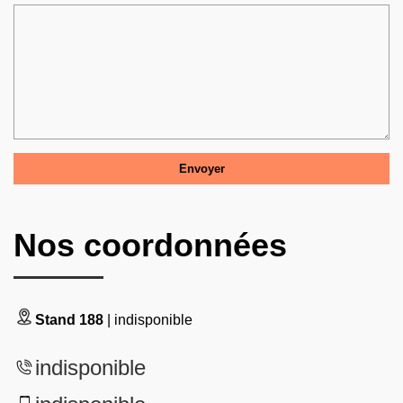
Nos coordonnées
Stand 188
| indisponible
indisponible