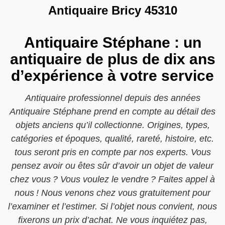
Antiquaire Bricy 45310
Antiquaire Stéphane : un
antiquaire de plus de dix ans
d’expérience à votre service
Antiquaire professionnel depuis des années
Antiquaire Stéphane prend en compte au détail des
objets anciens qu’il collectionne. Origines, types,
catégories et époques, qualité, rareté, histoire, etc.
tous seront pris en compte par nos experts. Vous
pensez avoir ou êtes sûr d’avoir un objet de valeur
chez vous ? Vous voulez le vendre ? Faites appel à
nous ! Nous venons chez vous gratuitement pour
l’examiner et l’estimer. Si l’objet nous convient, nous
fixerons un prix d’achat. Ne vous inquiétez pas,