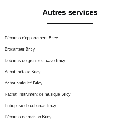
Autres services
Débarras d'appartement Bricy
Brocanteur Bricy
Débarras de grenier et cave Bricy
Achat métaux Bricy
Achat antiquité Bricy
Rachat instrument de musique Bricy
Entreprise de débarras Bricy
Débarras de maison Bricy