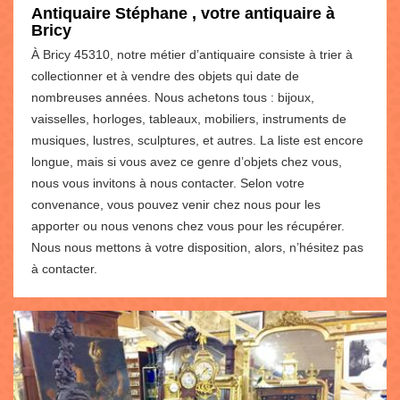
Antiquaire Stéphane , votre antiquaire à
Bricy
À Bricy 45310, notre métier d’antiquaire consiste à trier à
collectionner et à vendre des objets qui date de
nombreuses années. Nous achetons tous : bijoux,
vaisselles, horloges, tableaux, mobiliers, instruments de
musiques, lustres, sculptures, et autres. La liste est encore
longue, mais si vous avez ce genre d’objets chez vous,
nous vous invitons à nous contacter. Selon votre
convenance, vous pouvez venir chez nous pour les
apporter ou nous venons chez vous pour les récupérer.
Nous nous mettons à votre disposition, alors, n’hésitez pas
à contacter.