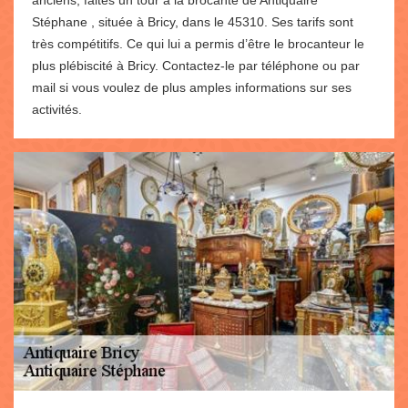
anciens, faites un tour à la brocante de Antiquaire
Stéphane , située à Bricy, dans le 45310. Ses tarifs sont
très compétitifs. Ce qui lui a permis d’être le brocanteur le
plus plébiscité à Bricy. Contactez-le par téléphone ou par
mail si vous voulez de plus amples informations sur ses
activités.