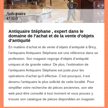
Antiquaire Stéphane , expert dans le
domaine de l’achat et de la vente d’objets
d’antiquité
En matière d’achat et de vente d’objets d’antiquité à Bricy,
l’antiquaire Antiquaire Stéphane est une référence dans sa
profession. Son magasin regorge d’objets d’antiquité
uniques et de grande valeur. De plus, l’estimation de
l’antiquaire Antiquaire Stéphane est juste pour les
opérations d’achat qu’il effectue. C’est pourquoi, il est
devenu l’antiquaire le plus sollicité de cette localité. Pour
simplifier votre recherche de pièces anciennes, son site
web peut être consulté à tout moment et vous pouvez y
trouver son catalogue de pièces disponibles en magasin.