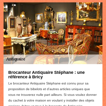
Brocanteur Antiquaire Stéphane : une
référence à Bricy
Le brocanteur Antiquaire Stéphane est connu pour sa
proposition de bibelots et d’autres articles uniques que
vous ne trouverez nulle part ailleurs. Si vous voulez donner
du cachet à votre maison en voulant y installer des objets