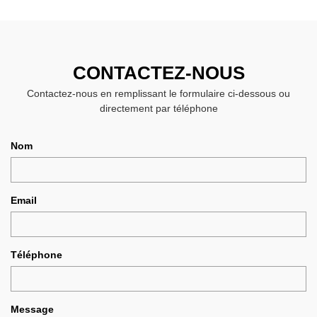
CONTACTEZ-NOUS
Contactez-nous en remplissant le formulaire ci-dessous ou
directement par téléphone
Nom
Email
Téléphone
Message