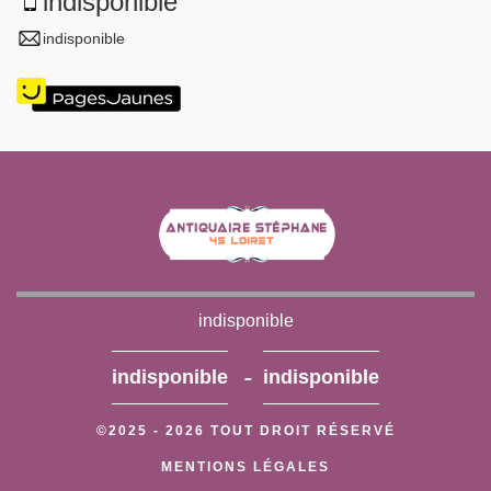
indisponible
indisponible
indisponible
-
indisponible
indisponible
©2025 - 2026 TOUT DROIT RÉSERVÉ
MENTIONS LÉGALES