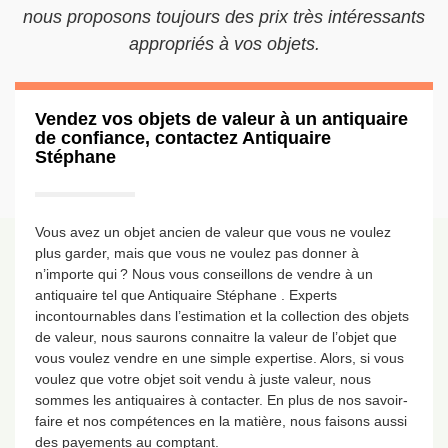
nous proposons toujours des prix très intéressants
appropriés à vos objets.
Vendez vos objets de valeur à un antiquaire
de confiance, contactez Antiquaire
Stéphane
Vous avez un objet ancien de valeur que vous ne voulez
plus garder, mais que vous ne voulez pas donner à
n’importe qui ? Nous vous conseillons de vendre à un
antiquaire tel que Antiquaire Stéphane . Experts
incontournables dans l’estimation et la collection des objets
de valeur, nous saurons connaitre la valeur de l’objet que
vous voulez vendre en une simple expertise. Alors, si vous
voulez que votre objet soit vendu à juste valeur, nous
sommes les antiquaires à contacter. En plus de nos savoir-
faire et nos compétences en la matière, nous faisons aussi
des payements au comptant.