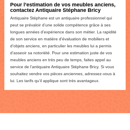
Pour l’estimation de vos meubles anciens,
contactez Antiquaire Stéphane Bricy
Antiquaire Stéphane est un antiquaire professionnel qui
peut se prévaloir d’une solide compétence grâce à ses
longues années d’expérience dans son métier. La rapidité
de son service en matière d’évaluation de mobiliers et
d’objets anciens, en particulier les meubles lui a permis
d’asseoir sa notoriété. Pour une estimation juste de vos
meubles anciens en très peu de temps, faites appel au
service de l’antiquaire Antiquaire Stéphane Bricy. Si vous
souhaitez vendre vos pièces anciennes, adressez-vous à
lui. Les tarifs qu’il applique sont très avantageux.