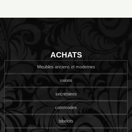
ACHATS
Meubles anciens et modernes
salons
secrétaires
commodes
bibelots