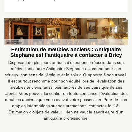
Estimation de meubles anciens : Antiquaire
Stéphane est l’antiquaire à contacter à Bricy
Disposant de plusieurs années d’expérience réussie dans son
métier, l’antiquaire Antiquaire Stéphane est connu pour son
sérieux, son sens de l’éthique et le soin qu’il apporte à son travail.
Il est surtout renommé pour son équité lors de l’évaluation des
meubles anciens, aussi bien auprès de ses pairs que de ses
clients. Vous pouvez lui confier en toute confiance l’évaluation des
meubles anciens que vous avez à votre possession. Pour de plus
amples informations sur ses prestations, contactez-le !18-
Estimation d’objets de valeur : rien ne vaut le savoir-faire d’un
antiquaire professionnel