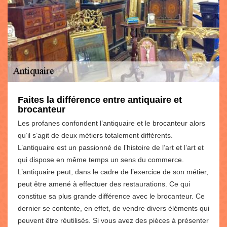
Faites la différence entre antiquaire et
brocanteur
Les profanes confondent l’antiquaire et le brocanteur alors
qu’il s’agit de deux métiers totalement différents.
L’antiquaire est un passionné de l’histoire de l’art et l’art et
qui dispose en même temps un sens du commerce.
L’antiquaire peut, dans le cadre de l’exercice de son métier,
peut être amené à effectuer des restaurations. Ce qui
constitue sa plus grande différence avec le brocanteur. Ce
dernier se contente, en effet, de vendre divers éléments qui
peuvent être réutilisés. Si vous avez des pièces à présenter