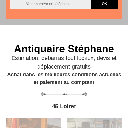
Antiquaire Stéphane
Estimation, débarras tout locaux, devis et
déplacement gratuits
Achat dans les meilleures conditions actuelles
et paiement au comptant
45 Loiret