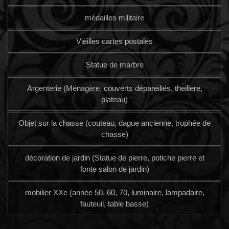
médailles militaire
Vieilles cartes postales
Statue de marbre
Argenterie (Ménagère, couverts dépareillés, theillere,
plateau)
Objet sur la chasse (couteau, dague ancienne, trophée de
chasse)
décoration de jardin (Statue de pierre, potiche pierre et
fonte salon de jardin)
mobilier XXe (année 50, 60, 70, luminaire, lampadaire,
fauteuil, table basse)