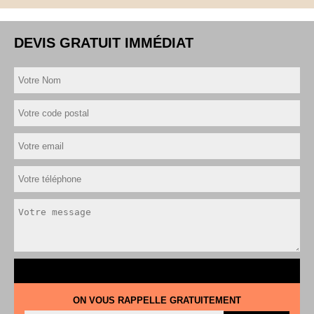
DEVIS GRATUIT IMMÉDIAT
ON VOUS RAPPELLE GRATUITEMENT