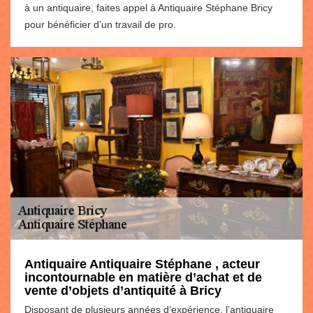
à un antiquaire, faites appel à Antiquaire Stéphane Bricy
pour bénéficier d’un travail de pro.
Antiquaire Antiquaire Stéphane , acteur
incontournable en matière d’achat et de
vente d’objets d’antiquité à Bricy
Disposant de plusieurs années d’expérience, l’antiquaire