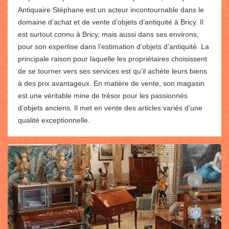
Antiquaire Stéphane est un acteur incontournable dans le
domaine d’achat et de vente d’objets d’antiquité à Bricy. Il
est surtout connu à Bricy, mais aussi dans ses environs,
pour son expertise dans l’estimation d’objets d’antiquité. La
principale raison pour laquelle les propriétaires choisissent
de se tourner vers ses services est qu’il achète leurs biens
à des prix avantageux. En matière de vente, son magasin
est une véritable mine de trésor pour les passionnés
d’objets anciens. Il met en vente des articles variés d’une
qualité exceptionnelle.