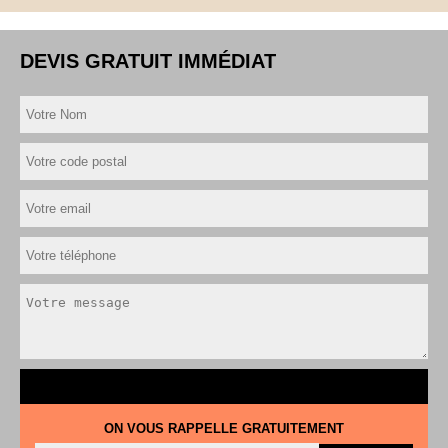
DEVIS GRATUIT IMMÉDIAT
ON VOUS RAPPELLE GRATUITEMENT