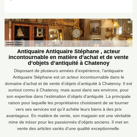
Antiquaire Antiquaire Stéphane , acteur
incontournable en matière d’achat et de vente
d’objets d’antiquité à Chatenoy
Disposant de plusieurs années d’expérience, l’antiquaire
Antiquaire Stéphane est un acteur incontournable dans le
domaine d’achat et de vente d’objets d’antiquité à Chatenoy. Il est
surtout connu à Chatenoy, mais aussi dans ses environs, pour
son expertise dans l’estimation d’objets d’antiquité. La principale
raison pour laquelle les propriétaires choisissent de se tourner
vers ses services est qu’il achète leurs biens à des prix
avantageux. En matière de vente, son magasin est une véritable
mine de trésor pour les passionnés d’objets anciens. Il met en
vente des articles variés d’une qualité exceptionnelle.