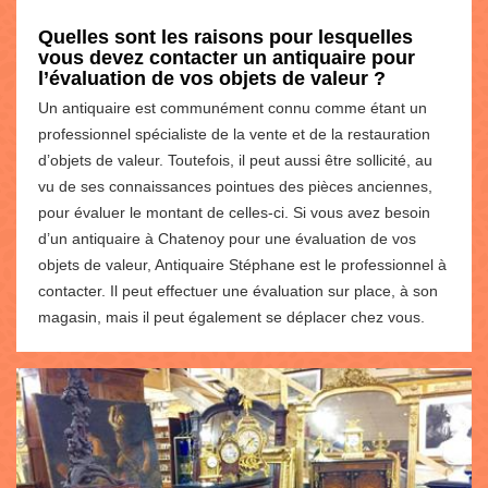
Quelles sont les raisons pour lesquelles
vous devez contacter un antiquaire pour
l’évaluation de vos objets de valeur ?
Un antiquaire est communément connu comme étant un
professionnel spécialiste de la vente et de la restauration
d’objets de valeur. Toutefois, il peut aussi être sollicité, au
vu de ses connaissances pointues des pièces anciennes,
pour évaluer le montant de celles-ci. Si vous avez besoin
d’un antiquaire à Chatenoy pour une évaluation de vos
objets de valeur, Antiquaire Stéphane est le professionnel à
contacter. Il peut effectuer une évaluation sur place, à son
magasin, mais il peut également se déplacer chez vous.