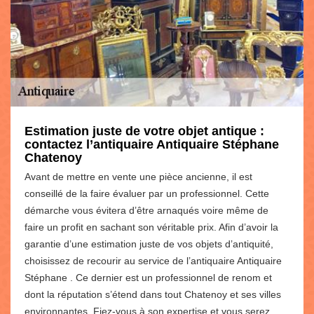
Estimation juste de votre objet antique :
contactez l’antiquaire Antiquaire Stéphane
Chatenoy
Avant de mettre en vente une pièce ancienne, il est
conseillé de la faire évaluer par un professionnel. Cette
démarche vous évitera d’être arnaqués voire même de
faire un profit en sachant son véritable prix. Afin d’avoir la
garantie d’une estimation juste de vos objets d’antiquité,
choisissez de recourir au service de l’antiquaire Antiquaire
Stéphane . Ce dernier est un professionnel de renom et
dont la réputation s’étend dans tout Chatenoy et ses villes
environnantes. Fiez-vous à son expertise et vous serez