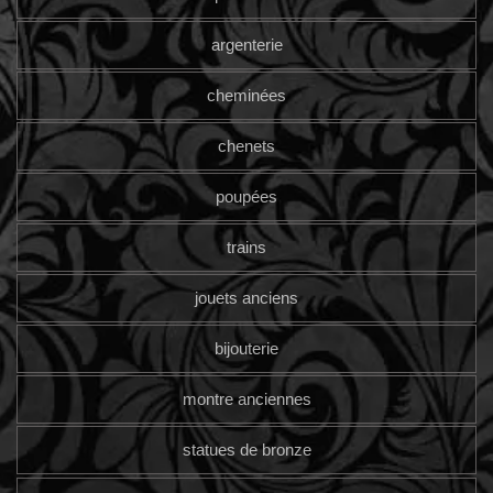
argenterie
cheminées
chenets
poupées
trains
jouets anciens
bijouterie
montre anciennes
statues de bronze