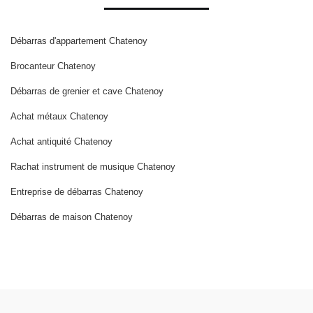
Débarras d'appartement Chatenoy
Brocanteur Chatenoy
Débarras de grenier et cave Chatenoy
Achat métaux Chatenoy
Achat antiquité Chatenoy
Rachat instrument de musique Chatenoy
Entreprise de débarras Chatenoy
Débarras de maison Chatenoy