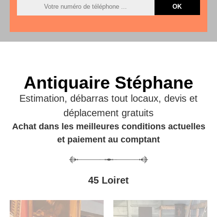
Antiquaire Stéphane
Estimation, débarras tout locaux, devis et
déplacement gratuits
Achat dans les meilleures conditions actuelles
et paiement au comptant
45 Loiret