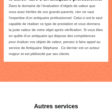
Dans le domaine de l’évaluation d’objets de valeur que
vous avez hérités de vos grands-parents, rien ne vaut
l’expertise d’un antiquaire professionnel. Celui-ci est le seul
capable de réaliser ce type de prestation et vous donnera
la juste valeur de votre objet après vérification. Si vous êtes
en quête d’un antiquaire qui dispose des compétences
pour évaluer vos objets de valeur, pensez à faire appel au
service de Antiquaire Stéphane . Ce dernier est un acteur
majeur et est plébiscité par ses clients.
Autres services