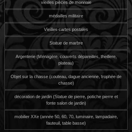
vieilles pièces de monnaie
médailles militaire
Vieilles cartes postales
Statue de marbre
Argenterie (Ménagère, couverts dépareillés, theillere,
plateau)
Objet sur la chasse (couteau, dague ancienne, trophée de
chasse)
décoration de jardin (Statue de pierre, potiche pierre et
fonte salon de jardin)
mobilier XXe (année 50, 60, 70, luminaire, lampadaire,
fauteuil, table basse)