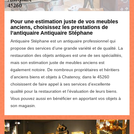
Pour une estimation juste de vos meubles
anciens, choisissez les prestations de
l’antiquaire Antiquaire Stéphane
Antiquaire Stéphane est un antiquaire professionnel qui
propose des services d’une grande variété et de qualité. La
restauration des objets antiques est une de ses spécialités,
mais son estimation juste de meubles anciens est
également notoire. De nombreux propriétaires et héritiers
d’anciens biens et objets à Chatenoy, dans le 45260
choisissent de faire appel à ses services d’excellente
qualité pour la restauration et l’évaluation de leurs biens.
Vous pouvez aussi en bénéficier en apportant vos objets à
son magasin.