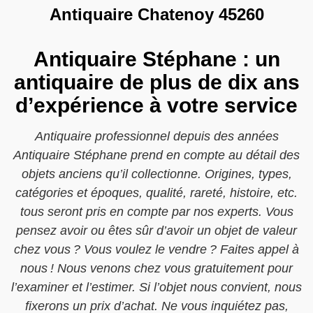
Antiquaire Chatenoy 45260
Antiquaire Stéphane : un
antiquaire de plus de dix ans
d’expérience à votre service
Antiquaire professionnel depuis des années
Antiquaire Stéphane prend en compte au détail des
objets anciens qu’il collectionne. Origines, types,
catégories et époques, qualité, rareté, histoire, etc.
tous seront pris en compte par nos experts. Vous
pensez avoir ou êtes sûr d’avoir un objet de valeur
chez vous ? Vous voulez le vendre ? Faites appel à
nous ! Nous venons chez vous gratuitement pour
l’examiner et l’estimer. Si l’objet nous convient, nous
fixerons un prix d’achat. Ne vous inquiétez pas,