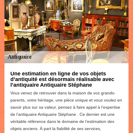
Une estimation en ligne de vos objets
d’antiquité est désormais réalisable avec
l’antiquaire Antiquaire Stéphane
Vous venez de retrouver dans la maison de vos grands-
parents, votre héritage, une pièce unique et vous voulez en
savoir plus sur sa valeur, pensez à faire appel à l’expertise
de l’antiquaire Antiquaire Stéphane . Ce dernier est une
véritable référence dans le domaine de l’estimation des
objets anciens. À part la fiabilité de ses services,