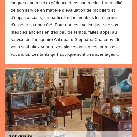
longues années d’expérience dans son métier. La rapidité
de son service en matière d’évaluation de mobiliers et
d’objets anciens, en particulier les meubles lui a permis
d’asseoir sa notoriété. Pour une estimation juste de vos
meubles anciens en très peu de temps, faites appel au
service de l’antiquaire Antiquaire Stéphane Chatenoy. Si
vous souhaitez vendre vos pièces anciennes, adressez-
vous à lui. Les tarifs qu’il applique sont très avantageux.