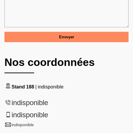
Nos coordonnées
Stand 188
| indisponible
indisponible
indisponible
indisponible