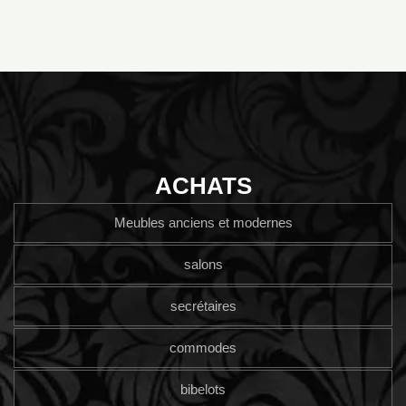
ACHATS
Meubles anciens et modernes
salons
secrétaires
commodes
bibelots