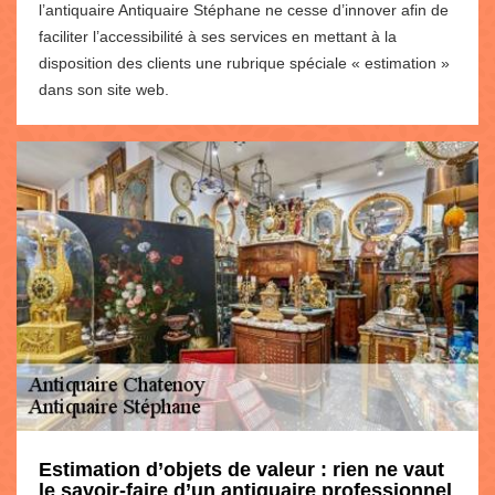
l’antiquaire Antiquaire Stéphane ne cesse d’innover afin de
faciliter l’accessibilité à ses services en mettant à la
disposition des clients une rubrique spéciale « estimation »
dans son site web.
Estimation d’objets de valeur : rien ne vaut
le savoir-faire d’un antiquaire professionnel