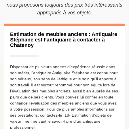
nous proposons toujours des prix très intéressants
appropriés à vos objets.
Estimation de meubles anciens : Antiquaire
Stéphane est l’antiquaire à contacter à
Chatenoy
Disposant de plusieurs années d’expérience réussie dans
son métier, l’antiquaire Antiquaire Stéphane est connu pour
son sérieux, son sens de l’éthique et le soin qu’il apporte à
son travail. Il est surtout renommé pour son équité lors de
l’évaluation des meubles anciens, aussi bien auprès de ses
pairs que de ses clients. Vous pouvez lui confier en toute
confiance l’évaluation des meubles anciens que vous avez
à votre possession. Pour de plus amples informations sur
ses prestations, contactez-le !18- Estimation d’objets de
valeur : rien ne vaut le savoir-faire d’un antiquaire
professionnel