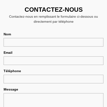
CONTACTEZ-NOUS
Contactez-nous en remplissant le formulaire ci-dessous ou
directement par téléphone
Nom
Email
Téléphone
Message