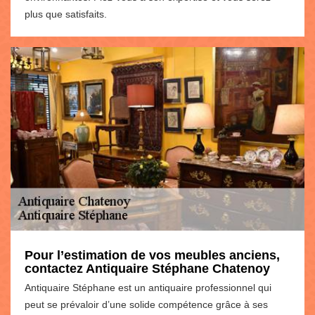
plus que satisfaits.
Pour l’estimation de vos meubles anciens,
contactez Antiquaire Stéphane Chatenoy
Antiquaire Stéphane est un antiquaire professionnel qui
peut se prévaloir d’une solide compétence grâce à ses