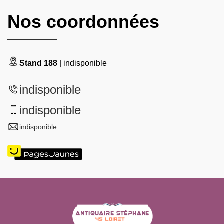
Nos coordonnées
Stand 188
| indisponible
indisponible
indisponible
indisponible