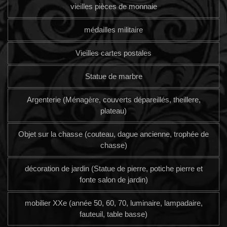
vieilles pièces de monnaie
médailles militaire
Vieilles cartes postales
Statue de marbre
Argenterie (Ménagère, couverts dépareillés, theillere,
plateau)
Objet sur la chasse (couteau, dague ancienne, trophée de
chasse)
décoration de jardin (Statue de pierre, potiche pierre et
fonte salon de jardin)
mobilier XXe (année 50, 60, 70, luminaire, lampadaire,
fauteuil, table basse)