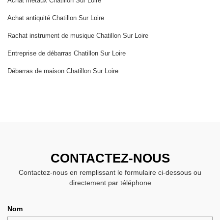
Achat métaux Chatillon Sur Loire
Achat antiquité Chatillon Sur Loire
Rachat instrument de musique Chatillon Sur Loire
Entreprise de débarras Chatillon Sur Loire
Débarras de maison Chatillon Sur Loire
CONTACTEZ-NOUS
Contactez-nous en remplissant le formulaire ci-dessous ou
directement par téléphone
Nom