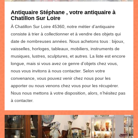
Antiquaire Stéphane , votre antiquaire à
Chatillon Sur Loire
À Chatillon Sur Loire 45360, notre métier d’antiquaire
consiste à trier à collectionner et à vendre des objets qui
date de nombreuses années. Nous achetons tous : bijoux,
vaisselles, horloges, tableaux, mobiliers, instruments de
musiques, lustres, sculptures, et autres. La liste est encore
longue, mais si vous avez ce genre d’objets chez vous,
nous vous invitons à nous contacter. Selon votre
convenance, vous pouvez venir chez nous pour les
apporter ou nous venons chez vous pour les récupérer.
Nous nous mettons à votre disposition, alors, n’hésitez pas
à contacter.