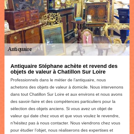
Antiquaire Stéphane achète et revend des
objets de valeur à Chatillon Sur Loire
Professionnels dans le métier de l’antiquaire, nous
achetons des objets de valeur à domicile. Nous intervenons
dans tout Chatillon Sur Loire et aux environs et nous avons
des savoir-faire et des compétences particuliers pour la
sélection des objets anciens. Si vous avez un objet de
valeur qui date chez vous et que vous voulez le revendre,
n’hésitez pas à nous contacter. Nous viendrons chez vous
pour étudier l’objet, nous réaliserons des expertises et