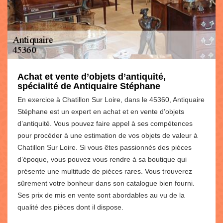
Achat et vente d’objets d’antiquité,
spécialité de Antiquaire Stéphane
En exercice à Chatillon Sur Loire, dans le 45360, Antiquaire
Stéphane est un expert en achat et en vente d’objets
d’antiquité. Vous pouvez faire appel à ses compétences
pour procéder à une estimation de vos objets de valeur à
Chatillon Sur Loire. Si vous êtes passionnés des pièces
d’époque, vous pouvez vous rendre à sa boutique qui
présente une multitude de pièces rares. Vous trouverez
sûrement votre bonheur dans son catalogue bien fourni.
Ses prix de mis en vente sont abordables au vu de la
qualité des pièces dont il dispose.