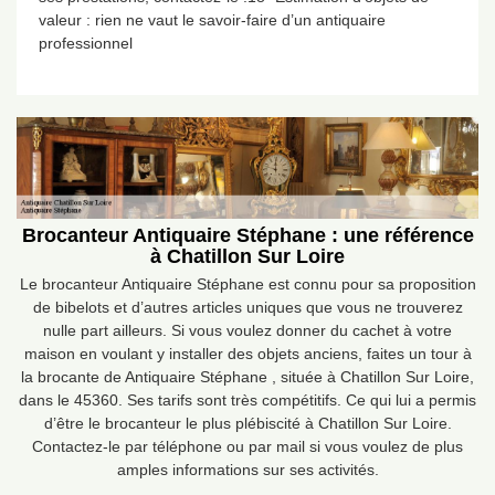
valeur : rien ne vaut le savoir-faire d’un antiquaire
professionnel
Brocanteur Antiquaire Stéphane : une référence
à Chatillon Sur Loire
Le brocanteur Antiquaire Stéphane est connu pour sa proposition
de bibelots et d’autres articles uniques que vous ne trouverez
nulle part ailleurs. Si vous voulez donner du cachet à votre
maison en voulant y installer des objets anciens, faites un tour à
la brocante de Antiquaire Stéphane , située à Chatillon Sur Loire,
dans le 45360. Ses tarifs sont très compétitifs. Ce qui lui a permis
d’être le brocanteur le plus plébiscité à Chatillon Sur Loire.
Contactez-le par téléphone ou par mail si vous voulez de plus
amples informations sur ses activités.