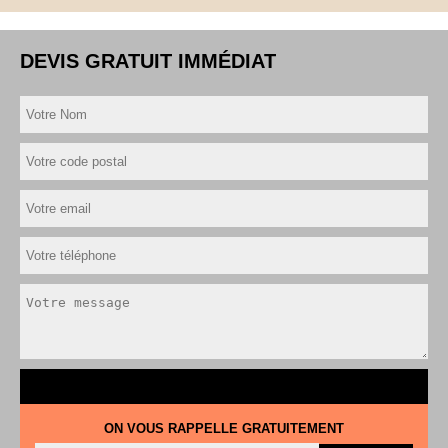
DEVIS GRATUIT IMMÉDIAT
ON VOUS RAPPELLE GRATUITEMENT