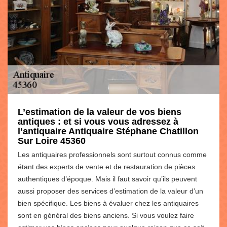
L’estimation de la valeur de vos biens
antiques : et si vous vous adressez à
l’antiquaire Antiquaire Stéphane Chatillon
Sur Loire 45360
Les antiquaires professionnels sont surtout connus comme
étant des experts de vente et de restauration de pièces
authentiques d’époque. Mais il faut savoir qu’ils peuvent
aussi proposer des services d’estimation de la valeur d’un
bien spécifique. Les biens à évaluer chez les antiquaires
sont en général des biens anciens. Si vous voulez faire