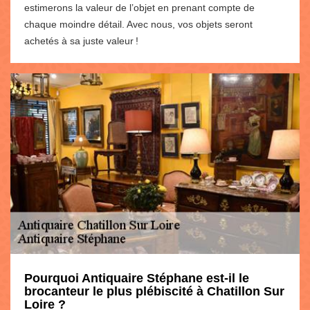
estimerons la valeur de l’objet en prenant compte de
chaque moindre détail. Avec nous, vos objets seront
achetés à sa juste valeur !
Pourquoi Antiquaire Stéphane est-il le
brocanteur le plus plébiscité à Chatillon Sur
Loire ?