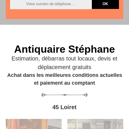
Antiquaire Stéphane
Estimation, débarras tout locaux, devis et
déplacement gratuits
Achat dans les meilleures conditions actuelles
et paiement au comptant
45 Loiret