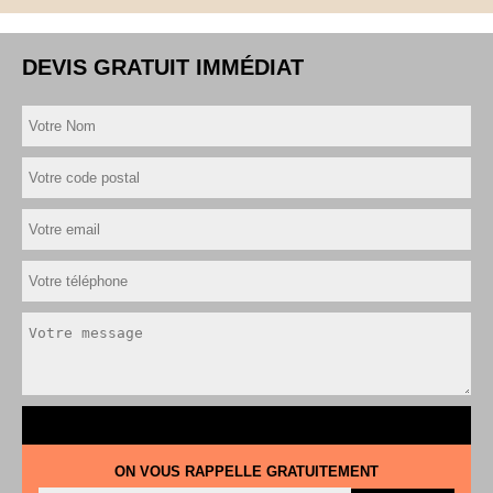
DEVIS GRATUIT IMMÉDIAT
ON VOUS RAPPELLE GRATUITEMENT