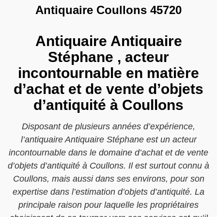
Antiquaire Coullons 45720
Antiquaire Antiquaire
Stéphane , acteur
incontournable en matière
d’achat et de vente d’objets
d’antiquité à Coullons
Disposant de plusieurs années d’expérience,
l’antiquaire Antiquaire Stéphane est un acteur
incontournable dans le domaine d’achat et de vente
d’objets d’antiquité à Coullons. Il est surtout connu à
Coullons, mais aussi dans ses environs, pour son
expertise dans l’estimation d’objets d’antiquité. La
principale raison pour laquelle les propriétaires