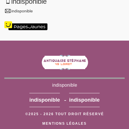
indisponible
indisponible
indisponible
-
indisponible
indisponible
©2025 - 2026 TOUT DROIT RÉSERVÉ
MENTIONS LÉGALES