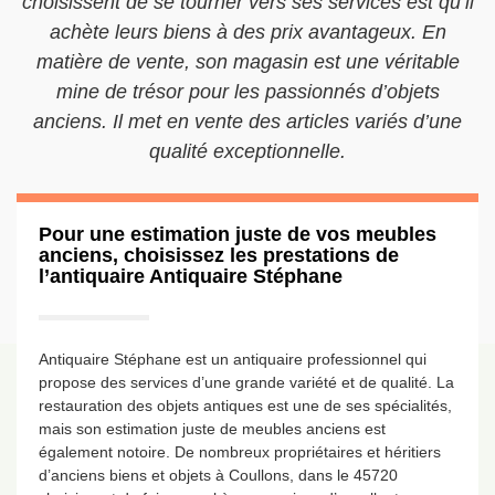
choisissent de se tourner vers ses services est qu’il
achète leurs biens à des prix avantageux. En
matière de vente, son magasin est une véritable
mine de trésor pour les passionnés d’objets
anciens. Il met en vente des articles variés d’une
qualité exceptionnelle.
Pour une estimation juste de vos meubles
anciens, choisissez les prestations de
l’antiquaire Antiquaire Stéphane
Antiquaire Stéphane est un antiquaire professionnel qui
propose des services d’une grande variété et de qualité. La
restauration des objets antiques est une de ses spécialités,
mais son estimation juste de meubles anciens est
également notoire. De nombreux propriétaires et héritiers
d’anciens biens et objets à Coullons, dans le 45720