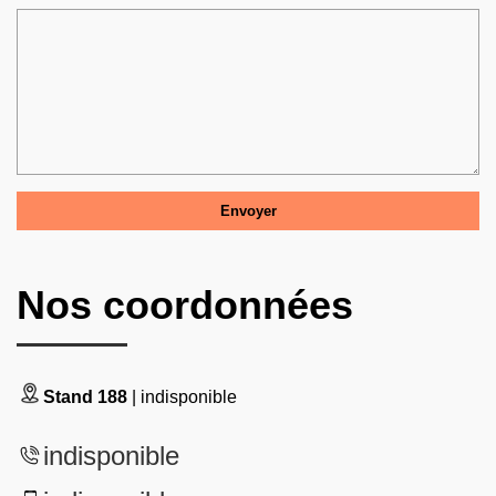
Nos coordonnées
Stand 188
| indisponible
indisponible