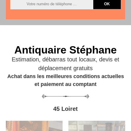
Antiquaire Stéphane
Estimation, débarras tout locaux, devis et
déplacement gratuits
Achat dans les meilleures conditions actuelles
et paiement au comptant
45 Loiret