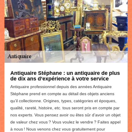
Antiquaire Stéphane : un antiquaire de plus
de dix ans d’expérience à votre service
Antiquaire professionnel depuis des années Antiquaire
Stéphane prend en compte au détail des objets anciens
qu’il collectionne. Origines, types, catégories et époques,
qualité, rareté, histoire, etc. tous seront pris en compte par
nos experts. Vous pensez avoir ou êtes sûr d’avoir un objet
de valeur chez vous ? Vous voulez le vendre ? Faites appel
à nous ! Nous venons chez vous gratuitement pour