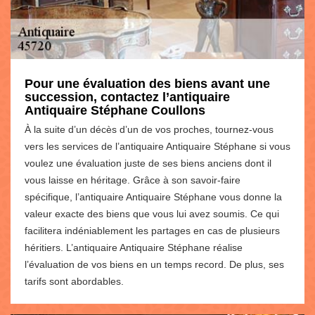
Pour une évaluation des biens avant une
succession, contactez l’antiquaire
Antiquaire Stéphane Coullons
À la suite d’un décès d’un de vos proches, tournez-vous
vers les services de l’antiquaire Antiquaire Stéphane si vous
voulez une évaluation juste de ses biens anciens dont il
vous laisse en héritage. Grâce à son savoir-faire
spécifique, l’antiquaire Antiquaire Stéphane vous donne la
valeur exacte des biens que vous lui avez soumis. Ce qui
facilitera indéniablement les partages en cas de plusieurs
héritiers. L’antiquaire Antiquaire Stéphane réalise
l’évaluation de vos biens en un temps record. De plus, ses
tarifs sont abordables.