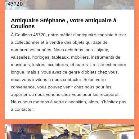
Antiquaire Stéphane , votre antiquaire à
Coullons
À Coullons 45720, notre métier d’antiquaire consiste à trier
à collectionner et à vendre des objets qui date de
nombreuses années. Nous achetons tous : bijoux,
vaisselles, horloges, tableaux, mobiliers, instruments de
musiques, lustres, sculptures, et autres. La liste est encore
longue, mais si vous avez ce genre d’objets chez vous,
nous vous invitons à nous contacter. Selon votre
convenance, vous pouvez venir chez nous pour les
apporter ou nous venons chez vous pour les récupérer.
Nous nous mettons à votre disposition, alors, n’hésitez pas
à contacter.