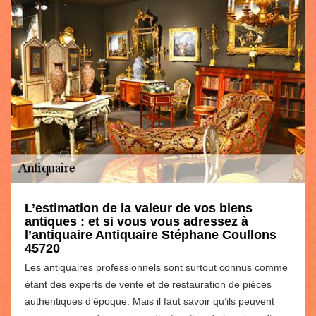
L’estimation de la valeur de vos biens
antiques : et si vous vous adressez à
l’antiquaire Antiquaire Stéphane Coullons
45720
Les antiquaires professionnels sont surtout connus comme
étant des experts de vente et de restauration de pièces
authentiques d’époque. Mais il faut savoir qu’ils peuvent