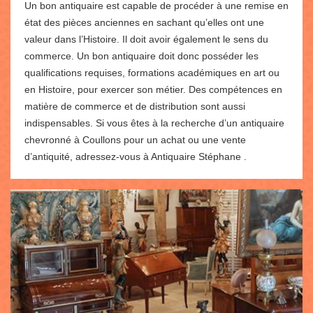
Un bon antiquaire est capable de procéder à une remise en
état des pièces anciennes en sachant qu’elles ont une
valeur dans l’Histoire. Il doit avoir également le sens du
commerce. Un bon antiquaire doit donc posséder les
qualifications requises, formations académiques en art ou
en Histoire, pour exercer son métier. Des compétences en
matière de commerce et de distribution sont aussi
indispensables. Si vous êtes à la recherche d’un antiquaire
chevronné à Coullons pour un achat ou une vente
d’antiquité, adressez-vous à Antiquaire Stéphane .