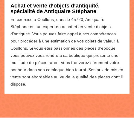
Achat et vente d’objets d’antiquité,
spécialité de Antiquaire Stéphane
En exercice à Coullons, dans le 45720, Antiquaire
Stéphane est un expert en achat et en vente d’objets
d’antiquité. Vous pouvez faire appel à ses compétences
pour procéder à une estimation de vos objets de valeur à
Coullons. Si vous êtes passionnés des pièces d’époque,
vous pouvez vous rendre à sa boutique qui présente une
multitude de pièces rares. Vous trouverez sûrement votre
bonheur dans son catalogue bien fourni. Ses prix de mis en
vente sont abordables au vu de la qualité des pièces dont il
dispose.