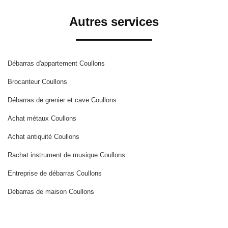
Autres services
Débarras d'appartement Coullons
Brocanteur Coullons
Débarras de grenier et cave Coullons
Achat métaux Coullons
Achat antiquité Coullons
Rachat instrument de musique Coullons
Entreprise de débarras Coullons
Débarras de maison Coullons