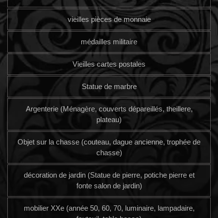
vieilles pièces de monnaie
médailles militaire
Vieilles cartes postales
Statue de marbre
Argenterie (Ménagère, couverts dépareillés, theillere,
plateau)
Objet sur la chasse (couteau, dague ancienne, trophée de
chasse)
décoration de jardin (Statue de pierre, potiche pierre et
fonte salon de jardin)
mobilier XXe (année 50, 60, 70, luminaire, lampadaire,