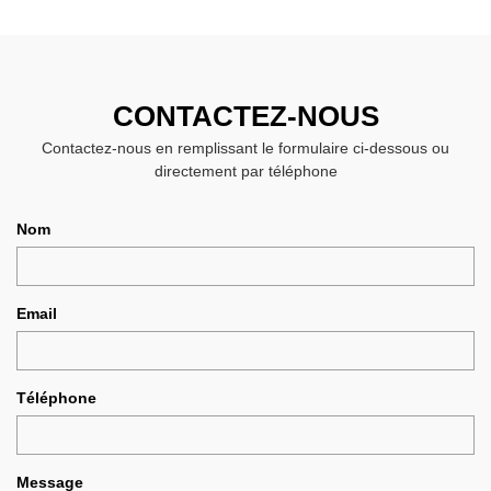
CONTACTEZ-NOUS
Contactez-nous en remplissant le formulaire ci-dessous ou
directement par téléphone
Nom
Email
Téléphone
Message