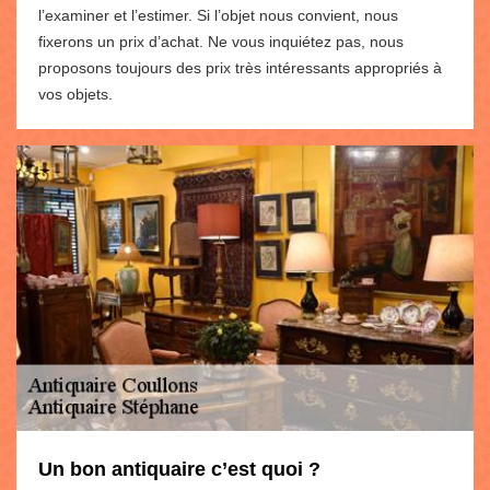
l’examiner et l’estimer. Si l’objet nous convient, nous
fixerons un prix d’achat. Ne vous inquiétez pas, nous
proposons toujours des prix très intéressants appropriés à
vos objets.
Un bon antiquaire c’est quoi ?