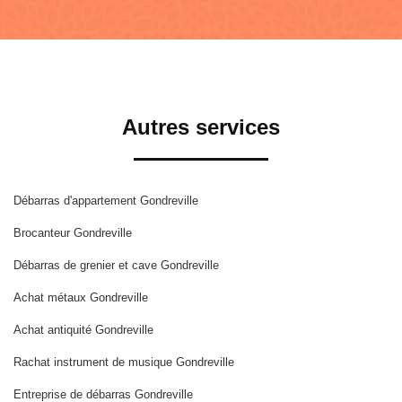
Autres services
Débarras d'appartement Gondreville
Brocanteur Gondreville
Débarras de grenier et cave Gondreville
Achat métaux Gondreville
Achat antiquité Gondreville
Rachat instrument de musique Gondreville
Entreprise de débarras Gondreville