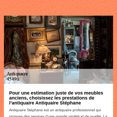
Pour une estimation juste de vos meubles
anciens, choisissez les prestations de
l’antiquaire Antiquaire Stéphane
Antiquaire Stéphane est un antiquaire professionnel qui
propose des services d’une grande variété et de qualité. La