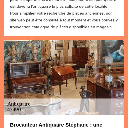
est devenu l’antiquaire le plus sollicité de cette localité.
Pour simplifier votre recherche de pièces anciennes, son
site web peut être consulté à tout moment et vous pouvez y
trouver son catalogue de pièces disponibles en magasin.
Brocanteur Antiquaire Stéphane : une