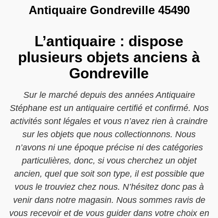
Antiquaire Gondreville 45490
L’antiquaire : dispose
plusieurs objets anciens à
Gondreville
Sur le marché depuis des années Antiquaire
Stéphane est un antiquaire certifié et confirmé. Nos
activités sont légales et vous n’avez rien à craindre
sur les objets que nous collectionnons. Nous
n’avons ni une époque précise ni des catégories
particulières, donc, si vous cherchez un objet
ancien, quel que soit son type, il est possible que
vous le trouviez chez nous. N’hésitez donc pas à
venir dans notre magasin. Nous sommes ravis de
vous recevoir et de vous guider dans votre choix en