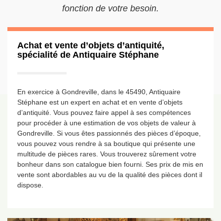
fonction de votre besoin.
Achat et vente d’objets d’antiquité,
spécialité de Antiquaire Stéphane
En exercice à Gondreville, dans le 45490, Antiquaire
Stéphane est un expert en achat et en vente d’objets
d’antiquité. Vous pouvez faire appel à ses compétences
pour procéder à une estimation de vos objets de valeur à
Gondreville. Si vous êtes passionnés des pièces d’époque,
vous pouvez vous rendre à sa boutique qui présente une
multitude de pièces rares. Vous trouverez sûrement votre
bonheur dans son catalogue bien fourni. Ses prix de mis en
vente sont abordables au vu de la qualité des pièces dont il
dispose.