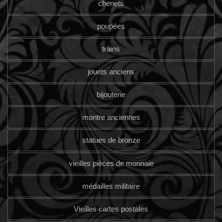
chenets
poupées
trains
jouets anciens
bijouterie
montre anciennes
statues de bronze
vieilles pièces de monnaie
médailles militaire
Vieilles cartes postales