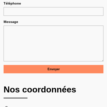
Téléphone
Message
Nos coordonnées