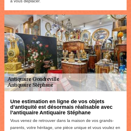
à vous déplacer.
Une estimation en ligne de vos objets
d’antiquité est désormais réalisable avec
l’antiquaire Antiquaire Stéphane
Vous venez de retrouver dans la maison de vos grands-
parents, votre héritage, une pièce unique et vous voulez en