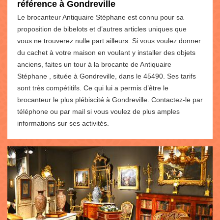
référence à Gondreville
Le brocanteur Antiquaire Stéphane est connu pour sa
proposition de bibelots et d’autres articles uniques que
vous ne trouverez nulle part ailleurs. Si vous voulez donner
du cachet à votre maison en voulant y installer des objets
anciens, faites un tour à la brocante de Antiquaire
Stéphane , située à Gondreville, dans le 45490. Ses tarifs
sont très compétitifs. Ce qui lui a permis d’être le
brocanteur le plus plébiscité à Gondreville. Contactez-le par
téléphone ou par mail si vous voulez de plus amples
informations sur ses activités.