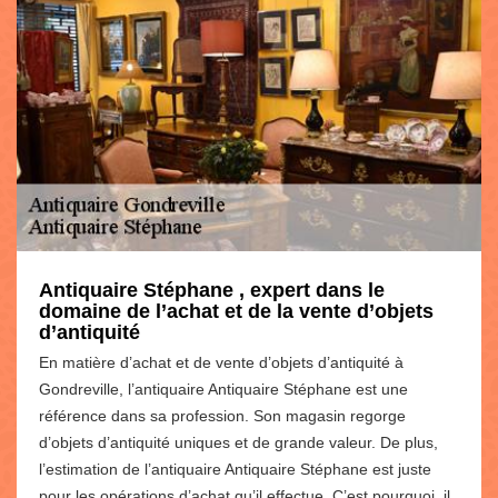
Antiquaire Stéphane , expert dans le
domaine de l’achat et de la vente d’objets
d’antiquité
En matière d’achat et de vente d’objets d’antiquité à
Gondreville, l’antiquaire Antiquaire Stéphane est une
référence dans sa profession. Son magasin regorge
d’objets d’antiquité uniques et de grande valeur. De plus,
l’estimation de l’antiquaire Antiquaire Stéphane est juste
pour les opérations d’achat qu’il effectue. C’est pourquoi, il