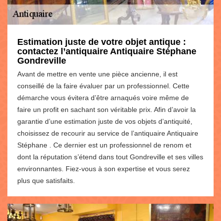
Estimation juste de votre objet antique :
contactez l’antiquaire Antiquaire Stéphane
Gondreville
Avant de mettre en vente une pièce ancienne, il est
conseillé de la faire évaluer par un professionnel. Cette
démarche vous évitera d’être arnaqués voire même de
faire un profit en sachant son véritable prix. Afin d’avoir la
garantie d’une estimation juste de vos objets d’antiquité,
choisissez de recourir au service de l’antiquaire Antiquaire
Stéphane . Ce dernier est un professionnel de renom et
dont la réputation s’étend dans tout Gondreville et ses villes
environnantes. Fiez-vous à son expertise et vous serez
plus que satisfaits.