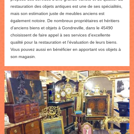
restauration des objets antiques est une de ses spécialités,
mais son estimation juste de meubles anciens est
également notoire. De nombreux propriétaires et héritiers
d’anciens biens et objets à Gondreville, dans le 45490
choisissent de faire appel à ses services d’excellente
qualité pour la restauration et l’évaluation de leurs biens.
Vous pouvez aussi en bénéficier en apportant vos objets à
son magasin.