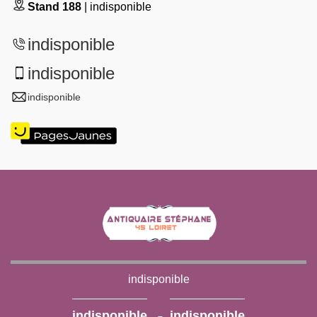
Stand 188
| indisponible
indisponible
indisponible
indisponible
indisponible
-
indisponible
indisponible