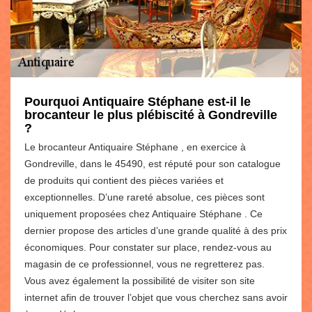
Pourquoi Antiquaire Stéphane est-il le
brocanteur le plus plébiscité à Gondreville
?
Le brocanteur Antiquaire Stéphane , en exercice à
Gondreville, dans le 45490, est réputé pour son catalogue
de produits qui contient des pièces variées et
exceptionnelles. D’une rareté absolue, ces pièces sont
uniquement proposées chez Antiquaire Stéphane . Ce
dernier propose des articles d’une grande qualité à des prix
économiques. Pour constater sur place, rendez-vous au
magasin de ce professionnel, vous ne regretterez pas.
Vous avez également la possibilité de visiter son site
internet afin de trouver l’objet que vous cherchez sans avoir