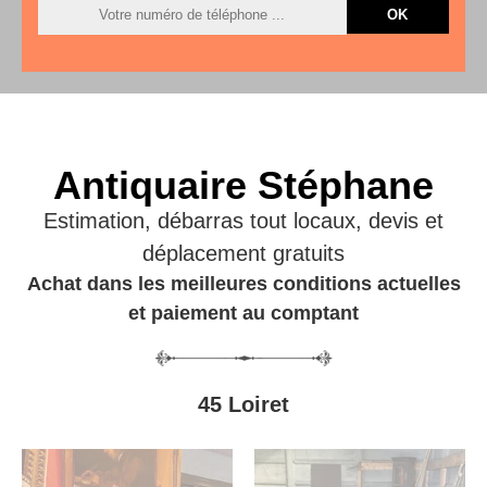
Antiquaire Stéphane
Estimation, débarras tout locaux, devis et
déplacement gratuits
Achat dans les meilleures conditions actuelles
et paiement au comptant
45 Loiret