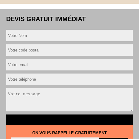
DEVIS GRATUIT IMMÉDIAT
ON VOUS RAPPELLE GRATUITEMENT