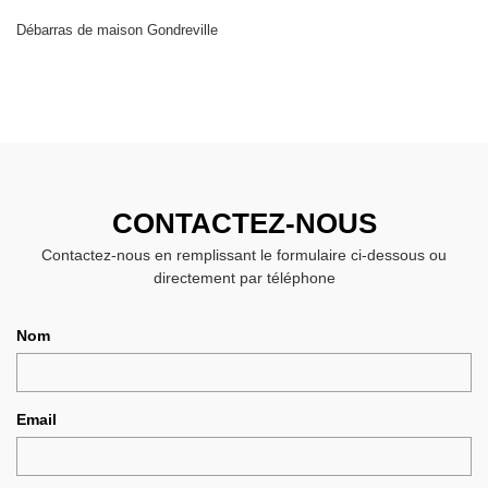
Débarras de maison Gondreville
CONTACTEZ-NOUS
Contactez-nous en remplissant le formulaire ci-dessous ou
directement par téléphone
Nom
Email