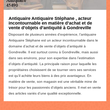
Antiquaire Antiquaire Stéphane , acteur
incontournable en matière d’achat et de
vente d’objets d’antiquité à Gondreville
Disposant de plusieurs années d’expérience, l’antiquaire
Antiquaire Stéphane est un acteur incontournable dans le
domaine d’achat et de vente d’objets d’antiquité à
Gondreville. Il est surtout connu à Gondreville, mais aussi
dans ses environs, pour son expertise dans l’estimation
d’objets d’antiquité. La principale raison pour laquelle les
propriétaires choisissent de se tourner vers ses services
est qu’il achète leurs biens à des prix avantageux. En
matière de vente, son magasin est une véritable mine de
trésor pour les passionnés d’objets anciens. Il met en vente
des articles variés d’une qualité exceptionnelle.