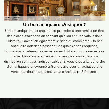
Un bon antiquaire c’est quoi ?
Un bon antiquaire est capable de procéder à une remise en état
des pièces anciennes en sachant qu’elles ont une valeur dans
l’Histoire. Il doit avoir également le sens du commerce. Un bon
antiquaire doit donc posséder les qualifications requises,
formations académiques en art ou en Histoire, pour exercer son
métier. Des compétences en matière de commerce et de
distribution sont aussi indispensables. Si vous êtes à la recherche
d’un antiquaire chevronné à Gondreville pour un achat ou une
vente d’antiquité, adressez-vous à Antiquaire Stéphane .