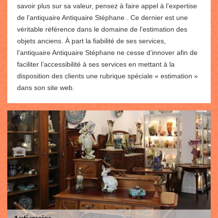
savoir plus sur sa valeur, pensez à faire appel à l’expertise
de l’antiquaire Antiquaire Stéphane . Ce dernier est une
véritable référence dans le domaine de l’estimation des
objets anciens. À part la fiabilité de ses services,
l’antiquaire Antiquaire Stéphane ne cesse d’innover afin de
faciliter l’accessibilité à ses services en mettant à la
disposition des clients une rubrique spéciale « estimation »
dans son site web.