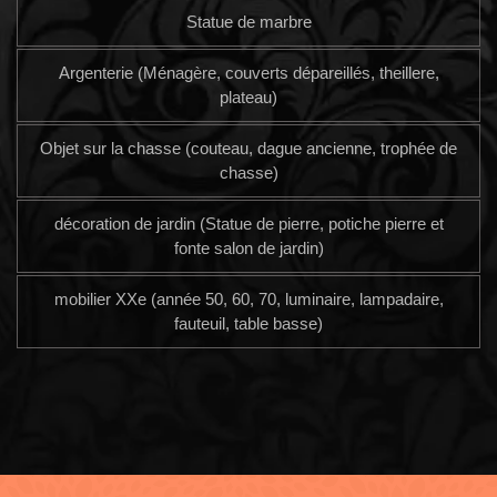
Statue de marbre
Argenterie (Ménagère, couverts dépareillés, theillere,
plateau)
Objet sur la chasse (couteau, dague ancienne, trophée de
chasse)
décoration de jardin (Statue de pierre, potiche pierre et
fonte salon de jardin)
mobilier XXe (année 50, 60, 70, luminaire, lampadaire,
fauteuil, table basse)