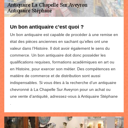
Un bon antiquaire c’est quoi ?
Un bon antiquaire est capable de procéder à une remise en
état des pièces anciennes en sachant qu’elles ont une
valeur dans l’Histoire. Il doit avoir également le sens du
commerce. Un bon antiquaire doit donc posséder les
qualifications requises, formations académiques en art ou
en Histoire, pour exercer son métier. Des compétences en
matière de commerce et de distribution sont aussi
indispensables. Si vous êtes à la recherche d’un antiquaire
chevronné à La Chapelle Sur Aveyron pour un achat ou
une vente d’antiquité, adressez-vous à Antiquaire Stéphane
.