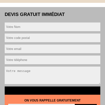
DEVIS GRATUIT IMMÉDIAT
ON VOUS RAPPELLE GRATUITEMENT