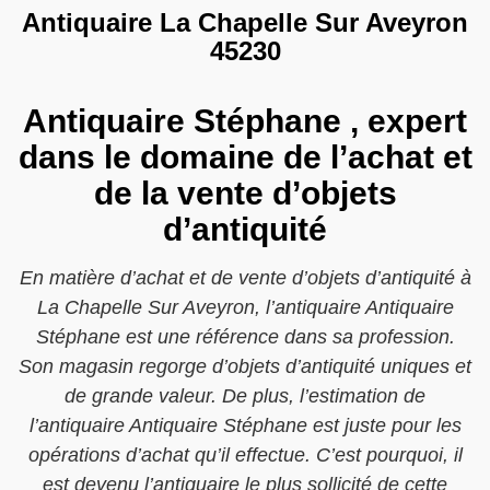
Antiquaire La Chapelle Sur Aveyron
45230
Antiquaire Stéphane , expert
dans le domaine de l’achat et
de la vente d’objets
d’antiquité
En matière d’achat et de vente d’objets d’antiquité à
La Chapelle Sur Aveyron, l’antiquaire Antiquaire
Stéphane est une référence dans sa profession.
Son magasin regorge d’objets d’antiquité uniques et
de grande valeur. De plus, l’estimation de
l’antiquaire Antiquaire Stéphane est juste pour les
opérations d’achat qu’il effectue. C’est pourquoi, il
est devenu l’antiquaire le plus sollicité de cette