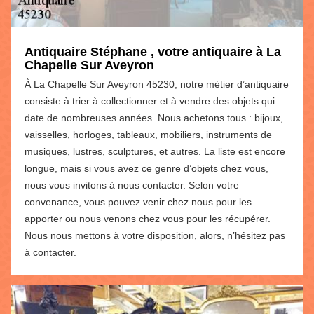
Antiquaire Stéphane , votre antiquaire à La
Chapelle Sur Aveyron
À La Chapelle Sur Aveyron 45230, notre métier d’antiquaire
consiste à trier à collectionner et à vendre des objets qui
date de nombreuses années. Nous achetons tous : bijoux,
vaisselles, horloges, tableaux, mobiliers, instruments de
musiques, lustres, sculptures, et autres. La liste est encore
longue, mais si vous avez ce genre d’objets chez vous,
nous vous invitons à nous contacter. Selon votre
convenance, vous pouvez venir chez nous pour les
apporter ou nous venons chez vous pour les récupérer.
Nous nous mettons à votre disposition, alors, n’hésitez pas
à contacter.