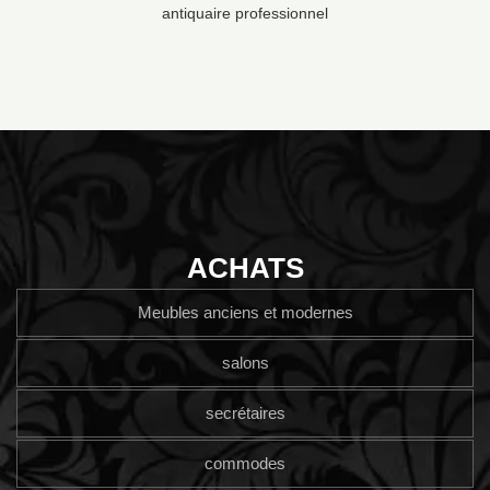
antiquaire professionnel
ACHATS
Meubles anciens et modernes
salons
secrétaires
commodes