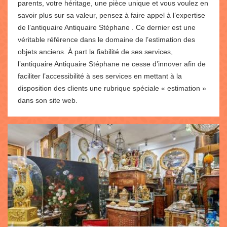
parents, votre héritage, une pièce unique et vous voulez en
savoir plus sur sa valeur, pensez à faire appel à l’expertise
de l’antiquaire Antiquaire Stéphane . Ce dernier est une
véritable référence dans le domaine de l’estimation des
objets anciens. À part la fiabilité de ses services,
l’antiquaire Antiquaire Stéphane ne cesse d’innover afin de
faciliter l’accessibilité à ses services en mettant à la
disposition des clients une rubrique spéciale « estimation »
dans son site web.