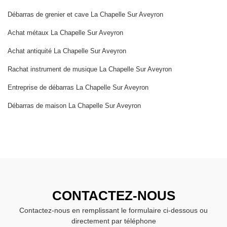
Débarras de grenier et cave La Chapelle Sur Aveyron
Achat métaux La Chapelle Sur Aveyron
Achat antiquité La Chapelle Sur Aveyron
Rachat instrument de musique La Chapelle Sur Aveyron
Entreprise de débarras La Chapelle Sur Aveyron
Débarras de maison La Chapelle Sur Aveyron
CONTACTEZ-NOUS
Contactez-nous en remplissant le formulaire ci-dessous ou
directement par téléphone