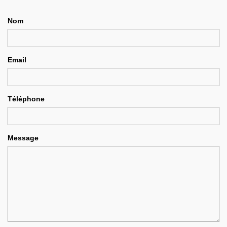
Nom
Email
Téléphone
Message