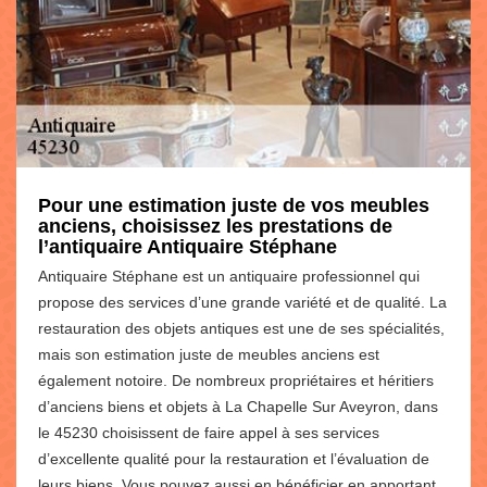
Pour une estimation juste de vos meubles
anciens, choisissez les prestations de
l’antiquaire Antiquaire Stéphane
Antiquaire Stéphane est un antiquaire professionnel qui
propose des services d’une grande variété et de qualité. La
restauration des objets antiques est une de ses spécialités,
mais son estimation juste de meubles anciens est
également notoire. De nombreux propriétaires et héritiers
d’anciens biens et objets à La Chapelle Sur Aveyron, dans
le 45230 choisissent de faire appel à ses services
d’excellente qualité pour la restauration et l’évaluation de
leurs biens. Vous pouvez aussi en bénéficier en apportant