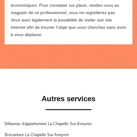
économiques. Pour constater sur place, rendez-vous au
magasin de ce professionnel, vous ne regretterez pas.
Vous avez également la possibilité de visiter son site
internet afin de trouver l’objet que vous cherchez sans avoir
à vous déplacer.
Autres services
Débarras d'appartement La Chapelle Sur Aveyron
Brocanteur La Chapelle Sur Aveyron