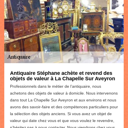
Antiquaire Stéphane achète et revend des
objets de valeur à La Chapelle Sur Aveyron
Professionnels dans le métier de l’antiquaire, nous
achetons des objets de valeur à domicile. Nous intervenons
dans tout La Chapelle Sur Aveyron et aux environs et nous
avons des savoir-faire et des compétences particuliers pour
la sélection des objets anciens. Si vous avez un objet de
valeur qui date chez vous et que vous voulez le revendre,
n’hésitez pas à nous contacter. Nous viendrons chez vous