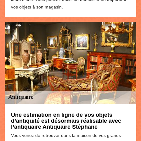
vos objets à son magasin.
Une estimation en ligne de vos objets
d’antiquité est désormais réalisable avec
l’antiquaire Antiquaire Stéphane
Vous venez de retrouver dans la maison de vos grands-