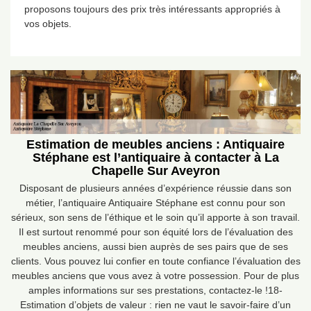
proposons toujours des prix très intéressants appropriés à
vos objets.
Estimation de meubles anciens : Antiquaire
Stéphane est l’antiquaire à contacter à La
Chapelle Sur Aveyron
Disposant de plusieurs années d’expérience réussie dans son
métier, l’antiquaire Antiquaire Stéphane est connu pour son
sérieux, son sens de l’éthique et le soin qu’il apporte à son travail.
Il est surtout renommé pour son équité lors de l’évaluation des
meubles anciens, aussi bien auprès de ses pairs que de ses
clients. Vous pouvez lui confier en toute confiance l’évaluation des
meubles anciens que vous avez à votre possession. Pour de plus
amples informations sur ses prestations, contactez-le !18-
Estimation d’objets de valeur : rien ne vaut le savoir-faire d’un