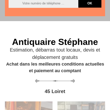
Antiquaire Stéphane
Estimation, débarras tout locaux, devis et
déplacement gratuits
Achat dans les meilleures conditions actuelles
et paiement au comptant
45 Loiret