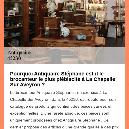
Pourquoi Antiquaire Stéphane est-il le
brocanteur le plus plébiscité à La Chapelle
Sur Aveyron ?
Le brocanteur Antiquaire Stéphane , en exercice à La
Chapelle Sur Aveyron, dans le 45230, est réputé pour son
catalogue de produits qui contient des pièces variées et
exceptionnelles. D’une rareté absolue, ces pièces sont
uniquement proposées chez Antiquaire Stéphane . Ce
dernier propose des articles d’une grande qualité à des prix