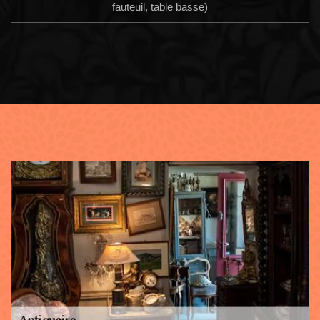
fauteuil, table basse)