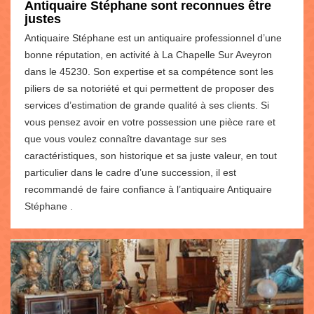
Antiquaire Stéphane sont reconnues être
justes
Antiquaire Stéphane est un antiquaire professionnel d’une
bonne réputation, en activité à La Chapelle Sur Aveyron
dans le 45230. Son expertise et sa compétence sont les
piliers de sa notoriété et qui permettent de proposer des
services d’estimation de grande qualité à ses clients. Si
vous pensez avoir en votre possession une pièce rare et
que vous voulez connaître davantage sur ses
caractéristiques, son historique et sa juste valeur, en tout
particulier dans le cadre d’une succession, il est
recommandé de faire confiance à l’antiquaire Antiquaire
Stéphane .