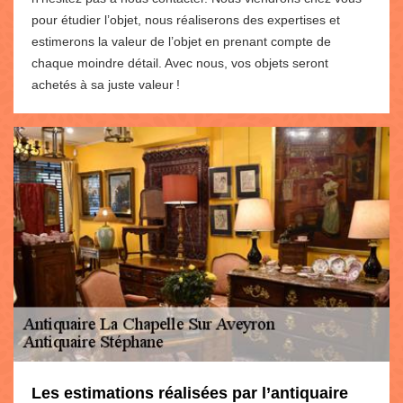
pour étudier l’objet, nous réaliserons des expertises et
estimerons la valeur de l’objet en prenant compte de
chaque moindre détail. Avec nous, vos objets seront
achetés à sa juste valeur !
Les estimations réalisées par l’antiquaire