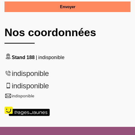
Nos coordonnées
Stand 188
| indisponible
indisponible
indisponible
indisponible