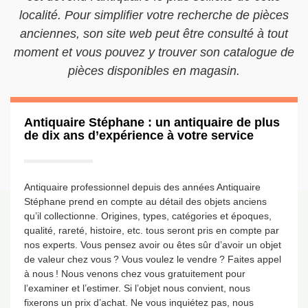
localité. Pour simplifier votre recherche de pièces
anciennes, son site web peut être consulté à tout
moment et vous pouvez y trouver son catalogue de
pièces disponibles en magasin.
Antiquaire Stéphane : un antiquaire de plus
de dix ans d’expérience à votre service
Antiquaire professionnel depuis des années Antiquaire
Stéphane prend en compte au détail des objets anciens
qu’il collectionne. Origines, types, catégories et époques,
qualité, rareté, histoire, etc. tous seront pris en compte par
nos experts. Vous pensez avoir ou êtes sûr d’avoir un objet
de valeur chez vous ? Vous voulez le vendre ? Faites appel
à nous ! Nous venons chez vous gratuitement pour
l’examiner et l’estimer. Si l’objet nous convient, nous
fixerons un prix d’achat. Ne vous inquiétez pas, nous