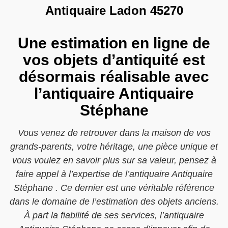
Antiquaire Ladon 45270
Une estimation en ligne de
vos objets d’antiquité est
désormais réalisable avec
l’antiquaire Antiquaire
Stéphane
Vous venez de retrouver dans la maison de vos
grands-parents, votre héritage, une pièce unique et
vous voulez en savoir plus sur sa valeur, pensez à
faire appel à l’expertise de l’antiquaire Antiquaire
Stéphane . Ce dernier est une véritable référence
dans le domaine de l’estimation des objets anciens.
À part la fiabilité de ses services, l’antiquaire