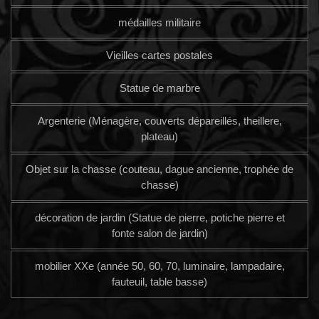
médailles militaire
Vieilles cartes postales
Statue de marbre
Argenterie (Ménagère, couverts dépareillés, theillere,
plateau)
Objet sur la chasse (couteau, dague ancienne, trophée de
chasse)
décoration de jardin (Statue de pierre, potiche pierre et
fonte salon de jardin)
mobilier XXe (année 50, 60, 70, luminaire, lampadaire,
fauteuil, table basse)