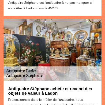
Antiquaire Stéphane est l’antiquaire à ne pas manquer si
vous êtes à Ladon dans le 45270.
Antiquaire Stéphane achète et revend des
objets de valeur à Ladon
Professionnels dans le métier de l’antiquaire, nous