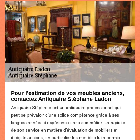
Pour l’estimation de vos meubles anciens,
contactez Antiquaire Stéphane Ladon
Antiquaire Stéphane est un antiquaire professionnel qui
peut se prévaloir d’une solide compétence grâce à ses
longues années d’expérience dans son métier. La rapidité
de son service en matière d’évaluation de mobiliers et
d’objets anciens, en particulier les meubles lui a permis