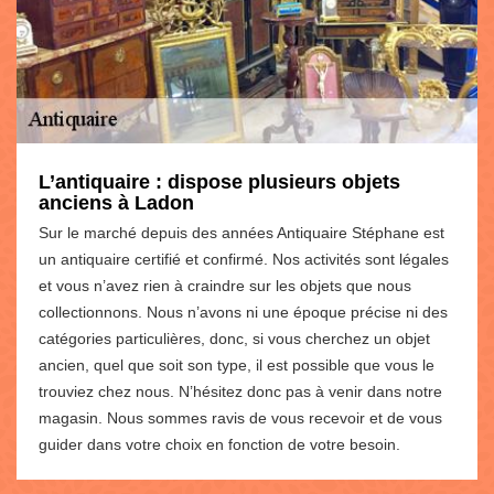
L’antiquaire : dispose plusieurs objets
anciens à Ladon
Sur le marché depuis des années Antiquaire Stéphane est
un antiquaire certifié et confirmé. Nos activités sont légales
et vous n’avez rien à craindre sur les objets que nous
collectionnons. Nous n’avons ni une époque précise ni des
catégories particulières, donc, si vous cherchez un objet
ancien, quel que soit son type, il est possible que vous le
trouviez chez nous. N’hésitez donc pas à venir dans notre
magasin. Nous sommes ravis de vous recevoir et de vous
guider dans votre choix en fonction de votre besoin.