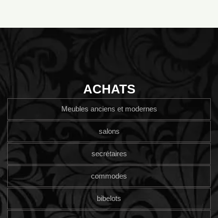
ACHATS
Meubles anciens et modernes
salons
secrétaires
commodes
bibelots