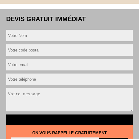
DEVIS GRATUIT IMMÉDIAT
ON VOUS RAPPELLE GRATUITEMENT