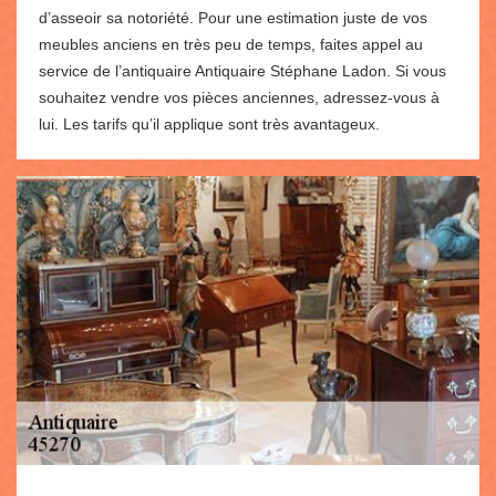
d’asseoir sa notoriété. Pour une estimation juste de vos
meubles anciens en très peu de temps, faites appel au
service de l’antiquaire Antiquaire Stéphane Ladon. Si vous
souhaitez vendre vos pièces anciennes, adressez-vous à
lui. Les tarifs qu’il applique sont très avantageux.