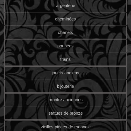
argenterie
cheminées
chenets
poupées
trains
jouets anciens
bijouterie
montre anciennes
statues de bronze
vieilles pièces de monnaie