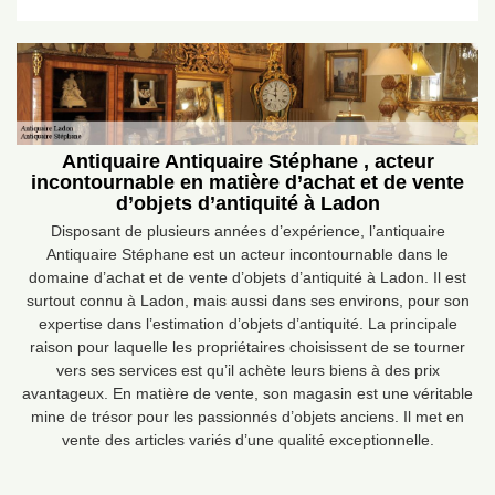
Antiquaire Antiquaire Stéphane , acteur
incontournable en matière d’achat et de vente
d’objets d’antiquité à Ladon
Disposant de plusieurs années d’expérience, l’antiquaire
Antiquaire Stéphane est un acteur incontournable dans le
domaine d’achat et de vente d’objets d’antiquité à Ladon. Il est
surtout connu à Ladon, mais aussi dans ses environs, pour son
expertise dans l’estimation d’objets d’antiquité. La principale
raison pour laquelle les propriétaires choisissent de se tourner
vers ses services est qu’il achète leurs biens à des prix
avantageux. En matière de vente, son magasin est une véritable
mine de trésor pour les passionnés d’objets anciens. Il met en
vente des articles variés d’une qualité exceptionnelle.