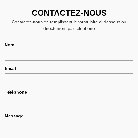
CONTACTEZ-NOUS
Contactez-nous en remplissant le formulaire ci-dessous ou
directement par téléphone
Nom
Email
Téléphone
Message