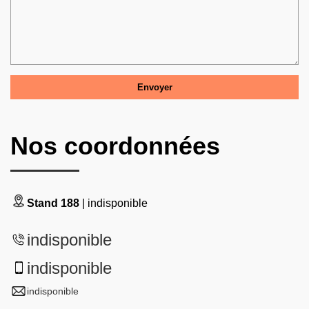
Nos coordonnées
Stand 188
| indisponible
indisponible
indisponible
indisponible