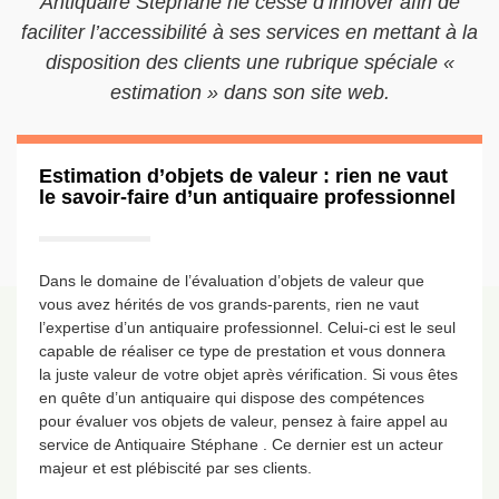
Antiquaire Stéphane ne cesse d’innover afin de
faciliter l’accessibilité à ses services en mettant à la
disposition des clients une rubrique spéciale «
estimation » dans son site web.
Estimation d’objets de valeur : rien ne vaut
le savoir-faire d’un antiquaire professionnel
Dans le domaine de l’évaluation d’objets de valeur que
vous avez hérités de vos grands-parents, rien ne vaut
l’expertise d’un antiquaire professionnel. Celui-ci est le seul
capable de réaliser ce type de prestation et vous donnera
la juste valeur de votre objet après vérification. Si vous êtes
en quête d’un antiquaire qui dispose des compétences
pour évaluer vos objets de valeur, pensez à faire appel au
service de Antiquaire Stéphane . Ce dernier est un acteur
majeur et est plébiscité par ses clients.