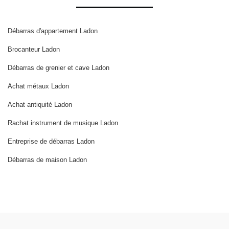
Débarras d'appartement Ladon
Brocanteur Ladon
Débarras de grenier et cave Ladon
Achat métaux Ladon
Achat antiquité Ladon
Rachat instrument de musique Ladon
Entreprise de débarras Ladon
Débarras de maison Ladon