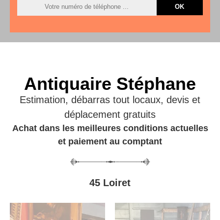
Antiquaire Stéphane
Estimation, débarras tout locaux, devis et
déplacement gratuits
Achat dans les meilleures conditions actuelles
et paiement au comptant
45 Loiret