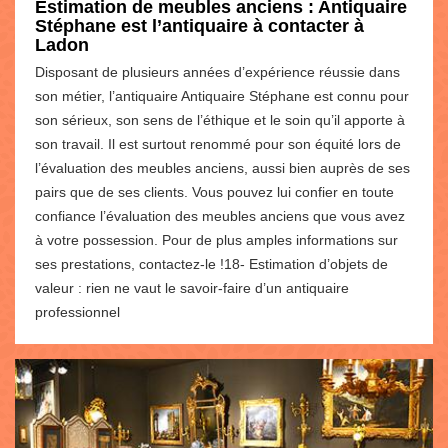
Estimation de meubles anciens : Antiquaire
Stéphane est l’antiquaire à contacter à
Ladon
Disposant de plusieurs années d’expérience réussie dans
son métier, l’antiquaire Antiquaire Stéphane est connu pour
son sérieux, son sens de l’éthique et le soin qu’il apporte à
son travail. Il est surtout renommé pour son équité lors de
l’évaluation des meubles anciens, aussi bien auprès de ses
pairs que de ses clients. Vous pouvez lui confier en toute
confiance l’évaluation des meubles anciens que vous avez
à votre possession. Pour de plus amples informations sur
ses prestations, contactez-le !18- Estimation d’objets de
valeur : rien ne vaut le savoir-faire d’un antiquaire
professionnel