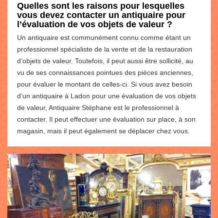
Quelles sont les raisons pour lesquelles
vous devez contacter un antiquaire pour
l’évaluation de vos objets de valeur ?
Un antiquaire est communément connu comme étant un
professionnel spécialiste de la vente et de la restauration
d’objets de valeur. Toutefois, il peut aussi être sollicité, au
vu de ses connaissances pointues des pièces anciennes,
pour évaluer le montant de celles-ci. Si vous avez besoin
d’un antiquaire à Ladon pour une évaluation de vos objets
de valeur, Antiquaire Stéphane est le professionnel à
contacter. Il peut effectuer une évaluation sur place, à son
magasin, mais il peut également se déplacer chez vous.