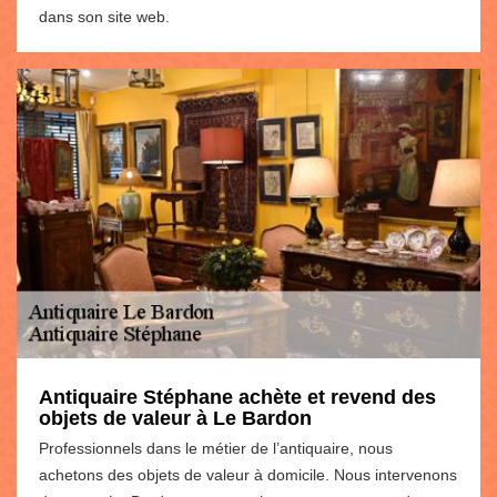
dans son site web.
Antiquaire Stéphane achète et revend des
objets de valeur à Le Bardon
Professionnels dans le métier de l’antiquaire, nous
achetons des objets de valeur à domicile. Nous intervenons