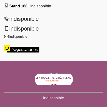
Stand 188
| indisponible
indisponible
indisponible
indisponible
indisponible