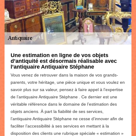
Une estimation en ligne de vos objets
d’antiquité est désormais réalisable avec
l’antiquaire Antiquaire Stéphane
Vous venez de retrouver dans la maison de vos grands-
parents, votre héritage, une pièce unique et vous voulez en
savoir plus sur sa valeur, pensez à faire appel à l’expertise
de l’antiquaire Antiquaire Stéphane . Ce dernier est une
véritable référence dans le domaine de l’estimation des
objets anciens. À part la fiabilité de ses services,
l’antiquaire Antiquaire Stéphane ne cesse d’innover afin de
faciliter l’accessibilité à ses services en mettant à la
disposition des clients une rubrique spéciale « estimation »