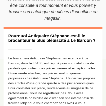
être consulté à tout moment et vous pouvez y
trouver son catalogue de pièces disponibles en
magasin.
Pourquoi Antiquaire Stéphane est-il le
brocanteur le plus plébiscité à Le Bardon ?
Le brocanteur Antiquaire Stéphane , en exercice à Le
Bardon, dans le 45130, est réputé pour son catalogue de
produits qui contient des pièces variées et exceptionnelles.
D’une rareté absolue, ces pièces sont uniquement
proposées chez Antiquaire Stéphane . Ce dernier propose
des articles d’une grande qualité à des prix économiques.
Pour constater sur place, rendez-vous au magasin de ce
professionnel, vous ne regretterez pas. Vous avez
également la possibilité de visiter son site internet afin de
trouver l’objet que vous cherchez sans avoir à vous