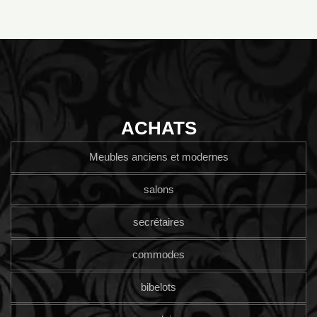
ACHATS
Meubles anciens et modernes
salons
secrétaires
commodes
bibelots