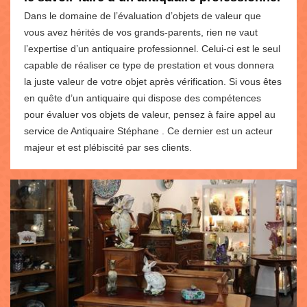
Dans le domaine de l’évaluation d’objets de valeur que
vous avez hérités de vos grands-parents, rien ne vaut
l’expertise d’un antiquaire professionnel. Celui-ci est le seul
capable de réaliser ce type de prestation et vous donnera
la juste valeur de votre objet après vérification. Si vous êtes
en quête d’un antiquaire qui dispose des compétences
pour évaluer vos objets de valeur, pensez à faire appel au
service de Antiquaire Stéphane . Ce dernier est un acteur
majeur et est plébiscité par ses clients.