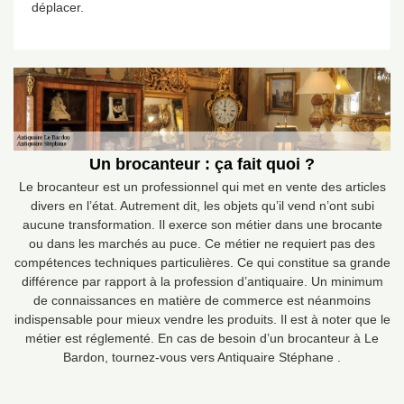
déplacer.
Un brocanteur : ça fait quoi ?
Le brocanteur est un professionnel qui met en vente des articles
divers en l’état. Autrement dit, les objets qu’il vend n’ont subi
aucune transformation. Il exerce son métier dans une brocante
ou dans les marchés au puce. Ce métier ne requiert pas des
compétences techniques particulières. Ce qui constitue sa grande
différence par rapport à la profession d’antiquaire. Un minimum
de connaissances en matière de commerce est néanmoins
indispensable pour mieux vendre les produits. Il est à noter que le
métier est réglementé. En cas de besoin d’un brocanteur à Le
Bardon, tournez-vous vers Antiquaire Stéphane .