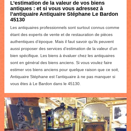
L’estimation de la valeur de vos biens
antiques : et si vous vous adressez à
l’antiquaire Antiquaire Stéphane Le Bardon
45130
Les antiquaires professionnels sont surtout connus comme
étant des experts de vente et de restauration de pièces
authentiques d’époque. Mais il faut savoir qu’ils peuvent
aussi proposer des services d’estimation de la valeur d’un
bien spécifique. Les biens à évaluer chez les antiquaires
sont en général des biens anciens. Si vous voulez faire
estimer vos biens anciens pour quelque raison que ce soit,
Antiquaire Stéphane est l’antiquaire à ne pas manquer si
vous êtes à Le Bardon dans le 45130.