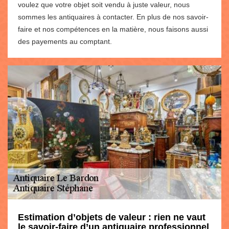
voulez que votre objet soit vendu à juste valeur, nous
sommes les antiquaires à contacter. En plus de nos savoir-
faire et nos compétences en la matière, nous faisons aussi
des payements au comptant.
Estimation d’objets de valeur : rien ne vaut
le savoir-faire d’un antiquaire professionnel