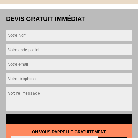
DEVIS GRATUIT IMMÉDIAT
ON VOUS RAPPELLE GRATUITEMENT