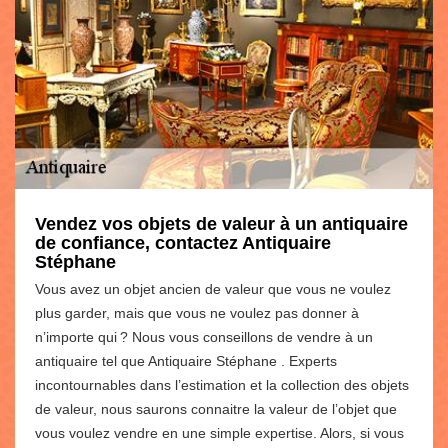
Vendez vos objets de valeur à un antiquaire
de confiance, contactez Antiquaire
Stéphane
Vous avez un objet ancien de valeur que vous ne voulez
plus garder, mais que vous ne voulez pas donner à
n’importe qui ? Nous vous conseillons de vendre à un
antiquaire tel que Antiquaire Stéphane . Experts
incontournables dans l’estimation et la collection des objets
de valeur, nous saurons connaitre la valeur de l’objet que
vous voulez vendre en une simple expertise. Alors, si vous