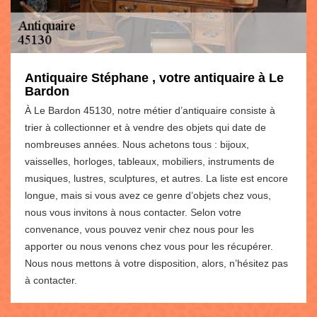
Antiquaire Stéphane , votre antiquaire à Le
Bardon
À Le Bardon 45130, notre métier d’antiquaire consiste à
trier à collectionner et à vendre des objets qui date de
nombreuses années. Nous achetons tous : bijoux,
vaisselles, horloges, tableaux, mobiliers, instruments de
musiques, lustres, sculptures, et autres. La liste est encore
longue, mais si vous avez ce genre d’objets chez vous,
nous vous invitons à nous contacter. Selon votre
convenance, vous pouvez venir chez nous pour les
apporter ou nous venons chez vous pour les récupérer.
Nous nous mettons à votre disposition, alors, n’hésitez pas
à contacter.