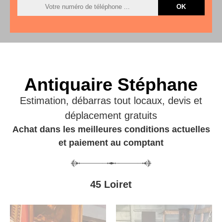
Antiquaire Stéphane
Estimation, débarras tout locaux, devis et
déplacement gratuits
Achat dans les meilleures conditions actuelles
et paiement au comptant
45 Loiret