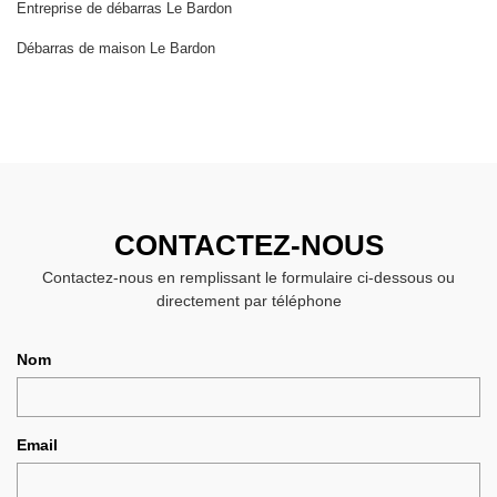
Entreprise de débarras Le Bardon
Débarras de maison Le Bardon
CONTACTEZ-NOUS
Contactez-nous en remplissant le formulaire ci-dessous ou
directement par téléphone
Nom
Email