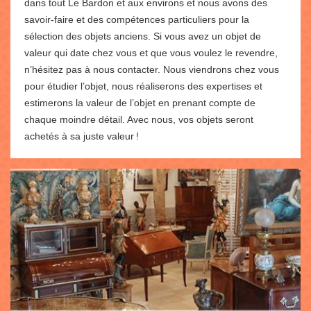
dans tout Le Bardon et aux environs et nous avons des
savoir-faire et des compétences particuliers pour la
sélection des objets anciens. Si vous avez un objet de
valeur qui date chez vous et que vous voulez le revendre,
n’hésitez pas à nous contacter. Nous viendrons chez vous
pour étudier l’objet, nous réaliserons des expertises et
estimerons la valeur de l’objet en prenant compte de
chaque moindre détail. Avec nous, vos objets seront
achetés à sa juste valeur !