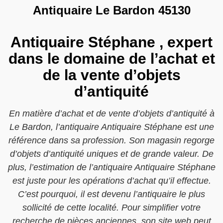
Antiquaire Le Bardon 45130
Antiquaire Stéphane , expert
dans le domaine de l’achat et
de la vente d’objets
d’antiquité
En matière d’achat et de vente d’objets d’antiquité à
Le Bardon, l’antiquaire Antiquaire Stéphane est une
référence dans sa profession. Son magasin regorge
d’objets d’antiquité uniques et de grande valeur. De
plus, l’estimation de l’antiquaire Antiquaire Stéphane
est juste pour les opérations d’achat qu’il effectue.
C’est pourquoi, il est devenu l’antiquaire le plus
sollicité de cette localité. Pour simplifier votre
recherche de pièces anciennes, son site web peut