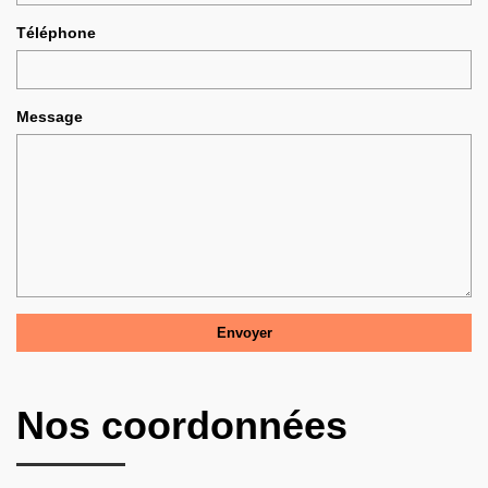
Téléphone
Message
Nos coordonnées