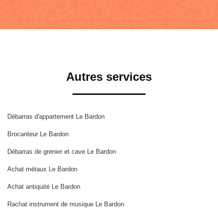
Autres services
Débarras d'appartement Le Bardon
Brocanteur Le Bardon
Débarras de grenier et cave Le Bardon
Achat métaux Le Bardon
Achat antiquité Le Bardon
Rachat instrument de musique Le Bardon