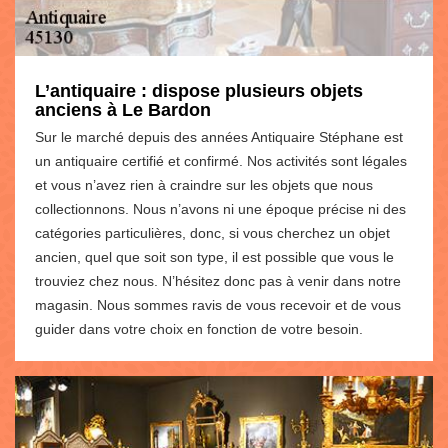
L’antiquaire : dispose plusieurs objets
anciens à Le Bardon
Sur le marché depuis des années Antiquaire Stéphane est
un antiquaire certifié et confirmé. Nos activités sont légales
et vous n’avez rien à craindre sur les objets que nous
collectionnons. Nous n’avons ni une époque précise ni des
catégories particulières, donc, si vous cherchez un objet
ancien, quel que soit son type, il est possible que vous le
trouviez chez nous. N’hésitez donc pas à venir dans notre
magasin. Nous sommes ravis de vous recevoir et de vous
guider dans votre choix en fonction de votre besoin.