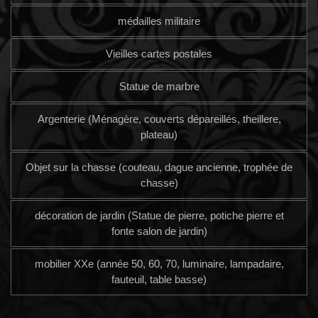
médailles militaire
Vieilles cartes postales
Statue de marbre
Argenterie (Ménagère, couverts dépareillés, theillere,
plateau)
Objet sur la chasse (couteau, dague ancienne, trophée de
chasse)
décoration de jardin (Statue de pierre, potiche pierre et
fonte salon de jardin)
mobilier XXe (année 50, 60, 70, luminaire, lampadaire,
fauteuil, table basse)