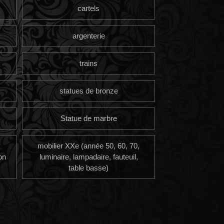
cartels
argenterie
trains
statues de bronze
Statue de marbre
mobilier XXe (année 50, 60, 70,
on
luminaire, lampadaire, fauteuil,
table basse)