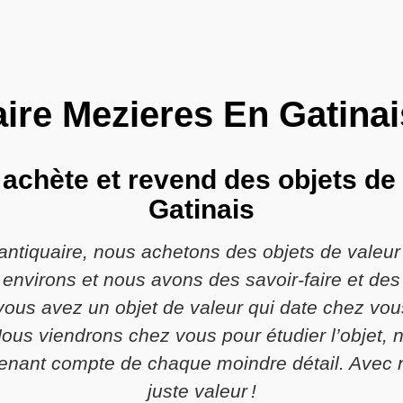
ire Mezieres En Gatina
achète et revend des objets de
Gatinais
’antiquaire, nous achetons des objets de valeu
 environs et nous avons des savoir-faire et des
 vous avez un objet de valeur qui date chez vou
ous viendrons chez vous pour étudier l’objet, 
prenant compte de chaque moindre détail. Avec 
juste valeur !