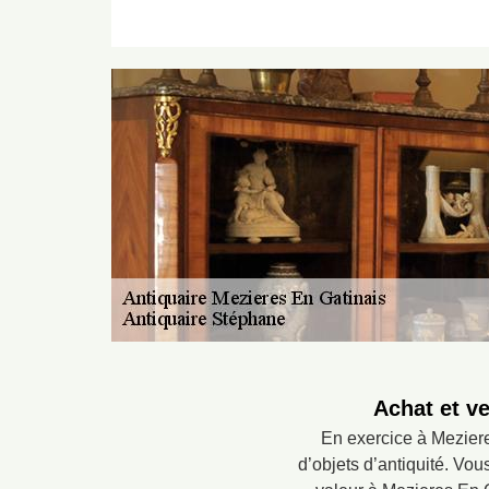
Achat et ve
En exercice à Meziere
d’objets d’antiquité. Vo