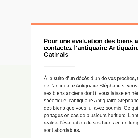
Pour une évaluation des biens 
contactez l’antiquaire Antiquai
Gatinais
À la suite d’un décès d’un de vos proches, 
de l’antiquaire Antiquaire Stéphane si vous
ses biens anciens dont il vous laisse en hér
spécifique, l’antiquaire Antiquaire Stéphan
des biens que vous lui avez soumis. Ce qui 
partages en cas de plusieurs héritiers. L’a
réalise l’évaluation de vos biens en un temp
sont abordables.