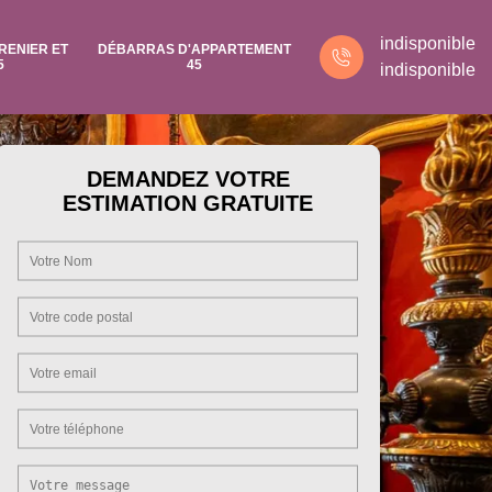
indisponible
RENIER ET
DÉBARRAS D'APPARTEMENT
5
45
indisponible
DEMANDEZ VOTRE
ESTIMATION GRATUITE