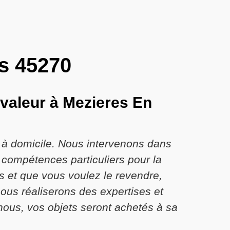
is 45270
 valeur à Mezieres En
r à domicile. Nous intervenons dans
 compétences particuliers pour la
s et que vous voulez le revendre,
nous réaliserons des expertises et
nous, vos objets seront achetés à sa