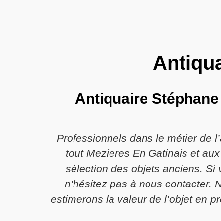
Antiqua
Antiquaire Stéphane 
Professionnels dans le métier de l
tout Mezieres En Gatinais et aux
sélection des objets anciens. Si
n’hésitez pas à nous contacter. N
estimerons la valeur de l’objet en 