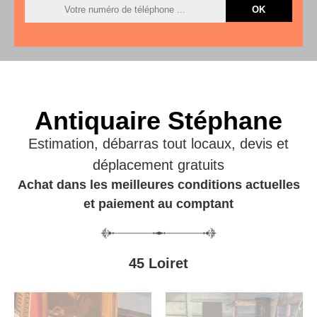
Antiquaire Stéphane
Estimation, débarras tout locaux, devis et
déplacement gratuits
Achat dans les meilleures conditions actuelles
et paiement au comptant
45 Loiret