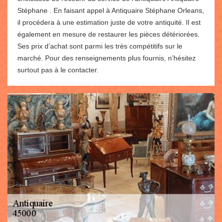
Stéphane . En faisant appel à Antiquaire Stéphane Orleans,
il procédera à une estimation juste de votre antiquité. Il est
également en mesure de restaurer les pièces détériorées.
Ses prix d’achat sont parmi les très compétitifs sur le
marché. Pour des renseignements plus fournis, n’hésitez
surtout pas à le contacter.