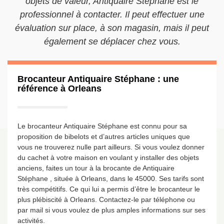
objets de valeur, Antiquaire Stéphane est le
professionnel à contacter. Il peut effectuer une
évaluation sur place, à son magasin, mais il peut
également se déplacer chez vous.
Brocanteur Antiquaire Stéphane : une
référence à Orleans
Le brocanteur Antiquaire Stéphane est connu pour sa
proposition de bibelots et d’autres articles uniques que
vous ne trouverez nulle part ailleurs. Si vous voulez donner
du cachet à votre maison en voulant y installer des objets
anciens, faites un tour à la brocante de Antiquaire
Stéphane , située à Orleans, dans le 45000. Ses tarifs sont
très compétitifs. Ce qui lui a permis d’être le brocanteur le
plus plébiscité à Orleans. Contactez-le par téléphone ou
par mail si vous voulez de plus amples informations sur ses
activités.