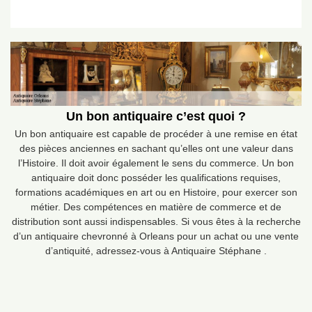
Un bon antiquaire c’est quoi ?
Un bon antiquaire est capable de procéder à une remise en état
des pièces anciennes en sachant qu’elles ont une valeur dans
l’Histoire. Il doit avoir également le sens du commerce. Un bon
antiquaire doit donc posséder les qualifications requises,
formations académiques en art ou en Histoire, pour exercer son
métier. Des compétences en matière de commerce et de
distribution sont aussi indispensables. Si vous êtes à la recherche
d’un antiquaire chevronné à Orleans pour un achat ou une vente
d’antiquité, adressez-vous à Antiquaire Stéphane .