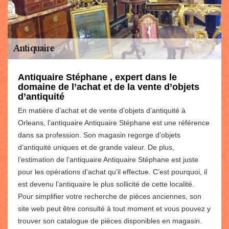
Antiquaire Stéphane , expert dans le
domaine de l’achat et de la vente d’objets
d’antiquité
En matière d’achat et de vente d’objets d’antiquité à
Orleans, l’antiquaire Antiquaire Stéphane est une référence
dans sa profession. Son magasin regorge d’objets
d’antiquité uniques et de grande valeur. De plus,
l’estimation de l’antiquaire Antiquaire Stéphane est juste
pour les opérations d’achat qu’il effectue. C’est pourquoi, il
est devenu l’antiquaire le plus sollicité de cette localité.
Pour simplifier votre recherche de pièces anciennes, son
site web peut être consulté à tout moment et vous pouvez y
trouver son catalogue de pièces disponibles en magasin.