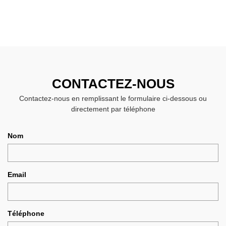
CONTACTEZ-NOUS
Contactez-nous en remplissant le formulaire ci-dessous ou
directement par téléphone
Nom
Email
Téléphone