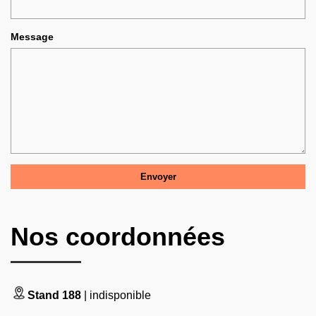
Message
Nos coordonnées
Stand 188
| indisponible