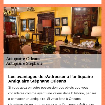
Les avantages de s’adresser à l’antiquaire
Antiquaire Stéphane Orleans
Si vous avez en votre possession des objets que vous
considérez comme ayant une valeur dans l’Histoire, pensez
à contacter un antiquaire. Si vous êtes à Orleans,
choisissez de recourir au service de l’antiquaire Antiquaire