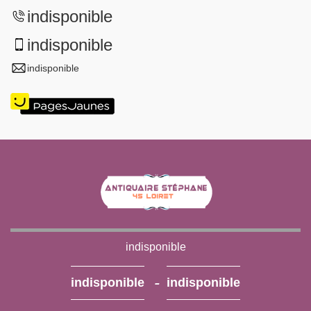
indisponible
indisponible
indisponible
indisponible
-
indisponible
indisponible