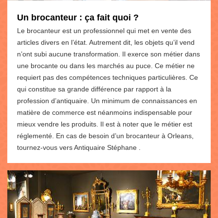
Un brocanteur : ça fait quoi ?
Le brocanteur est un professionnel qui met en vente des
articles divers en l’état. Autrement dit, les objets qu’il vend
n’ont subi aucune transformation. Il exerce son métier dans
une brocante ou dans les marchés au puce. Ce métier ne
requiert pas des compétences techniques particulières. Ce
qui constitue sa grande différence par rapport à la
profession d’antiquaire. Un minimum de connaissances en
matière de commerce est néanmoins indispensable pour
mieux vendre les produits. Il est à noter que le métier est
réglementé. En cas de besoin d’un brocanteur à Orleans,
tournez-vous vers Antiquaire Stéphane .