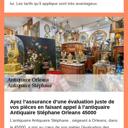
lui. Les tarifs qu’il applique sont très avantageux.
Ayez l’assurance d’une évaluation juste de
vos pièces en faisant appel à l’antiquaire
Antiquaire Stéphane Orleans 45000
L’antiquaire Antiquaire Stéphane , siégeant à Orleans, dans
le 45000, a mis au cœur de son métier l’évaluation des