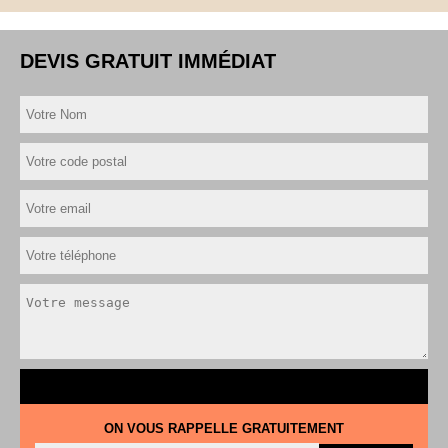
DEVIS GRATUIT IMMÉDIAT
ON VOUS RAPPELLE GRATUITEMENT