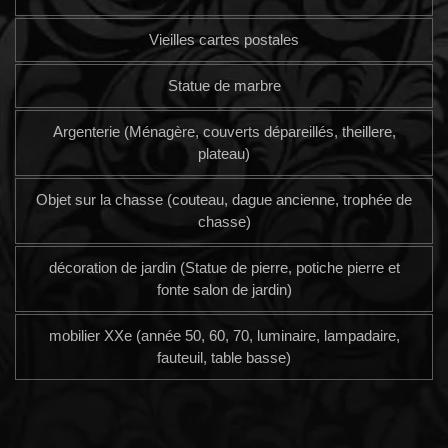
Vieilles cartes postales
Statue de marbre
Argenterie (Ménagère, couverts dépareillés, theillere,
plateau)
Objet sur la chasse (couteau, dague ancienne, trophée de
chasse)
décoration de jardin (Statue de pierre, potiche pierre et
fonte salon de jardin)
mobilier XXe (année 50, 60, 70, luminaire, lampadaire,
fauteuil, table basse)