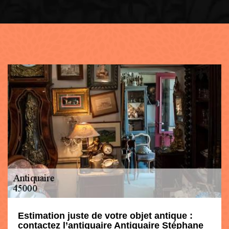
Estimation juste de votre objet antique :
contactez l’antiquaire Antiquaire Stéphane