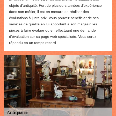
objets d’antiquité. Fort de plusieurs années d’expérience
dans son métier, il est en mesure de réaliser des
évaluations à juste prix. Vous pouvez bénéficier de ses
services de qualité en lui apportant à son magasin les
pièces à faire évaluer ou en effectuant une demande
d’évaluation sur sa page web spécialisée. Vous serez
répondu en un temps record.