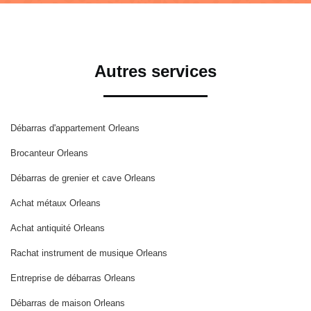
Autres services
Débarras d'appartement Orleans
Brocanteur Orleans
Débarras de grenier et cave Orleans
Achat métaux Orleans
Achat antiquité Orleans
Rachat instrument de musique Orleans
Entreprise de débarras Orleans
Débarras de maison Orleans