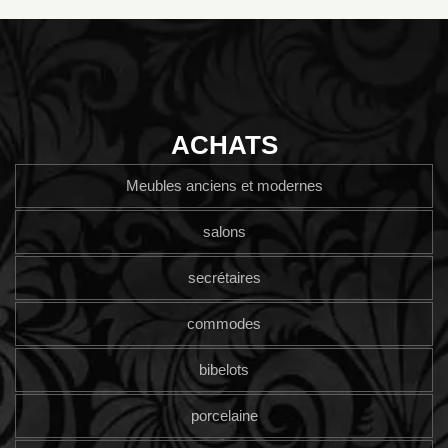
ACHATS
Meubles anciens et modernes
salons
secrétaires
commodes
bibelots
porcelaine