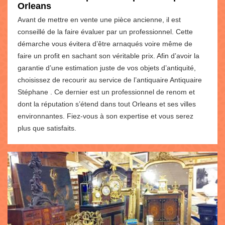
Orleans
Avant de mettre en vente une pièce ancienne, il est
conseillé de la faire évaluer par un professionnel. Cette
démarche vous évitera d’être arnaqués voire même de
faire un profit en sachant son véritable prix. Afin d’avoir la
garantie d’une estimation juste de vos objets d’antiquité,
choisissez de recourir au service de l’antiquaire Antiquaire
Stéphane . Ce dernier est un professionnel de renom et
dont la réputation s’étend dans tout Orleans et ses villes
environnantes. Fiez-vous à son expertise et vous serez
plus que satisfaits.