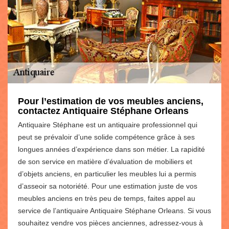
Pour l’estimation de vos meubles anciens,
contactez Antiquaire Stéphane Orleans
Antiquaire Stéphane est un antiquaire professionnel qui
peut se prévaloir d’une solide compétence grâce à ses
longues années d’expérience dans son métier. La rapidité
de son service en matière d’évaluation de mobiliers et
d’objets anciens, en particulier les meubles lui a permis
d’asseoir sa notoriété. Pour une estimation juste de vos
meubles anciens en très peu de temps, faites appel au
service de l’antiquaire Antiquaire Stéphane Orleans. Si vous
souhaitez vendre vos pièces anciennes, adressez-vous à