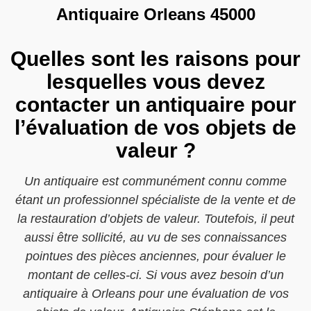
Antiquaire Orleans 45000
Quelles sont les raisons pour
lesquelles vous devez
contacter un antiquaire pour
l’évaluation de vos objets de
valeur ?
Un antiquaire est communément connu comme
étant un professionnel spécialiste de la vente et de
la restauration d’objets de valeur. Toutefois, il peut
aussi être sollicité, au vu de ses connaissances
pointues des pièces anciennes, pour évaluer le
montant de celles-ci. Si vous avez besoin d’un
antiquaire à Orleans pour une évaluation de vos