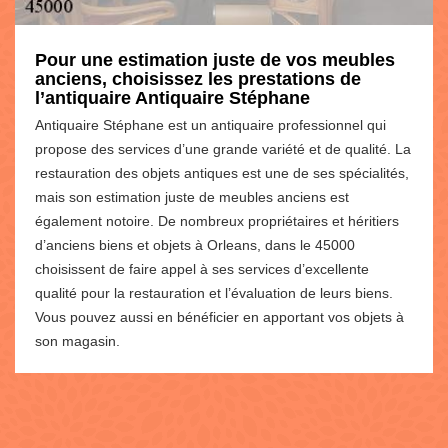
Pour une estimation juste de vos meubles
anciens, choisissez les prestations de
l’antiquaire Antiquaire Stéphane
Antiquaire Stéphane est un antiquaire professionnel qui
propose des services d’une grande variété et de qualité. La
restauration des objets antiques est une de ses spécialités,
mais son estimation juste de meubles anciens est
également notoire. De nombreux propriétaires et héritiers
d’anciens biens et objets à Orleans, dans le 45000
choisissent de faire appel à ses services d’excellente
qualité pour la restauration et l’évaluation de leurs biens.
Vous pouvez aussi en bénéficier en apportant vos objets à
son magasin.