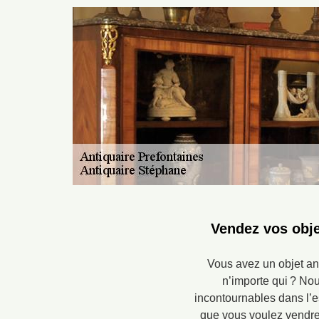
Vendez vos obje
Vous avez un objet an
n’importe qui ? Nou
incontournables dans l’es
que vous voulez vendre 