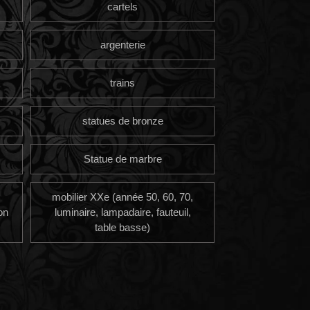
cartels
argenterie
trains
statues de bronze
Statue de marbre
mobilier XXe (année 50, 60, 70,
on
luminaire, lampadaire, fauteuil,
table basse)