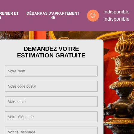
indisponible
RENIER ET
DÉBARRAS D'APPARTEMENT
5
45
indisponible
DEMANDEZ VOTRE
ESTIMATION GRATUITE