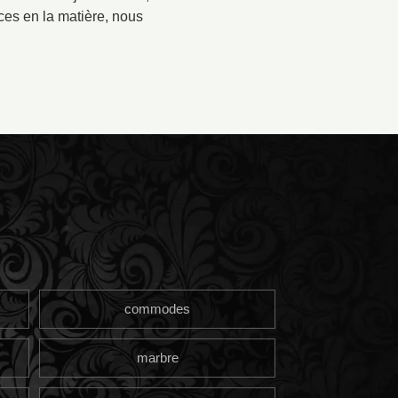
ces en la matière, nous
commodes
marbre