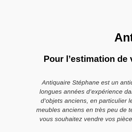
Ant
Pour l’estimation de
Antiquaire Stéphane est un anti
longues années d’expérience dans
d’objets anciens, en particulier 
meubles anciens en très peu de te
vous souhaitez vendre vos pièces