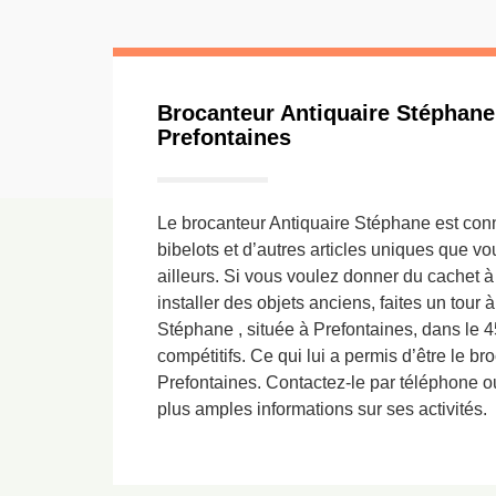
Brocanteur Antiquaire Stéphane 
Prefontaines
Le brocanteur Antiquaire Stéphane est con
bibelots et d’autres articles uniques que vo
ailleurs. Si vous voulez donner du cachet à
installer des objets anciens, faites un tour 
Stéphane , située à Prefontaines, dans le 45
compétitifs. Ce qui lui a permis d’être le br
Prefontaines. Contactez-le par téléphone o
plus amples informations sur ses activités.