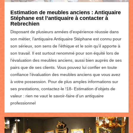
Estimation de meubles anciens : Antiquaire
Stéphane est l’antiquaire à contacter à
Rebrechien
Disposant de plusieurs années d’expérience réussie dans
son métier, l’antiquaire Antiquaire Stéphane est connu pour
son sérieux, son sens de l’éthique et le soin qu’il apporte à
son travail. Il est surtout renommé pour son équité lors de
l’évaluation des meubles anciens, aussi bien auprès de ses
pairs que de ses clients. Vous pouvez lui confier en toute
confiance l’évaluation des meubles anciens que vous avez
à votre possession. Pour de plus amples informations sur
ses prestations, contactez-le !18- Estimation d’objets de
valeur : rien ne vaut le savoir-faire d’un antiquaire
professionnel