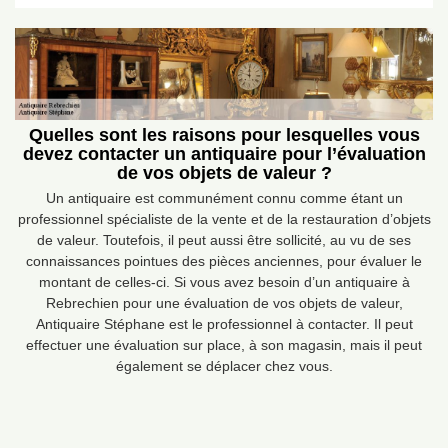
Quelles sont les raisons pour lesquelles vous
devez contacter un antiquaire pour l’évaluation
de vos objets de valeur ?
Un antiquaire est communément connu comme étant un
professionnel spécialiste de la vente et de la restauration d’objets
de valeur. Toutefois, il peut aussi être sollicité, au vu de ses
connaissances pointues des pièces anciennes, pour évaluer le
montant de celles-ci. Si vous avez besoin d’un antiquaire à
Rebrechien pour une évaluation de vos objets de valeur,
Antiquaire Stéphane est le professionnel à contacter. Il peut
effectuer une évaluation sur place, à son magasin, mais il peut
également se déplacer chez vous.