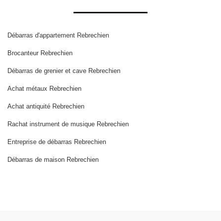
Débarras d'appartement Rebrechien
Brocanteur Rebrechien
Débarras de grenier et cave Rebrechien
Achat métaux Rebrechien
Achat antiquité Rebrechien
Rachat instrument de musique Rebrechien
Entreprise de débarras Rebrechien
Débarras de maison Rebrechien