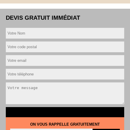
DEVIS GRATUIT IMMÉDIAT
ON VOUS RAPPELLE GRATUITEMENT