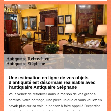
Une estimation en ligne de vos objets
d’antiquité est désormais réalisable avec
l’antiquaire Antiquaire Stéphane
Vous venez de retrouver dans la maison de vos grands-
parents, votre héritage, une pièce unique et vous voulez en
savoir plus sur sa valeur, pensez à faire appel à l’expertise