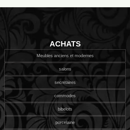
ACHATS
Meubles anciens et modernes
salons
secrétaires
commodes
bibelots
porcelaine