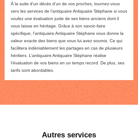
À la suite d’un décès d’un de vos proches, tournez-vous
vers les services de l’antiquaire Antiquaire Stéphane si vous
voulez une évaluation juste de ses biens anciens dont il
vous laisse en héritage. Grâce à son savoir-faire
spécifique, l’antiquaire Antiquaire Stéphane vous donne la
valeur exacte des biens que vous lui avez soumis. Ce qui
facilitera indéniablement les partages en cas de plusieurs
héritiers. L’antiquaire Antiquaire Stéphane réalise
l’évaluation de vos biens en un temps record. De plus, ses
tarifs sont abordables.
Autres services