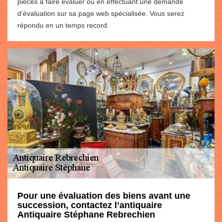
pièces à faire évaluer ou en effectuant une demande
d’évaluation sur sa page web spécialisée. Vous serez
répondu en un temps record.
Pour une évaluation des biens avant une
succession, contactez l’antiquaire
Antiquaire Stéphane Rebrechien