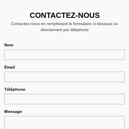
CONTACTEZ-NOUS
Contactez-nous en remplissant le formulaire ci-dessous ou
directement par téléphone
Nom
Email
Téléphone
Message