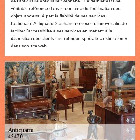
de l’antiquaire Antiquaire Stéphane . Ce dernier est une
véritable référence dans le domaine de l’estimation des
objets anciens. À part la fiabilité de ses services,
l’antiquaire Antiquaire Stéphane ne cesse d’innover afin de
faciliter l’accessibilité à ses services en mettant à la
disposition des clients une rubrique spéciale « estimation »
dans son site web.