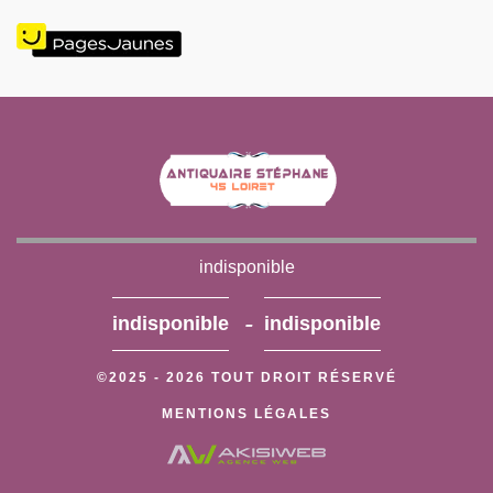
indisponible
-
indisponible
indisponible
©2025 - 2026 TOUT DROIT RÉSERVÉ
MENTIONS LÉGALES