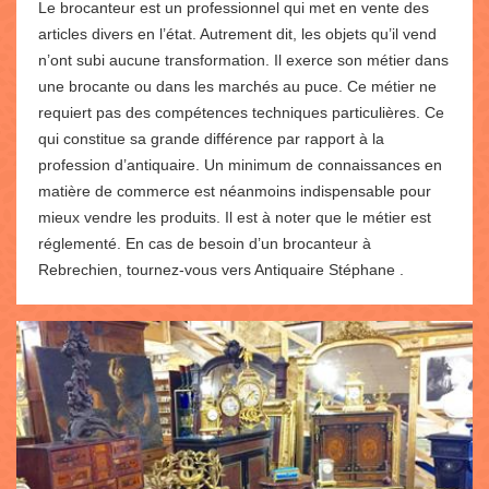
Le brocanteur est un professionnel qui met en vente des
articles divers en l’état. Autrement dit, les objets qu’il vend
n’ont subi aucune transformation. Il exerce son métier dans
une brocante ou dans les marchés au puce. Ce métier ne
requiert pas des compétences techniques particulières. Ce
qui constitue sa grande différence par rapport à la
profession d’antiquaire. Un minimum de connaissances en
matière de commerce est néanmoins indispensable pour
mieux vendre les produits. Il est à noter que le métier est
réglementé. En cas de besoin d’un brocanteur à
Rebrechien, tournez-vous vers Antiquaire Stéphane .