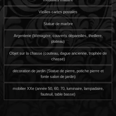
Vieilles cartes postales
Statue de marbre
Argenterie (Ménagère, couverts dépareillés, theillere,
plateau)
Objet sur la chasse (couteau, dague ancienne, trophée de
chasse)
décoration de jardin (Statue de pierre, potiche pierre et
fonte salon de jardin)
mobilier XXe (année 50, 60, 70, luminaire, lampadaire,
fauteuil, table basse)