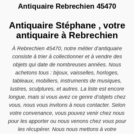
Antiquaire Rebrechien 45470
Antiquaire Stéphane , votre
antiquaire à Rebrechien
À Rebrechien 45470, notre métier d’antiquaire
consiste à trier à collectionner et à vendre des
objets qui date de nombreuses années. Nous
achetons tous : bijoux, vaisselles, horloges,
tableaux, mobiliers, instruments de musiques,
lustres, sculptures, et autres. La liste est encore
longue, mais si vous avez ce genre d’objets chez
vous, nous vous invitons à nous contacter. Selon
votre convenance, vous pouvez venir chez nous
pour les apporter ou nous venons chez vous pour
les récupérer. Nous nous mettons à votre