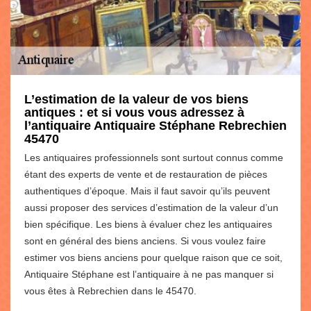
L’estimation de la valeur de vos biens
antiques : et si vous vous adressez à
l’antiquaire Antiquaire Stéphane Rebrechien
45470
Les antiquaires professionnels sont surtout connus comme
étant des experts de vente et de restauration de pièces
authentiques d’époque. Mais il faut savoir qu’ils peuvent
aussi proposer des services d’estimation de la valeur d’un
bien spécifique. Les biens à évaluer chez les antiquaires
sont en général des biens anciens. Si vous voulez faire
estimer vos biens anciens pour quelque raison que ce soit,
Antiquaire Stéphane est l’antiquaire à ne pas manquer si
vous êtes à Rebrechien dans le 45470.