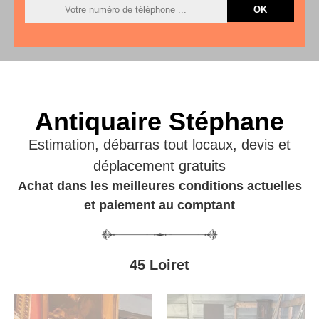
Antiquaire Stéphane
Estimation, débarras tout locaux, devis et
déplacement gratuits
Achat dans les meilleures conditions actuelles
et paiement au comptant
45 Loiret