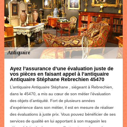
Ayez l’assurance d’une évaluation juste de
vos pièces en faisant appel à l’antiquaire
Antiquaire Stéphane Rebrechien 45470
L’antiquaire Antiquaire Stéphane , siégeant à Rebrechien,
dans le 45470, a mis au cœur de son métier l’évaluation
des objets d’antiquité. Fort de plusieurs années
d’expérience dans son métier, il est en mesure de réaliser
des évaluations à juste prix. Vous pouvez bénéficier de ses
services de qualité en lui apportant à son magasin les