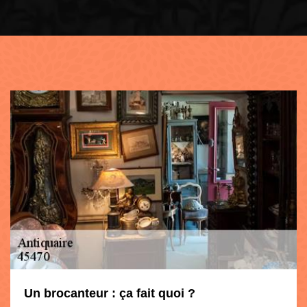
Un brocanteur : ça fait quoi ?