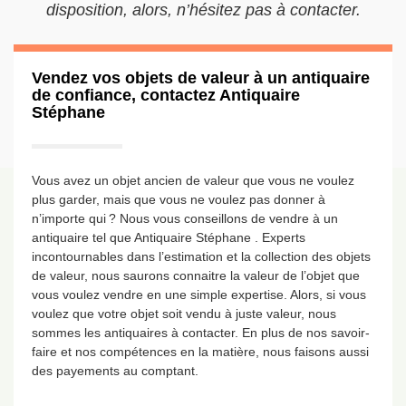
disposition, alors, n’hésitez pas à contacter.
Vendez vos objets de valeur à un antiquaire
de confiance, contactez Antiquaire
Stéphane
Vous avez un objet ancien de valeur que vous ne voulez
plus garder, mais que vous ne voulez pas donner à
n’importe qui ? Nous vous conseillons de vendre à un
antiquaire tel que Antiquaire Stéphane . Experts
incontournables dans l’estimation et la collection des objets
de valeur, nous saurons connaitre la valeur de l’objet que
vous voulez vendre en une simple expertise. Alors, si vous
voulez que votre objet soit vendu à juste valeur, nous
sommes les antiquaires à contacter. En plus de nos savoir-
faire et nos compétences en la matière, nous faisons aussi
des payements au comptant.