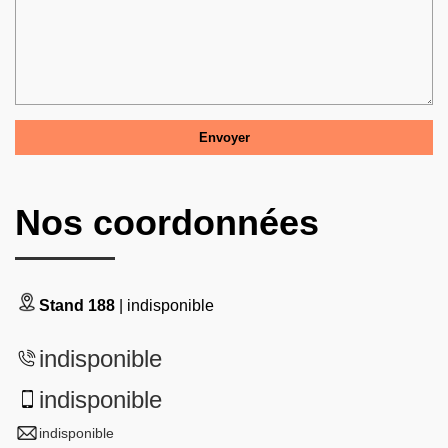
Nos coordonnées
Stand 188
| indisponible
indisponible
indisponible
indisponible