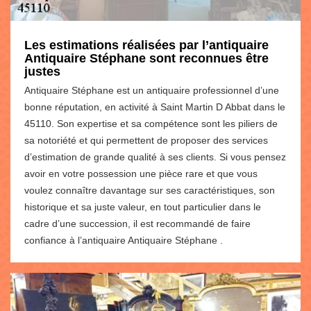
Les estimations réalisées par l’antiquaire
Antiquaire Stéphane sont reconnues être
justes
Antiquaire Stéphane est un antiquaire professionnel d’une
bonne réputation, en activité à Saint Martin D Abbat dans le
45110. Son expertise et sa compétence sont les piliers de
sa notoriété et qui permettent de proposer des services
d’estimation de grande qualité à ses clients. Si vous pensez
avoir en votre possession une pièce rare et que vous
voulez connaître davantage sur ses caractéristiques, son
historique et sa juste valeur, en tout particulier dans le
cadre d’une succession, il est recommandé de faire
confiance à l’antiquaire Antiquaire Stéphane .