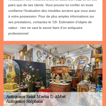
pairs que de ses clients. Vous pouvez lui confier en toute
confiance l’évaluation des meubles anciens que vous avez
à votre possession. Pour de plus amples informations sur
ses prestations, contactez-le !18- Estimation d’objets de
valeur : rien ne vaut le savoir-faire d’un antiquaire
professionnel