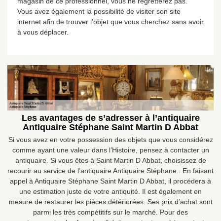
magasin de ce professionnel, vous ne regretterez pas.
Vous avez également la possibilité de visiter son site
internet afin de trouver l’objet que vous cherchez sans avoir
à vous déplacer.
Les avantages de s’adresser à l’antiquaire
Antiquaire Stéphane Saint Martin D Abbat
Si vous avez en votre possession des objets que vous considérez
comme ayant une valeur dans l’Histoire, pensez à contacter un
antiquaire. Si vous êtes à Saint Martin D Abbat, choisissez de
recourir au service de l’antiquaire Antiquaire Stéphane . En faisant
appel à Antiquaire Stéphane Saint Martin D Abbat, il procédera à
une estimation juste de votre antiquité. Il est également en
mesure de restaurer les pièces détériorées. Ses prix d’achat sont
parmi les très compétitifs sur le marché. Pour des