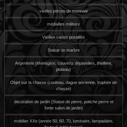
vieilles pièces de monnaie
médailles militaire
Vieilles cartes postales
Statue de marbre
Argenterie (Ménagère, couverts dépareillés, theillere,
plateau)
Objet sur la chasse (couteau, dague ancienne, trophée de
chasse)
décoration de jardin (Statue de pierre, potiche pierre et
fonte salon de jardin)
mobilier XXe (année 50, 60, 70, luminaire, lampadaire,