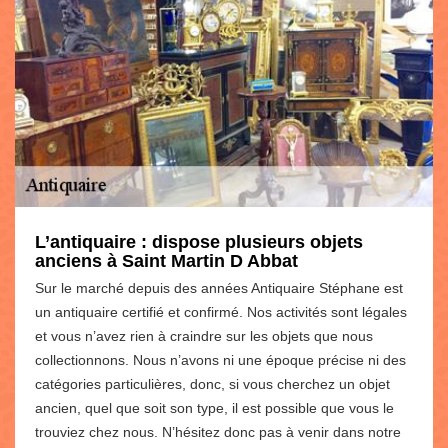
L’antiquaire : dispose plusieurs objets
anciens à Saint Martin D Abbat
Sur le marché depuis des années Antiquaire Stéphane est
un antiquaire certifié et confirmé. Nos activités sont légales
et vous n’avez rien à craindre sur les objets que nous
collectionnons. Nous n’avons ni une époque précise ni des
catégories particulières, donc, si vous cherchez un objet
ancien, quel que soit son type, il est possible que vous le
trouviez chez nous. N’hésitez donc pas à venir dans notre