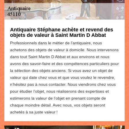
Antiquaire Stéphane achète et revend des
objets de valeur à Saint Martin D Abbat
Professionnels dans le métier de l’antiquaire, nous
achetons des objets de valeur à domicile. Nous intervenons
dans tout Saint Martin D Abbat et aux environs et nous
avons des savoir-faire et des compétences particuliers pour
la sélection des objets anciens. Si vous avez un objet de
valeur qui date chez vous et que vous voulez le revendre,
n’hésitez pas à nous contacter. Nous viendrons chez vous
pour étudier l’objet, nous réaliserons des expertises et
estimerons la valeur de l’objet en prenant compte de
chaque moindre détail. Avec nous, vos objets seront
achetés à sa juste valeur !