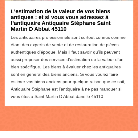
L’estimation de la valeur de vos biens
antiques : et si vous vous adressez à
l’antiquaire Antiquaire Stéphane Saint
Martin D Abbat 45110
Les antiquaires professionnels sont surtout connus comme
étant des experts de vente et de restauration de pièces
authentiques d’époque. Mais il faut savoir qu’ils peuvent
aussi proposer des services d’estimation de la valeur d’un
bien spécifique. Les biens à évaluer chez les antiquaires
sont en général des biens anciens. Si vous voulez faire
estimer vos biens anciens pour quelque raison que ce soit,
Antiquaire Stéphane est l’antiquaire à ne pas manquer si
vous êtes à Saint Martin D Abbat dans le 45110.