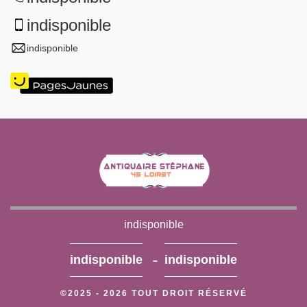
indisponible
indisponible
indisponible
-
indisponible
indisponible
©2025 - 2026 TOUT DROIT RÉSERVÉ