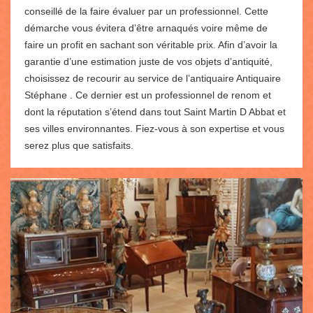
conseillé de la faire évaluer par un professionnel. Cette
démarche vous évitera d’être arnaqués voire même de
faire un profit en sachant son véritable prix. Afin d’avoir la
garantie d’une estimation juste de vos objets d’antiquité,
choisissez de recourir au service de l’antiquaire Antiquaire
Stéphane . Ce dernier est un professionnel de renom et
dont la réputation s’étend dans tout Saint Martin D Abbat et
ses villes environnantes. Fiez-vous à son expertise et vous
serez plus que satisfaits.