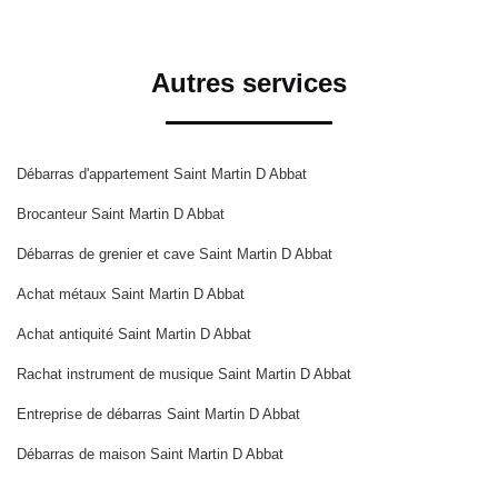
Autres services
Débarras d'appartement Saint Martin D Abbat
Brocanteur Saint Martin D Abbat
Débarras de grenier et cave Saint Martin D Abbat
Achat métaux Saint Martin D Abbat
Achat antiquité Saint Martin D Abbat
Rachat instrument de musique Saint Martin D Abbat
Entreprise de débarras Saint Martin D Abbat
Débarras de maison Saint Martin D Abbat