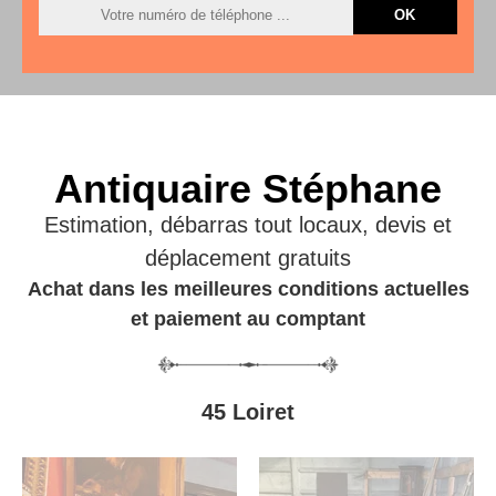
Antiquaire Stéphane
Estimation, débarras tout locaux, devis et
déplacement gratuits
Achat dans les meilleures conditions actuelles
et paiement au comptant
45 Loiret