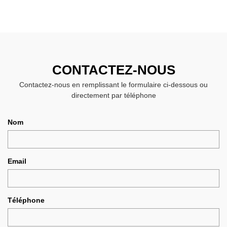
CONTACTEZ-NOUS
Contactez-nous en remplissant le formulaire ci-dessous ou
directement par téléphone
Nom
Email
Téléphone