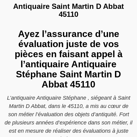
Antiquaire Saint Martin D Abbat
45110
Ayez l’assurance d’une
évaluation juste de vos
pièces en faisant appel à
l’antiquaire Antiquaire
Stéphane Saint Martin D
Abbat 45110
L’antiquaire Antiquaire Stéphane , siégeant à Saint
Martin D Abbat, dans le 45110, a mis au cœur de
son métier l’évaluation des objets d’antiquité. Fort
de plusieurs années d’expérience dans son métier, il
est en mesure de réaliser des évaluations à juste