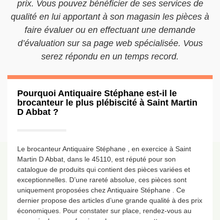
prix. Vous pouvez bénéficier de ses services de
qualité en lui apportant à son magasin les pièces à
faire évaluer ou en effectuant une demande
d’évaluation sur sa page web spécialisée. Vous
serez répondu en un temps record.
Pourquoi Antiquaire Stéphane est-il le
brocanteur le plus plébiscité à Saint Martin
D Abbat ?
Le brocanteur Antiquaire Stéphane , en exercice à Saint
Martin D Abbat, dans le 45110, est réputé pour son
catalogue de produits qui contient des pièces variées et
exceptionnelles. D’une rareté absolue, ces pièces sont
uniquement proposées chez Antiquaire Stéphane . Ce
dernier propose des articles d’une grande qualité à des prix
économiques. Pour constater sur place, rendez-vous au