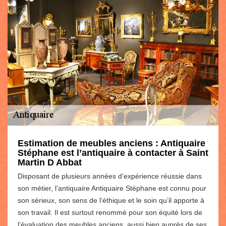
Estimation de meubles anciens : Antiquaire
Stéphane est l’antiquaire à contacter à Saint
Martin D Abbat
Disposant de plusieurs années d’expérience réussie dans
son métier, l’antiquaire Antiquaire Stéphane est connu pour
son sérieux, son sens de l’éthique et le soin qu’il apporte à
son travail. Il est surtout renommé pour son équité lors de
l’évaluation des meubles anciens, aussi bien auprès de ses