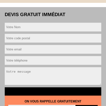
DEVIS GRATUIT IMMÉDIAT
ON VOUS RAPPELLE GRATUITEMENT