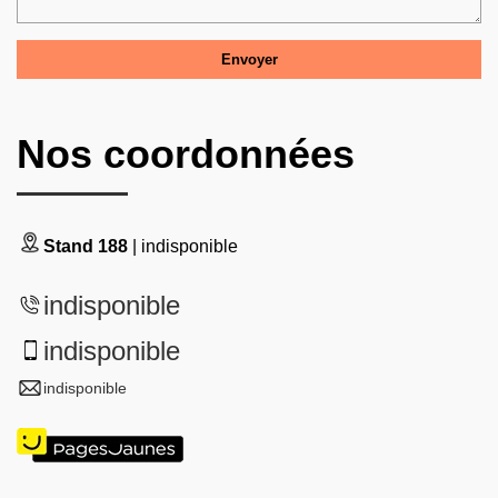
Nos coordonnées
Stand 188
| indisponible
indisponible
indisponible
indisponible