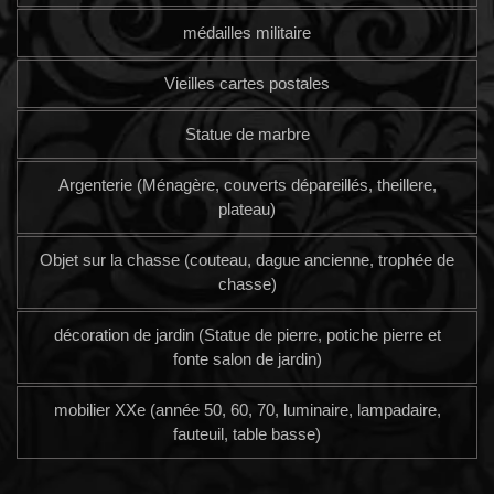
médailles militaire
Vieilles cartes postales
Statue de marbre
Argenterie (Ménagère, couverts dépareillés, theillere,
plateau)
Objet sur la chasse (couteau, dague ancienne, trophée de
chasse)
décoration de jardin (Statue de pierre, potiche pierre et
fonte salon de jardin)
mobilier XXe (année 50, 60, 70, luminaire, lampadaire,
fauteuil, table basse)