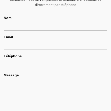
directement par téléphone
Nom
Email
Téléphone
Message