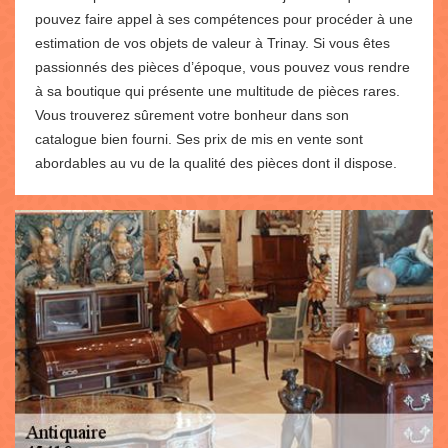
pouvez faire appel à ses compétences pour procéder à une
estimation de vos objets de valeur à Trinay. Si vous êtes
passionnés des pièces d’époque, vous pouvez vous rendre
à sa boutique qui présente une multitude de pièces rares.
Vous trouverez sûrement votre bonheur dans son
catalogue bien fourni. Ses prix de mis en vente sont
abordables au vu de la qualité des pièces dont il dispose.