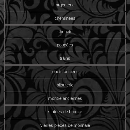
argenterie
cheminées
chenets
poupées
trains
jouets anciens
bijouterie
montre anciennes
statues de bronze
vieilles pièces de monnaie