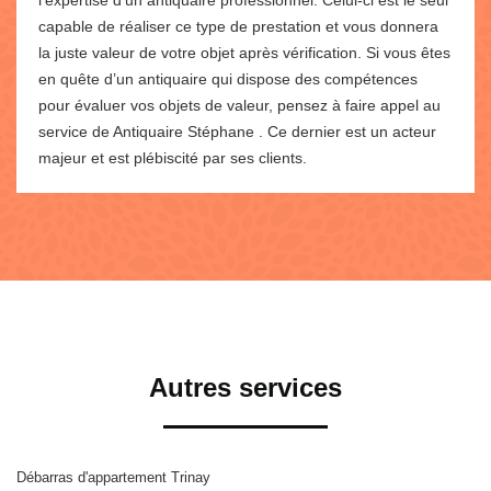
capable de réaliser ce type de prestation et vous donnera
la juste valeur de votre objet après vérification. Si vous êtes
en quête d’un antiquaire qui dispose des compétences
pour évaluer vos objets de valeur, pensez à faire appel au
service de Antiquaire Stéphane . Ce dernier est un acteur
majeur et est plébiscité par ses clients.
Autres services
Débarras d'appartement Trinay