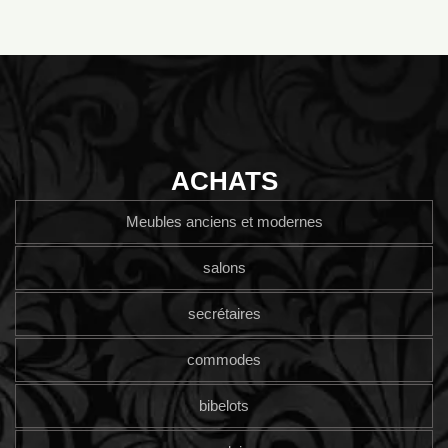
ACHATS
Meubles anciens et modernes
salons
secrétaires
commodes
bibelots