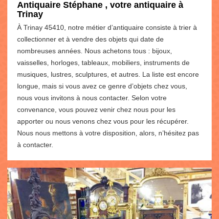
Antiquaire Stéphane , votre antiquaire à
Trinay
À Trinay 45410, notre métier d’antiquaire consiste à trier à
collectionner et à vendre des objets qui date de
nombreuses années. Nous achetons tous : bijoux,
vaisselles, horloges, tableaux, mobiliers, instruments de
musiques, lustres, sculptures, et autres. La liste est encore
longue, mais si vous avez ce genre d’objets chez vous,
nous vous invitons à nous contacter. Selon votre
convenance, vous pouvez venir chez nous pour les
apporter ou nous venons chez vous pour les récupérer.
Nous nous mettons à votre disposition, alors, n’hésitez pas
à contacter.