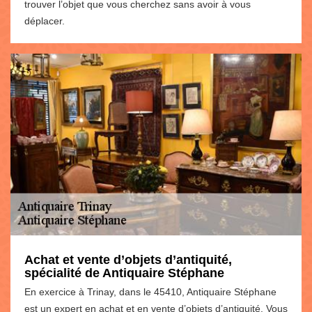
trouver l’objet que vous cherchez sans avoir à vous
déplacer.
Achat et vente d’objets d’antiquité,
spécialité de Antiquaire Stéphane
En exercice à Trinay, dans le 45410, Antiquaire Stéphane
est un expert en achat et en vente d’objets d’antiquité. Vous