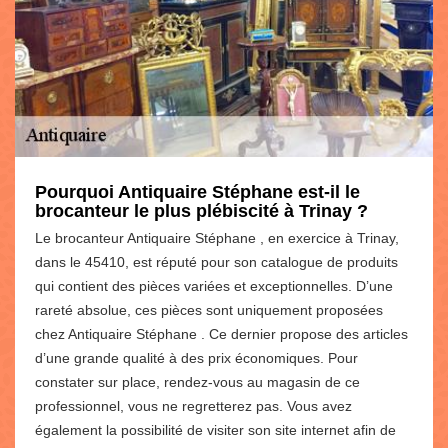
Pourquoi Antiquaire Stéphane est-il le
brocanteur le plus plébiscité à Trinay ?
Le brocanteur Antiquaire Stéphane , en exercice à Trinay,
dans le 45410, est réputé pour son catalogue de produits
qui contient des pièces variées et exceptionnelles. D’une
rareté absolue, ces pièces sont uniquement proposées
chez Antiquaire Stéphane . Ce dernier propose des articles
d’une grande qualité à des prix économiques. Pour
constater sur place, rendez-vous au magasin de ce
professionnel, vous ne regretterez pas. Vous avez
également la possibilité de visiter son site internet afin de