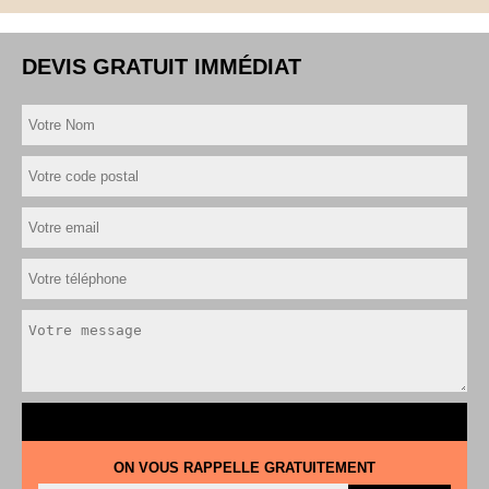
DEVIS GRATUIT IMMÉDIAT
ON VOUS RAPPELLE GRATUITEMENT