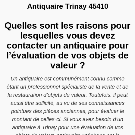
Antiquaire Trinay 45410
Quelles sont les raisons pour
lesquelles vous devez
contacter un antiquaire pour
l’évaluation de vos objets de
valeur ?
Un antiquaire est communément connu comme
étant un professionnel spécialiste de la vente et de
la restauration d’objets de valeur. Toutefois, il peut
aussi être sollicité, au vu de ses connaissances
pointues des pièces anciennes, pour évaluer le
montant de celles-ci. Si vous avez besoin d’un
antiquaire à Trinay pour une évaluation de vos