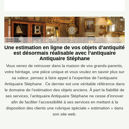
Une estimation en ligne de vos objets d’antiquité
est désormais réalisable avec l’antiquaire
Antiquaire Stéphane
Vous venez de retrouver dans la maison de vos grands-parents,
votre héritage, une pièce unique et vous voulez en savoir plus sur
sa valeur, pensez à faire appel à l’expertise de l’antiquaire
Antiquaire Stéphane . Ce dernier est une véritable référence dans
le domaine de l’estimation des objets anciens. À part la fiabilité de
ses services, l’antiquaire Antiquaire Stéphane ne cesse d’innover
afin de faciliter l’accessibilité à ses services en mettant à la
disposition des clients une rubrique spéciale « estimation » dans
son site web.