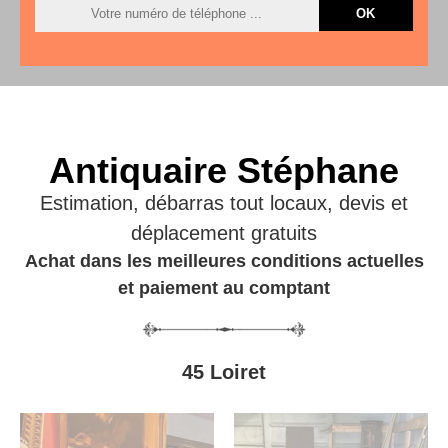
Antiquaire Stéphane
Estimation, débarras tout locaux, devis et
déplacement gratuits
Achat dans les meilleures conditions actuelles
et paiement au comptant
45 Loiret