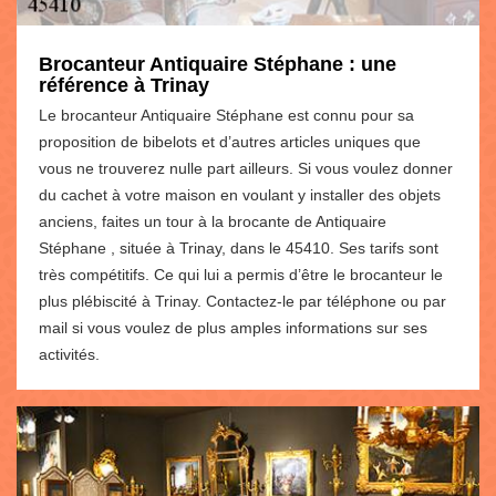
Brocanteur Antiquaire Stéphane : une
référence à Trinay
Le brocanteur Antiquaire Stéphane est connu pour sa
proposition de bibelots et d’autres articles uniques que
vous ne trouverez nulle part ailleurs. Si vous voulez donner
du cachet à votre maison en voulant y installer des objets
anciens, faites un tour à la brocante de Antiquaire
Stéphane , située à Trinay, dans le 45410. Ses tarifs sont
très compétitifs. Ce qui lui a permis d’être le brocanteur le
plus plébiscité à Trinay. Contactez-le par téléphone ou par
mail si vous voulez de plus amples informations sur ses
activités.