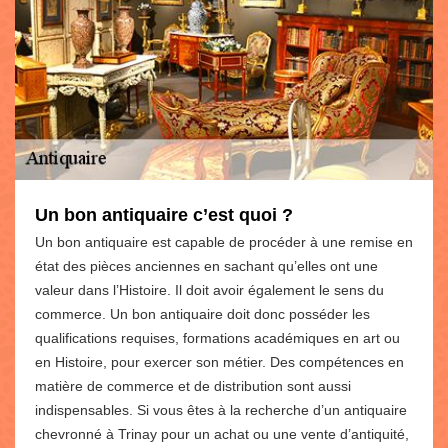
Un bon antiquaire c’est quoi ?
Un bon antiquaire est capable de procéder à une remise en
état des pièces anciennes en sachant qu’elles ont une
valeur dans l’Histoire. Il doit avoir également le sens du
commerce. Un bon antiquaire doit donc posséder les
qualifications requises, formations académiques en art ou
en Histoire, pour exercer son métier. Des compétences en
matière de commerce et de distribution sont aussi
indispensables. Si vous êtes à la recherche d’un antiquaire
chevronné à Trinay pour un achat ou une vente d’antiquité,