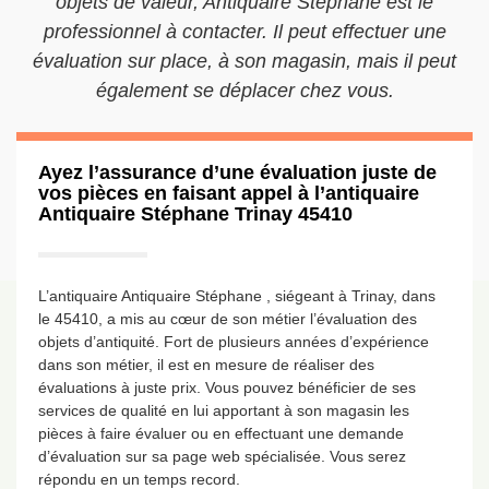
objets de valeur, Antiquaire Stéphane est le
professionnel à contacter. Il peut effectuer une
évaluation sur place, à son magasin, mais il peut
également se déplacer chez vous.
Ayez l’assurance d’une évaluation juste de
vos pièces en faisant appel à l’antiquaire
Antiquaire Stéphane Trinay 45410
L’antiquaire Antiquaire Stéphane , siégeant à Trinay, dans
le 45410, a mis au cœur de son métier l’évaluation des
objets d’antiquité. Fort de plusieurs années d’expérience
dans son métier, il est en mesure de réaliser des
évaluations à juste prix. Vous pouvez bénéficier de ses
services de qualité en lui apportant à son magasin les
pièces à faire évaluer ou en effectuant une demande
d’évaluation sur sa page web spécialisée. Vous serez
répondu en un temps record.