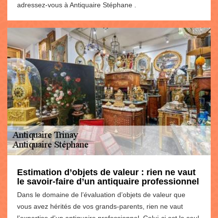
adressez-vous à Antiquaire Stéphane .
Estimation d’objets de valeur : rien ne vaut
le savoir-faire d’un antiquaire professionnel
Dans le domaine de l’évaluation d’objets de valeur que
vous avez hérités de vos grands-parents, rien ne vaut
l’expertise d’un antiquaire professionnel. Celui-ci est le seul