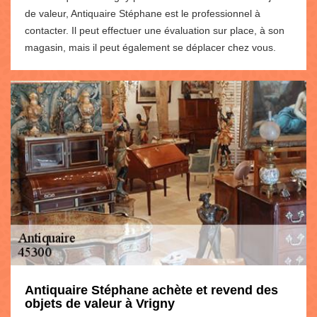
de valeur, Antiquaire Stéphane est le professionnel à
contacter. Il peut effectuer une évaluation sur place, à son
magasin, mais il peut également se déplacer chez vous.
Antiquaire Stéphane achète et revend des
objets de valeur à Vrigny