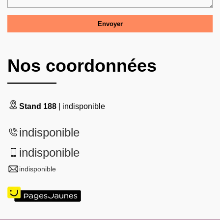
Nos coordonnées
Stand 188
| indisponible
indisponible
indisponible
indisponible