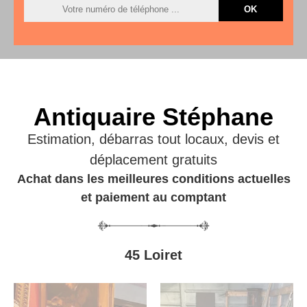
Antiquaire Stéphane
Estimation, débarras tout locaux, devis et
déplacement gratuits
Achat dans les meilleures conditions actuelles
et paiement au comptant
45 Loiret