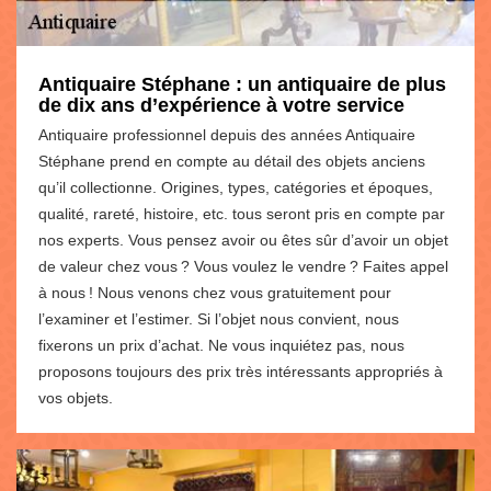
Antiquaire Stéphane : un antiquaire de plus
de dix ans d’expérience à votre service
Antiquaire professionnel depuis des années Antiquaire
Stéphane prend en compte au détail des objets anciens
qu’il collectionne. Origines, types, catégories et époques,
qualité, rareté, histoire, etc. tous seront pris en compte par
nos experts. Vous pensez avoir ou êtes sûr d’avoir un objet
de valeur chez vous ? Vous voulez le vendre ? Faites appel
à nous ! Nous venons chez vous gratuitement pour
l’examiner et l’estimer. Si l’objet nous convient, nous
fixerons un prix d’achat. Ne vous inquiétez pas, nous
proposons toujours des prix très intéressants appropriés à
vos objets.