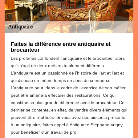
Faites la différence entre antiquaire et
brocanteur
Les profanes confondent l’antiquaire et le brocanteur alors
qu’il s’agit de deux métiers totalement différents.
L’antiquaire est un passionné de l’histoire de l’art et l’art et
qui dispose en même temps un sens du commerce.
L’antiquaire peut, dans le cadre de l’exercice de son métier,
peut être amené à effectuer des restaurations. Ce qui
constitue sa plus grande différence avec le brocanteur. Ce
dernier se contente, en effet, de vendre divers éléments qui
peuvent être réutilisés. Si vous avez des pièces à présenter
à un antiquaire, faites appel à Antiquaire Stéphane Vrigny
pour bénéficier d’un travail de pro.