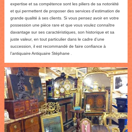
expertise et sa compétence sont les piliers de sa notoriété
et qui permettent de proposer des services d’estimation de
grande qualité à ses clients. Si vous pensez avoir en votre
possession une pièce rare et que vous voulez connaître
davantage sur ses caractéristiques, son historique et sa
juste valeur, en tout particulier dans le cadre d’une
succession, il est recommandé de faire confiance à
l’antiquaire Antiquaire Stéphane .