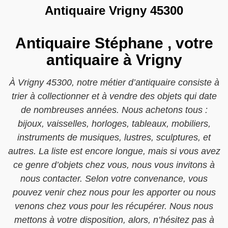
Antiquaire Vrigny 45300
Antiquaire Stéphane , votre
antiquaire à Vrigny
À Vrigny 45300, notre métier d’antiquaire consiste à
trier à collectionner et à vendre des objets qui date
de nombreuses années. Nous achetons tous :
bijoux, vaisselles, horloges, tableaux, mobiliers,
instruments de musiques, lustres, sculptures, et
autres. La liste est encore longue, mais si vous avez
ce genre d’objets chez vous, nous vous invitons à
nous contacter. Selon votre convenance, vous
pouvez venir chez nous pour les apporter ou nous
venons chez vous pour les récupérer. Nous nous
mettons à votre disposition, alors, n’hésitez pas à