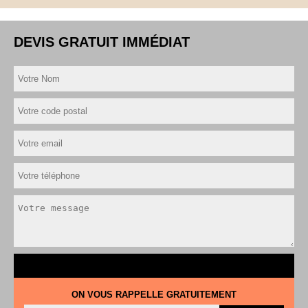
DEVIS GRATUIT IMMÉDIAT
ON VOUS RAPPELLE GRATUITEMENT