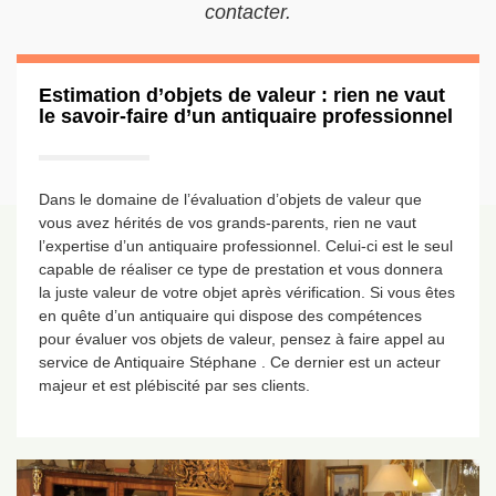
contacter.
Estimation d’objets de valeur : rien ne vaut
le savoir-faire d’un antiquaire professionnel
Dans le domaine de l’évaluation d’objets de valeur que
vous avez hérités de vos grands-parents, rien ne vaut
l’expertise d’un antiquaire professionnel. Celui-ci est le seul
capable de réaliser ce type de prestation et vous donnera
la juste valeur de votre objet après vérification. Si vous êtes
en quête d’un antiquaire qui dispose des compétences
pour évaluer vos objets de valeur, pensez à faire appel au
service de Antiquaire Stéphane . Ce dernier est un acteur
majeur et est plébiscité par ses clients.