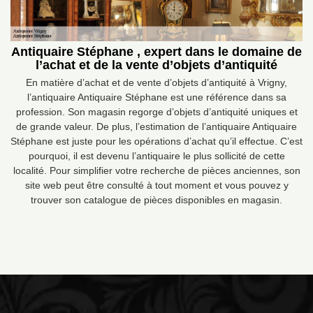
Antiquaire Stéphane , expert dans le domaine de
l’achat et de la vente d’objets d’antiquité
En matière d’achat et de vente d’objets d’antiquité à Vrigny,
l’antiquaire Antiquaire Stéphane est une référence dans sa
profession. Son magasin regorge d’objets d’antiquité uniques et
de grande valeur. De plus, l’estimation de l’antiquaire Antiquaire
Stéphane est juste pour les opérations d’achat qu’il effectue. C’est
pourquoi, il est devenu l’antiquaire le plus sollicité de cette
localité. Pour simplifier votre recherche de pièces anciennes, son
site web peut être consulté à tout moment et vous pouvez y
trouver son catalogue de pièces disponibles en magasin.