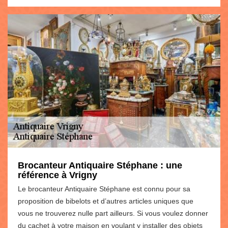
Brocanteur Antiquaire Stéphane : une
référence à Vrigny
Le brocanteur Antiquaire Stéphane est connu pour sa
proposition de bibelots et d’autres articles uniques que
vous ne trouverez nulle part ailleurs. Si vous voulez donner
du cachet à votre maison en voulant y installer des objets