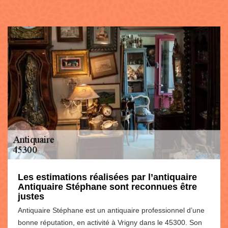
Les estimations réalisées par l’antiquaire
Antiquaire Stéphane sont reconnues être
justes
Antiquaire Stéphane est un antiquaire professionnel d’une
bonne réputation, en activité à Vrigny dans le 45300. Son