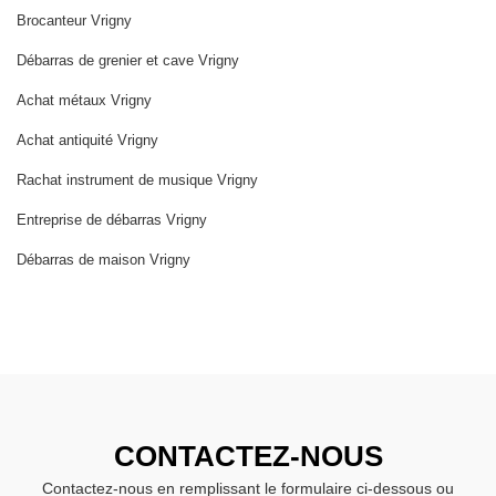
Brocanteur Vrigny
Débarras de grenier et cave Vrigny
Achat métaux Vrigny
Achat antiquité Vrigny
Rachat instrument de musique Vrigny
Entreprise de débarras Vrigny
Débarras de maison Vrigny
CONTACTEZ-NOUS
Contactez-nous en remplissant le formulaire ci-dessous ou