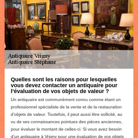
Quelles sont les raisons pour lesquelles
vous devez contacter un antiquaire pour
l’évaluation de vos objets de valeur ?
Un antiquaire est communément connu comme étant un
professionnel spécialiste de la vente et de la restauration
d’objets de valeur. Toutefois, il peut aussi être sollicité, au
vu de ses connaissances pointues des pièces anciennes,
pour évaluer le montant de celles-ci. Si vous avez besoin
d’un antiquaire à Vrigny pour une évaluation de vos objets