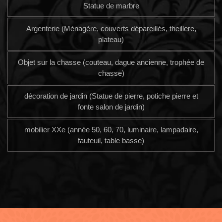
Statue de marbre
Argenterie (Ménagère, couverts dépareillés, theillere,
plateau)
Objet sur la chasse (couteau, dague ancienne, trophée de
chasse)
décoration de jardin (Statue de pierre, potiche pierre et
fonte salon de jardin)
mobilier XXe (année 50, 60, 70, luminaire, lampadaire,
fauteuil, table basse)