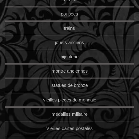
poupées
trains
jouets anciens
bijouterie
montre anciennes
statues de bronze
vieilles pièces de monnaie
médailles militaire
Vieilles cartes postales