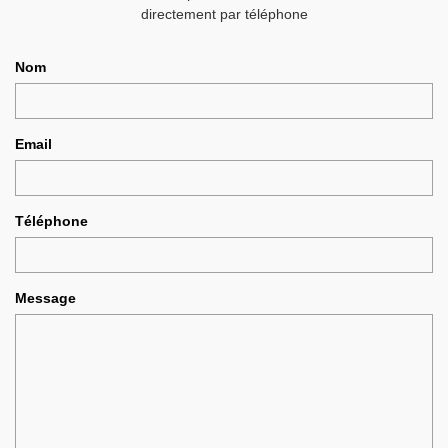
directement par téléphone
Nom
Email
Téléphone
Message