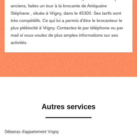
anciens, faites un tour à la brocante de Antiquaire
Stéphane , située à Vrigny, dans le 45300. Ses tarifs sont
très compétitifs. Ce qui lui a permis d’être le brocanteur le
plus plébiscité à Vrigny. Contactez-le par téléphone ou par
mail si vous voulez de plus amples informations sur ses
activités.
Autres services
Débarras d'appartement Vrigny