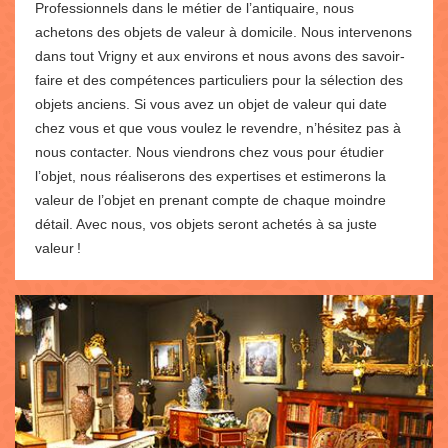
Professionnels dans le métier de l’antiquaire, nous
achetons des objets de valeur à domicile. Nous intervenons
dans tout Vrigny et aux environs et nous avons des savoir-
faire et des compétences particuliers pour la sélection des
objets anciens. Si vous avez un objet de valeur qui date
chez vous et que vous voulez le revendre, n’hésitez pas à
nous contacter. Nous viendrons chez vous pour étudier
l’objet, nous réaliserons des expertises et estimerons la
valeur de l’objet en prenant compte de chaque moindre
détail. Avec nous, vos objets seront achetés à sa juste
valeur !