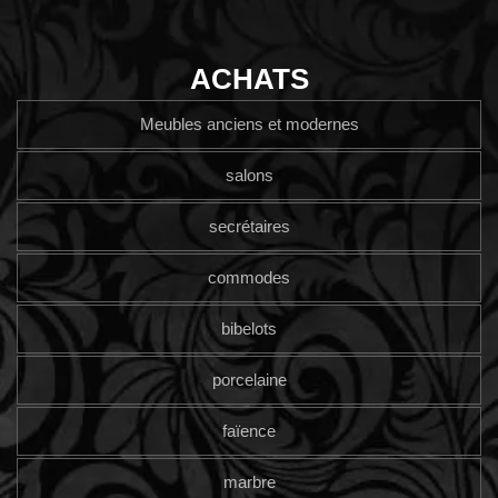
ACHATS
Meubles anciens et modernes
salons
secrétaires
commodes
bibelots
porcelaine
faïence
marbre