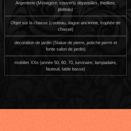
Argenterie (Ménagère, couverts dépareillés, theillere,
plateau)
Objet sur la chasse (couteau, dague ancienne, trophée de
chasse)
décoration de jardin (Statue de pierre, potiche pierre et
fonte salon de jardin)
mobilier XXe (année 50, 60, 70, luminaire, lampadaire,
fauteuil, table basse)