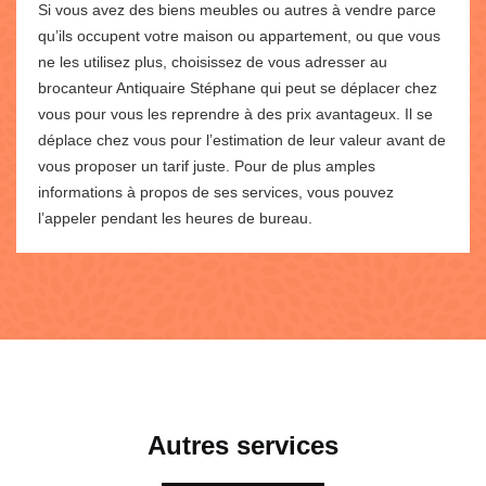
Si vous avez des biens meubles ou autres à vendre parce
qu’ils occupent votre maison ou appartement, ou que vous
ne les utilisez plus, choisissez de vous adresser au
brocanteur Antiquaire Stéphane qui peut se déplacer chez
vous pour vous les reprendre à des prix avantageux. Il se
déplace chez vous pour l’estimation de leur valeur avant de
vous proposer un tarif juste. Pour de plus amples
informations à propos de ses services, vous pouvez
l’appeler pendant les heures de bureau.
Autres services