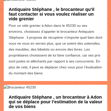
Antiquaire Stéphane , le brocanteur qu’il
faut contacter si vous voulez réaliser un
vide grenier
Pour un vide grenier à Adon dans le 45230 ou ses
environs, choisissez d’appeler le brocanteur Antiquaire
Stéphane . il propose de récupérer n’importe quel bien dont
vous ne vous en servez plus, que ce soient des ustensiles,
des meubles, des bibelots ou encore des livres. Les
propriétaires choisissent de lui faire confiance, car ses prix
sont justes et alléchants par rapport à ses concurrents. En
plus de cela, il peut se déplacer chez vous pour l’évaluation
du montant des biens.
Antiquaire Stéphane , un brocanteur à Adon
qui se déplace pour l’estimation de la valeur
de vos biens