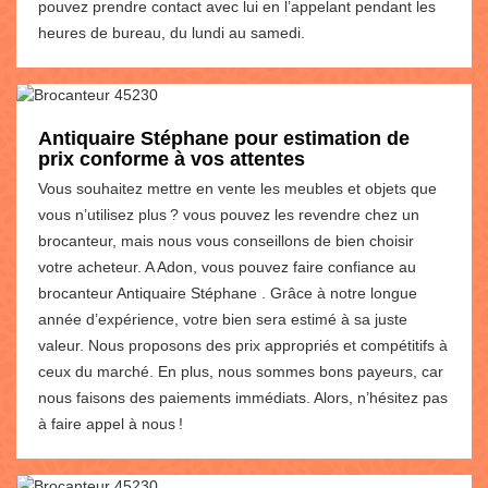
pouvez prendre contact avec lui en l’appelant pendant les
heures de bureau, du lundi au samedi.
Antiquaire Stéphane pour estimation de
prix conforme à vos attentes
Vous souhaitez mettre en vente les meubles et objets que
vous n’utilisez plus ? vous pouvez les revendre chez un
brocanteur, mais nous vous conseillons de bien choisir
votre acheteur. A Adon, vous pouvez faire confiance au
brocanteur Antiquaire Stéphane . Grâce à notre longue
année d’expérience, votre bien sera estimé à sa juste
valeur. Nous proposons des prix appropriés et compétitifs à
ceux du marché. En plus, nous sommes bons payeurs, car
nous faisons des paiements immédiats. Alors, n’hésitez pas
à faire appel à nous !