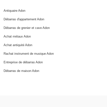
Antiquaire Adon
Débarras d'appartement Adon
Débarras de grenier et cave Adon
Achat métaux Adon
Achat antiquité Adon
Rachat instrument de musique Adon
Entreprise de débarras Adon
Débarras de maison Adon