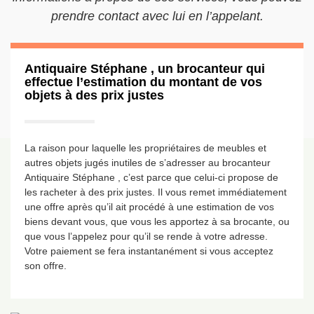
prendre contact avec lui en l’appelant.
Antiquaire Stéphane , un brocanteur qui
effectue l’estimation du montant de vos
objets à des prix justes
La raison pour laquelle les propriétaires de meubles et
autres objets jugés inutiles de s’adresser au brocanteur
Antiquaire Stéphane , c’est parce que celui-ci propose de
les racheter à des prix justes. Il vous remet immédiatement
une offre après qu’il ait procédé à une estimation de vos
biens devant vous, que vous les apportez à sa brocante, ou
que vous l’appelez pour qu’il se rende à votre adresse.
Votre paiement se fera instantanément si vous acceptez
son offre.