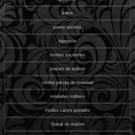
trains
jouets anciens
bijouterie
montre anciennes
statues de bronze
vieilles pièces de monnaie
médailles militaire
Vieilles cartes postales
Statue de marbre