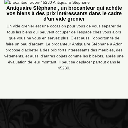
Antiquaire Stéphane , un brocanteur qui achète
vos biens à des prix intéressants dans le cadre
d’un vide grenier
Un vide grenier est une occasion pour vous de vous séparer de
tous les biens qui peuvent occuper de l’espace chez vous alors
que vous ne vous en servez plus. C’est aussi l’opportunité de
faire un peu d’argent. Le brocanteur Antiquaire Stéphane à Adon
propose d’acheter à des prix forts intéressants des meubles, des
vêtements, et aussi d’autres objets comme les bibelots, après une
évaluation de leur montant. Il peut se déplacer partout dans le
45230.