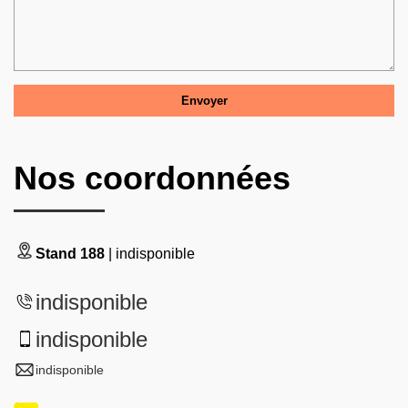
Nos coordonnées
Stand 188
| indisponible
indisponible
indisponible
indisponible