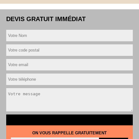
DEVIS GRATUIT IMMÉDIAT
ON VOUS RAPPELLE GRATUITEMENT