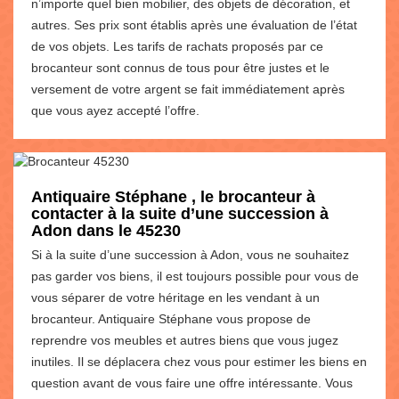
n’importe quel bien mobilier, des objets de décoration, et
autres. Ses prix sont établis après une évaluation de l’état
de vos objets. Les tarifs de rachats proposés par ce
brocanteur sont connus de tous pour être justes et le
versement de votre argent se fait immédiatement après
que vous ayez accepté l’offre.
Antiquaire Stéphane , le brocanteur à
contacter à la suite d’une succession à
Adon dans le 45230
Si à la suite d’une succession à Adon, vous ne souhaitez
pas garder vos biens, il est toujours possible pour vous de
vous séparer de votre héritage en les vendant à un
brocanteur. Antiquaire Stéphane vous propose de
reprendre vos meubles et autres biens que vous jugez
inutiles. Il se déplacera chez vous pour estimer les biens en
question avant de vous faire une offre intéressante. Vous