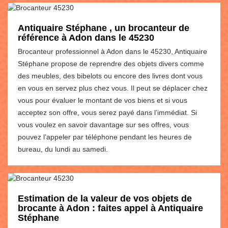
Antiquaire Stéphane , un brocanteur de
référence à Adon dans le 45230
Brocanteur professionnel à Adon dans le 45230, Antiquaire
Stéphane propose de reprendre des objets divers comme
des meubles, des bibelots ou encore des livres dont vous
en vous en servez plus chez vous. Il peut se déplacer chez
vous pour évaluer le montant de vos biens et si vous
acceptez son offre, vous serez payé dans l’immédiat. Si
vous voulez en savoir davantage sur ses offres, vous
pouvez l’appeler par téléphone pendant les heures de
bureau, du lundi au samedi.
Estimation de la valeur de vos objets de
brocante à Adon : faites appel à Antiquaire
Stéphane