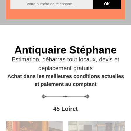
Antiquaire Stéphane
Estimation, débarras tout locaux, devis et
déplacement gratuits
Achat dans les meilleures conditions actuelles
et paiement au comptant
45 Loiret