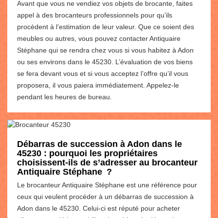
Avant que vous ne vendiez vos objets de brocante, faites
appel à des brocanteurs professionnels pour qu’ils
procèdent à l’estimation de leur valeur. Que ce soient des
meubles ou autres, vous pouvez contacter Antiquaire
Stéphane qui se rendra chez vous si vous habitez à Adon
ou ses environs dans le 45230. L’évaluation de vos biens
se fera devant vous et si vous acceptez l’offre qu’il vous
proposera, il vous paiera immédiatement. Appelez-le
pendant les heures de bureau.
Débarras de succession à Adon dans le
45230 : pourquoi les propriétaires
choisissent-ils de s’adresser au brocanteur
Antiquaire Stéphane ?
Le brocanteur Antiquaire Stéphane est une référence pour
ceux qui veulent procéder à un débarras de succession à
Adon dans le 45230. Celui-ci est réputé pour acheter