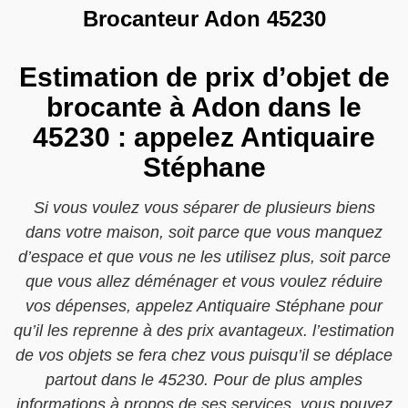
Brocanteur Adon 45230
Estimation de prix d’objet de
brocante à Adon dans le
45230 : appelez Antiquaire
Stéphane
Si vous voulez vous séparer de plusieurs biens
dans votre maison, soit parce que vous manquez
d’espace et que vous ne les utilisez plus, soit parce
que vous allez déménager et vous voulez réduire
vos dépenses, appelez Antiquaire Stéphane pour
qu’il les reprenne à des prix avantageux. l’estimation
de vos objets se fera chez vous puisqu’il se déplace
partout dans le 45230. Pour de plus amples
informations à propos de ses services, vous pouvez