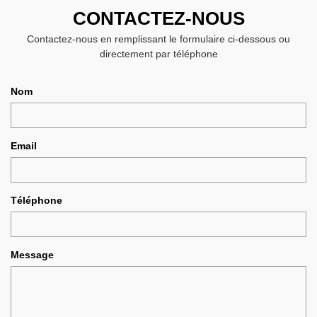
CONTACTEZ-NOUS
Contactez-nous en remplissant le formulaire ci-dessous ou
directement par téléphone
Nom
Email
Téléphone
Message