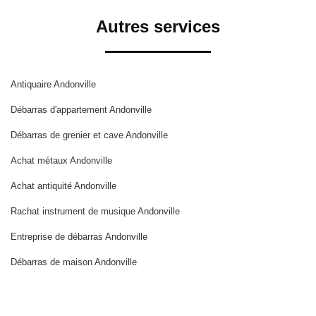
Autres services
Antiquaire Andonville
Débarras d'appartement Andonville
Débarras de grenier et cave Andonville
Achat métaux Andonville
Achat antiquité Andonville
Rachat instrument de musique Andonville
Entreprise de débarras Andonville
Débarras de maison Andonville