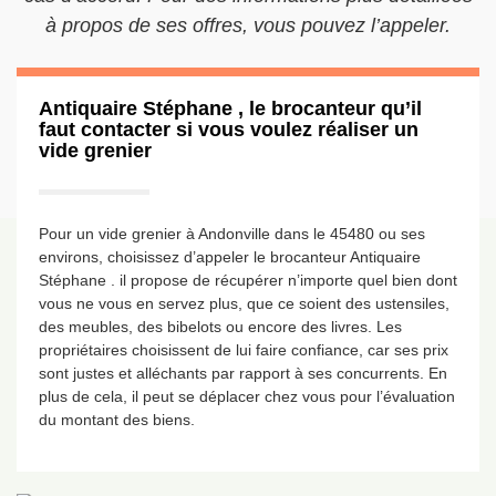
à propos de ses offres, vous pouvez l’appeler.
Antiquaire Stéphane , le brocanteur qu’il
faut contacter si vous voulez réaliser un
vide grenier
Pour un vide grenier à Andonville dans le 45480 ou ses
environs, choisissez d’appeler le brocanteur Antiquaire
Stéphane . il propose de récupérer n’importe quel bien dont
vous ne vous en servez plus, que ce soient des ustensiles,
des meubles, des bibelots ou encore des livres. Les
propriétaires choisissent de lui faire confiance, car ses prix
sont justes et alléchants par rapport à ses concurrents. En
plus de cela, il peut se déplacer chez vous pour l’évaluation
du montant des biens.