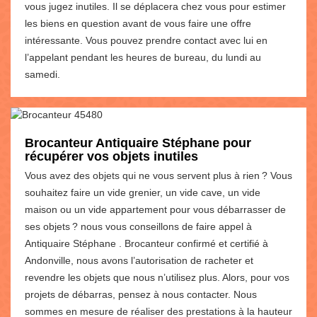
vous jugez inutiles. Il se déplacera chez vous pour estimer
les biens en question avant de vous faire une offre
intéressante. Vous pouvez prendre contact avec lui en
l’appelant pendant les heures de bureau, du lundi au
samedi.
Brocanteur Antiquaire Stéphane pour
récupérer vos objets inutiles
Vous avez des objets qui ne vous servent plus à rien ? Vous
souhaitez faire un vide grenier, un vide cave, un vide
maison ou un vide appartement pour vous débarrasser de
ses objets ? nous vous conseillons de faire appel à
Antiquaire Stéphane . Brocanteur confirmé et certifié à
Andonville, nous avons l’autorisation de racheter et
revendre les objets que nous n’utilisez plus. Alors, pour vos
projets de débarras, pensez à nous contacter. Nous
sommes en mesure de réaliser des prestations à la hauteur