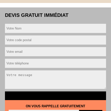
DEVIS GRATUIT IMMÉDIAT
ON VOUS RAPPELLE GRATUITEMENT