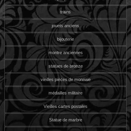
trains
jouets anciens
bijouterie
montre anciennes
statues de bronze
vieilles pièces de monnaie
médailles militaire
Vieilles cartes postales
Statue de marbre