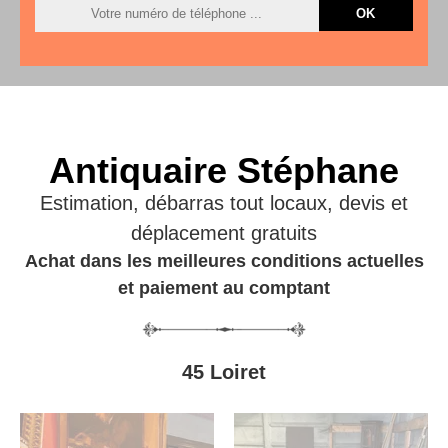
Antiquaire Stéphane
Estimation, débarras tout locaux, devis et
déplacement gratuits
Achat dans les meilleures conditions actuelles
et paiement au comptant
45 Loiret