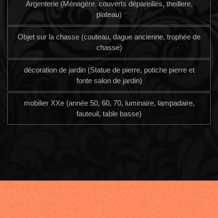
Argenterie (Ménagère, couverts dépareillés, theillere,
plateau)
Objet sur la chasse (couteau, dague ancienne, trophée de
chasse)
décoration de jardin (Statue de pierre, potiche pierre et
fonte salon de jardin)
mobilier XXe (année 50, 60, 70, luminaire, lampadaire,
fauteuil, table basse)