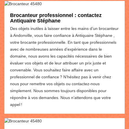
Brocanteur professionnel : contactez
Antiquaire Stéphane
Des objets inutiles à laisser entre les mains d’un brocanteur
à Andonville, vous faire confiance à Antiquaire Stéphane ,
votre brocante professionnelle. En tant que professionnels
avec de nombreuses années d’expérience dans le
domaine, nous avons les capacités nécessaires de bien
évaluer vos objets et de leur attribuer un prix juste et
convenable. Vous souhaitez faire affaire avec un
professionnel de confiance ? N’hésitez pas à venir chez
nous pour remettre vos objets ou contactez-nous
simplement. Nous sommes toujours disponibles pour
répondre à vos demandes. Nous n’attendons que votre
appel !