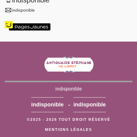
indisponible
indisponible
-
indisponible
indisponible
©2025 - 2026 TOUT DROIT RÉSERVÉ
MENTIONS LÉGALES