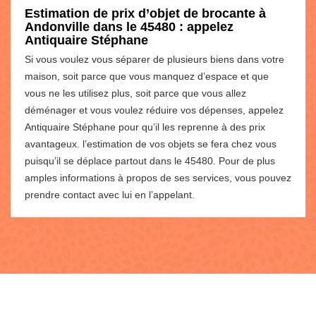
Estimation de prix d’objet de brocante à
Andonville dans le 45480 : appelez
Antiquaire Stéphane
Si vous voulez vous séparer de plusieurs biens dans votre
maison, soit parce que vous manquez d’espace et que
vous ne les utilisez plus, soit parce que vous allez
déménager et vous voulez réduire vos dépenses, appelez
Antiquaire Stéphane pour qu’il les reprenne à des prix
avantageux. l’estimation de vos objets se fera chez vous
puisqu’il se déplace partout dans le 45480. Pour de plus
amples informations à propos de ses services, vous pouvez
prendre contact avec lui en l’appelant.