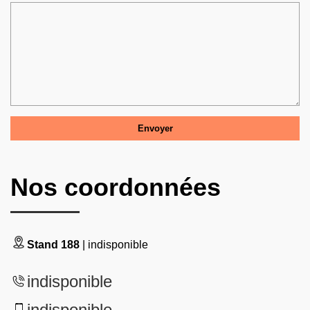
Nos coordonnées
Stand 188
| indisponible
indisponible
indisponible