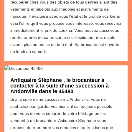
récupérer chez vous des objets de tous genres allant des
vêtements et bibelots aux meubles et instruments de
musique. Il évaluera avec vous l’état et le prix de vos biens
et si l’offre qu’il vous propose vous intéresse, vous recevrez
immédiatement le prix de ceux-ci. Vous pouvez aussi vous
rendre auprès de sa brocante si collectionner des objets
divers, plus ou moins en bon état. Sa brocante est ouverte
du lundi au samedi.
Antiquaire Stéphane , le brocanteur à
contacter à la suite d’une succession à
Andonville dans le 45480
Si à la suite d’une succession à Andonville, vous ne
souhaitez pas garder vos biens, il est toujours possible
pour vous de vous séparer de votre héritage en les
vendant à un brocanteur. Antiquaire Stéphane vous
propose de reprendre vos meubles et autres biens que