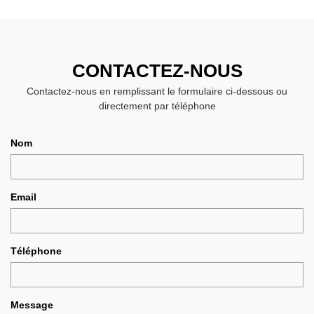
CONTACTEZ-NOUS
Contactez-nous en remplissant le formulaire ci-dessous ou
directement par téléphone
Nom
Email
Téléphone
Message