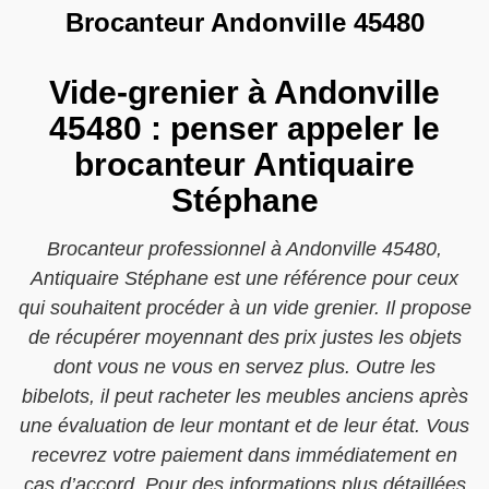
Brocanteur Andonville 45480
Vide-grenier à Andonville
45480 : penser appeler le
brocanteur Antiquaire
Stéphane
Brocanteur professionnel à Andonville 45480,
Antiquaire Stéphane est une référence pour ceux
qui souhaitent procéder à un vide grenier. Il propose
de récupérer moyennant des prix justes les objets
dont vous ne vous en servez plus. Outre les
bibelots, il peut racheter les meubles anciens après
une évaluation de leur montant et de leur état. Vous
recevrez votre paiement dans immédiatement en
cas d’accord. Pour des informations plus détaillées