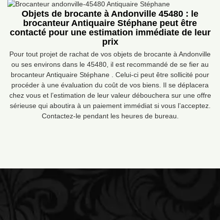
Objets de brocante à Andonville 45480 : le
brocanteur Antiquaire Stéphane peut être
contacté pour une estimation immédiate de leur
prix
Pour tout projet de rachat de vos objets de brocante à Andonville
ou ses environs dans le 45480, il est recommandé de se fier au
brocanteur Antiquaire Stéphane . Celui-ci peut être sollicité pour
procéder à une évaluation du coût de vos biens. Il se déplacera
chez vous et l’estimation de leur valeur débouchera sur une offre
sérieuse qui aboutira à un paiement immédiat si vous l’acceptez.
Contactez-le pendant les heures de bureau.