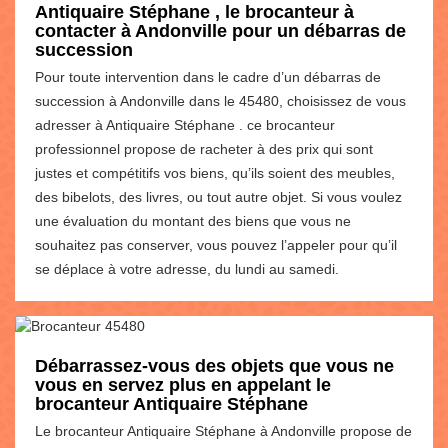
Antiquaire Stéphane , le brocanteur à
contacter à Andonville pour un débarras de
succession
Pour toute intervention dans le cadre d’un débarras de
succession à Andonville dans le 45480, choisissez de vous
adresser à Antiquaire Stéphane . ce brocanteur
professionnel propose de racheter à des prix qui sont
justes et compétitifs vos biens, qu’ils soient des meubles,
des bibelots, des livres, ou tout autre objet. Si vous voulez
une évaluation du montant des biens que vous ne
souhaitez pas conserver, vous pouvez l’appeler pour qu’il
se déplace à votre adresse, du lundi au samedi.
Débarrassez-vous des objets que vous ne
vous en servez plus en appelant le
brocanteur Antiquaire Stéphane
Le brocanteur Antiquaire Stéphane à Andonville propose de