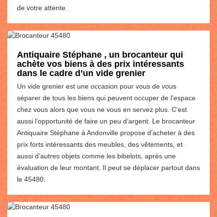
de votre attente.
Antiquaire Stéphane , un brocanteur qui
achète vos biens à des prix intéressants
dans le cadre d’un vide grenier
Un vide grenier est une occasion pour vous de vous
séparer de tous les biens qui peuvent occuper de l’espace
chez vous alors que vous ne vous en servez plus. C’est
aussi l’opportunité de faire un peu d’argent. Le brocanteur
Antiquaire Stéphane à Andonville propose d’acheter à des
prix forts intéressants des meubles, des vêtements, et
aussi d’autres objets comme les bibelots, après une
évaluation de leur montant. Il peut se déplacer partout dans
le 45480.