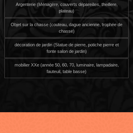
Argenterie (Ménagère, couverts dépareillés, theillere,
plateau)
Objet sur la chasse (couteau, dague ancienne, trophée de
chasse)
décoration de jardin (Statue de pierre, potiche pierre et
fonte salon de jardin)
mobilier XXe (année 50, 60, 70, luminaire, lampadaire,
fauteuil, table basse)