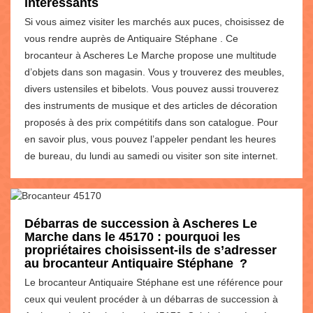
intéressants
Si vous aimez visiter les marchés aux puces, choisissez de
vous rendre auprès de Antiquaire Stéphane . Ce
brocanteur à Ascheres Le Marche propose une multitude
d’objets dans son magasin. Vous y trouverez des meubles,
divers ustensiles et bibelots. Vous pouvez aussi trouverez
des instruments de musique et des articles de décoration
proposés à des prix compétitifs dans son catalogue. Pour
en savoir plus, vous pouvez l’appeler pendant les heures
de bureau, du lundi au samedi ou visiter son site internet.
Débarras de succession à Ascheres Le
Marche dans le 45170 : pourquoi les
propriétaires choisissent-ils de s’adresser
au brocanteur Antiquaire Stéphane ?
Le brocanteur Antiquaire Stéphane est une référence pour
ceux qui veulent procéder à un débarras de succession à