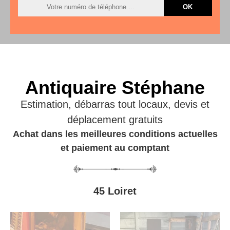
Antiquaire Stéphane
Estimation, débarras tout locaux, devis et
déplacement gratuits
Achat dans les meilleures conditions actuelles
et paiement au comptant
45 Loiret