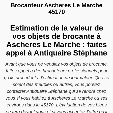
Brocanteur Ascheres Le Marche
45170
Estimation de la valeur de
vos objets de brocante à
Ascheres Le Marche : faites
appel à Antiquaire Stéphane
Avant que vous ne vendiez vos objets de brocante,
faites appel à des brocanteurs professionnels pour
qu’ils procèdent à l’estimation de leur valeur. Que ce
soient des meubles ou autres, vous pouvez
contacter Antiquaire Stéphane qui se rendra chez
vous si vous habitez à Ascheres Le Marche ou ses
environs dans le 45170. L’évaluation de vos biens
se fera devant vous et si vous acceptez l’offre qu’il