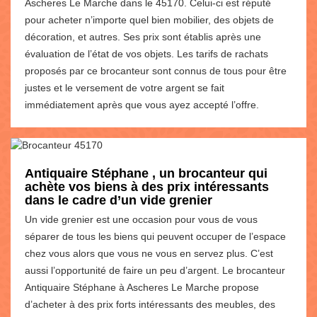
Ascheres Le Marche dans le 45170. Celui-ci est réputé
pour acheter n’importe quel bien mobilier, des objets de
décoration, et autres. Ses prix sont établis après une
évaluation de l’état de vos objets. Les tarifs de rachats
proposés par ce brocanteur sont connus de tous pour être
justes et le versement de votre argent se fait
immédiatement après que vous ayez accepté l’offre.
Antiquaire Stéphane , un brocanteur qui
achète vos biens à des prix intéressants
dans le cadre d’un vide grenier
Un vide grenier est une occasion pour vous de vous
séparer de tous les biens qui peuvent occuper de l’espace
chez vous alors que vous ne vous en servez plus. C’est
aussi l’opportunité de faire un peu d’argent. Le brocanteur
Antiquaire Stéphane à Ascheres Le Marche propose
d’acheter à des prix forts intéressants des meubles, des