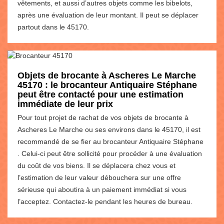
vêtements, et aussi d’autres objets comme les bibelots,
après une évaluation de leur montant. Il peut se déplacer
partout dans le 45170.
Objets de brocante à Ascheres Le Marche
45170 : le brocanteur Antiquaire Stéphane
peut être contacté pour une estimation
immédiate de leur prix
Pour tout projet de rachat de vos objets de brocante à
Ascheres Le Marche ou ses environs dans le 45170, il est
recommandé de se fier au brocanteur Antiquaire Stéphane
. Celui-ci peut être sollicité pour procéder à une évaluation
du coût de vos biens. Il se déplacera chez vous et
l’estimation de leur valeur débouchera sur une offre
sérieuse qui aboutira à un paiement immédiat si vous
l’acceptez. Contactez-le pendant les heures de bureau.