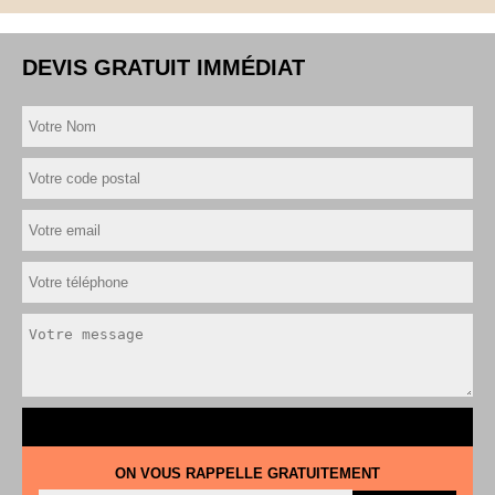
DEVIS GRATUIT IMMÉDIAT
ON VOUS RAPPELLE GRATUITEMENT