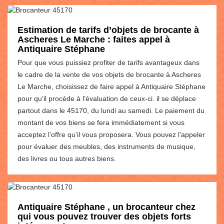
Estimation de tarifs d’objets de brocante à
Ascheres Le Marche : faites appel à
Antiquaire Stéphane
Pour que vous puissiez profiter de tarifs avantageux dans
le cadre de la vente de vos objets de brocante à Ascheres
Le Marche, choisissez de faire appel à Antiquaire Stéphane
pour qu’il procède à l’évaluation de ceux-ci. il se déplace
partout dans le 45170, du lundi au samedi. Le paiement du
montant de vos biens se fera immédiatement si vous
acceptez l’offre qu’il vous proposera. Vous pouvez l’appeler
pour évaluer des meubles, des instruments de musique,
des livres ou tous autres biens.
Antiquaire Stéphane , un brocanteur chez
qui vous pouvez trouver des objets forts