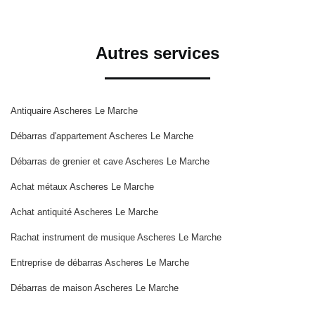
Autres services
Antiquaire Ascheres Le Marche
Débarras d'appartement Ascheres Le Marche
Débarras de grenier et cave Ascheres Le Marche
Achat métaux Ascheres Le Marche
Achat antiquité Ascheres Le Marche
Rachat instrument de musique Ascheres Le Marche
Entreprise de débarras Ascheres Le Marche
Débarras de maison Ascheres Le Marche