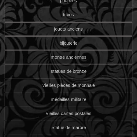
poupées
trains
jouets anciens
bijouterie
montre anciennes
statues de bronze
vieilles pièces de monnaie
médailles militaire
Vieilles cartes postales
Statue de marbre