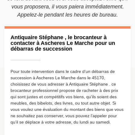
vous proposera, il vous paiera immédiatement.
Appelez-le pendant les heures de bureau.
Antiquaire Stéphane , le brocanteur à
contacter à Ascheres Le Marche pour un
débarras de succession
Pour toute intervention dans le cadre d’un débarras de
succession à Ascheres Le Marche dans le 45170,
choisissez de vous adresser à Antiquaire Stéphane . ce
brocanteur professionnel propose de racheter à des prix
qui sont justes et compétitifs vos biens, qu’ils soient des
meubles, des bibelots, des livres, ou tout autre objet. Si
vous voulez une évaluation du montant des biens que vous
ne souhaitez pas conserver, vous pouvez l’appeler pour
qu’il se déplace à votre adresse, du lundi au samedi.