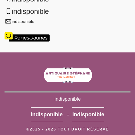
indisponible
indisponible
indisponible
-
indisponible
indisponible
©2025 - 2026 TOUT DROIT RÉSERVÉ