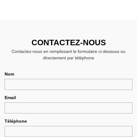
CONTACTEZ-NOUS
Contactez-nous en remplissant le formulaire ci-dessous ou
directement par téléphone
Nom
Email
Téléphone