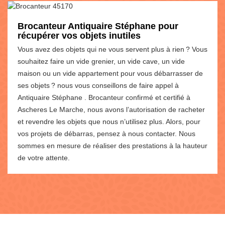
Brocanteur Antiquaire Stéphane pour
récupérer vos objets inutiles
Vous avez des objets qui ne vous servent plus à rien ? Vous
souhaitez faire un vide grenier, un vide cave, un vide
maison ou un vide appartement pour vous débarrasser de
ses objets ? nous vous conseillons de faire appel à
Antiquaire Stéphane . Brocanteur confirmé et certifié à
Ascheres Le Marche, nous avons l’autorisation de racheter
et revendre les objets que nous n’utilisez plus. Alors, pour
vos projets de débarras, pensez à nous contacter. Nous
sommes en mesure de réaliser des prestations à la hauteur
de votre attente.