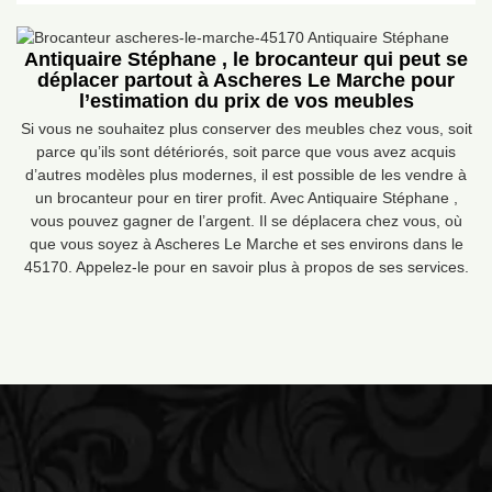
Antiquaire Stéphane , le brocanteur qui peut se
déplacer partout à Ascheres Le Marche pour
l’estimation du prix de vos meubles
Si vous ne souhaitez plus conserver des meubles chez vous, soit
parce qu’ils sont détériorés, soit parce que vous avez acquis
d’autres modèles plus modernes, il est possible de les vendre à
un brocanteur pour en tirer profit. Avec Antiquaire Stéphane ,
vous pouvez gagner de l’argent. Il se déplacera chez vous, où
que vous soyez à Ascheres Le Marche et ses environs dans le
45170. Appelez-le pour en savoir plus à propos de ses services.