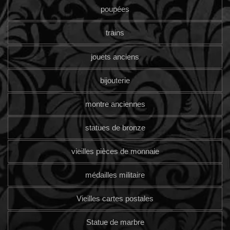
poupées
trains
jouets anciens
bijouterie
montre anciennes
statues de bronze
vieilles pièces de monnaie
médailles militaire
Vieilles cartes postales
Statue de marbre