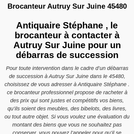
Brocanteur Autruy Sur Juine 45480
Antiquaire Stéphane , le
brocanteur à contacter à
Autruy Sur Juine pour un
débarras de succession
Pour toute intervention dans le cadre d’un débarras
de succession à Autruy Sur Juine dans le 45480,
choisissez de vous adresser à Antiquaire Stéphane .
ce brocanteur professionnel propose de racheter à
des prix qui sont justes et compétitifs vos biens,
qu’ils soient des meubles, des bibelots, des livres,
ou tout autre objet. Si vous voulez une évaluation du
montant des biens que vous ne souhaitez pas
conserver, vous pouvez l’appeler pour qu’il se