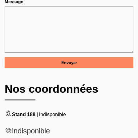
Message
Nos coordonnées
Stand 188
| indisponible
indisponible