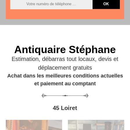
Antiquaire Stéphane
Estimation, débarras tout locaux, devis et
déplacement gratuits
Achat dans les meilleures conditions actuelles
et paiement au comptant
45 Loiret