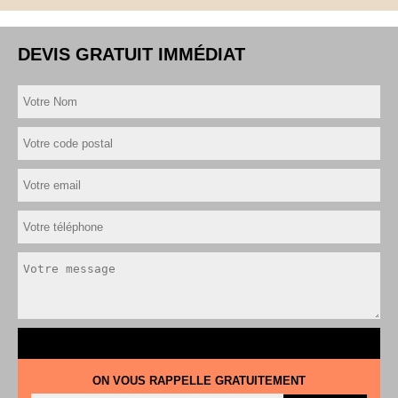
DEVIS GRATUIT IMMÉDIAT
ON VOUS RAPPELLE GRATUITEMENT