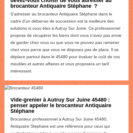
devez-vous choisir de vous adresser au
brocanteur Antiquaire Stéphane ?
S’adresser au brocanteur Antiquaire Stéphane dans le
cadre d’un débarras de succession est la meilleure des
solutions si vous êtes à Autruy Sur Juine. Ce professionnel
propose de récupérer les biens dont vous n’avez pas envie
de garder chez vous ou que vous ne pouvez pas ramener
chez vous parce que vous ne disposez pas de place. Il se
déplace partout dans le 45480 pour évaluer le coût de vos
meubles et autres affaires et vous proposera un tarif
intéressant.
Vide-grenier à Autruy Sur Juine 45480 :
penser appeler le brocanteur Antiquaire
Stéphane
Brocanteur professionnel à Autruy Sur Juine 45480,
Antiquaire Stéphane est une référence pour ceux qui