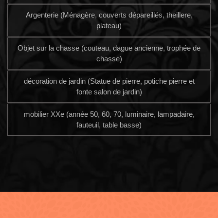
Argenterie (Ménagère, couverts dépareillés, theillere,
plateau)
Objet sur la chasse (couteau, dague ancienne, trophée de
chasse)
décoration de jardin (Statue de pierre, potiche pierre et
fonte salon de jardin)
mobilier XXe (année 50, 60, 70, luminaire, lampadaire,
fauteuil, table basse)