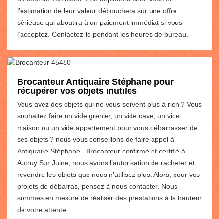
l’estimation de leur valeur débouchera sur une offre
sérieuse qui aboutira à un paiement immédiat si vous
l’acceptez. Contactez-le pendant les heures de bureau.
Brocanteur Antiquaire Stéphane pour
récupérer vos objets inutiles
Vous avez des objets qui ne vous servent plus à rien ? Vous
souhaitez faire un vide grenier, un vide cave, un vide
maison ou un vide appartement pour vous débarrasser de
ses objets ? nous vous conseillons de faire appel à
Antiquaire Stéphane . Brocanteur confirmé et certifié à
Autruy Sur Juine, nous avons l’autorisation de racheter et
revendre les objets que nous n’utilisez plus. Alors, pour vos
projets de débarras, pensez à nous contacter. Nous
sommes en mesure de réaliser des prestations à la hauteur
de votre attente.