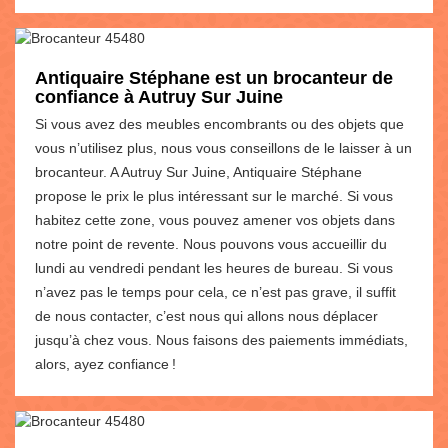
Antiquaire Stéphane est un brocanteur de
confiance à Autruy Sur Juine
Si vous avez des meubles encombrants ou des objets que
vous n’utilisez plus, nous vous conseillons de le laisser à un
brocanteur. A Autruy Sur Juine, Antiquaire Stéphane
propose le prix le plus intéressant sur le marché. Si vous
habitez cette zone, vous pouvez amener vos objets dans
notre point de revente. Nous pouvons vous accueillir du
lundi au vendredi pendant les heures de bureau. Si vous
n’avez pas le temps pour cela, ce n’est pas grave, il suffit
de nous contacter, c’est nous qui allons nous déplacer
jusqu’à chez vous. Nous faisons des paiements immédiats,
alors, ayez confiance !