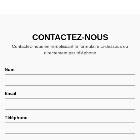
CONTACTEZ-NOUS
Contactez-nous en remplissant le formulaire ci-dessous ou
directement par téléphone
Nom
Email
Téléphone