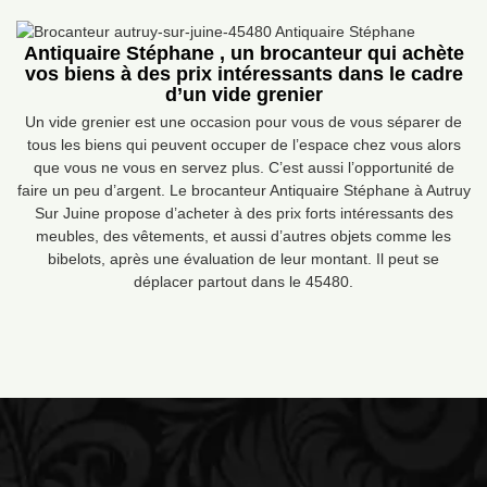
Antiquaire Stéphane , un brocanteur qui achète
vos biens à des prix intéressants dans le cadre
d’un vide grenier
Un vide grenier est une occasion pour vous de vous séparer de
tous les biens qui peuvent occuper de l’espace chez vous alors
que vous ne vous en servez plus. C’est aussi l’opportunité de
faire un peu d’argent. Le brocanteur Antiquaire Stéphane à Autruy
Sur Juine propose d’acheter à des prix forts intéressants des
meubles, des vêtements, et aussi d’autres objets comme les
bibelots, après une évaluation de leur montant. Il peut se
déplacer partout dans le 45480.