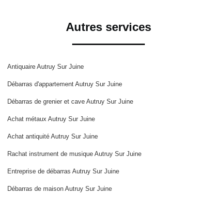
Autres services
Antiquaire Autruy Sur Juine
Débarras d'appartement Autruy Sur Juine
Débarras de grenier et cave Autruy Sur Juine
Achat métaux Autruy Sur Juine
Achat antiquité Autruy Sur Juine
Rachat instrument de musique Autruy Sur Juine
Entreprise de débarras Autruy Sur Juine
Débarras de maison Autruy Sur Juine