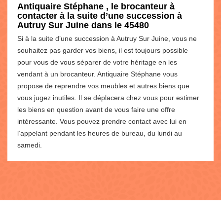
Antiquaire Stéphane , le brocanteur à
contacter à la suite d’une succession à
Autruy Sur Juine dans le 45480
Si à la suite d’une succession à Autruy Sur Juine, vous ne
souhaitez pas garder vos biens, il est toujours possible
pour vous de vous séparer de votre héritage en les
vendant à un brocanteur. Antiquaire Stéphane vous
propose de reprendre vos meubles et autres biens que
vous jugez inutiles. Il se déplacera chez vous pour estimer
les biens en question avant de vous faire une offre
intéressante. Vous pouvez prendre contact avec lui en
l’appelant pendant les heures de bureau, du lundi au
samedi.