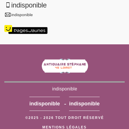
indisponible
indisponible
indisponible
-
indisponible
indisponible
©2025 - 2026 TOUT DROIT RÉSERVÉ
MENTIONS LÉGALES