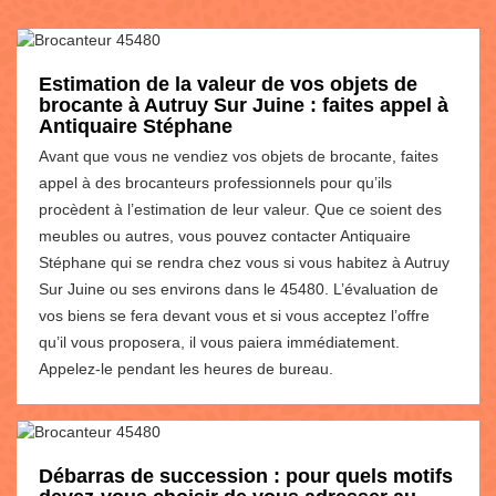
Estimation de la valeur de vos objets de
brocante à Autruy Sur Juine : faites appel à
Antiquaire Stéphane
Avant que vous ne vendiez vos objets de brocante, faites
appel à des brocanteurs professionnels pour qu’ils
procèdent à l’estimation de leur valeur. Que ce soient des
meubles ou autres, vous pouvez contacter Antiquaire
Stéphane qui se rendra chez vous si vous habitez à Autruy
Sur Juine ou ses environs dans le 45480. L’évaluation de
vos biens se fera devant vous et si vous acceptez l’offre
qu’il vous proposera, il vous paiera immédiatement.
Appelez-le pendant les heures de bureau.
Débarras de succession : pour quels motifs