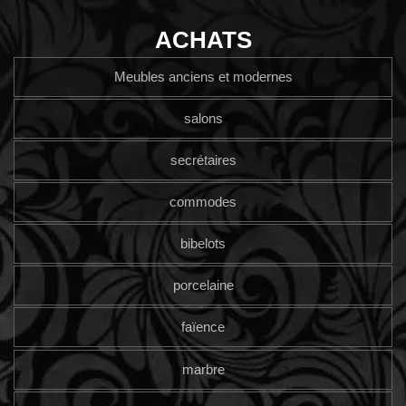
ACHATS
Meubles anciens et modernes
salons
secrétaires
commodes
bibelots
porcelaine
faïence
marbre