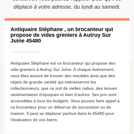
déplace à votre adresse, du lundi au samedi.
Antiquaire Stéphane , un brocanteur qui
propose de vides greniers à Autruy Sur
Juine 45480
Antiquaire Stéphane est un brocanteur qui propose des
vide-greniers à Autruy Sur Juine. A chaque évènement,
vous êtes assuré de trouver des meubles ainsi que des
objets de grande variété qui intéresseront les
collectionneurs, que ce soit de vielles radios, des tenues
vestimentaires d’époques et bien d’autres. Ses prix sont
accessibles à tous les budgets. Vous pouvez faire appel à
ce brocanteur pour un débarras de succession ou de
maison. Il peut se déplacer partout dans le 45480 pour
l’évaluation de vos biens.