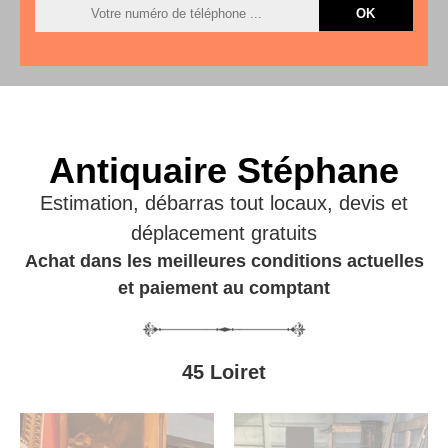
Antiquaire Stéphane
Estimation, débarras tout locaux, devis et
déplacement gratuits
Achat dans les meilleures conditions actuelles
et paiement au comptant
45 Loiret