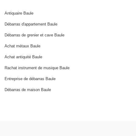
Antiquaire Baule
Débarras d'appartement Baule
Débarras de grenier et cave Baule
Achat métaux Baule
Achat antiquité Baule
Rachat instrument de musique Baule
Entreprise de débarras Baule
Débarras de maison Baule