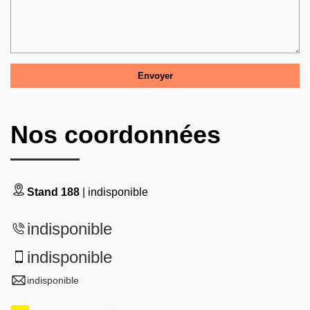
Nos coordonnées
Stand 188
| indisponible
indisponible
indisponible
indisponible