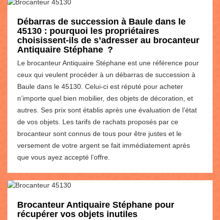
Débarras de succession à Baule dans le
45130 : pourquoi les propriétaires
choisissent-ils de s’adresser au brocanteur
Antiquaire Stéphane ?
Le brocanteur Antiquaire Stéphane est une référence pour
ceux qui veulent procéder à un débarras de succession à
Baule dans le 45130. Celui-ci est réputé pour acheter
n’importe quel bien mobilier, des objets de décoration, et
autres. Ses prix sont établis après une évaluation de l’état
de vos objets. Les tarifs de rachats proposés par ce
brocanteur sont connus de tous pour être justes et le
versement de votre argent se fait immédiatement après
que vous ayez accepté l’offre.
Brocanteur Antiquaire Stéphane pour
récupérer vos objets inutiles