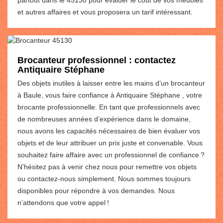
et autres affaires et vous proposera un tarif intéressant.
Brocanteur professionnel : contactez
Antiquaire Stéphane
Des objets inutiles à laisser entre les mains d’un brocanteur
à Baule, vous faire confiance à Antiquaire Stéphane , votre
brocante professionnelle. En tant que professionnels avec
de nombreuses années d’expérience dans le domaine,
nous avons les capacités nécessaires de bien évaluer vos
objets et de leur attribuer un prix juste et convenable. Vous
souhaitez faire affaire avec un professionnel de confiance ?
N’hésitez pas à venir chez nous pour remettre vos objets
ou contactez-nous simplement. Nous sommes toujours
disponibles pour répondre à vos demandes. Nous
n’attendons que votre appel !