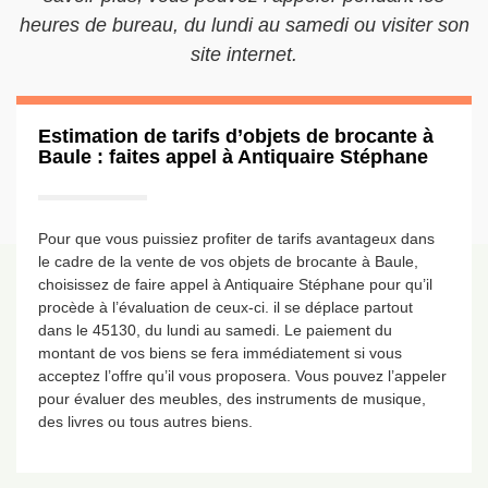
heures de bureau, du lundi au samedi ou visiter son
site internet.
Estimation de tarifs d’objets de brocante à
Baule : faites appel à Antiquaire Stéphane
Pour que vous puissiez profiter de tarifs avantageux dans
le cadre de la vente de vos objets de brocante à Baule,
choisissez de faire appel à Antiquaire Stéphane pour qu’il
procède à l’évaluation de ceux-ci. il se déplace partout
dans le 45130, du lundi au samedi. Le paiement du
montant de vos biens se fera immédiatement si vous
acceptez l’offre qu’il vous proposera. Vous pouvez l’appeler
pour évaluer des meubles, des instruments de musique,
des livres ou tous autres biens.