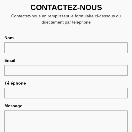
CONTACTEZ-NOUS
Contactez-nous en remplissant le formulaire ci-dessous ou
directement par téléphone
Nom
Email
Téléphone
Message