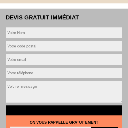
DEVIS GRATUIT IMMÉDIAT
ON VOUS RAPPELLE GRATUITEMENT