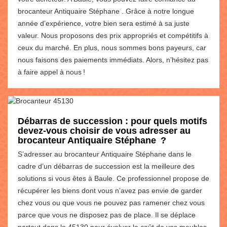
brocanteur Antiquaire Stéphane . Grâce à notre longue
année d’expérience, votre bien sera estimé à sa juste
valeur. Nous proposons des prix appropriés et compétitifs à
ceux du marché. En plus, nous sommes bons payeurs, car
nous faisons des paiements immédiats. Alors, n’hésitez pas
à faire appel à nous !
Débarras de succession : pour quels motifs
devez-vous choisir de vous adresser au
brocanteur Antiquaire Stéphane ?
S’adresser au brocanteur Antiquaire Stéphane dans le
cadre d’un débarras de succession est la meilleure des
solutions si vous êtes à Baule. Ce professionnel propose de
récupérer les biens dont vous n’avez pas envie de garder
chez vous ou que vous ne pouvez pas ramener chez vous
parce que vous ne disposez pas de place. Il se déplace
partout dans le 45130 pour évaluer le coût de vos meubles