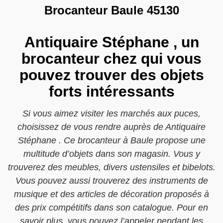
Brocanteur Baule 45130
Antiquaire Stéphane , un
brocanteur chez qui vous
pouvez trouver des objets
forts intéressants
Si vous aimez visiter les marchés aux puces,
choisissez de vous rendre auprès de Antiquaire
Stéphane . Ce brocanteur à Baule propose une
multitude d’objets dans son magasin. Vous y
trouverez des meubles, divers ustensiles et bibelots.
Vous pouvez aussi trouverez des instruments de
musique et des articles de décoration proposés à
des prix compétitifs dans son catalogue. Pour en
savoir plus, vous pouvez l’appeler pendant les