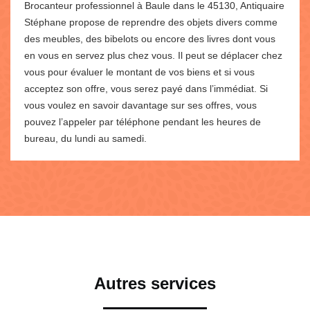
Brocanteur professionnel à Baule dans le 45130, Antiquaire
Stéphane propose de reprendre des objets divers comme
des meubles, des bibelots ou encore des livres dont vous
en vous en servez plus chez vous. Il peut se déplacer chez
vous pour évaluer le montant de vos biens et si vous
acceptez son offre, vous serez payé dans l’immédiat. Si
vous voulez en savoir davantage sur ses offres, vous
pouvez l’appeler par téléphone pendant les heures de
bureau, du lundi au samedi.
Autres services