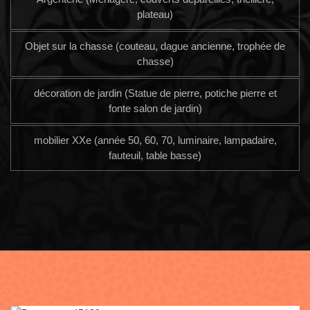
plateau)
Objet sur la chasse (couteau, dague ancienne, trophée de
chasse)
décoration de jardin (Statue de pierre, potiche pierre et
fonte salon de jardin)
mobilier XXe (année 50, 60, 70, luminaire, lampadaire,
fauteuil, table basse)