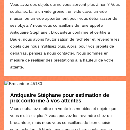
Vous avez des objets qui ne vous servent plus à rien ? Vous
souhaitez faire un vide grenier, un vide cave, un vide
maison ou un vide appartement pour vous débarrasser de
ses objets ? nous vous conseillons de faire appel à
Antiquaire Stéphane . Brocanteur confirmé et certifié à
Baule, nous avons l’autorisation de racheter et revendre les
objets que nous n’utilisez plus. Alors, pour vos projets de
débarras, pensez à nous contacter. Nous sommes en
mesure de réaliser des prestations à la hauteur de votre
attente.
Antiquaire Stéphane pour estimation de
prix conforme à vos attentes
Vous souhaitez mettre en vente les meubles et objets que
vous n’utilisez plus ? vous pouvez les revendre chez un
brocanteur, mais nous vous conseillons de bien choisir
votre acheteur. A Baule, vous pouvez faire confiance au