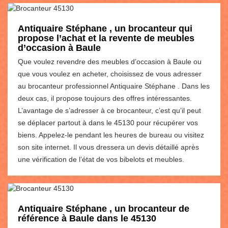
Antiquaire Stéphane , un brocanteur qui
propose l’achat et la revente de meubles
d’occasion à Baule
Que voulez revendre des meubles d’occasion à Baule ou
que vous voulez en acheter, choisissez de vous adresser
au brocanteur professionnel Antiquaire Stéphane . Dans les
deux cas, il propose toujours des offres intéressantes.
L’avantage de s’adresser à ce brocanteur, c’est qu’il peut
se déplacer partout à dans le 45130 pour récupérer vos
biens. Appelez-le pendant les heures de bureau ou visitez
son site internet. Il vous dressera un devis détaillé après
une vérification de l’état de vos bibelots et meubles.
Antiquaire Stéphane , un brocanteur de
référence à Baule dans le 45130