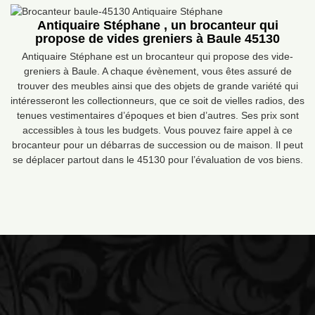
Antiquaire Stéphane , un brocanteur qui
propose de vides greniers à Baule 45130
Antiquaire Stéphane est un brocanteur qui propose des vide-
greniers à Baule. A chaque évènement, vous êtes assuré de
trouver des meubles ainsi que des objets de grande variété qui
intéresseront les collectionneurs, que ce soit de vielles radios, des
tenues vestimentaires d’époques et bien d’autres. Ses prix sont
accessibles à tous les budgets. Vous pouvez faire appel à ce
brocanteur pour un débarras de succession ou de maison. Il peut
se déplacer partout dans le 45130 pour l’évaluation de vos biens.