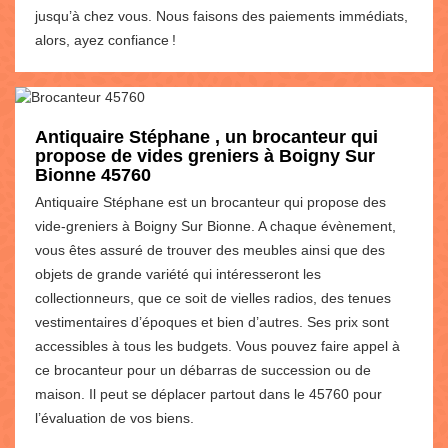
jusqu’à chez vous. Nous faisons des paiements immédiats,
alors, ayez confiance !
Antiquaire Stéphane , un brocanteur qui
propose de vides greniers à Boigny Sur
Bionne 45760
Antiquaire Stéphane est un brocanteur qui propose des
vide-greniers à Boigny Sur Bionne. A chaque évènement,
vous êtes assuré de trouver des meubles ainsi que des
objets de grande variété qui intéresseront les
collectionneurs, que ce soit de vielles radios, des tenues
vestimentaires d’époques et bien d’autres. Ses prix sont
accessibles à tous les budgets. Vous pouvez faire appel à
ce brocanteur pour un débarras de succession ou de
maison. Il peut se déplacer partout dans le 45760 pour
l’évaluation de vos biens.