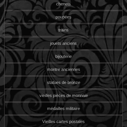
chenets
poupées
trains
jouets anciens
bijouterie
montre anciennes
statues de bronze
vieilles pièces de monnaie
médailles militaire
Vieilles cartes postales