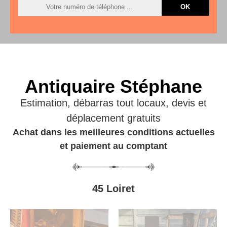
Antiquaire Stéphane
Estimation, débarras tout locaux, devis et
déplacement gratuits
Achat dans les meilleures conditions actuelles
et paiement au comptant
45 Loiret