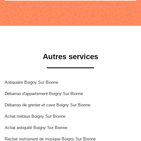
Autres services
Antiquaire Boigny Sur Bionne
Débarras d'appartement Boigny Sur Bionne
Débarras de grenier et cave Boigny Sur Bionne
Achat métaux Boigny Sur Bionne
Achat antiquité Boigny Sur Bionne
Rachat instrument de musique Boigny Sur Bionne