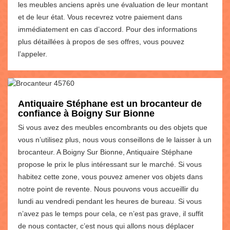
les meubles anciens après une évaluation de leur montant
et de leur état. Vous recevrez votre paiement dans
immédiatement en cas d’accord. Pour des informations
plus détaillées à propos de ses offres, vous pouvez
l’appeler.
Antiquaire Stéphane est un brocanteur de
confiance à Boigny Sur Bionne
Si vous avez des meubles encombrants ou des objets que
vous n’utilisez plus, nous vous conseillons de le laisser à un
brocanteur. A Boigny Sur Bionne, Antiquaire Stéphane
propose le prix le plus intéressant sur le marché. Si vous
habitez cette zone, vous pouvez amener vos objets dans
notre point de revente. Nous pouvons vous accueillir du
lundi au vendredi pendant les heures de bureau. Si vous
n’avez pas le temps pour cela, ce n’est pas grave, il suffit
de nous contacter, c’est nous qui allons nous déplacer