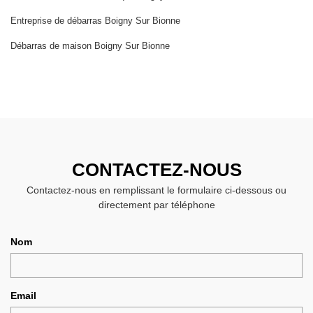
Entreprise de débarras Boigny Sur Bionne
Débarras de maison Boigny Sur Bionne
CONTACTEZ-NOUS
Contactez-nous en remplissant le formulaire ci-dessous ou
directement par téléphone
Nom
Email