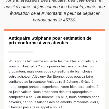
forts intéressants des meubles, des vêtements, et
aussi d’autres objets comme les bibelots, après une
évaluation de leur montant. Il peut se déplacer
partout dans le 45760.
Antiquaire Stéphane pour estimation de
prix conforme à vos attentes
Vous souhaitez mettre en vente les meubles et objets que
vous n’utilisez plus ? vous pouvez les revendre chez un
brocanteur, mais nous vous conseillons de bien choisir
votre acheteur. A Boigny Sur Bionne, vous pouvez faire
confiance au brocanteur Antiquaire Stéphane . Grâce à
notre longue année d’expérience, votre bien sera estimé à
sa juste valeur. Nous proposons des prix appropriés et
compétitifs à ceux du marché. En plus, nous sommes bons
payeurs, car nous faisons des paiements immédiats. Alors,
n’hésitez pas à faire appel à nous !