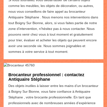
comme les meubles, les objets de décoration, ou autres,
nous vous conseillons de faire appel au brocanteur
Antiquaire Stéphane . Nous menons nos interventions dans
tout Boigny Sur Bionne, alors, si vous faites partie de notre
zone d’intervention, n’hésitez pas à nous contacter. Nous
pouvons venir chez vous à tout moment et gratuitement
pour trier, évaluer et acheter les objets qui peuvent encore
avoir une seconde vie. Nous sommes joignables et
sommes à votre service à tout moment.
Brocanteur professionnel : contactez
Antiquaire Stéphane
Des objets inutiles à laisser entre les mains d’un brocanteur
à Boigny Sur Bionne, vous faire confiance à Antiquaire
Stéphane , votre brocante professionnelle. En tant que
professionnels avec de nombreuses années d’expérience