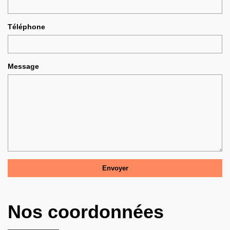
Téléphone
Message
Nos coordonnées