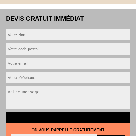
DEVIS GRATUIT IMMÉDIAT
ON VOUS RAPPELLE GRATUITEMENT