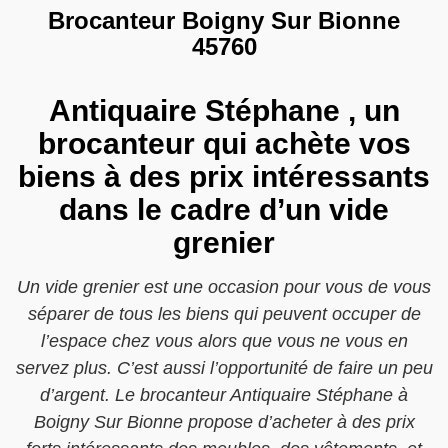
Brocanteur Boigny Sur Bionne
45760
Antiquaire Stéphane , un
brocanteur qui achète vos
biens à des prix intéressants
dans le cadre d’un vide
grenier
Un vide grenier est une occasion pour vous de vous
séparer de tous les biens qui peuvent occuper de
l’espace chez vous alors que vous ne vous en
servez plus. C’est aussi l’opportunité de faire un peu
d’argent. Le brocanteur Antiquaire Stéphane à
Boigny Sur Bionne propose d’acheter à des prix