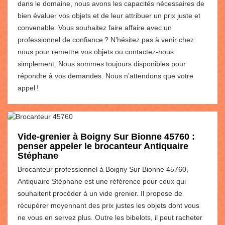
dans le domaine, nous avons les capacités nécessaires de
bien évaluer vos objets et de leur attribuer un prix juste et
convenable. Vous souhaitez faire affaire avec un
professionnel de confiance ? N’hésitez pas à venir chez
nous pour remettre vos objets ou contactez-nous
simplement. Nous sommes toujours disponibles pour
répondre à vos demandes. Nous n’attendons que votre
appel !
Vide-grenier à Boigny Sur Bionne 45760 :
penser appeler le brocanteur Antiquaire
Stéphane
Brocanteur professionnel à Boigny Sur Bionne 45760,
Antiquaire Stéphane est une référence pour ceux qui
souhaitent procéder à un vide grenier. Il propose de
récupérer moyennant des prix justes les objets dont vous
ne vous en servez plus. Outre les bibelots, il peut racheter