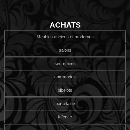
ACHATS
Meubles anciens et modernes
salons
secrétaires
commodes
bibelots
porcelaine
faïence