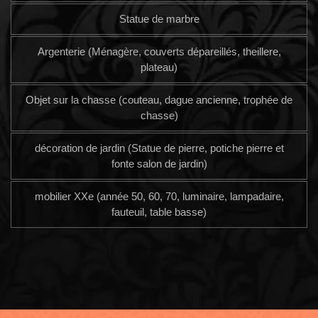
Statue de marbre
Argenterie (Ménagère, couverts dépareillés, theillere,
plateau)
Objet sur la chasse (couteau, dague ancienne, trophée de
chasse)
décoration de jardin (Statue de pierre, potiche pierre et
fonte salon de jardin)
mobilier XXe (année 50, 60, 70, luminaire, lampadaire,
fauteuil, table basse)