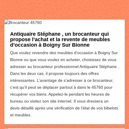
Antiquaire Stéphane , un brocanteur qui
propose l’achat et la revente de meubles
d’occasion à Boigny Sur Bionne
Que voulez revendre des meubles d’occasion à Boigny Sur
Bionne ou que vous voulez en acheter, choisissez de vous
adresser au brocanteur professionnel Antiquaire Stéphane .
Dans les deux cas, il propose toujours des offres
intéressantes. L’avantage de s’adresser à ce brocanteur,
c’est qu’il peut se déplacer partout à dans le 45760 pour
récupérer vos biens. Appelez-le pendant les heures de
bureau ou visitez son site internet. Il vous dressera un
devis détaillé après une vérification de l’état de vos bibelots
et meubles.