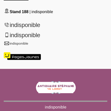
Stand 188
| indisponible
indisponible
indisponible
indisponible
indisponible