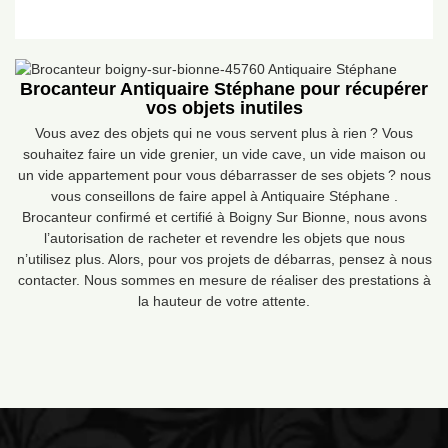
Brocanteur Antiquaire Stéphane pour récupérer
vos objets inutiles
Vous avez des objets qui ne vous servent plus à rien ? Vous
souhaitez faire un vide grenier, un vide cave, un vide maison ou
un vide appartement pour vous débarrasser de ses objets ? nous
vous conseillons de faire appel à Antiquaire Stéphane .
Brocanteur confirmé et certifié à Boigny Sur Bionne, nous avons
l’autorisation de racheter et revendre les objets que nous
n’utilisez plus. Alors, pour vos projets de débarras, pensez à nous
contacter. Nous sommes en mesure de réaliser des prestations à
la hauteur de votre attente.