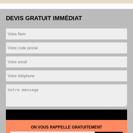
DEVIS GRATUIT IMMÉDIAT
ON VOUS RAPPELLE GRATUITEMENT