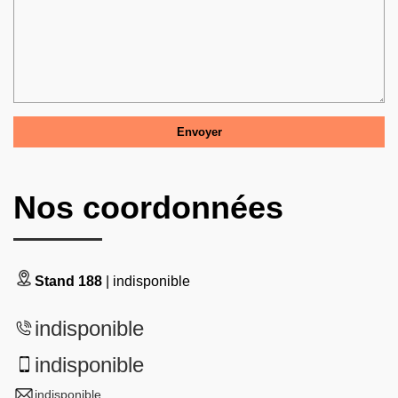
Nos coordonnées
Stand 188
| indisponible
indisponible
indisponible
indisponible