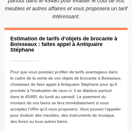
partout dans le 45480 pour évaluer le coût de vos
meubles et autres affaires et vous proposera un tarif
intéressant.
Estimation de tarifs d’objets de brocante à
Boisseaux : faites appel à Antiquaire
Stéphane
Pour que vous puissiez profiter de tarifs avantageux dans
le cadre de la vente de vos objets de brocante à Boisseaux,
choisissez de faire appel à Antiquaire Stéphane pour qu’il
procède à l’évaluation de ceux-ci. il se déplace partout
dans le 45480, du lundi au samedi. Le paiement du
montant de vos biens se fera immédiatement si vous
acceptez l’offre qu’il vous proposera. Vous pouvez l’appeler
pour évaluer des meubles, des instruments de musique,
des livres ou tous autres biens.