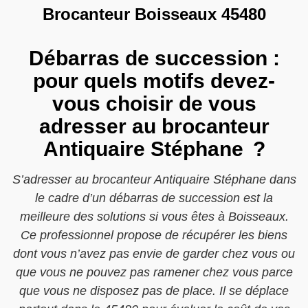
Brocanteur Boisseaux 45480
Débarras de succession :
pour quels motifs devez-
vous choisir de vous
adresser au brocanteur
Antiquaire Stéphane ?
S’adresser au brocanteur Antiquaire Stéphane dans
le cadre d’un débarras de succession est la
meilleure des solutions si vous êtes à Boisseaux.
Ce professionnel propose de récupérer les biens
dont vous n’avez pas envie de garder chez vous ou
que vous ne pouvez pas ramener chez vous parce
que vous ne disposez pas de place. Il se déplace