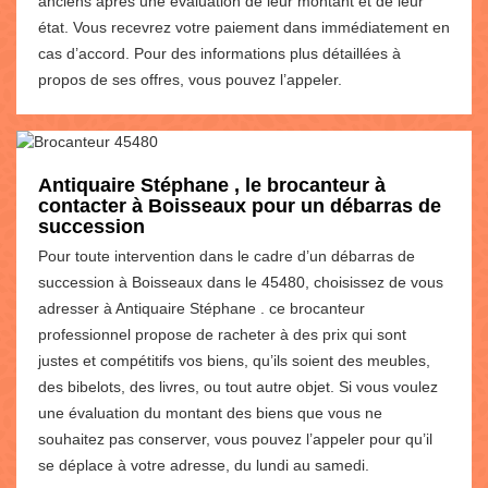
anciens après une évaluation de leur montant et de leur
état. Vous recevrez votre paiement dans immédiatement en
cas d’accord. Pour des informations plus détaillées à
propos de ses offres, vous pouvez l’appeler.
Antiquaire Stéphane , le brocanteur à
contacter à Boisseaux pour un débarras de
succession
Pour toute intervention dans le cadre d’un débarras de
succession à Boisseaux dans le 45480, choisissez de vous
adresser à Antiquaire Stéphane . ce brocanteur
professionnel propose de racheter à des prix qui sont
justes et compétitifs vos biens, qu’ils soient des meubles,
des bibelots, des livres, ou tout autre objet. Si vous voulez
une évaluation du montant des biens que vous ne
souhaitez pas conserver, vous pouvez l’appeler pour qu’il
se déplace à votre adresse, du lundi au samedi.