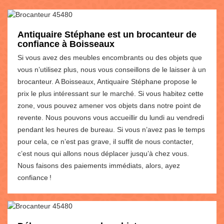
Antiquaire Stéphane est un brocanteur de
confiance à Boisseaux
Si vous avez des meubles encombrants ou des objets que
vous n’utilisez plus, nous vous conseillons de le laisser à un
brocanteur. A Boisseaux, Antiquaire Stéphane propose le
prix le plus intéressant sur le marché. Si vous habitez cette
zone, vous pouvez amener vos objets dans notre point de
revente. Nous pouvons vous accueillir du lundi au vendredi
pendant les heures de bureau. Si vous n’avez pas le temps
pour cela, ce n’est pas grave, il suffit de nous contacter,
c’est nous qui allons nous déplacer jusqu’à chez vous.
Nous faisons des paiements immédiats, alors, ayez
confiance !