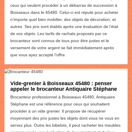
ceux qui veulent procéder à un débarras de succession à
Boisseaux dans le 45480. Celui-ci est réputé pour acheter
n’importe quel bien mobilier, des objets de décoration, et
autres. Ses prix sont établis après une évaluation de l’état
de vos objets. Les tarifs de rachats proposés par ce
brocanteur sont connus de tous pour être justes et le
versement de votre argent se fait immédiatement après
que vous ayez accepté l’offre.
Vide-grenier à Boisseaux 45480 : penser
appeler le brocanteur Antiquaire Stéphane
Brocanteur professionnel à Boisseaux 45480, Antiquaire
Stéphane est une référence pour ceux qui souhaitent
procéder à un vide grenier. Il propose de récupérer
moyennant des prix justes les objets dont vous ne vous en
servez plus. Outre les bibelots, il peut racheter les meubles