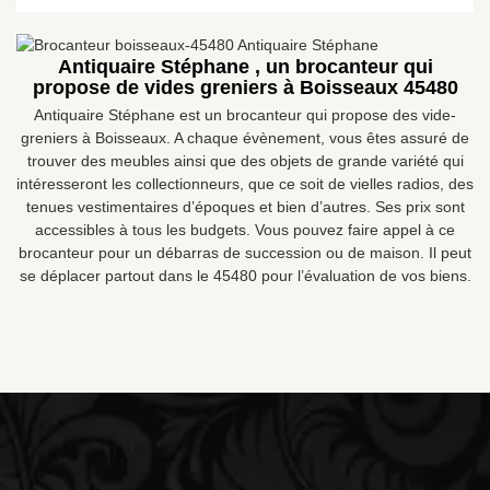
Antiquaire Stéphane , un brocanteur qui
propose de vides greniers à Boisseaux 45480
Antiquaire Stéphane est un brocanteur qui propose des vide-
greniers à Boisseaux. A chaque évènement, vous êtes assuré de
trouver des meubles ainsi que des objets de grande variété qui
intéresseront les collectionneurs, que ce soit de vielles radios, des
tenues vestimentaires d’époques et bien d’autres. Ses prix sont
accessibles à tous les budgets. Vous pouvez faire appel à ce
brocanteur pour un débarras de succession ou de maison. Il peut
se déplacer partout dans le 45480 pour l’évaluation de vos biens.