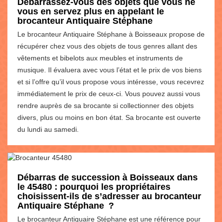
Débarrassez-vous des objets que vous ne
vous en servez plus en appelant le
brocanteur Antiquaire Stéphane
Le brocanteur Antiquaire Stéphane à Boisseaux propose de
récupérer chez vous des objets de tous genres allant des
vêtements et bibelots aux meubles et instruments de
musique. Il évaluera avec vous l’état et le prix de vos biens
et si l’offre qu’il vous propose vous intéresse, vous recevrez
immédiatement le prix de ceux-ci. Vous pouvez aussi vous
rendre auprès de sa brocante si collectionner des objets
divers, plus ou moins en bon état. Sa brocante est ouverte
du lundi au samedi.
Débarras de succession à Boisseaux dans
le 45480 : pourquoi les propriétaires
choisissent-ils de s’adresser au brocanteur
Antiquaire Stéphane ?
Le brocanteur Antiquaire Stéphane est une référence pour