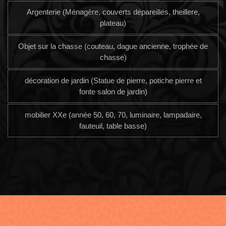
Argenterie (Ménagère, couverts dépareillés, theillere,
plateau)
Objet sur la chasse (couteau, dague ancienne, trophée de
chasse)
décoration de jardin (Statue de pierre, potiche pierre et
fonte salon de jardin)
mobilier XXe (année 50, 60, 70, luminaire, lampadaire,
fauteuil, table basse)