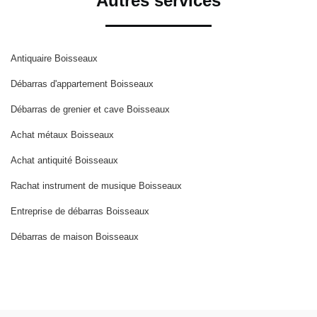
Autres services
Antiquaire Boisseaux
Débarras d'appartement Boisseaux
Débarras de grenier et cave Boisseaux
Achat métaux Boisseaux
Achat antiquité Boisseaux
Rachat instrument de musique Boisseaux
Entreprise de débarras Boisseaux
Débarras de maison Boisseaux