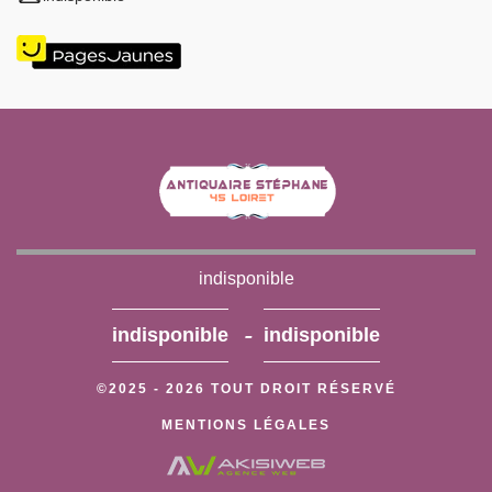
indisponible
-
indisponible
indisponible
©2025 - 2026 TOUT DROIT RÉSERVÉ
MENTIONS LÉGALES