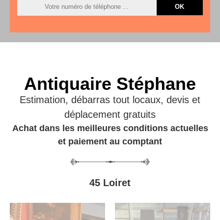
Antiquaire Stéphane
Estimation, débarras tout locaux, devis et
déplacement gratuits
Achat dans les meilleures conditions actuelles
et paiement au comptant
45 Loiret