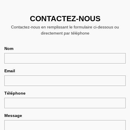
CONTACTEZ-NOUS
Contactez-nous en remplissant le formulaire ci-dessous ou
directement par téléphone
Nom
Email
Téléphone
Message