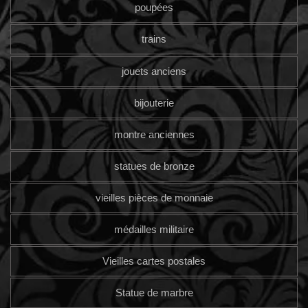
poupées
trains
jouets anciens
bijouterie
montre anciennes
statues de bronze
vieilles pièces de monnaie
médailles militaire
Vieilles cartes postales
Statue de marbre