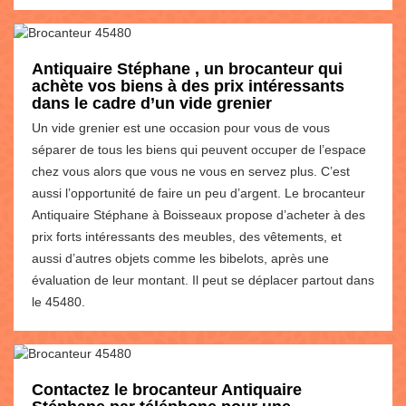
Antiquaire Stéphane , un brocanteur qui
achète vos biens à des prix intéressants
dans le cadre d’un vide grenier
Un vide grenier est une occasion pour vous de vous
séparer de tous les biens qui peuvent occuper de l’espace
chez vous alors que vous ne vous en servez plus. C’est
aussi l’opportunité de faire un peu d’argent. Le brocanteur
Antiquaire Stéphane à Boisseaux propose d’acheter à des
prix forts intéressants des meubles, des vêtements, et
aussi d’autres objets comme les bibelots, après une
évaluation de leur montant. Il peut se déplacer partout dans
le 45480.
Contactez le brocanteur Antiquaire