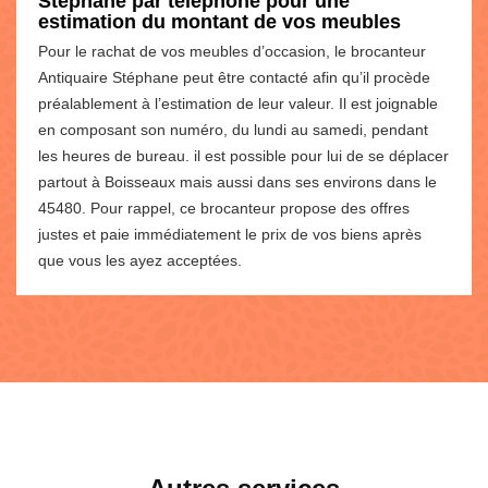
Stéphane par téléphone pour une
estimation du montant de vos meubles
Pour le rachat de vos meubles d’occasion, le brocanteur
Antiquaire Stéphane peut être contacté afin qu’il procède
préalablement à l’estimation de leur valeur. Il est joignable
en composant son numéro, du lundi au samedi, pendant
les heures de bureau. il est possible pour lui de se déplacer
partout à Boisseaux mais aussi dans ses environs dans le
45480. Pour rappel, ce brocanteur propose des offres
justes et paie immédiatement le prix de vos biens après
que vous les ayez acceptées.