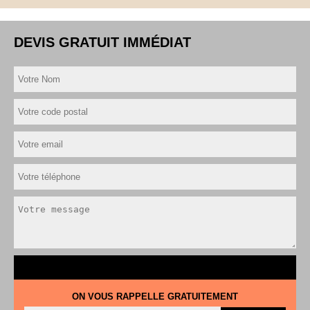
DEVIS GRATUIT IMMÉDIAT
ON VOUS RAPPELLE GRATUITEMENT