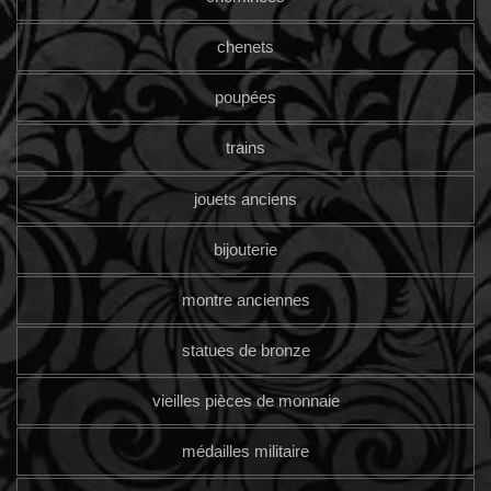
chenets
poupées
trains
jouets anciens
bijouterie
montre anciennes
statues de bronze
vieilles pièces de monnaie
médailles militaire