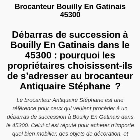
Brocanteur Bouilly En Gatinais
45300
Débarras de succession à
Bouilly En Gatinais dans le
45300 : pourquoi les
propriétaires choisissent-ils
de s’adresser au brocanteur
Antiquaire Stéphane ?
Le brocanteur Antiquaire Stéphane est une
référence pour ceux qui veulent procéder à un
débarras de succession à Bouilly En Gatinais dans
le 45300. Celui-ci est réputé pour acheter n’importe
quel bien mobilier, des objets de décoration, et