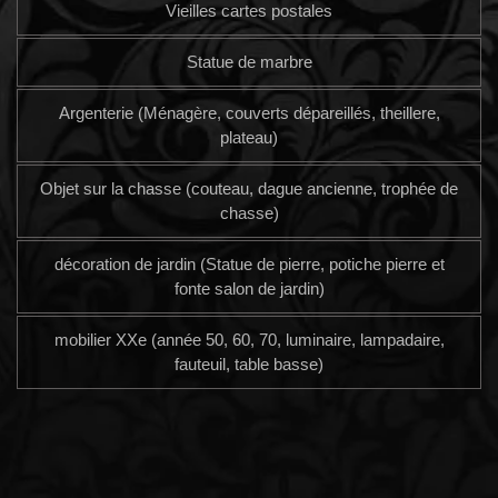
Vieilles cartes postales
Statue de marbre
Argenterie (Ménagère, couverts dépareillés, theillere,
plateau)
Objet sur la chasse (couteau, dague ancienne, trophée de
chasse)
décoration de jardin (Statue de pierre, potiche pierre et
fonte salon de jardin)
mobilier XXe (année 50, 60, 70, luminaire, lampadaire,
fauteuil, table basse)