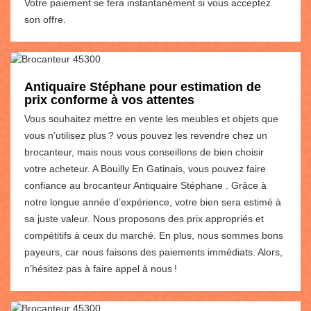
Votre paiement se fera instantanément si vous acceptez
son offre.
Antiquaire Stéphane pour estimation de
prix conforme à vos attentes
Vous souhaitez mettre en vente les meubles et objets que
vous n’utilisez plus ? vous pouvez les revendre chez un
brocanteur, mais nous vous conseillons de bien choisir
votre acheteur. A Bouilly En Gatinais, vous pouvez faire
confiance au brocanteur Antiquaire Stéphane . Grâce à
notre longue année d’expérience, votre bien sera estimé à
sa juste valeur. Nous proposons des prix appropriés et
compétitifs à ceux du marché. En plus, nous sommes bons
payeurs, car nous faisons des paiements immédiats. Alors,
n’hésitez pas à faire appel à nous !