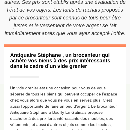
autres. Ses prix sont établis après une évaluation de
l’état de vos objets. Les tarifs de rachats proposés
par ce brocanteur sont connus de tous pour être
justes et le versement de votre argent se fait
immédiatement après que vous ayez accepté l’offre.
Antiquaire Stéphane , un brocanteur qui
achète vos biens à des prix intéressants
dans le cadre d’un vide grenier
Un vide grenier est une occasion pour vous de vous
séparer de tous les biens qui peuvent occuper de l’espace
chez vous alors que vous ne vous en servez plus. C’est
aussi l’opportunité de faire un peu d’argent. Le brocanteur
Antiquaire Stéphane à Bouilly En Gatinais propose
d’acheter à des prix forts intéressants des meubles, des
vêtements, et aussi d’autres objets comme les bibelots,