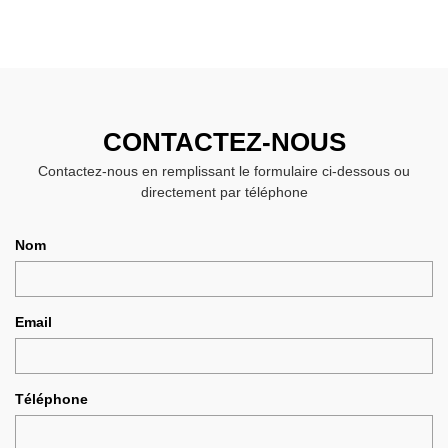
CONTACTEZ-NOUS
Contactez-nous en remplissant le formulaire ci-dessous ou
directement par téléphone
Nom
Email
Téléphone