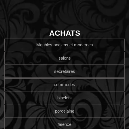
ACHATS
Meubles anciens et modernes
salons
secrétaires
commodes
bibelots
porcelaine
faïence