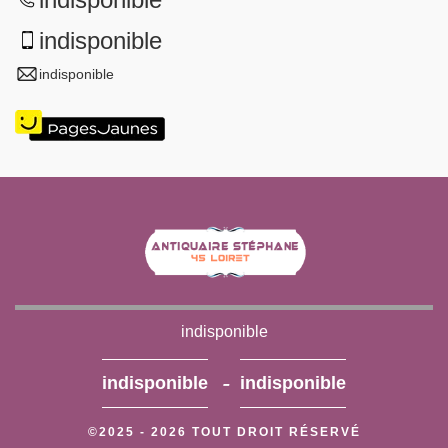
indisponible
indisponible
indisponible
-
indisponible
indisponible
©2025 - 2026 TOUT DROIT RÉSERVÉ