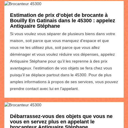
Estimation de prix d’objet de brocante à
Bouilly En Gatinais dans le 45300 : appelez
Antiquaire Stéphane
Si vous voulez vous séparer de plusieurs biens dans votre
maison, soit parce que vous manquez d’espace et que
vous ne les utilisez plus, soit parce que vous allez
déménager et vous voulez réduire vos dépenses, appelez
Antiquaire Stéphane pour qu’il les reprenne à des prix
avantageux. l’estimation de vos objets se fera chez vous
puisqu’il se déplace partout dans le 45300. Pour de plus
amples informations à propos de ses services, vous pouvez
prendre contact avec lui en l’appelant.
Débarrassez-vous des objets que vous ne
vous en servez plus en appelant le
brocanteur Antiquaire Stéphane