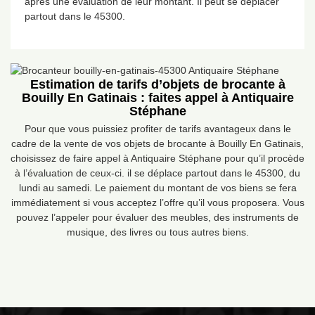
après une évaluation de leur montant. Il peut se déplacer
partout dans le 45300.
Estimation de tarifs d’objets de brocante à
Bouilly En Gatinais : faites appel à Antiquaire
Stéphane
Pour que vous puissiez profiter de tarifs avantageux dans le
cadre de la vente de vos objets de brocante à Bouilly En Gatinais,
choisissez de faire appel à Antiquaire Stéphane pour qu’il procède
à l’évaluation de ceux-ci. il se déplace partout dans le 45300, du
lundi au samedi. Le paiement du montant de vos biens se fera
immédiatement si vous acceptez l’offre qu’il vous proposera. Vous
pouvez l’appeler pour évaluer des meubles, des instruments de
musique, des livres ou tous autres biens.