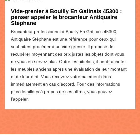
Vide-grenier à Bouilly En Gatinais 45300 :
penser appeler le brocanteur Antiquaire
Stéphane
Brocanteur professionnel à Bouilly En Gatinais 45300,
Antiquaire Stéphane est une référence pour ceux qui
souhaitent procéder à un vide grenier. Il propose de
récupérer moyennant des prix justes les objets dont vous
ne vous en servez plus. Outre les bibelots, il peut racheter
les meubles anciens après une évaluation de leur montant
et de leur état. Vous recevrez votre paiement dans
immédiatement en cas d’accord. Pour des informations
plus détaillées à propos de ses offres, vous pouvez
l’appeler.