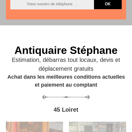
Antiquaire Stéphane
Estimation, débarras tout locaux, devis et
déplacement gratuits
Achat dans les meilleures conditions actuelles
et paiement au comptant
45 Loiret