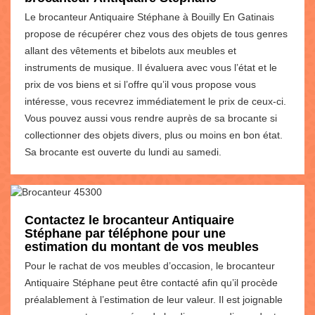
Le brocanteur Antiquaire Stéphane à Bouilly En Gatinais
propose de récupérer chez vous des objets de tous genres
allant des vêtements et bibelots aux meubles et
instruments de musique. Il évaluera avec vous l’état et le
prix de vos biens et si l’offre qu’il vous propose vous
intéresse, vous recevrez immédiatement le prix de ceux-ci.
Vous pouvez aussi vous rendre auprès de sa brocante si
collectionner des objets divers, plus ou moins en bon état.
Sa brocante est ouverte du lundi au samedi.
Contactez le brocanteur Antiquaire
Stéphane par téléphone pour une
estimation du montant de vos meubles
Pour le rachat de vos meubles d’occasion, le brocanteur
Antiquaire Stéphane peut être contacté afin qu’il procède
préalablement à l’estimation de leur valeur. Il est joignable