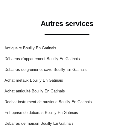
Autres services
Antiquaire Bouilly En Gatinais
Débarras d'appartement Bouilly En Gatinais
Débarras de grenier et cave Bouilly En Gatinais
Achat métaux Bouilly En Gatinais
Achat antiquité Bouilly En Gatinais
Rachat instrument de musique Bouilly En Gatinais
Entreprise de débarras Bouilly En Gatinais
Débarras de maison Bouilly En Gatinais