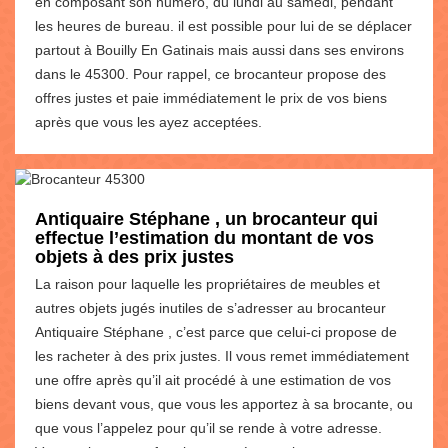
en composant son numéro, du lundi au samedi, pendant
les heures de bureau. il est possible pour lui de se déplacer
partout à Bouilly En Gatinais mais aussi dans ses environs
dans le 45300. Pour rappel, ce brocanteur propose des
offres justes et paie immédiatement le prix de vos biens
après que vous les ayez acceptées.
Antiquaire Stéphane , un brocanteur qui
effectue l’estimation du montant de vos
objets à des prix justes
La raison pour laquelle les propriétaires de meubles et
autres objets jugés inutiles de s’adresser au brocanteur
Antiquaire Stéphane , c’est parce que celui-ci propose de
les racheter à des prix justes. Il vous remet immédiatement
une offre après qu’il ait procédé à une estimation de vos
biens devant vous, que vous les apportez à sa brocante, ou
que vous l’appelez pour qu’il se rende à votre adresse.