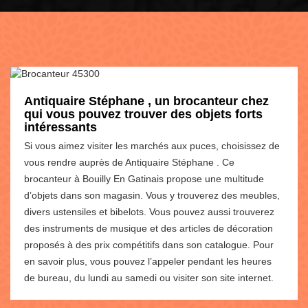
Antiquaire Stéphane , un brocanteur chez
qui vous pouvez trouver des objets forts
intéressants
Si vous aimez visiter les marchés aux puces, choisissez de
vous rendre auprès de Antiquaire Stéphane . Ce
brocanteur à Bouilly En Gatinais propose une multitude
d’objets dans son magasin. Vous y trouverez des meubles,
divers ustensiles et bibelots. Vous pouvez aussi trouverez
des instruments de musique et des articles de décoration
proposés à des prix compétitifs dans son catalogue. Pour
en savoir plus, vous pouvez l’appeler pendant les heures
de bureau, du lundi au samedi ou visiter son site internet.