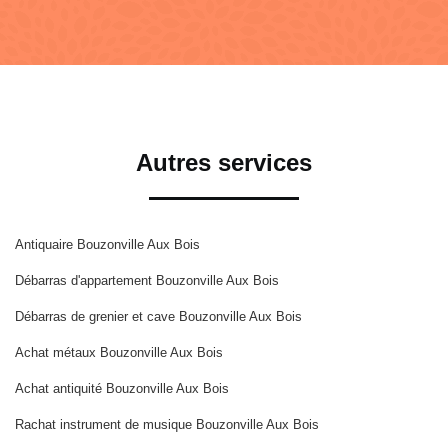
Autres services
Antiquaire Bouzonville Aux Bois
Débarras d'appartement Bouzonville Aux Bois
Débarras de grenier et cave Bouzonville Aux Bois
Achat métaux Bouzonville Aux Bois
Achat antiquité Bouzonville Aux Bois
Rachat instrument de musique Bouzonville Aux Bois