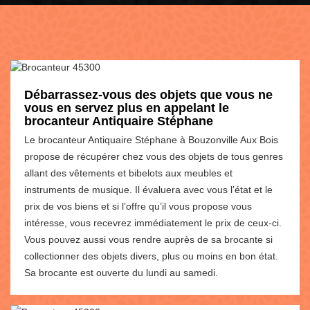
Débarrassez-vous des objets que vous ne
vous en servez plus en appelant le
brocanteur Antiquaire Stéphane
Le brocanteur Antiquaire Stéphane à Bouzonville Aux Bois
propose de récupérer chez vous des objets de tous genres
allant des vêtements et bibelots aux meubles et
instruments de musique. Il évaluera avec vous l’état et le
prix de vos biens et si l’offre qu’il vous propose vous
intéresse, vous recevrez immédiatement le prix de ceux-ci.
Vous pouvez aussi vous rendre auprès de sa brocante si
collectionner des objets divers, plus ou moins en bon état.
Sa brocante est ouverte du lundi au samedi.