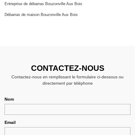
Entreprise de débarras Bouzonville Aux Bois
Débarras de maison Bouzonville Aux Bois
CONTACTEZ-NOUS
Contactez-nous en remplissant le formulaire ci-dessous ou
directement par téléphone
Nom
Email