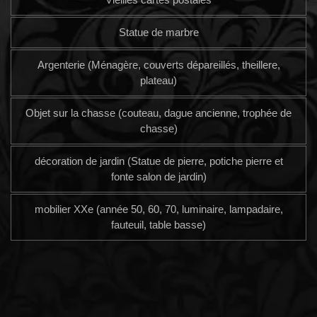
Statue de marbre
Argenterie (Ménagère, couverts dépareillés, theillere,
plateau)
Objet sur la chasse (couteau, dague ancienne, trophée de
chasse)
décoration de jardin (Statue de pierre, potiche pierre et
fonte salon de jardin)
mobilier XXe (année 50, 60, 70, luminaire, lampadaire,
fauteuil, table basse)