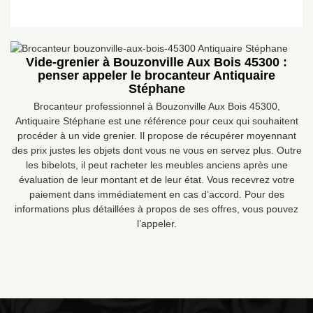
Vide-grenier à Bouzonville Aux Bois 45300 :
penser appeler le brocanteur Antiquaire
Stéphane
Brocanteur professionnel à Bouzonville Aux Bois 45300,
Antiquaire Stéphane est une référence pour ceux qui souhaitent
procéder à un vide grenier. Il propose de récupérer moyennant
des prix justes les objets dont vous ne vous en servez plus. Outre
les bibelots, il peut racheter les meubles anciens après une
évaluation de leur montant et de leur état. Vous recevrez votre
paiement dans immédiatement en cas d’accord. Pour des
informations plus détaillées à propos de ses offres, vous pouvez
l’appeler.