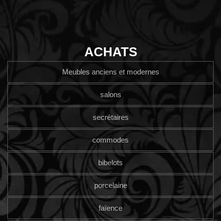
ACHATS
Meubles anciens et modernes
salons
secrétaires
commodes
bibelots
porcelaine
faïence