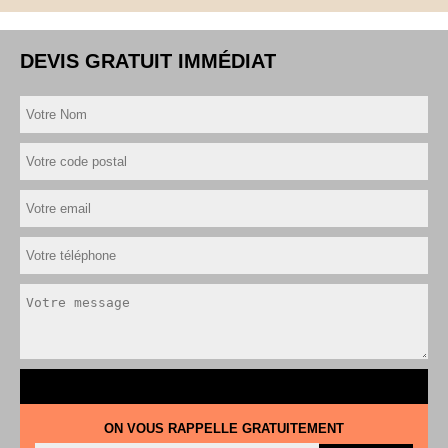
DEVIS GRATUIT IMMÉDIAT
ON VOUS RAPPELLE GRATUITEMENT