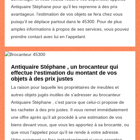
Antiquaire Stéphane pour qu’il les reprenne à des prix
avantageux. l’estimation de vos objets se fera chez vous
puisqu’il se déplace partout dans le 45300. Pour de plus
amples informations à propos de ses services, vous pouvez
prendre contact avec lui en l’appelant.
Antiquaire Stéphane , un brocanteur qui
effectue l’estimation du montant de vos
objets à des prix justes
La raison pour laquelle les propriétaires de meubles et
autres objets jugés inutiles de s’adresser au brocanteur
Antiquaire Stéphane , c’est parce que celui-ci propose de
les racheter à des prix justes. Il vous remet immédiatement
une offre après qu’il ait procédé à une estimation de vos
biens devant vous, que vous les apportez à sa brocante, ou
que vous l’appelez pour qu’il se rende à votre adresse.
Votre paiement se fera instantanément si vous acceptez