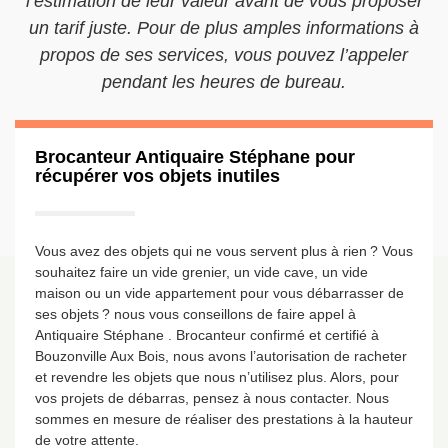
l’estimation de leur valeur avant de vous proposer
un tarif juste. Pour de plus amples informations à
propos de ses services, vous pouvez l’appeler
pendant les heures de bureau.
Brocanteur Antiquaire Stéphane pour
récupérer vos objets inutiles
Vous avez des objets qui ne vous servent plus à rien ? Vous
souhaitez faire un vide grenier, un vide cave, un vide
maison ou un vide appartement pour vous débarrasser de
ses objets ? nous vous conseillons de faire appel à
Antiquaire Stéphane . Brocanteur confirmé et certifié à
Bouzonville Aux Bois, nous avons l’autorisation de racheter
et revendre les objets que nous n’utilisez plus. Alors, pour
vos projets de débarras, pensez à nous contacter. Nous
sommes en mesure de réaliser des prestations à la hauteur
de votre attente.