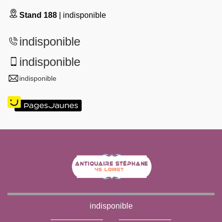
Stand 188
| indisponible
indisponible
indisponible
indisponible
indisponible