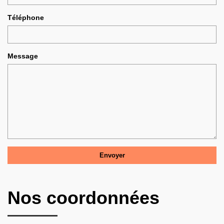
Téléphone
Message
Nos coordonnées