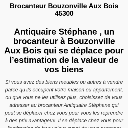
Brocanteur Bouzonville Aux Bois
45300
Antiquaire Stéphane , un
brocanteur à Bouzonville
Aux Bois qui se déplace pour
l’estimation de la valeur de
vos biens
Si vous avez des biens meubles ou autres à vendre
parce qu’ils occupent votre maison ou appartement,
ou que vous ne les utilisez plus, choisissez de vous
adresser au brocanteur Antiquaire Stéphane qui
peut se déplacer chez vous pour vous les reprendre
à des prix avantageux. Il se déplace chez vous pour