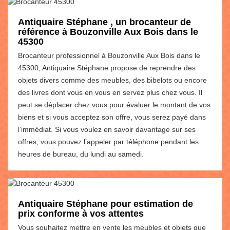
Antiquaire Stéphane , un brocanteur de
référence à Bouzonville Aux Bois dans le
45300
Brocanteur professionnel à Bouzonville Aux Bois dans le
45300, Antiquaire Stéphane propose de reprendre des
objets divers comme des meubles, des bibelots ou encore
des livres dont vous en vous en servez plus chez vous. Il
peut se déplacer chez vous pour évaluer le montant de vos
biens et si vous acceptez son offre, vous serez payé dans
l’immédiat. Si vous voulez en savoir davantage sur ses
offres, vous pouvez l’appeler par téléphone pendant les
heures de bureau, du lundi au samedi.
Antiquaire Stéphane pour estimation de
prix conforme à vos attentes
Vous souhaitez mettre en vente les meubles et objets que