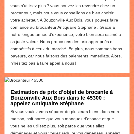
vous n’utilisez plus ? vous pouvez les revendre chez un
brocanteur, mais nous vous conseillons de bien choisir
votre acheteur. A Bouzonville Aux Bois, vous pouvez faire
confiance au brocanteur Antiquaire Stéphane . Grâce à
notre longue année d’expérience, votre bien sera estimé à
sa juste valeur. Nous proposons des prix appropriés et
compétitifs à ceux du marché. En plus, nous sommes bons
payeurs, car nous faisons des paiements immédiats. Alors,
n’hésitez pas à faire appel à nous !
Estimation de prix d’objet de brocante à
Bouzonville Aux Bois dans le 45300 :
appelez Antiquaire Stéphane
Si vous voulez vous séparer de plusieurs biens dans votre
maison, soit parce que vous manquez d’espace et que
vous ne les utilisez plus, soit parce que vous allez
déménager et vous voulez réduire vos dépenses, appelez