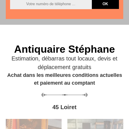
Antiquaire Stéphane
Estimation, débarras tout locaux, devis et
déplacement gratuits
Achat dans les meilleures conditions actuelles
et paiement au comptant
45 Loiret