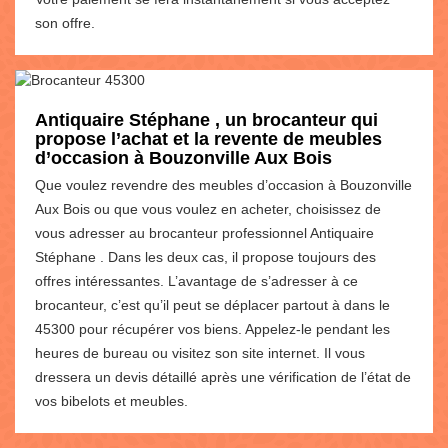
son offre.
Antiquaire Stéphane , un brocanteur qui
propose l’achat et la revente de meubles
d’occasion à Bouzonville Aux Bois
Que voulez revendre des meubles d’occasion à Bouzonville
Aux Bois ou que vous voulez en acheter, choisissez de
vous adresser au brocanteur professionnel Antiquaire
Stéphane . Dans les deux cas, il propose toujours des
offres intéressantes. L’avantage de s’adresser à ce
brocanteur, c’est qu’il peut se déplacer partout à dans le
45300 pour récupérer vos biens. Appelez-le pendant les
heures de bureau ou visitez son site internet. Il vous
dressera un devis détaillé après une vérification de l’état de
vos bibelots et meubles.