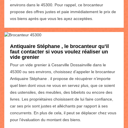
environs dans le 45300. Pour rappel, ce brocanteur
propose des offres justes et paie immédiatement le prix de
vos biens après que vous les ayez acceptées.
Antiquaire Stéphane , le brocanteur qu’il
faut contacter si vous voulez réaliser un
vide grenier
Pour un vide grenier à Cesarville Dossainville dans le
45300 ou ses environs, choisissez d’appeler le brocanteur
Antiquaire Stéphane . il propose de récupérer n’importe
quel bien dont vous ne vous en servez plus, que ce soient
des ustensiles, des meubles, des bibelots ou encore des
livres. Les propriétaires choisissent de lui faire confiance,
car ses prix sont justes et alléchants par rapport à ses
concurrents. En plus de cela, il peut se déplacer chez vous
pour l’évaluation du montant des biens.