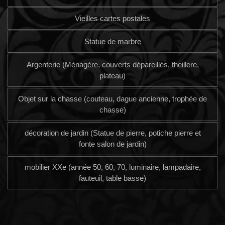
Vieilles cartes postales
Statue de marbre
Argenterie (Ménagère, couverts dépareillés, theillere,
plateau)
Objet sur la chasse (couteau, dague ancienne, trophée de
chasse)
décoration de jardin (Statue de pierre, potiche pierre et
fonte salon de jardin)
mobilier XXe (année 50, 60, 70, luminaire, lampadaire,
fauteuil, table basse)