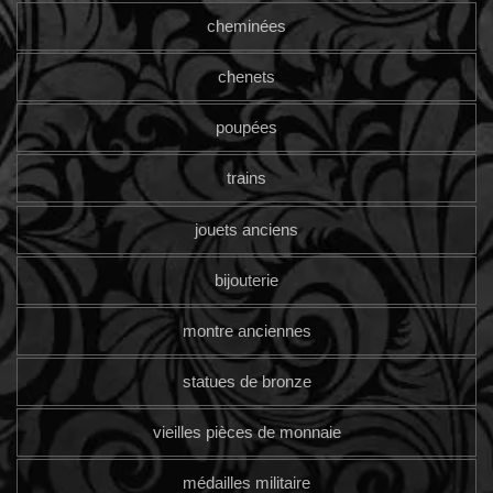
cheminées
chenets
poupées
trains
jouets anciens
bijouterie
montre anciennes
statues de bronze
vieilles pièces de monnaie
médailles militaire