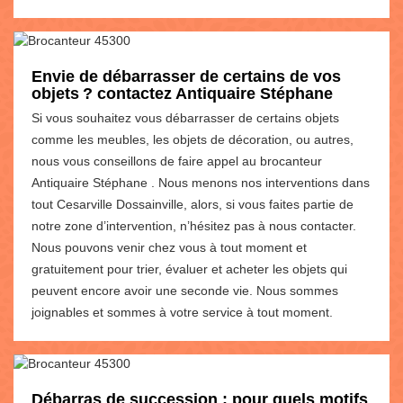
Envie de débarrasser de certains de vos
objets ? contactez Antiquaire Stéphane
Si vous souhaitez vous débarrasser de certains objets
comme les meubles, les objets de décoration, ou autres,
nous vous conseillons de faire appel au brocanteur
Antiquaire Stéphane . Nous menons nos interventions dans
tout Cesarville Dossainville, alors, si vous faites partie de
notre zone d’intervention, n’hésitez pas à nous contacter.
Nous pouvons venir chez vous à tout moment et
gratuitement pour trier, évaluer et acheter les objets qui
peuvent encore avoir une seconde vie. Nous sommes
joignables et sommes à votre service à tout moment.
Débarras de succession : pour quels motifs