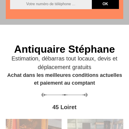
Antiquaire Stéphane
Estimation, débarras tout locaux, devis et
déplacement gratuits
Achat dans les meilleures conditions actuelles
et paiement au comptant
45 Loiret