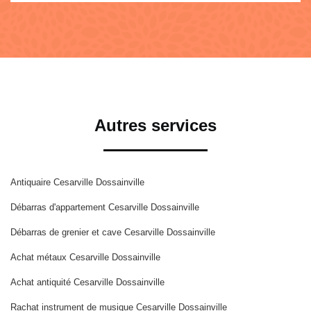
Autres services
Antiquaire Cesarville Dossainville
Débarras d'appartement Cesarville Dossainville
Débarras de grenier et cave Cesarville Dossainville
Achat métaux Cesarville Dossainville
Achat antiquité Cesarville Dossainville
Rachat instrument de musique Cesarville Dossainville