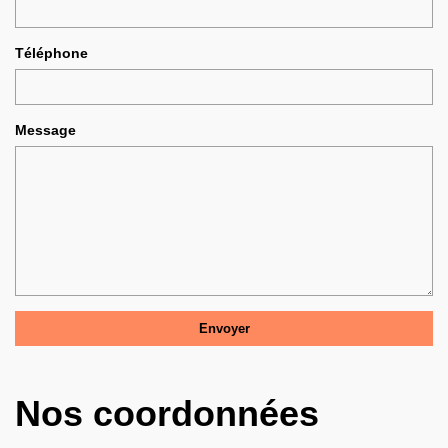
Téléphone
Message
Nos coordonnées