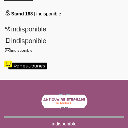
Stand 188
| indisponible
indisponible
indisponible
indisponible
indisponible