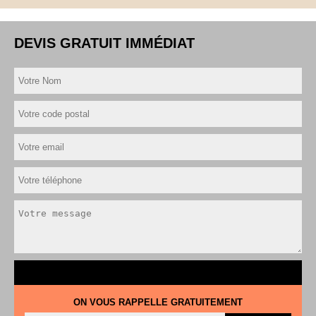
DEVIS GRATUIT IMMÉDIAT
ON VOUS RAPPELLE GRATUITEMENT