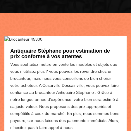
Antiquaire Stéphane pour estimation de
prix conforme à vos attentes
Vous souhaitez mettre en vente les meubles et objets que
vous n’utilisez plus ? vous pouvez les revendre chez un
brocanteur, mais nous vous conseillons de bien choisir
votre acheteur. A Cesarville Dossainville, vous pouvez faire
confiance au brocanteur Antiquaire Stéphane . Grâce à
notre longue année d’expérience, votre bien sera estimé à
sa juste valeur. Nous proposons des prix appropriés et
compétitifs à ceux du marché. En plus, nous sommes bons
payeurs, car nous faisons des paiements immédiats. Alors,
n’hésitez pas à faire appel à nous !