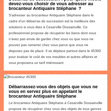
devez-vous choisir de vous adresser au
brocanteur Antiquaire Stéphane ?
S’adresser au brocanteur Antiquaire Stéphane dans le
cadre d’un débarras de succession est la meilleure des
solutions si vous êtes à Cesarville Dossainville. Ce
professionnel propose de récupérer les biens dont vous
n’avez pas envie de garder chez vous ou que vous ne
pouvez pas ramener chez vous parce que vous ne
disposez pas de place. Il se déplace partout dans le 45300
pour évaluer le coût de vos meubles et autres affaires et
vous proposera un tarif intéressant.
Débarrassez-vous des objets que vous ne
vous en servez plus en appelant le
brocanteur Antiquaire Stéphane
Le brocanteur Antiquaire Stéphane à Cesarville Dossainville
propose de récupérer chez vous des objets de tous genres