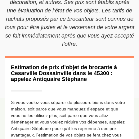
décoration, et autres. Ses prix sont établis après
une évaluation de l’état de vos objets. Les tarifs de
rachats proposés par ce brocanteur sont connus de
tous pour être justes et le versement de votre argent
se fait immédiatement après que vous ayez accepté
l’offre.
Estimation de prix d’objet de brocante à
Cesarville Dossainville dans le 45300 :
appelez Antiquaire Stéphane
Si vous voulez vous séparer de plusieurs biens dans votre
maison, soit parce que vous manquez d’espace et que
vous ne les utilisez plus, soit parce que vous allez
déménager et vous voulez réduire vos dépenses, appelez
Antiquaire Stéphane pour qu’il les reprenne à des prix
avantageux. l’estimation de vos objets se fera chez vous