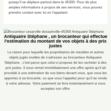
puisqu’il se déplace partout dans le 45300. Pour de plus
amples informations à propos de ses services, vous pouvez
prendre contact avec lui en l’appelant.
Antiquaire Stéphane , un brocanteur qui effectue
l’estimation du montant de vos objets à des prix
justes
La raison pour laquelle les propriétaires de meubles et autres
objets jugés inutiles de s’adresser au brocanteur Antiquaire
Stéphane , c’est parce que celui-ci propose de les racheter à des
prix justes. Il vous remet immédiatement une offre après qu’il ait
procédé à une estimation de vos biens devant vous, que vous les
apportez à sa brocante, ou que vous l’appelez pour qu’il se rende
à votre adresse. Votre paiement se fera instantanément si vous
acceptez son offre.