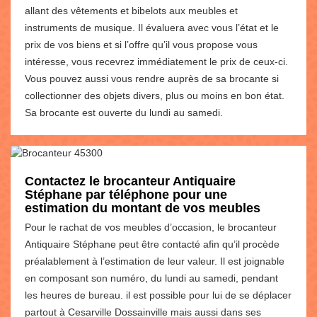
allant des vêtements et bibelots aux meubles et
instruments de musique. Il évaluera avec vous l’état et le
prix de vos biens et si l’offre qu’il vous propose vous
intéresse, vous recevrez immédiatement le prix de ceux-ci.
Vous pouvez aussi vous rendre auprès de sa brocante si
collectionner des objets divers, plus ou moins en bon état.
Sa brocante est ouverte du lundi au samedi.
Contactez le brocanteur Antiquaire
Stéphane par téléphone pour une
estimation du montant de vos meubles
Pour le rachat de vos meubles d’occasion, le brocanteur
Antiquaire Stéphane peut être contacté afin qu’il procède
préalablement à l’estimation de leur valeur. Il est joignable
en composant son numéro, du lundi au samedi, pendant
les heures de bureau. il est possible pour lui de se déplacer
partout à Cesarville Dossainville mais aussi dans ses