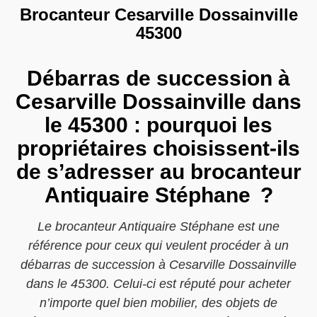
Brocanteur Cesarville Dossainville
45300
Débarras de succession à
Cesarville Dossainville dans
le 45300 : pourquoi les
propriétaires choisissent-ils
de s’adresser au brocanteur
Antiquaire Stéphane ?
Le brocanteur Antiquaire Stéphane est une
référence pour ceux qui veulent procéder à un
débarras de succession à Cesarville Dossainville
dans le 45300. Celui-ci est réputé pour acheter
n’importe quel bien mobilier, des objets de