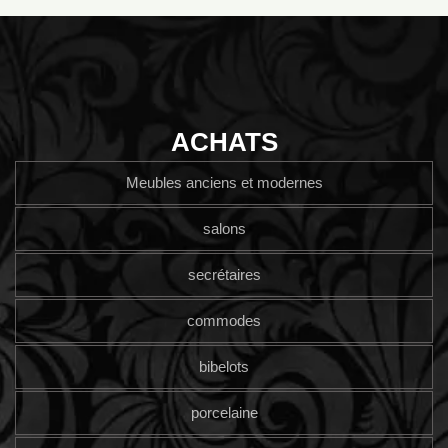
ACHATS
Meubles anciens et modernes
salons
secrétaires
commodes
bibelots
porcelaine