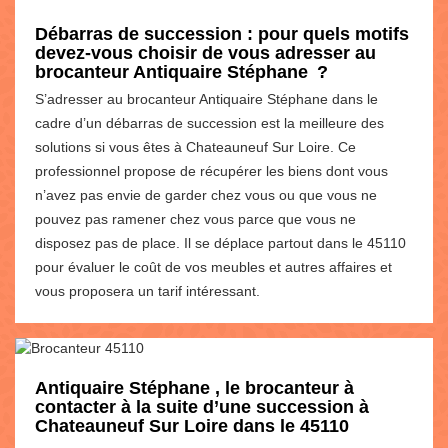
Débarras de succession : pour quels motifs
devez-vous choisir de vous adresser au
brocanteur Antiquaire Stéphane ?
S’adresser au brocanteur Antiquaire Stéphane dans le
cadre d’un débarras de succession est la meilleure des
solutions si vous êtes à Chateauneuf Sur Loire. Ce
professionnel propose de récupérer les biens dont vous
n’avez pas envie de garder chez vous ou que vous ne
pouvez pas ramener chez vous parce que vous ne
disposez pas de place. Il se déplace partout dans le 45110
pour évaluer le coût de vos meubles et autres affaires et
vous proposera un tarif intéressant.
Antiquaire Stéphane , le brocanteur à
contacter à la suite d’une succession à
Chateauneuf Sur Loire dans le 45110