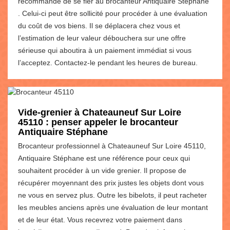
recommandé de se fier au brocanteur Antiquaire Stéphane
. Celui-ci peut être sollicité pour procéder à une évaluation
du coût de vos biens. Il se déplacera chez vous et
l’estimation de leur valeur débouchera sur une offre
sérieuse qui aboutira à un paiement immédiat si vous
l’acceptez. Contactez-le pendant les heures de bureau.
Vide-grenier à Chateauneuf Sur Loire
45110 : penser appeler le brocanteur
Antiquaire Stéphane
Brocanteur professionnel à Chateauneuf Sur Loire 45110,
Antiquaire Stéphane est une référence pour ceux qui
souhaitent procéder à un vide grenier. Il propose de
récupérer moyennant des prix justes les objets dont vous
ne vous en servez plus. Outre les bibelots, il peut racheter
les meubles anciens après une évaluation de leur montant
et de leur état. Vous recevrez votre paiement dans