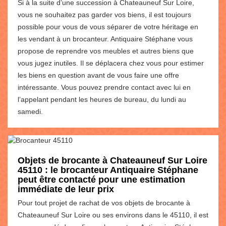
Si à la suite d’une succession à Chateauneuf Sur Loire,
vous ne souhaitez pas garder vos biens, il est toujours
possible pour vous de vous séparer de votre héritage en
les vendant à un brocanteur. Antiquaire Stéphane vous
propose de reprendre vos meubles et autres biens que
vous jugez inutiles. Il se déplacera chez vous pour estimer
les biens en question avant de vous faire une offre
intéressante. Vous pouvez prendre contact avec lui en
l’appelant pendant les heures de bureau, du lundi au
samedi.
Objets de brocante à Chateauneuf Sur Loire
45110 : le brocanteur Antiquaire Stéphane
peut être contacté pour une estimation
immédiate de leur prix
Pour tout projet de rachat de vos objets de brocante à
Chateauneuf Sur Loire ou ses environs dans le 45110, il est