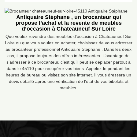
Antiquaire Stéphane , un brocanteur qui
propose l’achat et la revente de meubles
d’occasion à Chateauneuf Sur Loire
Que voulez revendre des meubles d’occasion à Chateauneuf Sur
Loire ou que vous voulez en acheter, choisissez de vous adresser
au brocanteur professionnel Antiquaire Stéphane . Dans les deux
cas, il propose toujours des offres intéressantes. L’avantage de
s’adresser à ce brocanteur, c’est qu’il peut se déplacer partout à
dans le 45110 pour récupérer vos biens. Appelez-le pendant les
heures de bureau ou visitez son site internet. Il vous dressera un
devis détaillé après une vérification de l’état de vos bibelots et
meubles.