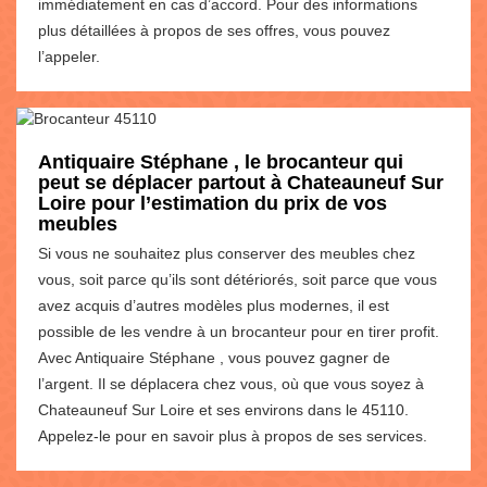
immédiatement en cas d’accord. Pour des informations
plus détaillées à propos de ses offres, vous pouvez
l’appeler.
Antiquaire Stéphane , le brocanteur qui
peut se déplacer partout à Chateauneuf Sur
Loire pour l’estimation du prix de vos
meubles
Si vous ne souhaitez plus conserver des meubles chez
vous, soit parce qu’ils sont détériorés, soit parce que vous
avez acquis d’autres modèles plus modernes, il est
possible de les vendre à un brocanteur pour en tirer profit.
Avec Antiquaire Stéphane , vous pouvez gagner de
l’argent. Il se déplacera chez vous, où que vous soyez à
Chateauneuf Sur Loire et ses environs dans le 45110.
Appelez-le pour en savoir plus à propos de ses services.