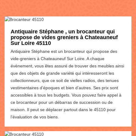
Antiquaire Stéphane , un brocanteur qui
propose de vides greniers à Chateauneuf
Sur Loire 45110
Antiquaire Stéphane est un brocanteur qui propose des
vide-greniers à Chateauneuf Sur Loire. A chaque
évènement, vous êtes assuré de trouver des meubles ainsi
que des objets de grande variété qui intéresseront les
collectionneurs, que ce soit de vielles radios, des tenues
vestimentaires d’époques et bien d’autres. Ses prix sont
accessibles à tous les budgets. Vous pouvez faire appel à
ce brocanteur pour un débarras de succession ou de
maison. Il peut se déplacer partout dans le 45110 pour
l’évaluation de vos biens.