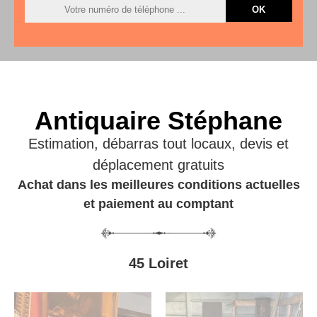
Antiquaire Stéphane
Estimation, débarras tout locaux, devis et
déplacement gratuits
Achat dans les meilleures conditions actuelles
et paiement au comptant
45 Loiret