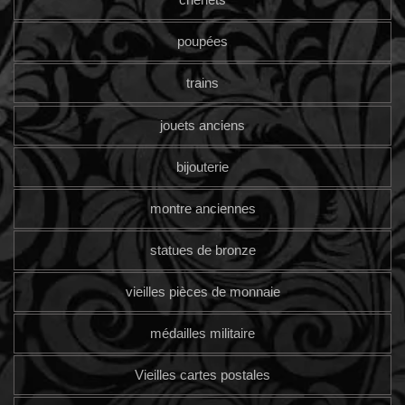
poupées
trains
jouets anciens
bijouterie
montre anciennes
statues de bronze
vieilles pièces de monnaie
médailles militaire
Vieilles cartes postales