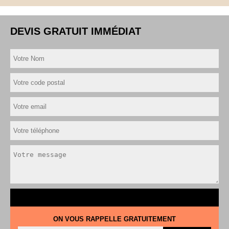
DEVIS GRATUIT IMMÉDIAT
ON VOUS RAPPELLE GRATUITEMENT