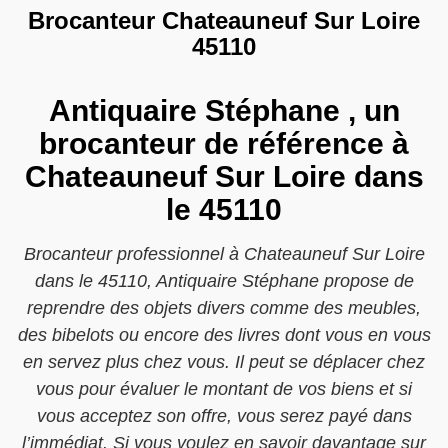
Brocanteur Chateauneuf Sur Loire
45110
Antiquaire Stéphane , un
brocanteur de référence à
Chateauneuf Sur Loire dans
le 45110
Brocanteur professionnel à Chateauneuf Sur Loire
dans le 45110, Antiquaire Stéphane propose de
reprendre des objets divers comme des meubles,
des bibelots ou encore des livres dont vous en vous
en servez plus chez vous. Il peut se déplacer chez
vous pour évaluer le montant de vos biens et si
vous acceptez son offre, vous serez payé dans
l’immédiat. Si vous voulez en savoir davantage sur