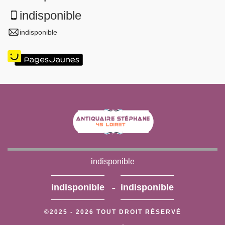
indisponible
indisponible
indisponible
-
indisponible
indisponible
©2025 - 2026 TOUT DROIT RÉSERVÉ