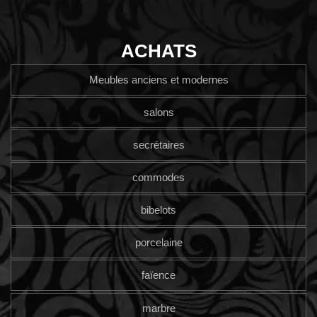
ACHATS
Meubles anciens et modernes
salons
secrétaires
commodes
bibelots
porcelaine
faïence
marbre