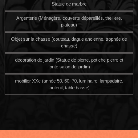
Statue de marbre
Argenterie (Ménagère, couverts dépareillés, theillere,
plateau)
Objet sur la chasse (couteau, dague ancienne, trophée de
chasse)
décoration de jardin (Statue de pierre, potiche pierre et
fonte salon de jardin)
mobilier XXe (année 50, 60, 70, luminaire, lampadaire,
fauteuil, table basse)