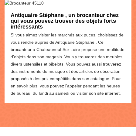
Antiquaire Stéphane , un brocanteur chez
qui vous pouvez trouver des objets forts
intéressants
Si vous aimez visiter les marchés aux puces, choisissez de
vous rendre auprès de Antiquaire Stéphane . Ce
brocanteur à Chateauneuf Sur Loire propose une multitude
d’objets dans son magasin. Vous y trouverez des meubles,
divers ustensiles et bibelots. Vous pouvez aussi trouverez
des instruments de musique et des articles de décoration
proposés à des prix compétitifs dans son catalogue. Pour
en savoir plus, vous pouvez l’appeler pendant les heures
de bureau, du lundi au samedi ou visiter son site internet.