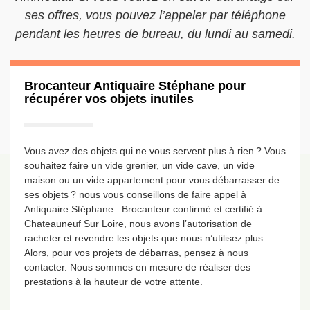
ses offres, vous pouvez l’appeler par téléphone
pendant les heures de bureau, du lundi au samedi.
Brocanteur Antiquaire Stéphane pour
récupérer vos objets inutiles
Vous avez des objets qui ne vous servent plus à rien ? Vous
souhaitez faire un vide grenier, un vide cave, un vide
maison ou un vide appartement pour vous débarrasser de
ses objets ? nous vous conseillons de faire appel à
Antiquaire Stéphane . Brocanteur confirmé et certifié à
Chateauneuf Sur Loire, nous avons l’autorisation de
racheter et revendre les objets que nous n’utilisez plus.
Alors, pour vos projets de débarras, pensez à nous
contacter. Nous sommes en mesure de réaliser des
prestations à la hauteur de votre attente.