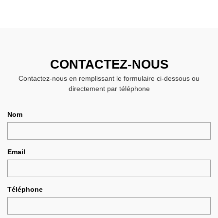
CONTACTEZ-NOUS
Contactez-nous en remplissant le formulaire ci-dessous ou
directement par téléphone
Nom
Email
Téléphone