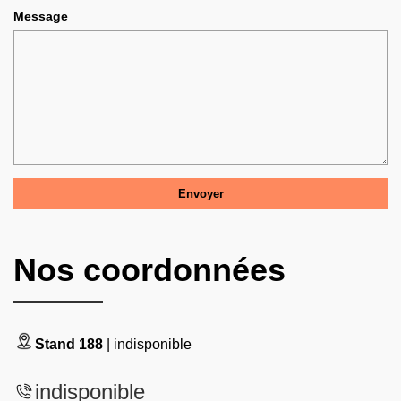
Message
Nos coordonnées
Stand 188
| indisponible
indisponible