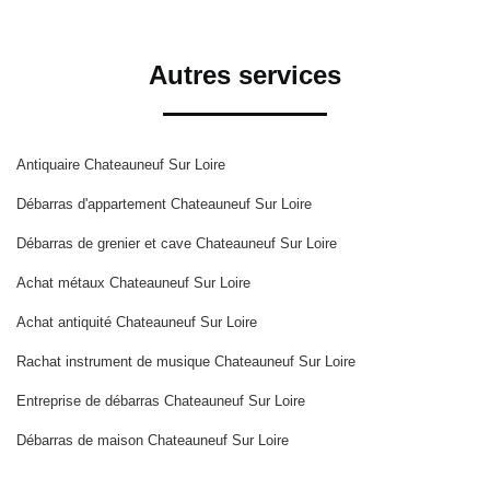
Autres services
Antiquaire Chateauneuf Sur Loire
Débarras d'appartement Chateauneuf Sur Loire
Débarras de grenier et cave Chateauneuf Sur Loire
Achat métaux Chateauneuf Sur Loire
Achat antiquité Chateauneuf Sur Loire
Rachat instrument de musique Chateauneuf Sur Loire
Entreprise de débarras Chateauneuf Sur Loire
Débarras de maison Chateauneuf Sur Loire