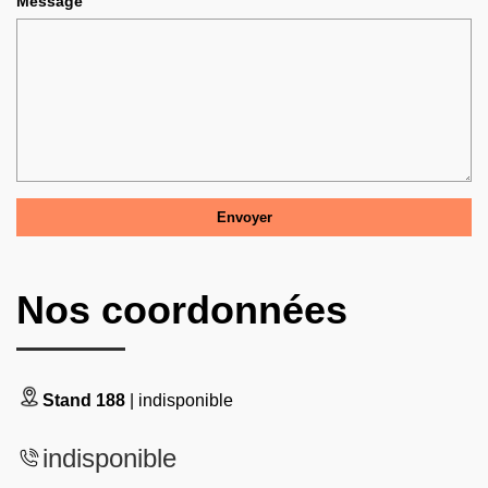
Message
Nos coordonnées
Stand 188
| indisponible
indisponible