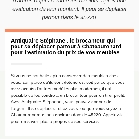
d’autres objets comme les bibelots, après une
évaluation de leur montant. Il peut se déplacer
partout dans le 45220.
Antiquaire Stéphane , le brocanteur qui
peut se déplacer partout à Chateaurenard
pour l’estimation du prix de vos meubles
Si vous ne souhaitez plus conserver des meubles chez
vous, soit parce qu’ils sont détériorés, soit parce que vous
avez acquis d’autres modèles plus modernes, il est
possible de les vendre à un brocanteur pour en tirer profit.
Avec Antiquaire Stéphane , vous pouvez gagner de
l’argent. Il se déplacera chez vous, où que vous soyez à
Chateaurenard et ses environs dans le 45220. Appelez-le
pour en savoir plus à propos de ses services.