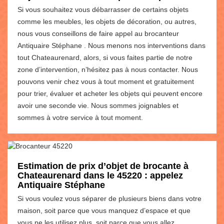
Si vous souhaitez vous débarrasser de certains objets
comme les meubles, les objets de décoration, ou autres,
nous vous conseillons de faire appel au brocanteur
Antiquaire Stéphane . Nous menons nos interventions dans
tout Chateaurenard, alors, si vous faites partie de notre
zone d’intervention, n’hésitez pas à nous contacter. Nous
pouvons venir chez vous à tout moment et gratuitement
pour trier, évaluer et acheter les objets qui peuvent encore
avoir une seconde vie. Nous sommes joignables et
sommes à votre service à tout moment.
Estimation de prix d’objet de brocante à
Chateaurenard dans le 45220 : appelez
Antiquaire Stéphane
Si vous voulez vous séparer de plusieurs biens dans votre
maison, soit parce que vous manquez d’espace et que
vous ne les utilisez plus, soit parce que vous allez