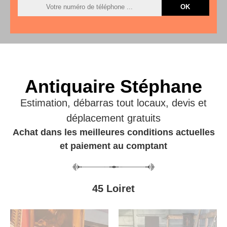
Antiquaire Stéphane
Estimation, débarras tout locaux, devis et
déplacement gratuits
Achat dans les meilleures conditions actuelles
et paiement au comptant
45 Loiret