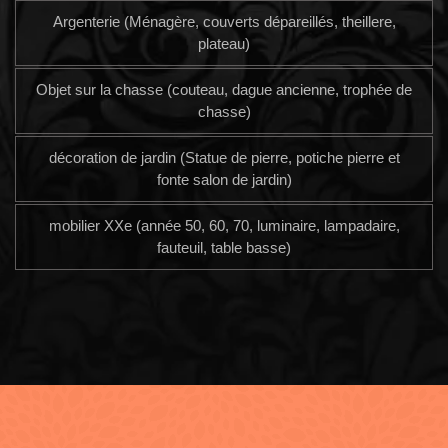
Argenterie (Ménagère, couverts dépareillés, theillere,
plateau)
Objet sur la chasse (couteau, dague ancienne, trophée de
chasse)
décoration de jardin (Statue de pierre, potiche pierre et
fonte salon de jardin)
mobilier XXe (année 50, 60, 70, luminaire, lampadaire,
fauteuil, table basse)