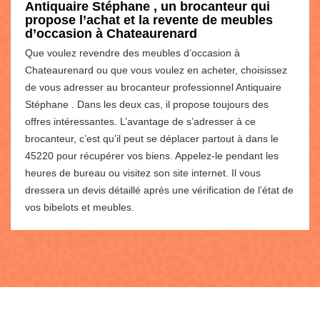
Antiquaire Stéphane , un brocanteur qui
propose l’achat et la revente de meubles
d’occasion à Chateaurenard
Que voulez revendre des meubles d’occasion à
Chateaurenard ou que vous voulez en acheter, choisissez
de vous adresser au brocanteur professionnel Antiquaire
Stéphane . Dans les deux cas, il propose toujours des
offres intéressantes. L’avantage de s’adresser à ce
brocanteur, c’est qu’il peut se déplacer partout à dans le
45220 pour récupérer vos biens. Appelez-le pendant les
heures de bureau ou visitez son site internet. Il vous
dressera un devis détaillé après une vérification de l’état de
vos bibelots et meubles.