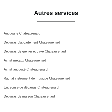
Autres services
Antiquaire Chateaurenard
Débarras d'appartement Chateaurenard
Débarras de grenier et cave Chateaurenard
Achat métaux Chateaurenard
Achat antiquité Chateaurenard
Rachat instrument de musique Chateaurenard
Entreprise de débarras Chateaurenard
Débarras de maison Chateaurenard