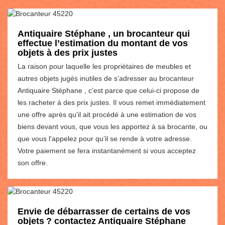
Antiquaire Stéphane , un brocanteur qui
effectue l’estimation du montant de vos
objets à des prix justes
La raison pour laquelle les propriétaires de meubles et
autres objets jugés inutiles de s’adresser au brocanteur
Antiquaire Stéphane , c’est parce que celui-ci propose de
les racheter à des prix justes. Il vous remet immédiatement
une offre après qu’il ait procédé à une estimation de vos
biens devant vous, que vous les apportez à sa brocante, ou
que vous l’appelez pour qu’il se rende à votre adresse.
Votre paiement se fera instantanément si vous acceptez
son offre.
Envie de débarrasser de certains de vos
objets ? contactez Antiquaire Stéphane