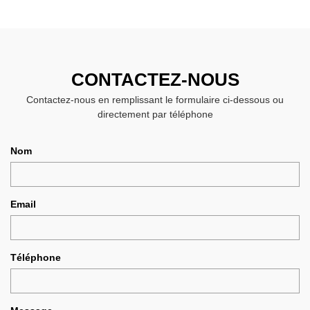
CONTACTEZ-NOUS
Contactez-nous en remplissant le formulaire ci-dessous ou
directement par téléphone
Nom
Email
Téléphone