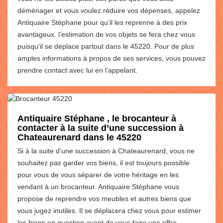
déménager et vous voulez réduire vos dépenses, appelez
Antiquaire Stéphane pour qu’il les reprenne à des prix
avantageux. l’estimation de vos objets se fera chez vous
puisqu’il se déplace partout dans le 45220. Pour de plus
amples informations à propos de ses services, vous pouvez
prendre contact avec lui en l’appelant.
Antiquaire Stéphane , le brocanteur à
contacter à la suite d’une succession à
Chateaurenard dans le 45220
Si à la suite d’une succession à Chateaurenard, vous ne
souhaitez pas garder vos biens, il est toujours possible
pour vous de vous séparer de votre héritage en les
vendant à un brocanteur. Antiquaire Stéphane vous
propose de reprendre vos meubles et autres biens que
vous jugez inutiles. Il se déplacera chez vous pour estimer
les biens en question avant de vous faire une offre