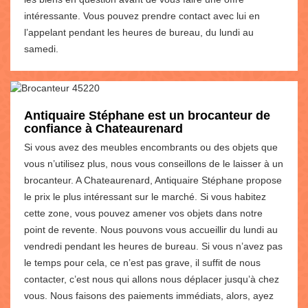
intéressante. Vous pouvez prendre contact avec lui en
l’appelant pendant les heures de bureau, du lundi au
samedi.
Antiquaire Stéphane est un brocanteur de
confiance à Chateaurenard
Si vous avez des meubles encombrants ou des objets que
vous n’utilisez plus, nous vous conseillons de le laisser à un
brocanteur. A Chateaurenard, Antiquaire Stéphane propose
le prix le plus intéressant sur le marché. Si vous habitez
cette zone, vous pouvez amener vos objets dans notre
point de revente. Nous pouvons vous accueillir du lundi au
vendredi pendant les heures de bureau. Si vous n’avez pas
le temps pour cela, ce n’est pas grave, il suffit de nous
contacter, c’est nous qui allons nous déplacer jusqu’à chez
vous. Nous faisons des paiements immédiats, alors, ayez