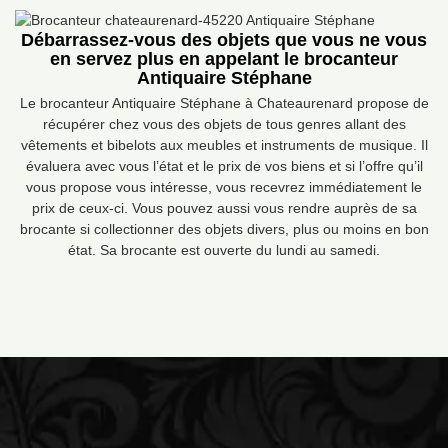
Débarrassez-vous des objets que vous ne vous
en servez plus en appelant le brocanteur
Antiquaire Stéphane
Le brocanteur Antiquaire Stéphane à Chateaurenard propose de
récupérer chez vous des objets de tous genres allant des
vêtements et bibelots aux meubles et instruments de musique. Il
évaluera avec vous l’état et le prix de vos biens et si l’offre qu’il
vous propose vous intéresse, vous recevrez immédiatement le
prix de ceux-ci. Vous pouvez aussi vous rendre auprès de sa
brocante si collectionner des objets divers, plus ou moins en bon
état. Sa brocante est ouverte du lundi au samedi.