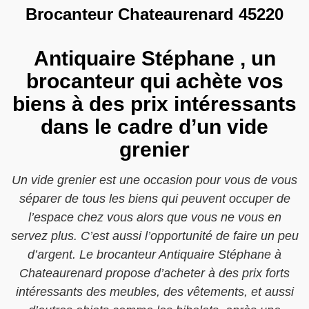
Brocanteur Chateaurenard 45220
Antiquaire Stéphane , un
brocanteur qui achète vos
biens à des prix intéressants
dans le cadre d’un vide
grenier
Un vide grenier est une occasion pour vous de vous
séparer de tous les biens qui peuvent occuper de
l’espace chez vous alors que vous ne vous en
servez plus. C’est aussi l’opportunité de faire un peu
d’argent. Le brocanteur Antiquaire Stéphane à
Chateaurenard propose d’acheter à des prix forts
intéressants des meubles, des vêtements, et aussi