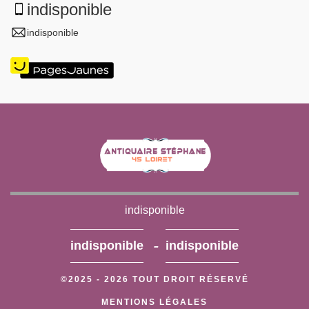
indisponible
indisponible
indisponible
-
indisponible
indisponible
©2025 - 2026 TOUT DROIT RÉSERVÉ
MENTIONS LÉGALES