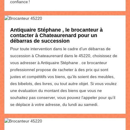
confiance !
Antiquaire Stéphane , le brocanteur à
contacter à Chateaurenard pour un
débarras de succession
Pour toute intervention dans le cadre d’un débarras de
succession à Chateaurenard dans le 45220, choisissez de
vous adresser à Antiquaire Stéphane . ce brocanteur
professionnel propose de racheter à des prix qui sont
justes et compétitifs vos biens, qu’ils soient des meubles,
des bibelots, des livres, ou tout autre objet. Si vous voulez
une évaluation du montant des biens que vous ne
souhaitez pas conserver, vous pouvez l’appeler pour qu’il
se déplace à votre adresse, du lundi au samedi.