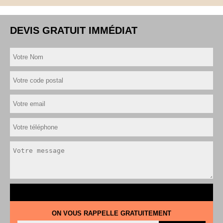
DEVIS GRATUIT IMMÉDIAT
ON VOUS RAPPELLE GRATUITEMENT