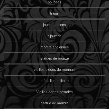
poupées
trains
jouets anciens
bijouterie
montre anciennes
statues de bronze
vieilles pièces de monnaie
médailles militaire
Vieilles cartes postales
Statue de marbre