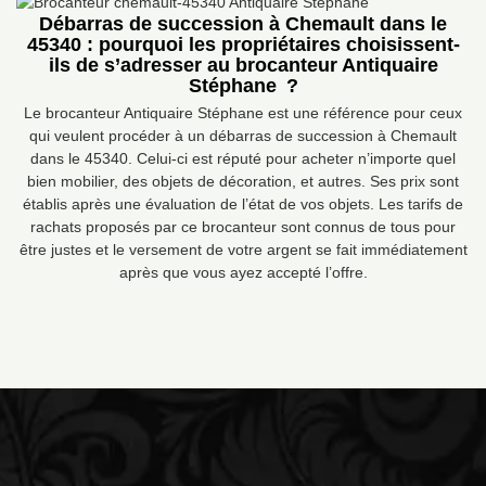
Débarras de succession à Chemault dans le
45340 : pourquoi les propriétaires choisissent-
ils de s’adresser au brocanteur Antiquaire
Stéphane ?
Le brocanteur Antiquaire Stéphane est une référence pour ceux
qui veulent procéder à un débarras de succession à Chemault
dans le 45340. Celui-ci est réputé pour acheter n’importe quel
bien mobilier, des objets de décoration, et autres. Ses prix sont
établis après une évaluation de l’état de vos objets. Les tarifs de
rachats proposés par ce brocanteur sont connus de tous pour
être justes et le versement de votre argent se fait immédiatement
après que vous ayez accepté l’offre.