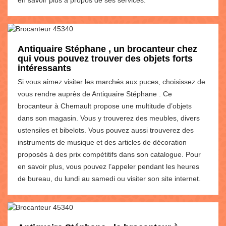
Antiquaire Stéphane , un brocanteur chez
qui vous pouvez trouver des objets forts
intéressants
Si vous aimez visiter les marchés aux puces, choisissez de
vous rendre auprès de Antiquaire Stéphane . Ce
brocanteur à Chemault propose une multitude d’objets
dans son magasin. Vous y trouverez des meubles, divers
ustensiles et bibelots. Vous pouvez aussi trouverez des
instruments de musique et des articles de décoration
proposés à des prix compétitifs dans son catalogue. Pour
en savoir plus, vous pouvez l’appeler pendant les heures
de bureau, du lundi au samedi ou visiter son site internet.