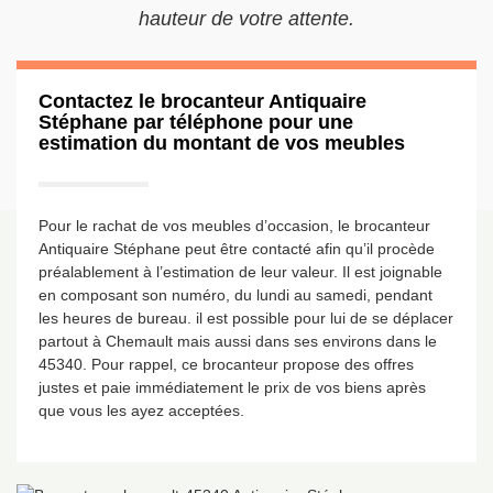
hauteur de votre attente.
Contactez le brocanteur Antiquaire
Stéphane par téléphone pour une
estimation du montant de vos meubles
Pour le rachat de vos meubles d’occasion, le brocanteur
Antiquaire Stéphane peut être contacté afin qu’il procède
préalablement à l’estimation de leur valeur. Il est joignable
en composant son numéro, du lundi au samedi, pendant
les heures de bureau. il est possible pour lui de se déplacer
partout à Chemault mais aussi dans ses environs dans le
45340. Pour rappel, ce brocanteur propose des offres
justes et paie immédiatement le prix de vos biens après
que vous les ayez acceptées.