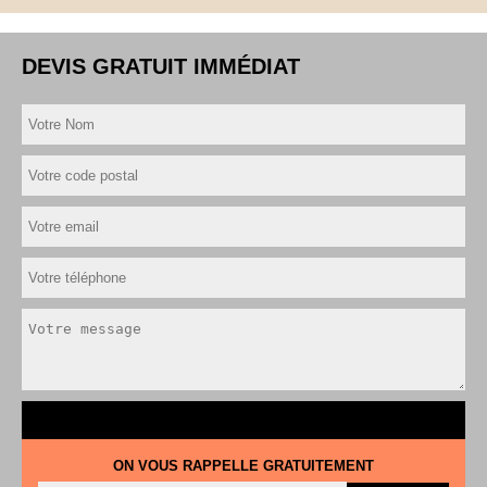
DEVIS GRATUIT IMMÉDIAT
ON VOUS RAPPELLE GRATUITEMENT