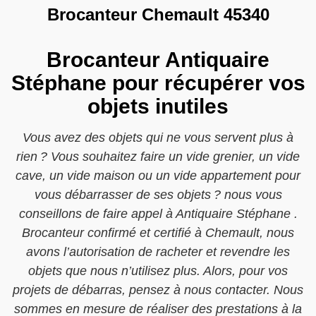
Brocanteur Chemault 45340
Brocanteur Antiquaire
Stéphane pour récupérer vos
objets inutiles
Vous avez des objets qui ne vous servent plus à
rien ? Vous souhaitez faire un vide grenier, un vide
cave, un vide maison ou un vide appartement pour
vous débarrasser de ses objets ? nous vous
conseillons de faire appel à Antiquaire Stéphane .
Brocanteur confirmé et certifié à Chemault, nous
avons l’autorisation de racheter et revendre les
objets que nous n’utilisez plus. Alors, pour vos
projets de débarras, pensez à nous contacter. Nous
sommes en mesure de réaliser des prestations à la