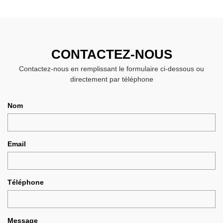
CONTACTEZ-NOUS
Contactez-nous en remplissant le formulaire ci-dessous ou
directement par téléphone
Nom
Email
Téléphone
Message