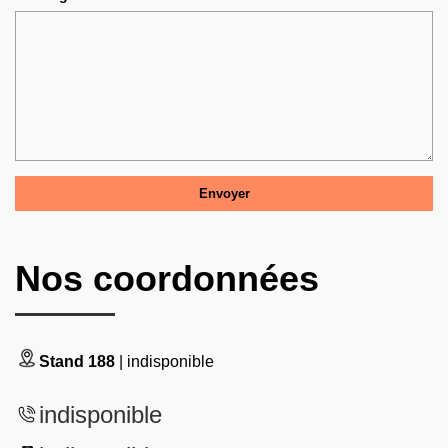
Nos coordonnées
Stand 188
| indisponible
indisponible