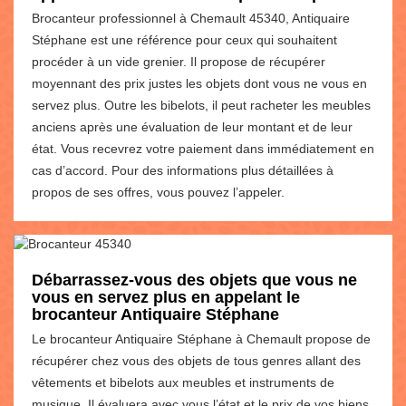
Brocanteur professionnel à Chemault 45340, Antiquaire
Stéphane est une référence pour ceux qui souhaitent
procéder à un vide grenier. Il propose de récupérer
moyennant des prix justes les objets dont vous ne vous en
servez plus. Outre les bibelots, il peut racheter les meubles
anciens après une évaluation de leur montant et de leur
état. Vous recevrez votre paiement dans immédiatement en
cas d’accord. Pour des informations plus détaillées à
propos de ses offres, vous pouvez l’appeler.
Débarrassez-vous des objets que vous ne
vous en servez plus en appelant le
brocanteur Antiquaire Stéphane
Le brocanteur Antiquaire Stéphane à Chemault propose de
récupérer chez vous des objets de tous genres allant des
vêtements et bibelots aux meubles et instruments de
musique. Il évaluera avec vous l’état et le prix de vos biens