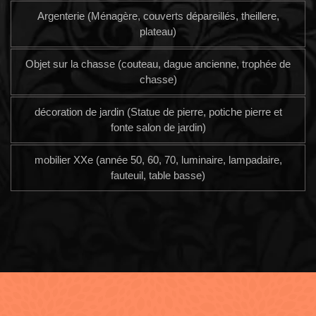
Argenterie (Ménagère, couverts dépareillés, theillere,
plateau)
Objet sur la chasse (couteau, dague ancienne, trophée de
chasse)
décoration de jardin (Statue de pierre, potiche pierre et
fonte salon de jardin)
mobilier XXe (année 50, 60, 70, luminaire, lampadaire,
fauteuil, table basse)