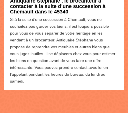
Antiquaire Stéphane , le brocanteur à
contacter à la suite d’une succession à
Chemault dans le 45340
Si à la suite d’une succession à Chemault, vous ne
souhaitez pas garder vos biens, il est toujours possible
pour vous de vous séparer de votre héritage en les
vendant à un brocanteur. Antiquaire Stéphane vous
propose de reprendre vos meubles et autres biens que
vous jugez inutiles. Il se déplacera chez vous pour estimer
les biens en question avant de vous faire une offre
intéressante. Vous pouvez prendre contact avec lui en
l’appelant pendant les heures de bureau, du lundi au
samedi.