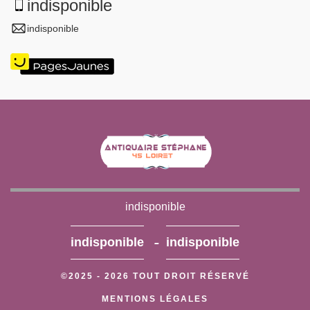
indisponible
indisponible
indisponible
-
indisponible
indisponible
©2025 - 2026 TOUT DROIT RÉSERVÉ
MENTIONS LÉGALES