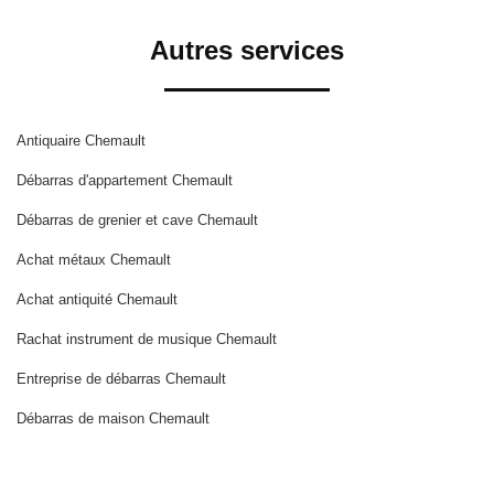
Autres services
Antiquaire Chemault
Débarras d'appartement Chemault
Débarras de grenier et cave Chemault
Achat métaux Chemault
Achat antiquité Chemault
Rachat instrument de musique Chemault
Entreprise de débarras Chemault
Débarras de maison Chemault