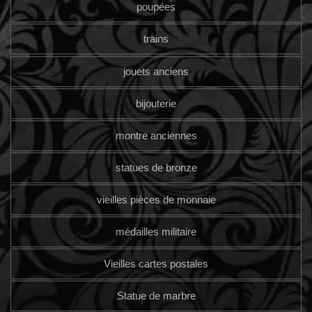
poupées
trains
jouets anciens
bijouterie
montre anciennes
statues de bronze
vieilles pièces de monnaie
médailles militaire
Vieilles cartes postales
Statue de marbre