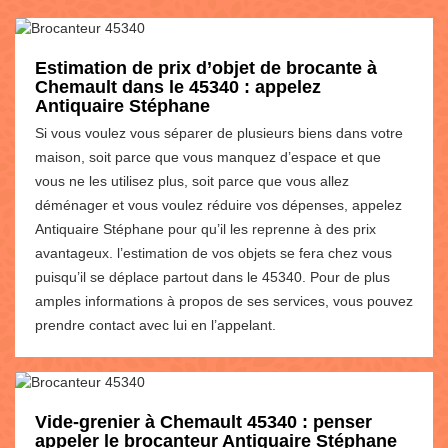
Estimation de prix d’objet de brocante à
Chemault dans le 45340 : appelez
Antiquaire Stéphane
Si vous voulez vous séparer de plusieurs biens dans votre
maison, soit parce que vous manquez d’espace et que
vous ne les utilisez plus, soit parce que vous allez
déménager et vous voulez réduire vos dépenses, appelez
Antiquaire Stéphane pour qu’il les reprenne à des prix
avantageux. l’estimation de vos objets se fera chez vous
puisqu’il se déplace partout dans le 45340. Pour de plus
amples informations à propos de ses services, vous pouvez
prendre contact avec lui en l’appelant.
Vide-grenier à Chemault 45340 : penser
appeler le brocanteur Antiquaire Stéphane