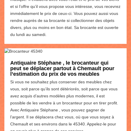
et si l’offre qu’il vous propose vous intéresse, vous recevrez
immédiatement le prix de ceux-ci. Vous pouvez aussi vous
rendre auprès de sa brocante si collectionner des objets
divers, plus ou moins en bon état. Sa brocante est ouverte
du lundi au samedi.
Antiquaire Stéphane , le brocanteur qui
peut se déplacer partout à Chemault pour
l’estimation du prix de vos meubles
Si vous ne souhaitez plus conserver des meubles chez
vous, soit parce qu’ils sont détériorés, soit parce que vous
avez acquis d’autres modèles plus modernes, il est
possible de les vendre à un brocanteur pour en tirer profit.
Avec Antiquaire Stéphane , vous pouvez gagner de
l’argent. Il se déplacera chez vous, où que vous soyez à
Chemault et ses environs dans le 45340. Appelez-le pour
en savoir plus à propos de ses services.