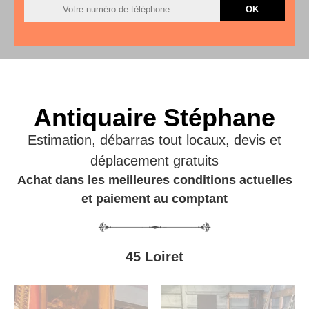
Antiquaire Stéphane
Estimation, débarras tout locaux, devis et
déplacement gratuits
Achat dans les meilleures conditions actuelles
et paiement au comptant
45 Loiret