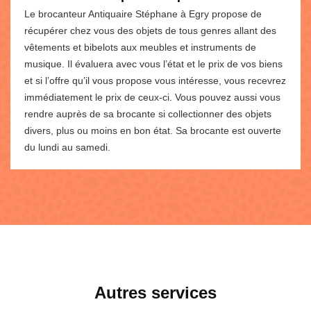
Le brocanteur Antiquaire Stéphane à Egry propose de
récupérer chez vous des objets de tous genres allant des
vêtements et bibelots aux meubles et instruments de
musique. Il évaluera avec vous l’état et le prix de vos biens
et si l’offre qu’il vous propose vous intéresse, vous recevrez
immédiatement le prix de ceux-ci. Vous pouvez aussi vous
rendre auprès de sa brocante si collectionner des objets
divers, plus ou moins en bon état. Sa brocante est ouverte
du lundi au samedi.
Autres services