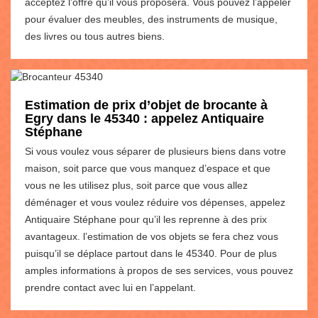
acceptez l’offre qu’il vous proposera. Vous pouvez l’appeler
pour évaluer des meubles, des instruments de musique,
des livres ou tous autres biens.
Estimation de prix d’objet de brocante à
Egry dans le 45340 : appelez Antiquaire
Stéphane
Si vous voulez vous séparer de plusieurs biens dans votre
maison, soit parce que vous manquez d’espace et que
vous ne les utilisez plus, soit parce que vous allez
déménager et vous voulez réduire vos dépenses, appelez
Antiquaire Stéphane pour qu’il les reprenne à des prix
avantageux. l’estimation de vos objets se fera chez vous
puisqu’il se déplace partout dans le 45340. Pour de plus
amples informations à propos de ses services, vous pouvez
prendre contact avec lui en l’appelant.