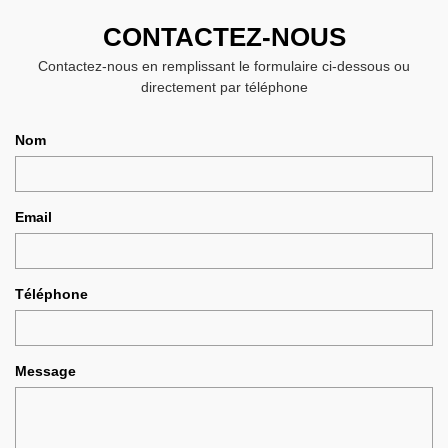
CONTACTEZ-NOUS
Contactez-nous en remplissant le formulaire ci-dessous ou
directement par téléphone
Nom
Email
Téléphone
Message