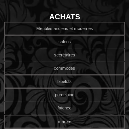
ACHATS
Meubles anciens et modernes
salons
secrétaires
commodes
bibelots
porcelaine
faïence
marbre