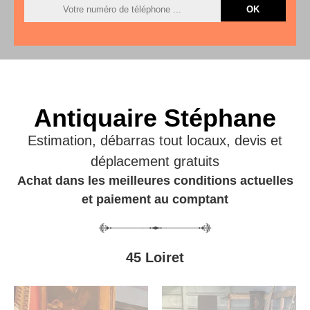
Antiquaire Stéphane
Estimation, débarras tout locaux, devis et
déplacement gratuits
Achat dans les meilleures conditions actuelles
et paiement au comptant
45 Loiret