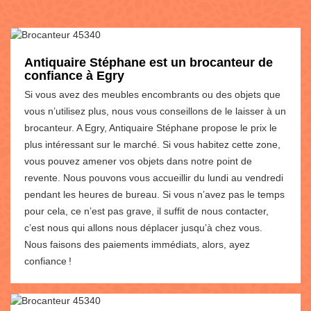
Antiquaire Stéphane est un brocanteur de
confiance à Egry
Si vous avez des meubles encombrants ou des objets que
vous n’utilisez plus, nous vous conseillons de le laisser à un
brocanteur. A Egry, Antiquaire Stéphane propose le prix le
plus intéressant sur le marché. Si vous habitez cette zone,
vous pouvez amener vos objets dans notre point de
revente. Nous pouvons vous accueillir du lundi au vendredi
pendant les heures de bureau. Si vous n’avez pas le temps
pour cela, ce n’est pas grave, il suffit de nous contacter,
c’est nous qui allons nous déplacer jusqu’à chez vous.
Nous faisons des paiements immédiats, alors, ayez
confiance !