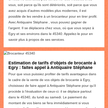
vous, soit parce qu’ils sont détériorés, soit parce que vous
avez acquis d’autres modèles plus modernes, il est
possible de les vendre à un brocanteur pour en tirer profit.
Avec Antiquaire Stéphane , vous pouvez gagner de
l’argent. Il se déplacera chez vous, où que vous soyez à
Egry et ses environs dans le 45340. Appelez-le pour en
savoir plus à propos de ses services.
Estimation de tarifs d’objets de brocante à
Egry : faites appel à Antiquaire Stéphane
Pour que vous puissiez profiter de tarifs avantageux dans
le cadre de la vente de vos objets de brocante à Egry,
choisissez de faire appel à Antiquaire Stéphane pour qu’il
procède à l’évaluation de ceux-ci. il se déplace partout
dans le 45340, du lundi au samedi. Le paiement du
montant de vos biens se fera immédiatement si vous