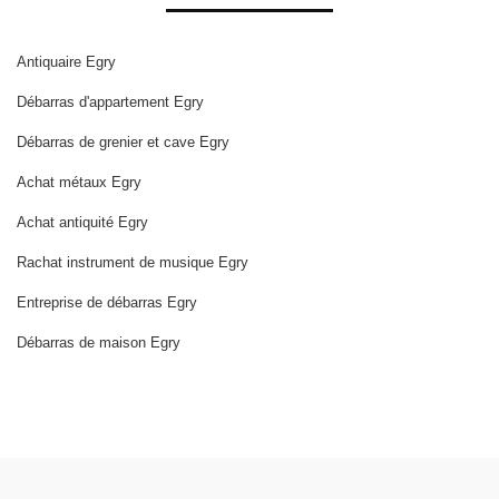
Antiquaire Egry
Débarras d'appartement Egry
Débarras de grenier et cave Egry
Achat métaux Egry
Achat antiquité Egry
Rachat instrument de musique Egry
Entreprise de débarras Egry
Débarras de maison Egry