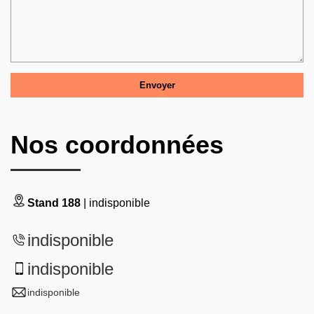
Nos coordonnées
Stand 188
| indisponible
indisponible
indisponible
indisponible