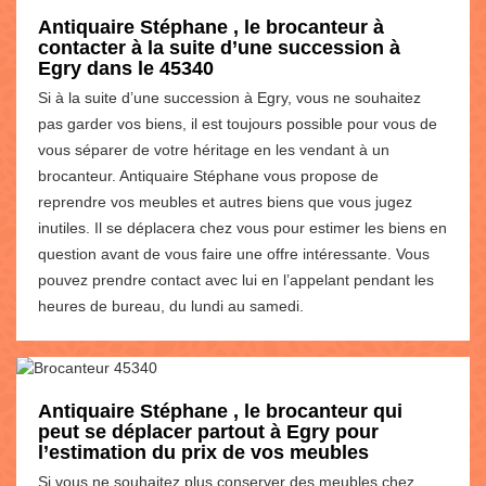
Antiquaire Stéphane , le brocanteur à
contacter à la suite d’une succession à
Egry dans le 45340
Si à la suite d’une succession à Egry, vous ne souhaitez
pas garder vos biens, il est toujours possible pour vous de
vous séparer de votre héritage en les vendant à un
brocanteur. Antiquaire Stéphane vous propose de
reprendre vos meubles et autres biens que vous jugez
inutiles. Il se déplacera chez vous pour estimer les biens en
question avant de vous faire une offre intéressante. Vous
pouvez prendre contact avec lui en l’appelant pendant les
heures de bureau, du lundi au samedi.
Antiquaire Stéphane , le brocanteur qui
peut se déplacer partout à Egry pour
l’estimation du prix de vos meubles
Si vous ne souhaitez plus conserver des meubles chez