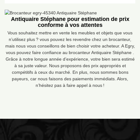
Antiquaire Stéphane pour estimation de prix
conforme à vos attentes
Vous souhaitez mettre en vente les meubles et objets que vous
n’utilisez plus ? vous pouvez les revendre chez un brocanteur,
mais nous vous conseillons de bien choisir votre acheteur. A Egry,
vous pouvez faire confiance au brocanteur Antiquaire Stéphane .
Grâce à notre longue année d’expérience, votre bien sera estimé
à sa juste valeur. Nous proposons des prix appropriés et
compétitifs à ceux du marché. En plus, nous sommes bons
payeurs, car nous faisons des paiements immédiats. Alors,
n’hésitez pas à faire appel à nous !