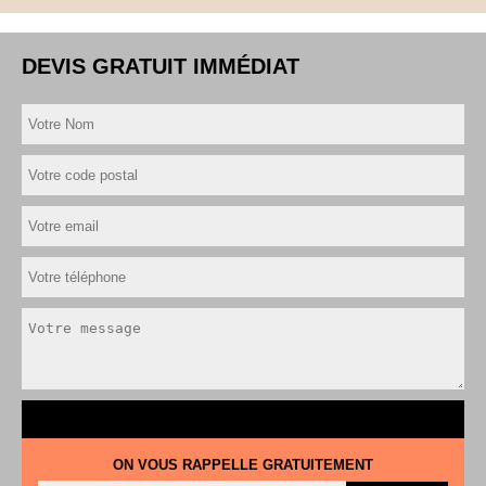
DEVIS GRATUIT IMMÉDIAT
ON VOUS RAPPELLE GRATUITEMENT