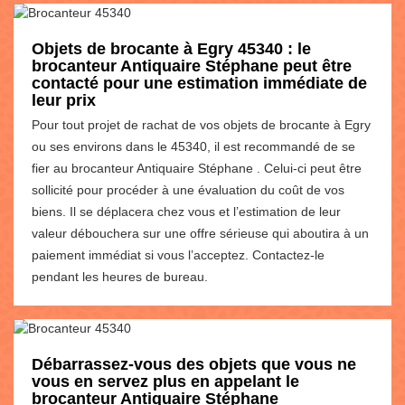
Objets de brocante à Egry 45340 : le
brocanteur Antiquaire Stéphane peut être
contacté pour une estimation immédiate de
leur prix
Pour tout projet de rachat de vos objets de brocante à Egry
ou ses environs dans le 45340, il est recommandé de se
fier au brocanteur Antiquaire Stéphane . Celui-ci peut être
sollicité pour procéder à une évaluation du coût de vos
biens. Il se déplacera chez vous et l’estimation de leur
valeur débouchera sur une offre sérieuse qui aboutira à un
paiement immédiat si vous l’acceptez. Contactez-le
pendant les heures de bureau.
Débarrassez-vous des objets que vous ne
vous en servez plus en appelant le
brocanteur Antiquaire Stéphane