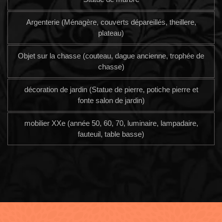
Argenterie (Ménagère, couverts dépareillés, theillere,
plateau)
Objet sur la chasse (couteau, dague ancienne, trophée de
chasse)
décoration de jardin (Statue de pierre, potiche pierre et
fonte salon de jardin)
mobilier XXe (année 50, 60, 70, luminaire, lampadaire,
fauteuil, table basse)