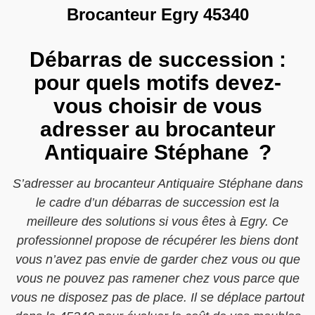
Brocanteur Egry 45340
Débarras de succession :
pour quels motifs devez-
vous choisir de vous
adresser au brocanteur
Antiquaire Stéphane ?
S’adresser au brocanteur Antiquaire Stéphane dans
le cadre d’un débarras de succession est la
meilleure des solutions si vous êtes à Egry. Ce
professionnel propose de récupérer les biens dont
vous n’avez pas envie de garder chez vous ou que
vous ne pouvez pas ramener chez vous parce que
vous ne disposez pas de place. Il se déplace partout