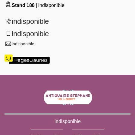
Stand 188
| indisponible
indisponible
indisponible
indisponible
indisponible