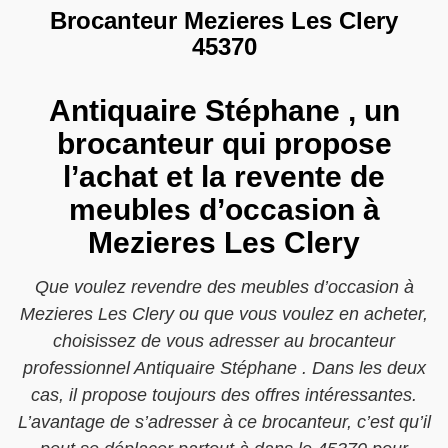
Brocanteur Mezieres Les Clery
45370
Antiquaire Stéphane , un
brocanteur qui propose
l’achat et la revente de
meubles d’occasion à
Mezieres Les Clery
Que voulez revendre des meubles d’occasion à
Mezieres Les Clery ou que vous voulez en acheter,
choisissez de vous adresser au brocanteur
professionnel Antiquaire Stéphane . Dans les deux
cas, il propose toujours des offres intéressantes.
L’avantage de s’adresser à ce brocanteur, c’est qu’il