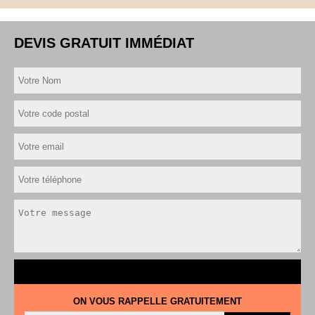
DEVIS GRATUIT IMMÉDIAT
ON VOUS RAPPELLE GRATUITEMENT