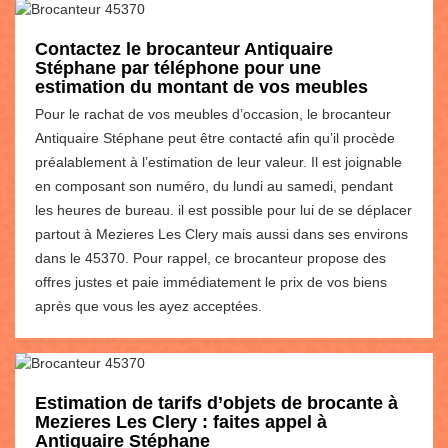
Contactez le brocanteur Antiquaire
Stéphane par téléphone pour une
estimation du montant de vos meubles
Pour le rachat de vos meubles d’occasion, le brocanteur
Antiquaire Stéphane peut être contacté afin qu’il procède
préalablement à l’estimation de leur valeur. Il est joignable
en composant son numéro, du lundi au samedi, pendant
les heures de bureau. il est possible pour lui de se déplacer
partout à Mezieres Les Clery mais aussi dans ses environs
dans le 45370. Pour rappel, ce brocanteur propose des
offres justes et paie immédiatement le prix de vos biens
après que vous les ayez acceptées.
Estimation de tarifs d’objets de brocante à
Mezieres Les Clery : faites appel à
Antiquaire Stéphane