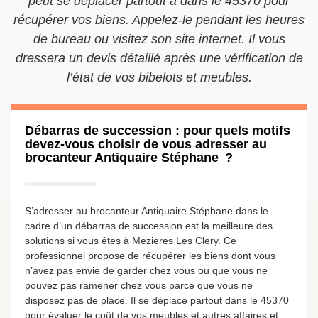
peut se déplacer partout à dans le 45370 pour
récupérer vos biens. Appelez-le pendant les heures
de bureau ou visitez son site internet. Il vous
dressera un devis détaillé après une vérification de
l’état de vos bibelots et meubles.
Débarras de succession : pour quels motifs
devez-vous choisir de vous adresser au
brocanteur Antiquaire Stéphane ?
S’adresser au brocanteur Antiquaire Stéphane dans le
cadre d’un débarras de succession est la meilleure des
solutions si vous êtes à Mezieres Les Clery. Ce
professionnel propose de récupérer les biens dont vous
n’avez pas envie de garder chez vous ou que vous ne
pouvez pas ramener chez vous parce que vous ne
disposez pas de place. Il se déplace partout dans le 45370
pour évaluer le coût de vos meubles et autres affaires et