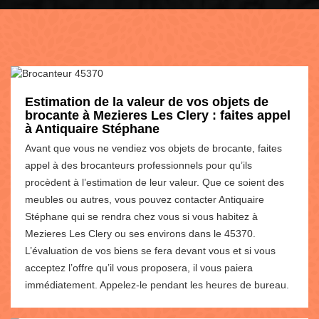
Estimation de la valeur de vos objets de
brocante à Mezieres Les Clery : faites appel
à Antiquaire Stéphane
Avant que vous ne vendiez vos objets de brocante, faites
appel à des brocanteurs professionnels pour qu’ils
procèdent à l’estimation de leur valeur. Que ce soient des
meubles ou autres, vous pouvez contacter Antiquaire
Stéphane qui se rendra chez vous si vous habitez à
Mezieres Les Clery ou ses environs dans le 45370.
L’évaluation de vos biens se fera devant vous et si vous
acceptez l’offre qu’il vous proposera, il vous paiera
immédiatement. Appelez-le pendant les heures de bureau.