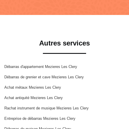
Autres services
Débarras d'appartement Mezieres Les Clery
Débarras de grenier et cave Mezieres Les Clery
Achat métaux Mezieres Les Clery
Achat antiquité Mezieres Les Clery
Rachat instrument de musique Mezieres Les Clery
Entreprise de débarras Mezieres Les Clery
Débarras de maison Mezieres Les Clery