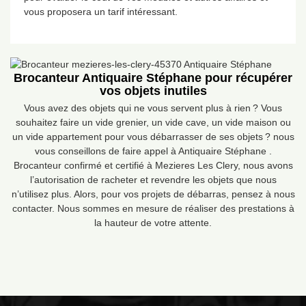
vous proposera un tarif intéressant.
Brocanteur Antiquaire Stéphane pour récupérer
vos objets inutiles
Vous avez des objets qui ne vous servent plus à rien ? Vous
souhaitez faire un vide grenier, un vide cave, un vide maison ou
un vide appartement pour vous débarrasser de ses objets ? nous
vous conseillons de faire appel à Antiquaire Stéphane .
Brocanteur confirmé et certifié à Mezieres Les Clery, nous avons
l’autorisation de racheter et revendre les objets que nous
n’utilisez plus. Alors, pour vos projets de débarras, pensez à nous
contacter. Nous sommes en mesure de réaliser des prestations à
la hauteur de votre attente.