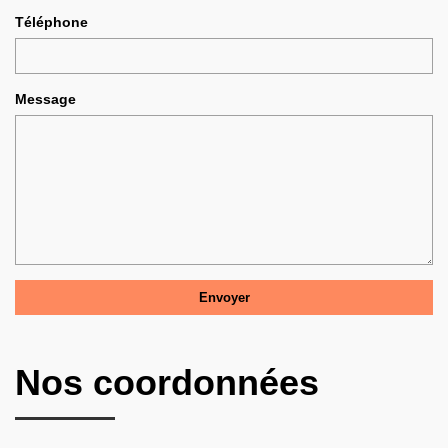
Téléphone
Message
Nos coordonnées