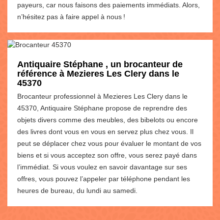
payeurs, car nous faisons des paiements immédiats. Alors,
n’hésitez pas à faire appel à nous !
Antiquaire Stéphane , un brocanteur de
référence à Mezieres Les Clery dans le
45370
Brocanteur professionnel à Mezieres Les Clery dans le
45370, Antiquaire Stéphane propose de reprendre des
objets divers comme des meubles, des bibelots ou encore
des livres dont vous en vous en servez plus chez vous. Il
peut se déplacer chez vous pour évaluer le montant de vos
biens et si vous acceptez son offre, vous serez payé dans
l’immédiat. Si vous voulez en savoir davantage sur ses
offres, vous pouvez l’appeler par téléphone pendant les
heures de bureau, du lundi au samedi.