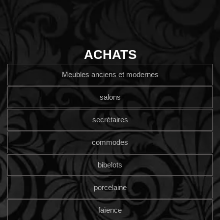
ACHATS
Meubles anciens et modernes
salons
secrétaires
commodes
bibelots
porcelaine
faïence