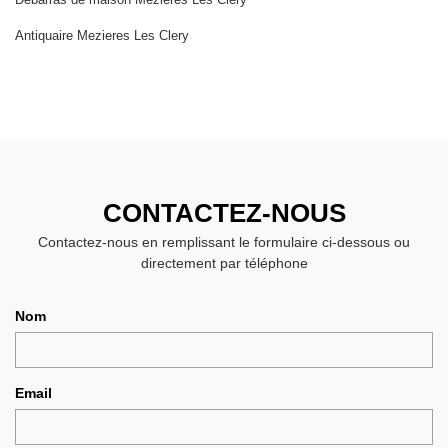
Antiquaire Mezieres Les Clery
CONTACTEZ-NOUS
Contactez-nous en remplissant le formulaire ci-dessous ou
directement par téléphone
Nom
Email