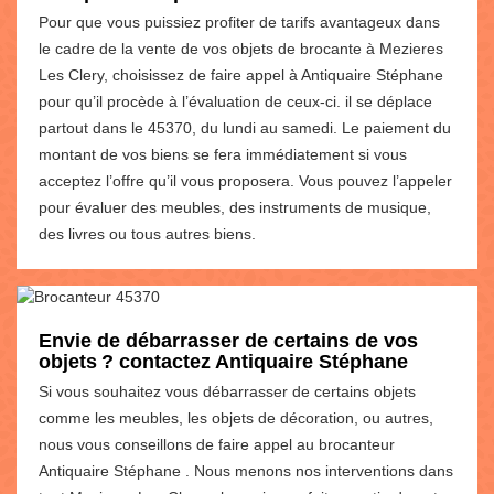
Pour que vous puissiez profiter de tarifs avantageux dans
le cadre de la vente de vos objets de brocante à Mezieres
Les Clery, choisissez de faire appel à Antiquaire Stéphane
pour qu’il procède à l’évaluation de ceux-ci. il se déplace
partout dans le 45370, du lundi au samedi. Le paiement du
montant de vos biens se fera immédiatement si vous
acceptez l’offre qu’il vous proposera. Vous pouvez l’appeler
pour évaluer des meubles, des instruments de musique,
des livres ou tous autres biens.
Envie de débarrasser de certains de vos
objets ? contactez Antiquaire Stéphane
Si vous souhaitez vous débarrasser de certains objets
comme les meubles, les objets de décoration, ou autres,
nous vous conseillons de faire appel au brocanteur
Antiquaire Stéphane . Nous menons nos interventions dans