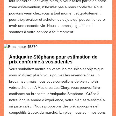
tout Mezieres Les Clery, alors, si vous faites partie de notre
zone d’intervention, n’hésitez pas à nous contacter. Nous
pouvons venir chez vous à tout moment et gratuitement
pour trier, évaluer et acheter les objets qui peuvent encore
avoir une seconde vie. Nous sommes joignables et
sommes à votre service à tout moment.
Antiquaire Stéphane pour estimation de
prix conforme à vos attentes
Vous souhaitez mettre en vente les meubles et objets que
vous n’utilisez plus ? vous pouvez les revendre chez un
brocanteur, mais nous vous conseillons de bien choisir
votre acheteur. A Mezieres Les Clery, vous pouvez faire
confiance au brocanteur Antiquaire Stéphane . Grâce à
notre longue année d’expérience, votre bien sera estimé à
sa juste valeur. Nous proposons des prix appropriés et
compétitifs à ceux du marché. En plus, nous sommes bons