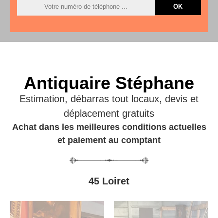
Antiquaire Stéphane
Estimation, débarras tout locaux, devis et
déplacement gratuits
Achat dans les meilleures conditions actuelles
et paiement au comptant
45 Loiret