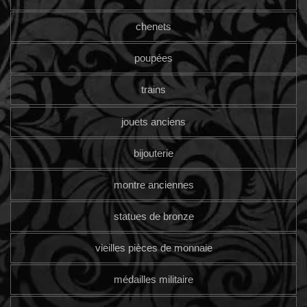
chenets
poupées
trains
jouets anciens
bijouterie
montre anciennes
statues de bronze
vieilles pièces de monnaie
médailles militaire