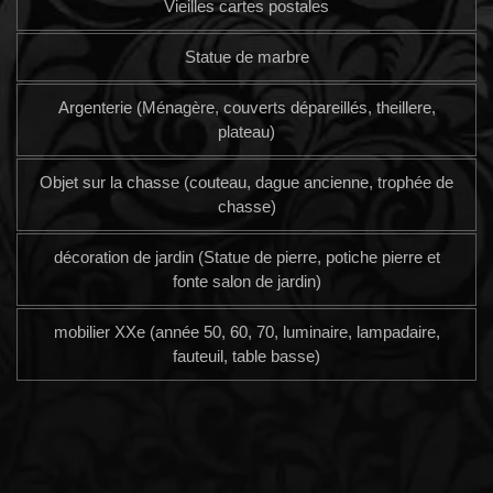
Vieilles cartes postales
Statue de marbre
Argenterie (Ménagère, couverts dépareillés, theillere,
plateau)
Objet sur la chasse (couteau, dague ancienne, trophée de
chasse)
décoration de jardin (Statue de pierre, potiche pierre et
fonte salon de jardin)
mobilier XXe (année 50, 60, 70, luminaire, lampadaire,
fauteuil, table basse)