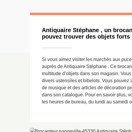
Antiquaire Stéphane , un broca
pouvez trouver des objets forts
Si vous aimez visiter les marchés aux puce
auprès de Antiquaire Stéphane . Ce brocan
multitude d’objets dans son magasin. Vous
divers ustensiles et bibelots. Vous pouvez 
de musique et des articles de décoration pr
dans son catalogue. Pour en savoir plus, v
les heures de bureau, du lundi au samedi ou 