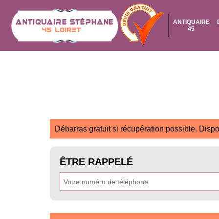
ANTIQUAIRE
45
Débarras gratuit si récupération possible. Dispo
ÊTRE RAPPELÉ