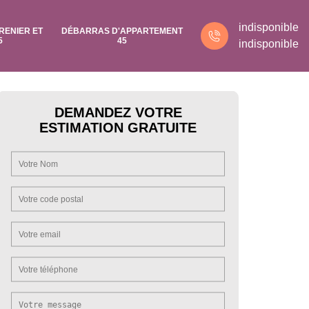
indisponible
RENIER ET
DÉBARRAS D'APPARTEMENT
5
45
indisponible
DEMANDEZ VOTRE
ESTIMATION GRATUITE