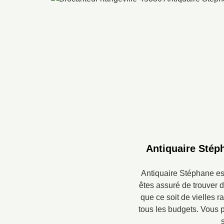
Antiquaire Stéph
Antiquaire Stéphane es
êtes assuré de trouver d
que ce soit de vielles 
tous les budgets. Vous 