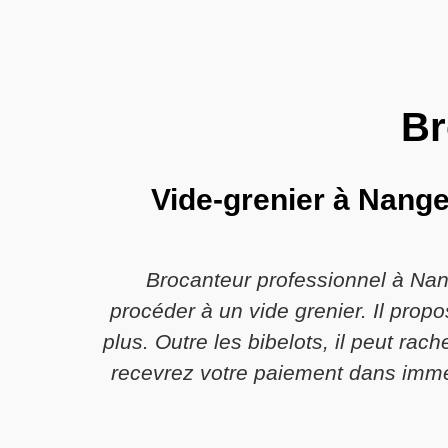
Br
Vide-grenier à Nange
Brocanteur professionnel à Nan
procéder à un vide grenier. Il pro
plus. Outre les bibelots, il peut ra
recevrez votre paiement dans immé