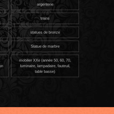
argenterie
trains
statues de bronze
Statue de marbre
mobilier XXe (année 50, 60, 70,
on
luminaire, lampadaire, fauteuil,
table basse)