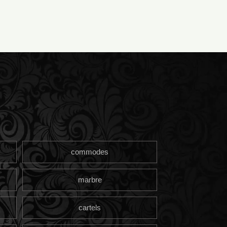
commodes
marbre
cartels