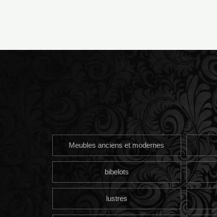
Meubles anciens et modernes
bibelots
lustres