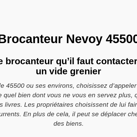
Brocanteur Nevoy 4550
e brocanteur qu’il faut contacter
un vide grenier
e 45500 ou ses environs, choisissez d’appeler
e quel bien dont vous ne vous en servez plus, 
livres. Les propriétaires choisissent de lui fair
urrents. En plus de cela, il peut se déplacer c
des biens.