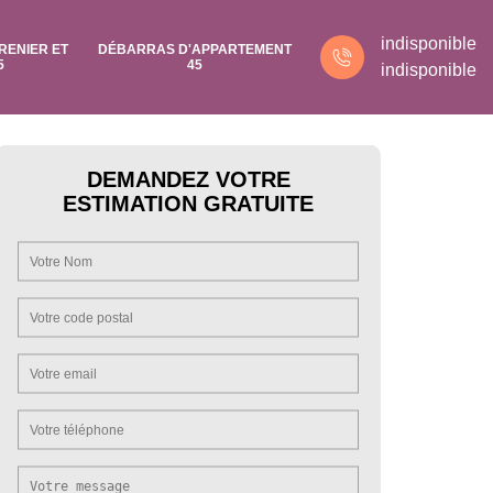
indisponible
RENIER ET
DÉBARRAS D'APPARTEMENT
5
45
indisponible
DEMANDEZ VOTRE
ESTIMATION GRATUITE