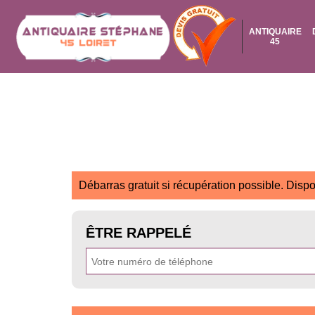
ANTIQUAIRE
45
Débarras gratuit si récupération possible. Dispo
ÊTRE RAPPELÉ