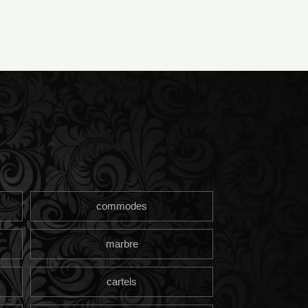
commodes
marbre
cartels