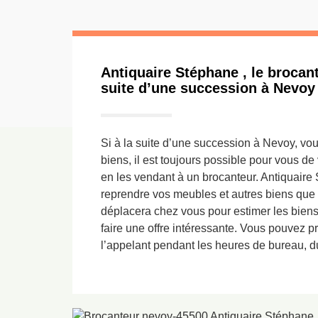
Antiquaire Stéphane , le brocant
suite d’une succession à Nevoy
Si à la suite d’une succession à Nevoy, vo
biens, il est toujours possible pour vous de
en les vendant à un brocanteur. Antiquair
reprendre vos meubles et autres biens que v
déplacera chez vous pour estimer les bien
faire une offre intéressante. Vous pouvez p
l’appelant pendant les heures de bureau, d