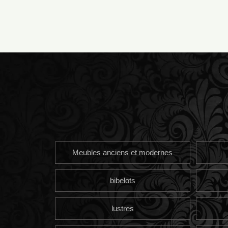
Meubles anciens et modernes
bibelots
lustres