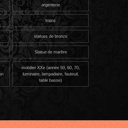
argenterie
trains
statues de bronze
Statue de marbre
mobilier XXe (année 50, 60, 70,
on
luminaire, lampadaire, fauteuil,
table basse)