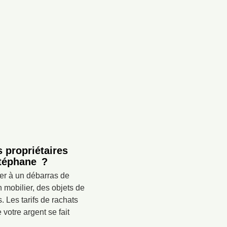
 propriétaires
Stéphane ?
er à un débarras de
 mobilier, des objets de
. Les tarifs de rachats
votre argent se fait