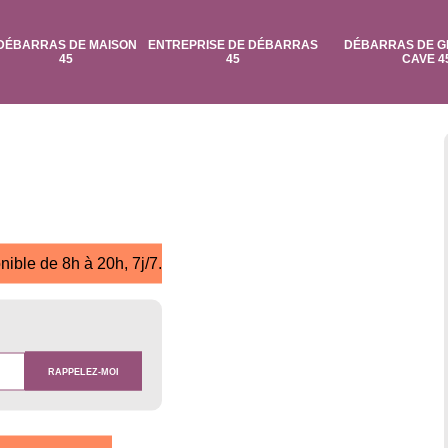
DÉBARRAS DE MAISON
ENTREPRISE DE DÉBARRAS
DÉBARRAS DE G
45
45
CAVE 4
nible de 8h à 20h, 7j/7.