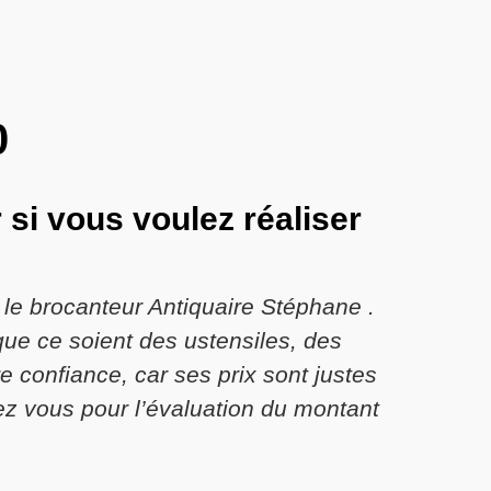
0
 si vous voulez réaliser
 le brocanteur Antiquaire Stéphane .
que ce soient des ustensiles, des
e confiance, car ses prix sont justes
hez vous pour l’évaluation du montant