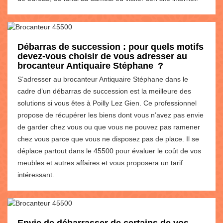
Débarras de succession : pour quels motifs
devez-vous choisir de vous adresser au
brocanteur Antiquaire Stéphane ?
S’adresser au brocanteur Antiquaire Stéphane dans le
cadre d’un débarras de succession est la meilleure des
solutions si vous êtes à Poilly Lez Gien. Ce professionnel
propose de récupérer les biens dont vous n’avez pas envie
de garder chez vous ou que vous ne pouvez pas ramener
chez vous parce que vous ne disposez pas de place. Il se
déplace partout dans le 45500 pour évaluer le coût de vos
meubles et autres affaires et vous proposera un tarif
intéressant.
Envie de débarrasser de certains de vos