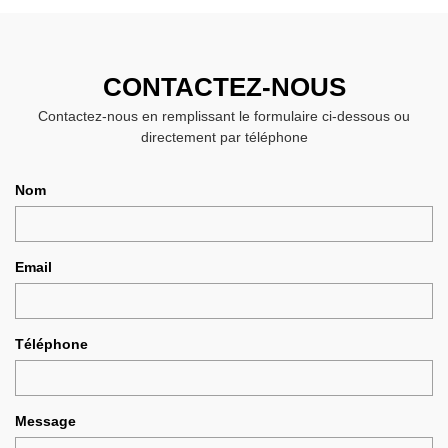
CONTACTEZ-NOUS
Contactez-nous en remplissant le formulaire ci-dessous ou
directement par téléphone
Nom
Email
Téléphone
Message