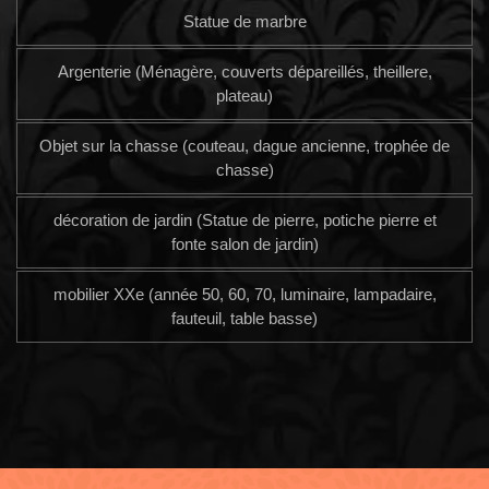
Statue de marbre
Argenterie (Ménagère, couverts dépareillés, theillere,
plateau)
Objet sur la chasse (couteau, dague ancienne, trophée de
chasse)
décoration de jardin (Statue de pierre, potiche pierre et
fonte salon de jardin)
mobilier XXe (année 50, 60, 70, luminaire, lampadaire,
fauteuil, table basse)