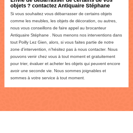
objets ? contactez Antiquaire Stéphane
Si vous souhaitez vous débarrasser de certains objets
comme les meubles, les objets de décoration, ou autres,
nous vous conseillons de faire appel au brocanteur
Antiquaire Stéphane . Nous menons nos interventions dans
tout Poilly Lez Gien, alors, si vous faites partie de notre
zone d’intervention, n’hésitez pas à nous contacter. Nous
pouvons venir chez vous à tout moment et gratuitement
pour trier, évaluer et acheter les objets qui peuvent encore
avoir une seconde vie. Nous sommes joignables et
sommes à votre service à tout moment.