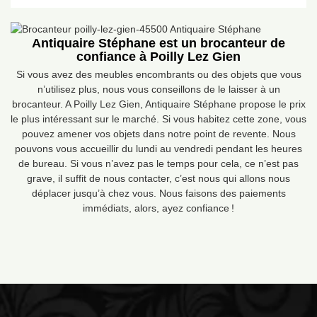
Antiquaire Stéphane est un brocanteur de
confiance à Poilly Lez Gien
Si vous avez des meubles encombrants ou des objets que vous
n’utilisez plus, nous vous conseillons de le laisser à un
brocanteur. A Poilly Lez Gien, Antiquaire Stéphane propose le prix
le plus intéressant sur le marché. Si vous habitez cette zone, vous
pouvez amener vos objets dans notre point de revente. Nous
pouvons vous accueillir du lundi au vendredi pendant les heures
de bureau. Si vous n’avez pas le temps pour cela, ce n’est pas
grave, il suffit de nous contacter, c’est nous qui allons nous
déplacer jusqu’à chez vous. Nous faisons des paiements
immédiats, alors, ayez confiance !