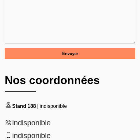
Nos coordonnées
Stand 188
| indisponible
indisponible
indisponible