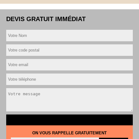
DEVIS GRATUIT IMMÉDIAT
ON VOUS RAPPELLE GRATUITEMENT