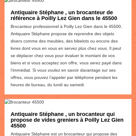
Antiquaire Stéphane , un brocanteur de
référence à Poilly Lez Gien dans le 45500
Brocanteur professionnel à Poilly Lez Gien dans le 45500,
Antiquaire Stéphane propose de reprendre des objets
divers comme des meubles, des bibelots ou encore des
livres dont vous en vous en servez plus chez vous. Il peut
se déplacer chez vous pour évaluer le montant de vos
biens et si vous acceptez son offre, vous serez payé dans
l’immédiat. Si vous voulez en savoir davantage sur ses
offres, vous pouvez l’appeler par téléphone pendant les
heures de bureau, du lundi au samedi.
Antiquaire Stéphane , un brocanteur qui
propose de vides greniers à Poilly Lez Gien
45500
Antiquaire Stéphane est un brocanteur qui propose des