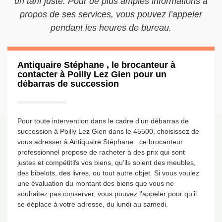
un tarif juste. Pour de plus amples informations à
propos de ses services, vous pouvez l’appeler
pendant les heures de bureau.
Antiquaire Stéphane , le brocanteur à
contacter à Poilly Lez Gien pour un
débarras de succession
Pour toute intervention dans le cadre d’un débarras de
succession à Poilly Lez Gien dans le 45500, choisissez de
vous adresser à Antiquaire Stéphane . ce brocanteur
professionnel propose de racheter à des prix qui sont
justes et compétitifs vos biens, qu’ils soient des meubles,
des bibelots, des livres, ou tout autre objet. Si vous voulez
une évaluation du montant des biens que vous ne
souhaitez pas conserver, vous pouvez l’appeler pour qu’il
se déplace à votre adresse, du lundi au samedi.