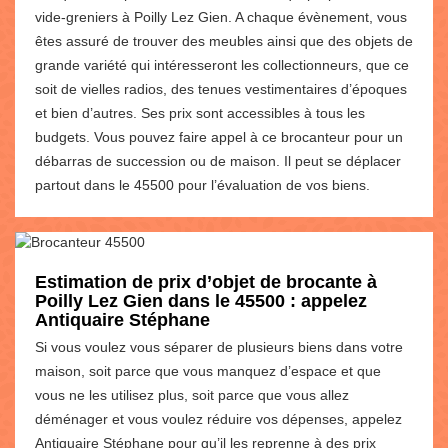
vide-greniers à Poilly Lez Gien. A chaque évènement, vous
êtes assuré de trouver des meubles ainsi que des objets de
grande variété qui intéresseront les collectionneurs, que ce
soit de vielles radios, des tenues vestimentaires d’époques
et bien d’autres. Ses prix sont accessibles à tous les
budgets. Vous pouvez faire appel à ce brocanteur pour un
débarras de succession ou de maison. Il peut se déplacer
partout dans le 45500 pour l’évaluation de vos biens.
Estimation de prix d’objet de brocante à
Poilly Lez Gien dans le 45500 : appelez
Antiquaire Stéphane
Si vous voulez vous séparer de plusieurs biens dans votre
maison, soit parce que vous manquez d’espace et que
vous ne les utilisez plus, soit parce que vous allez
déménager et vous voulez réduire vos dépenses, appelez
Antiquaire Stéphane pour qu’il les reprenne à des prix