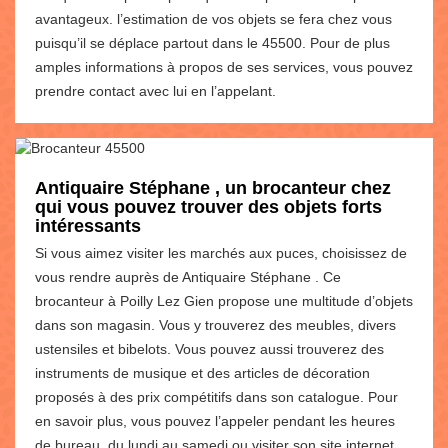
avantageux. l’estimation de vos objets se fera chez vous
puisqu’il se déplace partout dans le 45500. Pour de plus
amples informations à propos de ses services, vous pouvez
prendre contact avec lui en l’appelant.
Antiquaire Stéphane , un brocanteur chez
qui vous pouvez trouver des objets forts
intéressants
Si vous aimez visiter les marchés aux puces, choisissez de
vous rendre auprès de Antiquaire Stéphane . Ce
brocanteur à Poilly Lez Gien propose une multitude d’objets
dans son magasin. Vous y trouverez des meubles, divers
ustensiles et bibelots. Vous pouvez aussi trouverez des
instruments de musique et des articles de décoration
proposés à des prix compétitifs dans son catalogue. Pour
en savoir plus, vous pouvez l’appeler pendant les heures
de bureau, du lundi au samedi ou visiter son site internet.