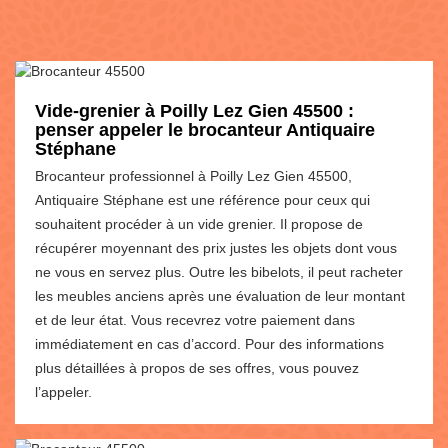
Vide-grenier à Poilly Lez Gien 45500 :
penser appeler le brocanteur Antiquaire
Stéphane
Brocanteur professionnel à Poilly Lez Gien 45500,
Antiquaire Stéphane est une référence pour ceux qui
souhaitent procéder à un vide grenier. Il propose de
récupérer moyennant des prix justes les objets dont vous
ne vous en servez plus. Outre les bibelots, il peut racheter
les meubles anciens après une évaluation de leur montant
et de leur état. Vous recevrez votre paiement dans
immédiatement en cas d’accord. Pour des informations
plus détaillées à propos de ses offres, vous pouvez
l’appeler.