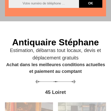
Antiquaire Stéphane
Estimation, débarras tout locaux, devis et
déplacement gratuits
Achat dans les meilleures conditions actuelles
et paiement au comptant
45 Loiret