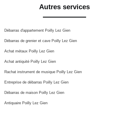
Autres services
Débarras d'appartement Poilly Lez Gien
Débarras de grenier et cave Poilly Lez Gien
Achat métaux Poilly Lez Gien
Achat antiquité Poilly Lez Gien
Rachat instrument de musique Poilly Lez Gien
Entreprise de débarras Poilly Lez Gien
Débarras de maison Poilly Lez Gien
Antiquaire Poilly Lez Gien