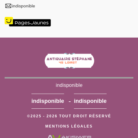
indisponible
indisponible
-
indisponible
indisponible
©2025 - 2026 TOUT DROIT RÉSERVÉ
MENTIONS LÉGALES