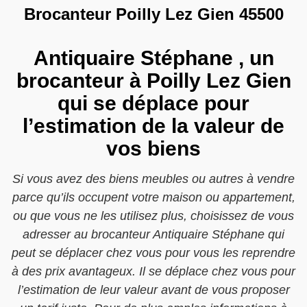
Brocanteur Poilly Lez Gien 45500
Antiquaire Stéphane , un
brocanteur à Poilly Lez Gien
qui se déplace pour
l’estimation de la valeur de
vos biens
Si vous avez des biens meubles ou autres à vendre
parce qu’ils occupent votre maison ou appartement,
ou que vous ne les utilisez plus, choisissez de vous
adresser au brocanteur Antiquaire Stéphane qui
peut se déplacer chez vous pour vous les reprendre
à des prix avantageux. Il se déplace chez vous pour
l’estimation de leur valeur avant de vous proposer