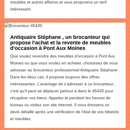
meubles et autres affaires et vous proposera un tarif
intéressant.
Antiquaire Stéphane , un brocanteur qui
propose l’achat et la revente de meubles
d’occasion à Pont Aux Moines
Que voulez revendre des meubles d’occasion à Pont Aux
Moines ou que vous voulez en acheter, choisissez de vous
adresser au brocanteur professionnel Antiquaire Stéphane .
Dans les deux cas, il propose toujours des offres
intéressantes. L’avantage de s’adresser à ce brocanteur,
c’est qu’il peut se déplacer partout à dans le 45430 pour
récupérer vos biens. Appelez-le pendant les heures de
bureau ou visitez son site internet. Il vous dressera un
devis détaillé après une vérification de l’état de vos bibelots
et meubles.