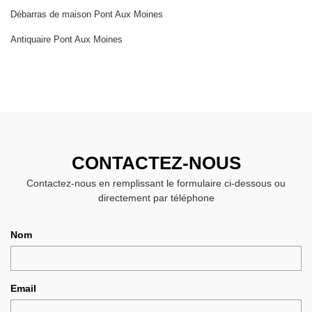
Débarras de maison Pont Aux Moines
Antiquaire Pont Aux Moines
CONTACTEZ-NOUS
Contactez-nous en remplissant le formulaire ci-dessous ou
directement par téléphone
Nom
Email