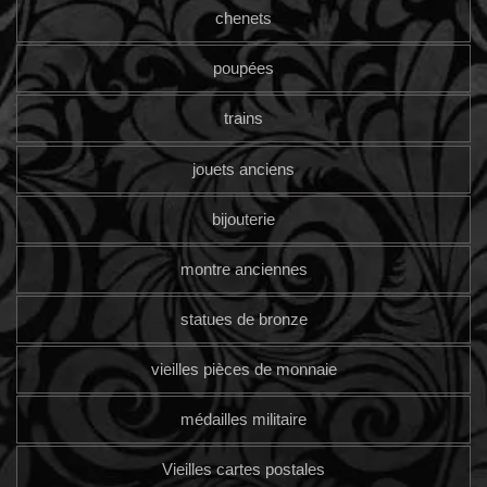
chenets
poupées
trains
jouets anciens
bijouterie
montre anciennes
statues de bronze
vieilles pièces de monnaie
médailles militaire
Vieilles cartes postales