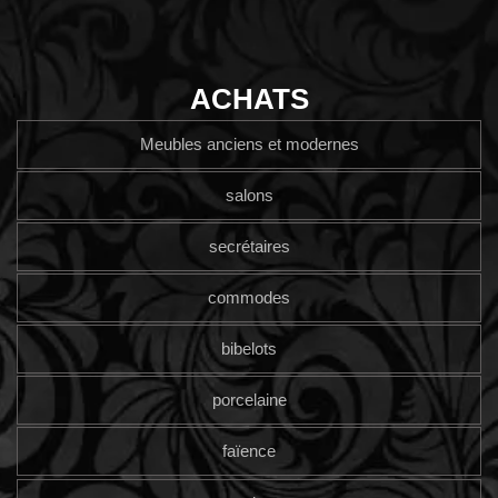
ACHATS
Meubles anciens et modernes
salons
secrétaires
commodes
bibelots
porcelaine
faïence