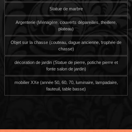
Statue de marbre
Argenterie (Ménagère, couverts dépareillés, theillere,
plateau)
Objet sur la chasse (couteau, dague ancienne, trophée de
chasse)
décoration de jardin (Statue de pierre, potiche pierre et
fonte salon de jardin)
mobilier XXe (année 50, 60, 70, luminaire, lampadaire,
fauteuil, table basse)