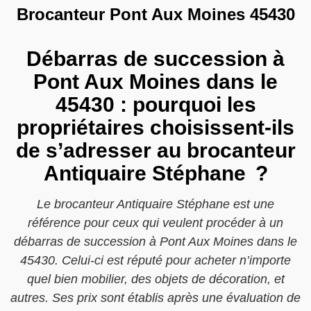
Brocanteur Pont Aux Moines 45430
Débarras de succession à
Pont Aux Moines dans le
45430 : pourquoi les
propriétaires choisissent-ils
de s’adresser au brocanteur
Antiquaire Stéphane ?
Le brocanteur Antiquaire Stéphane est une
référence pour ceux qui veulent procéder à un
débarras de succession à Pont Aux Moines dans le
45430. Celui-ci est réputé pour acheter n’importe
quel bien mobilier, des objets de décoration, et
autres. Ses prix sont établis après une évaluation de