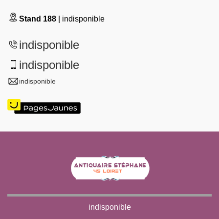
Stand 188
| indisponible
indisponible
indisponible
indisponible
indisponible