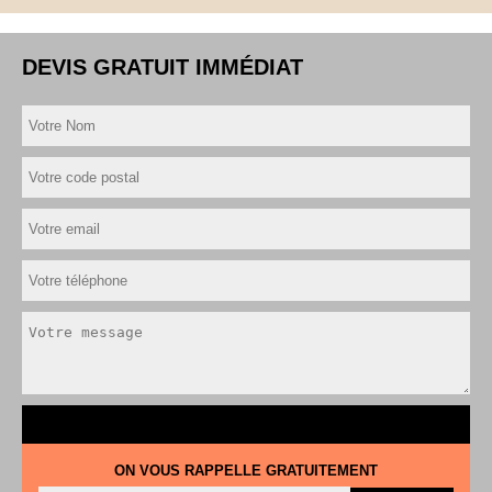
DEVIS GRATUIT IMMÉDIAT
ON VOUS RAPPELLE GRATUITEMENT