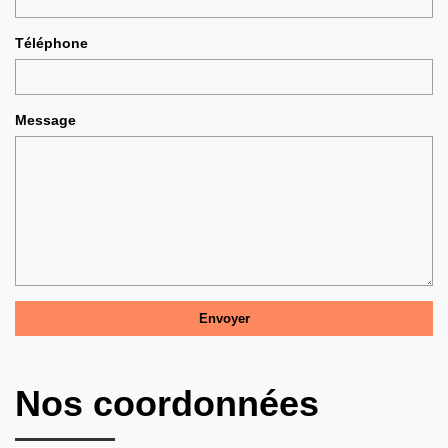
Téléphone
Message
Nos coordonnées