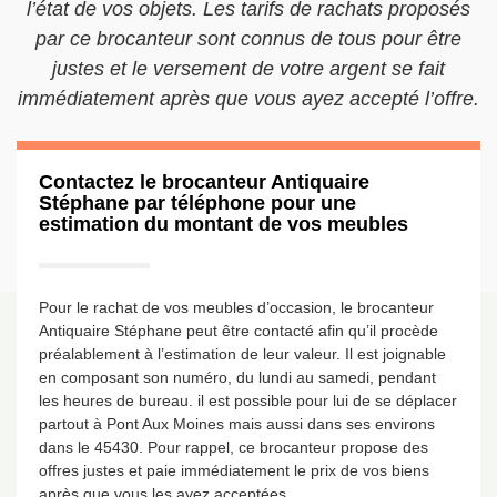
l’état de vos objets. Les tarifs de rachats proposés
par ce brocanteur sont connus de tous pour être
justes et le versement de votre argent se fait
immédiatement après que vous ayez accepté l’offre.
Contactez le brocanteur Antiquaire
Stéphane par téléphone pour une
estimation du montant de vos meubles
Pour le rachat de vos meubles d’occasion, le brocanteur
Antiquaire Stéphane peut être contacté afin qu’il procède
préalablement à l’estimation de leur valeur. Il est joignable
en composant son numéro, du lundi au samedi, pendant
les heures de bureau. il est possible pour lui de se déplacer
partout à Pont Aux Moines mais aussi dans ses environs
dans le 45430. Pour rappel, ce brocanteur propose des
offres justes et paie immédiatement le prix de vos biens
après que vous les ayez acceptées.