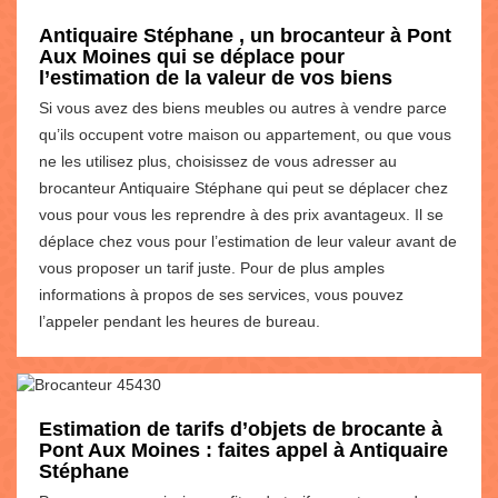
Antiquaire Stéphane , un brocanteur à Pont
Aux Moines qui se déplace pour
l’estimation de la valeur de vos biens
Si vous avez des biens meubles ou autres à vendre parce
qu’ils occupent votre maison ou appartement, ou que vous
ne les utilisez plus, choisissez de vous adresser au
brocanteur Antiquaire Stéphane qui peut se déplacer chez
vous pour vous les reprendre à des prix avantageux. Il se
déplace chez vous pour l’estimation de leur valeur avant de
vous proposer un tarif juste. Pour de plus amples
informations à propos de ses services, vous pouvez
l’appeler pendant les heures de bureau.
Estimation de tarifs d’objets de brocante à
Pont Aux Moines : faites appel à Antiquaire
Stéphane