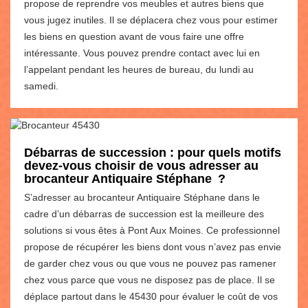
propose de reprendre vos meubles et autres biens que
vous jugez inutiles. Il se déplacera chez vous pour estimer
les biens en question avant de vous faire une offre
intéressante. Vous pouvez prendre contact avec lui en
l’appelant pendant les heures de bureau, du lundi au
samedi.
Débarras de succession : pour quels motifs
devez-vous choisir de vous adresser au
brocanteur Antiquaire Stéphane ?
S’adresser au brocanteur Antiquaire Stéphane dans le
cadre d’un débarras de succession est la meilleure des
solutions si vous êtes à Pont Aux Moines. Ce professionnel
propose de récupérer les biens dont vous n’avez pas envie
de garder chez vous ou que vous ne pouvez pas ramener
chez vous parce que vous ne disposez pas de place. Il se
déplace partout dans le 45430 pour évaluer le coût de vos