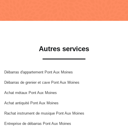
Autres services
Débarras d'appartement Pont Aux Moines
Débarras de grenier et cave Pont Aux Moines
Achat métaux Pont Aux Moines
Achat antiquité Pont Aux Moines
Rachat instrument de musique Pont Aux Moines
Entreprise de débarras Pont Aux Moines