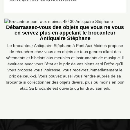
Débarrassez-vous des objets que vous ne vous
en servez plus en appelant le brocanteur
Antiquaire Stéphane
Le brocanteur Antiquaire Stéphane à Pont Aux Moines propose
de récupérer chez vous des objets de tous genres allant des
vêtements et bibelots aux meubles et instruments de musique. Il
évaluera avec vous l’état et le prix de vos biens et si l’offre qu’il
vous propose vous intéresse, vous recevrez immédiatement le
prix de ceux-ci. Vous pouvez aussi vous rendre auprès de sa
brocante si collectionner des objets divers, plus ou moins en bon
état. Sa brocante est ouverte du lundi au samedi.