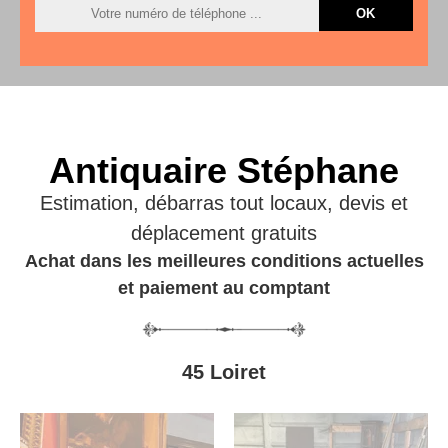
Antiquaire Stéphane
Estimation, débarras tout locaux, devis et
déplacement gratuits
Achat dans les meilleures conditions actuelles
et paiement au comptant
45 Loiret