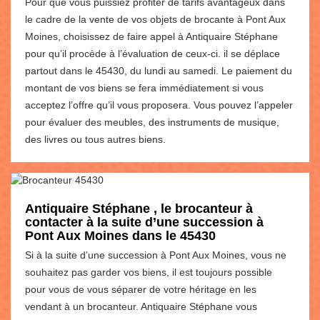
Pour que vous puissiez profiter de tarifs avantageux dans
le cadre de la vente de vos objets de brocante à Pont Aux
Moines, choisissez de faire appel à Antiquaire Stéphane
pour qu’il procède à l’évaluation de ceux-ci. il se déplace
partout dans le 45430, du lundi au samedi. Le paiement du
montant de vos biens se fera immédiatement si vous
acceptez l’offre qu’il vous proposera. Vous pouvez l’appeler
pour évaluer des meubles, des instruments de musique,
des livres ou tous autres biens.
Antiquaire Stéphane , le brocanteur à
contacter à la suite d’une succession à
Pont Aux Moines dans le 45430
Si à la suite d’une succession à Pont Aux Moines, vous ne
souhaitez pas garder vos biens, il est toujours possible
pour vous de vous séparer de votre héritage en les
vendant à un brocanteur. Antiquaire Stéphane vous