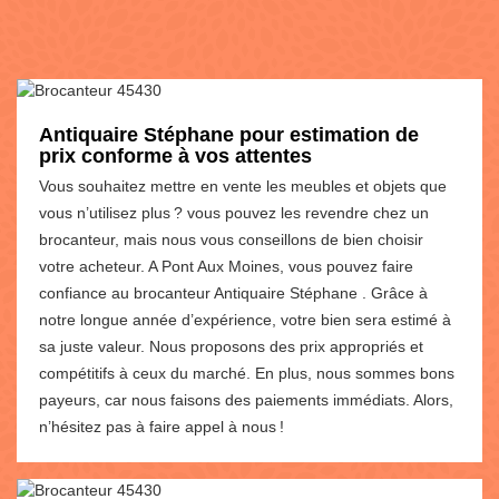
Antiquaire Stéphane pour estimation de
prix conforme à vos attentes
Vous souhaitez mettre en vente les meubles et objets que
vous n’utilisez plus ? vous pouvez les revendre chez un
brocanteur, mais nous vous conseillons de bien choisir
votre acheteur. A Pont Aux Moines, vous pouvez faire
confiance au brocanteur Antiquaire Stéphane . Grâce à
notre longue année d’expérience, votre bien sera estimé à
sa juste valeur. Nous proposons des prix appropriés et
compétitifs à ceux du marché. En plus, nous sommes bons
payeurs, car nous faisons des paiements immédiats. Alors,
n’hésitez pas à faire appel à nous !