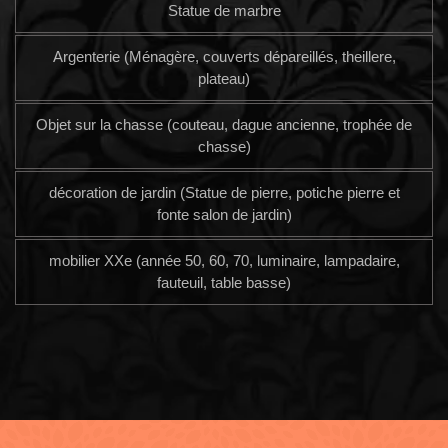
Statue de marbre
Argenterie (Ménagère, couverts dépareillés, theillere,
plateau)
Objet sur la chasse (couteau, dague ancienne, trophée de
chasse)
décoration de jardin (Statue de pierre, potiche pierre et
fonte salon de jardin)
mobilier XXe (année 50, 60, 70, luminaire, lampadaire,
fauteuil, table basse)