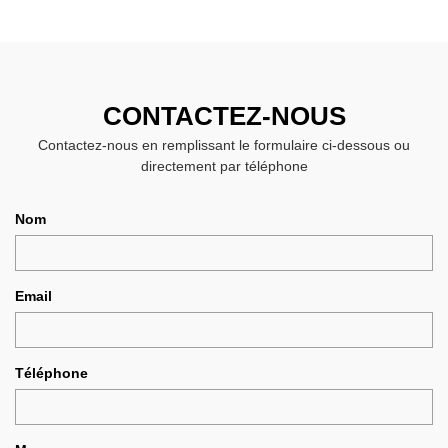
CONTACTEZ-NOUS
Contactez-nous en remplissant le formulaire ci-dessous ou
directement par téléphone
Nom
Email
Téléphone