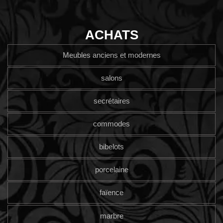
ACHATS
Meubles anciens et modernes
salons
secrétaires
commodes
bibelots
porcelaine
faïence
marbre