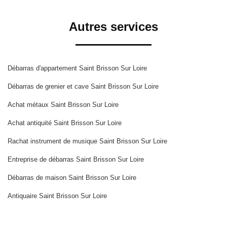
Autres services
Débarras d'appartement Saint Brisson Sur Loire
Débarras de grenier et cave Saint Brisson Sur Loire
Achat métaux Saint Brisson Sur Loire
Achat antiquité Saint Brisson Sur Loire
Rachat instrument de musique Saint Brisson Sur Loire
Entreprise de débarras Saint Brisson Sur Loire
Débarras de maison Saint Brisson Sur Loire
Antiquaire Saint Brisson Sur Loire