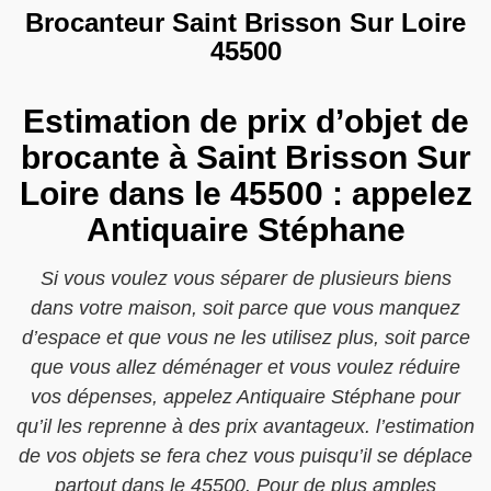
Brocanteur Saint Brisson Sur Loire
45500
Estimation de prix d’objet de
brocante à Saint Brisson Sur
Loire dans le 45500 : appelez
Antiquaire Stéphane
Si vous voulez vous séparer de plusieurs biens
dans votre maison, soit parce que vous manquez
d’espace et que vous ne les utilisez plus, soit parce
que vous allez déménager et vous voulez réduire
vos dépenses, appelez Antiquaire Stéphane pour
qu’il les reprenne à des prix avantageux. l’estimation
de vos objets se fera chez vous puisqu’il se déplace
partout dans le 45500. Pour de plus amples