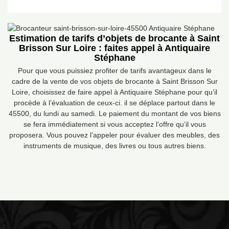
Estimation de tarifs d’objets de brocante à Saint
Brisson Sur Loire : faites appel à Antiquaire
Stéphane
Pour que vous puissiez profiter de tarifs avantageux dans le
cadre de la vente de vos objets de brocante à Saint Brisson Sur
Loire, choisissez de faire appel à Antiquaire Stéphane pour qu’il
procède à l’évaluation de ceux-ci. il se déplace partout dans le
45500, du lundi au samedi. Le paiement du montant de vos biens
se fera immédiatement si vous acceptez l’offre qu’il vous
proposera. Vous pouvez l’appeler pour évaluer des meubles, des
instruments de musique, des livres ou tous autres biens.