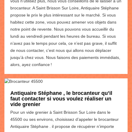
vous n’utilisez plus, nous vous conseillons de le laisser à un
brocanteur. A Saint Brisson Sur Loire, Antiquaire Stéphane
propose le prix le plus intéressant sur le marché. Si vous
habitez cette zone, vous pouvez amener vos objets dans
notre point de revente. Nous pouvons vous accueillir du
lundi au vendredi pendant les heures de bureau. Si vous
n’avez pas le temps pour cela, ce n’est pas grave, il suffit
de nous contacter, c’est nous qui allons nous déplacer
jusqu’à chez vous. Nous faisons des paiements immédiats,
alors, ayez confiance !
Antiquaire Stéphane , le brocanteur qu’il
faut contacter si vous voulez réaliser un
vide grenier
Pour un vide grenier à Saint Brisson Sur Loire dans le
45500 ou ses environs, choisissez d’appeler le brocanteur
Antiquaire Stéphane . il propose de récupérer n’importe