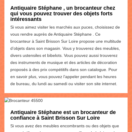
Antiquaire Stéphane , un brocanteur chez
qui vous pouvez trouver des objets forts
intéressants
Si vous aimez visiter les marchés aux puces, choisissez de
vous rendre auprès de Antiquaire Stéphane . Ce
brocanteur à Saint Brisson Sur Loire propose une multitude
d’objets dans son magasin. Vous y trouverez des meubles,
divers ustensiles et bibelots. Vous pouvez aussi trouverez
des instruments de musique et des articles de décoration
proposés à des prix compétitifs dans son catalogue. Pour
en savoir plus, vous pouvez l’appeler pendant les heures
de bureau, du lundi au samedi ou visiter son site internet.
Antiquaire Stéphane est un brocanteur de
confiance à Saint Brisson Sur Loire
Si vous avez des meubles encombrants ou des objets que