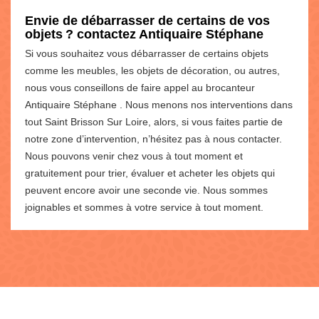
Envie de débarrasser de certains de vos
objets ? contactez Antiquaire Stéphane
Si vous souhaitez vous débarrasser de certains objets
comme les meubles, les objets de décoration, ou autres,
nous vous conseillons de faire appel au brocanteur
Antiquaire Stéphane . Nous menons nos interventions dans
tout Saint Brisson Sur Loire, alors, si vous faites partie de
notre zone d’intervention, n’hésitez pas à nous contacter.
Nous pouvons venir chez vous à tout moment et
gratuitement pour trier, évaluer et acheter les objets qui
peuvent encore avoir une seconde vie. Nous sommes
joignables et sommes à votre service à tout moment.