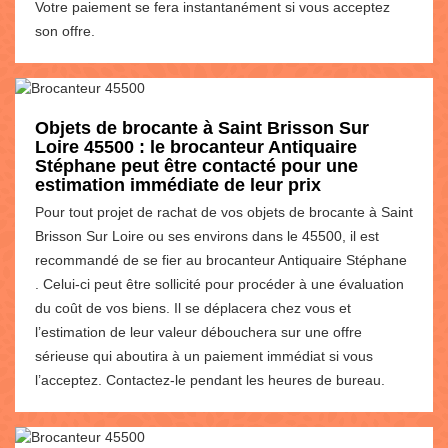
Votre paiement se fera instantanément si vous acceptez
son offre.
Objets de brocante à Saint Brisson Sur
Loire 45500 : le brocanteur Antiquaire
Stéphane peut être contacté pour une
estimation immédiate de leur prix
Pour tout projet de rachat de vos objets de brocante à Saint
Brisson Sur Loire ou ses environs dans le 45500, il est
recommandé de se fier au brocanteur Antiquaire Stéphane
. Celui-ci peut être sollicité pour procéder à une évaluation
du coût de vos biens. Il se déplacera chez vous et
l’estimation de leur valeur débouchera sur une offre
sérieuse qui aboutira à un paiement immédiat si vous
l’acceptez. Contactez-le pendant les heures de bureau.