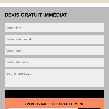
DEVIS GRATUIT IMMÉDIAT
ON VOUS RAPPELLE GRATUITEMENT