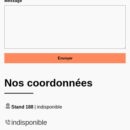
Message
Nos coordonnées
Stand 188
| indisponible
indisponible