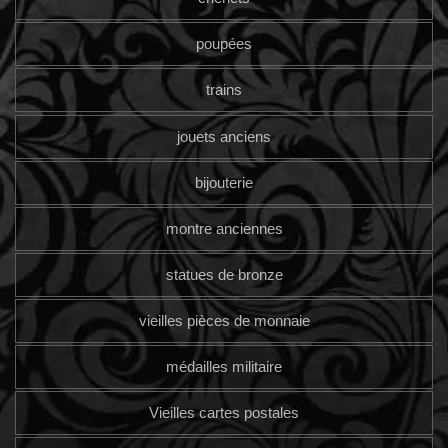
poupées
trains
jouets anciens
bijouterie
montre anciennes
statues de bronze
vieilles pièces de monnaie
médailles militaire
Vieilles cartes postales