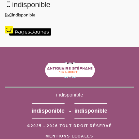
indisponible
indisponible
indisponible
-
indisponible
indisponible
©2025 - 2026 TOUT DROIT RÉSERVÉ
MENTIONS LÉGALES