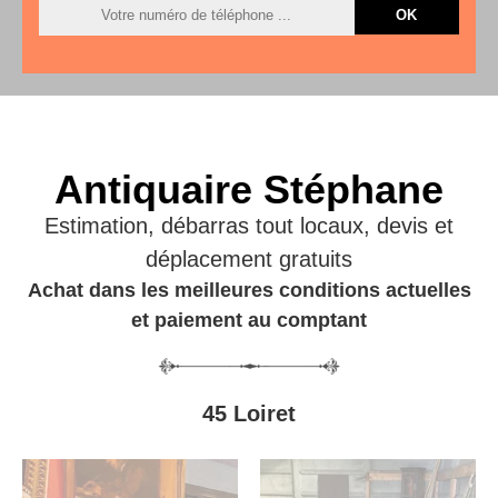
Antiquaire Stéphane
Estimation, débarras tout locaux, devis et
déplacement gratuits
Achat dans les meilleures conditions actuelles
et paiement au comptant
45 Loiret