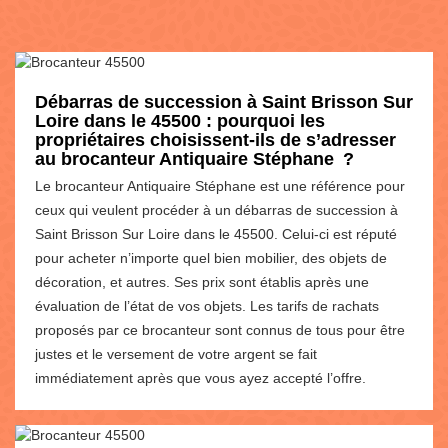
Débarras de succession à Saint Brisson Sur
Loire dans le 45500 : pourquoi les
propriétaires choisissent-ils de s’adresser
au brocanteur Antiquaire Stéphane ?
Le brocanteur Antiquaire Stéphane est une référence pour
ceux qui veulent procéder à un débarras de succession à
Saint Brisson Sur Loire dans le 45500. Celui-ci est réputé
pour acheter n’importe quel bien mobilier, des objets de
décoration, et autres. Ses prix sont établis après une
évaluation de l’état de vos objets. Les tarifs de rachats
proposés par ce brocanteur sont connus de tous pour être
justes et le versement de votre argent se fait
immédiatement après que vous ayez accepté l’offre.