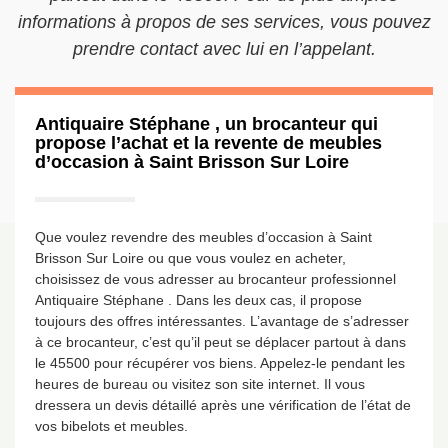
informations à propos de ses services, vous pouvez
prendre contact avec lui en l’appelant.
Antiquaire Stéphane , un brocanteur qui
propose l’achat et la revente de meubles
d’occasion à Saint Brisson Sur Loire
Que voulez revendre des meubles d’occasion à Saint
Brisson Sur Loire ou que vous voulez en acheter,
choisissez de vous adresser au brocanteur professionnel
Antiquaire Stéphane . Dans les deux cas, il propose
toujours des offres intéressantes. L’avantage de s’adresser
à ce brocanteur, c’est qu’il peut se déplacer partout à dans
le 45500 pour récupérer vos biens. Appelez-le pendant les
heures de bureau ou visitez son site internet. Il vous
dressera un devis détaillé après une vérification de l’état de
vos bibelots et meubles.