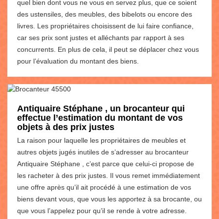
quel bien dont vous ne vous en servez plus, que ce soient
des ustensiles, des meubles, des bibelots ou encore des
livres. Les propriétaires choisissent de lui faire confiance,
car ses prix sont justes et alléchants par rapport à ses
concurrents. En plus de cela, il peut se déplacer chez vous
pour l’évaluation du montant des biens.
Antiquaire Stéphane , un brocanteur qui
effectue l’estimation du montant de vos
objets à des prix justes
La raison pour laquelle les propriétaires de meubles et
autres objets jugés inutiles de s’adresser au brocanteur
Antiquaire Stéphane , c’est parce que celui-ci propose de
les racheter à des prix justes. Il vous remet immédiatement
une offre après qu’il ait procédé à une estimation de vos
biens devant vous, que vous les apportez à sa brocante, ou
que vous l’appelez pour qu’il se rende à votre adresse.