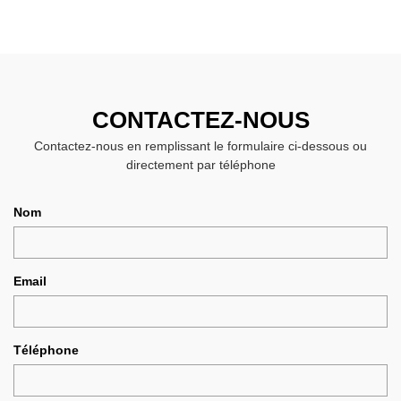
CONTACTEZ-NOUS
Contactez-nous en remplissant le formulaire ci-dessous ou
directement par téléphone
Nom
Email
Téléphone