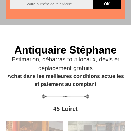
Antiquaire Stéphane
Estimation, débarras tout locaux, devis et
déplacement gratuits
Achat dans les meilleures conditions actuelles
et paiement au comptant
45 Loiret