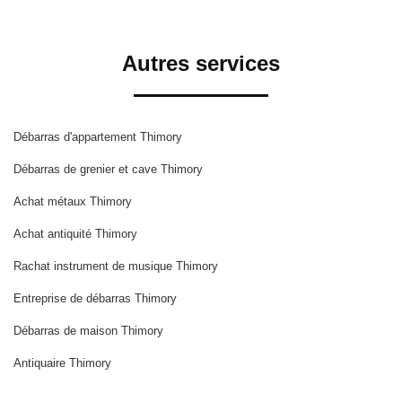
Autres services
Débarras d'appartement Thimory
Débarras de grenier et cave Thimory
Achat métaux Thimory
Achat antiquité Thimory
Rachat instrument de musique Thimory
Entreprise de débarras Thimory
Débarras de maison Thimory
Antiquaire Thimory