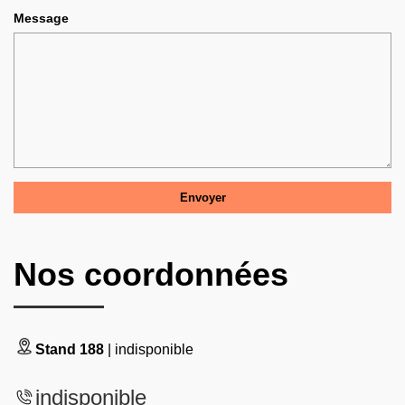
Message
Nos coordonnées
Stand 188
| indisponible
indisponible