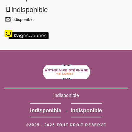
indisponible
indisponible
indisponible
-
indisponible
indisponible
©2025 - 2026 TOUT DROIT RÉSERVÉ