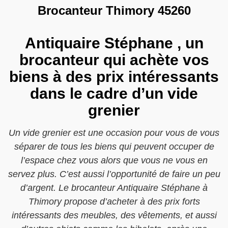
Brocanteur Thimory 45260
Antiquaire Stéphane , un
brocanteur qui achète vos
biens à des prix intéressants
dans le cadre d’un vide
grenier
Un vide grenier est une occasion pour vous de vous
séparer de tous les biens qui peuvent occuper de
l’espace chez vous alors que vous ne vous en
servez plus. C’est aussi l’opportunité de faire un peu
d’argent. Le brocanteur Antiquaire Stéphane à
Thimory propose d’acheter à des prix forts
intéressants des meubles, des vêtements, et aussi