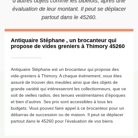
d’autres objets comme les bibelots, après une
évaluation de leur montant. Il peut se déplacer
partout dans le 45260.
Antiquaire Stéphane , un brocanteur qui
propose de vides greniers à Thimory 45260
Antiquaire Stéphane est un brocanteur qui propose des
vide-greniers à Thimory. A chaque évènement, vous êtes
assuré de trouver des meubles ainsi que des objets de
grande variété qui intéresseront les collectionneurs, que ce
soit de vielles radios, des tenues vestimentaires d’époques
et bien d’autres. Ses prix sont accessibles à tous les
budgets. Vous pouvez faire appel à ce brocanteur pour un
débarras de succession ou de maison. Il peut se déplacer
partout dans le 45260 pour l’évaluation de vos biens.