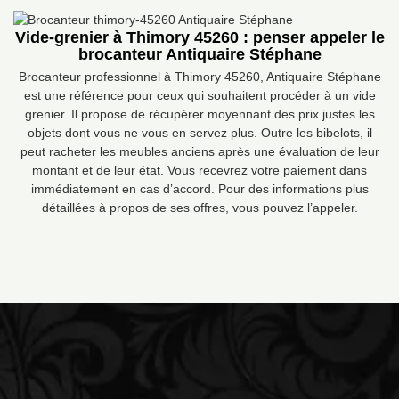
Vide-grenier à Thimory 45260 : penser appeler le
brocanteur Antiquaire Stéphane
Brocanteur professionnel à Thimory 45260, Antiquaire Stéphane
est une référence pour ceux qui souhaitent procéder à un vide
grenier. Il propose de récupérer moyennant des prix justes les
objets dont vous ne vous en servez plus. Outre les bibelots, il
peut racheter les meubles anciens après une évaluation de leur
montant et de leur état. Vous recevrez votre paiement dans
immédiatement en cas d’accord. Pour des informations plus
détaillées à propos de ses offres, vous pouvez l’appeler.