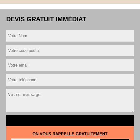
DEVIS GRATUIT IMMÉDIAT
ON VOUS RAPPELLE GRATUITEMENT