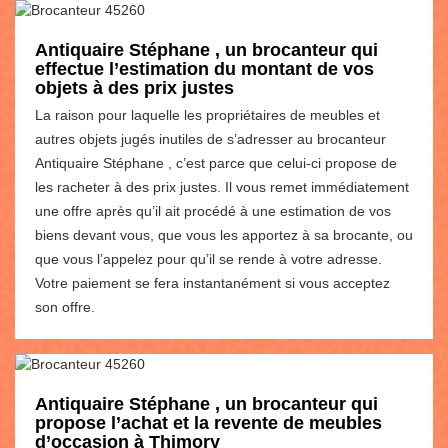
Antiquaire Stéphane , un brocanteur qui
effectue l’estimation du montant de vos
objets à des prix justes
La raison pour laquelle les propriétaires de meubles et
autres objets jugés inutiles de s’adresser au brocanteur
Antiquaire Stéphane , c’est parce que celui-ci propose de
les racheter à des prix justes. Il vous remet immédiatement
une offre après qu’il ait procédé à une estimation de vos
biens devant vous, que vous les apportez à sa brocante, ou
que vous l’appelez pour qu’il se rende à votre adresse.
Votre paiement se fera instantanément si vous acceptez
son offre.
Antiquaire Stéphane , un brocanteur qui
propose l’achat et la revente de meubles
d’occasion à Thimory