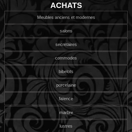
ACHATS
Meubles anciens et modernes
salons
secrétaires
commodes
bibelots
porcelaine
faïence
marbre
lustres