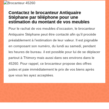
Contactez le brocanteur Antiquaire
Stéphane par téléphone pour une
estimation du montant de vos meubles
Pour le rachat de vos meubles d’occasion, le brocanteur
Antiquaire Stéphane peut être contacté afin qu’il procède
préalablement à l’estimation de leur valeur. Il est joignable
en composant son numéro, du lundi au samedi, pendant
les heures de bureau. il est possible pour lui de se déplacer
partout à Thimory mais aussi dans ses environs dans le
45260. Pour rappel, ce brocanteur propose des offres
justes et paie immédiatement le prix de vos biens après
que vous les ayez acceptées.