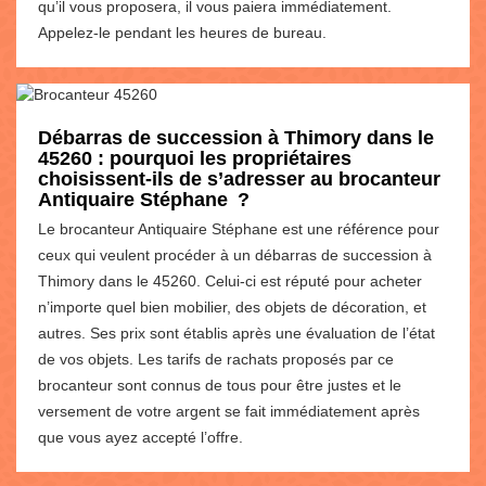
qu’il vous proposera, il vous paiera immédiatement.
Appelez-le pendant les heures de bureau.
Débarras de succession à Thimory dans le
45260 : pourquoi les propriétaires
choisissent-ils de s’adresser au brocanteur
Antiquaire Stéphane ?
Le brocanteur Antiquaire Stéphane est une référence pour
ceux qui veulent procéder à un débarras de succession à
Thimory dans le 45260. Celui-ci est réputé pour acheter
n’importe quel bien mobilier, des objets de décoration, et
autres. Ses prix sont établis après une évaluation de l’état
de vos objets. Les tarifs de rachats proposés par ce
brocanteur sont connus de tous pour être justes et le
versement de votre argent se fait immédiatement après
que vous ayez accepté l’offre.