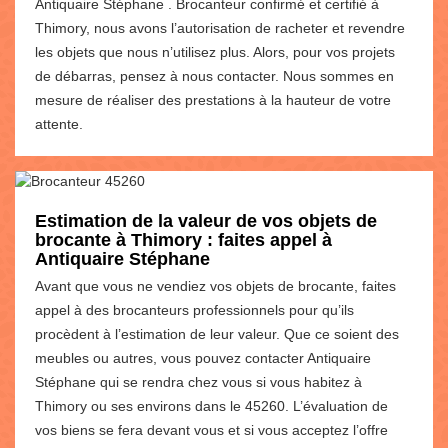
Antiquaire Stéphane . Brocanteur confirmé et certifié à
Thimory, nous avons l’autorisation de racheter et revendre
les objets que nous n’utilisez plus. Alors, pour vos projets
de débarras, pensez à nous contacter. Nous sommes en
mesure de réaliser des prestations à la hauteur de votre
attente.
Estimation de la valeur de vos objets de
brocante à Thimory : faites appel à
Antiquaire Stéphane
Avant que vous ne vendiez vos objets de brocante, faites
appel à des brocanteurs professionnels pour qu’ils
procèdent à l’estimation de leur valeur. Que ce soient des
meubles ou autres, vous pouvez contacter Antiquaire
Stéphane qui se rendra chez vous si vous habitez à
Thimory ou ses environs dans le 45260. L’évaluation de
vos biens se fera devant vous et si vous acceptez l’offre