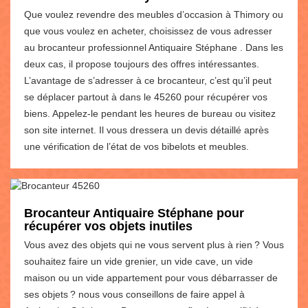
Que voulez revendre des meubles d’occasion à Thimory ou
que vous voulez en acheter, choisissez de vous adresser
au brocanteur professionnel Antiquaire Stéphane . Dans les
deux cas, il propose toujours des offres intéressantes.
L’avantage de s’adresser à ce brocanteur, c’est qu’il peut
se déplacer partout à dans le 45260 pour récupérer vos
biens. Appelez-le pendant les heures de bureau ou visitez
son site internet. Il vous dressera un devis détaillé après
une vérification de l’état de vos bibelots et meubles.
Brocanteur Antiquaire Stéphane pour
récupérer vos objets inutiles
Vous avez des objets qui ne vous servent plus à rien ? Vous
souhaitez faire un vide grenier, un vide cave, un vide
maison ou un vide appartement pour vous débarrasser de
ses objets ? nous vous conseillons de faire appel à