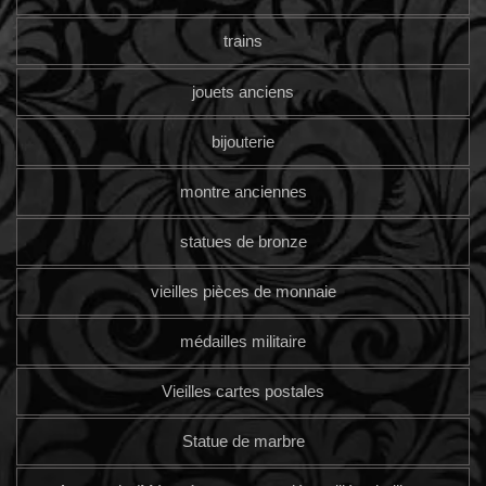
trains
jouets anciens
bijouterie
montre anciennes
statues de bronze
vieilles pièces de monnaie
médailles militaire
Vieilles cartes postales
Statue de marbre