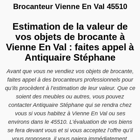
Brocanteur Vienne En Val 45510
Estimation de la valeur de
vos objets de brocante à
Vienne En Val : faites appel à
Antiquaire Stéphane
Avant que vous ne vendiez vos objets de brocante,
faites appel à des brocanteurs professionnels pour
qu’ils procèdent à l’estimation de leur valeur. Que ce
soient des meubles ou autres, vous pouvez
contacter Antiquaire Stéphane qui se rendra chez
vous si vous habitez à Vienne En Val ou ses
environs dans le 45510. L’évaluation de vos biens
se fera devant vous et si vous acceptez l’offre qu’il
vous proposera, il vous paiera immédiatement.