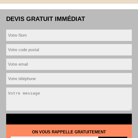
DEVIS GRATUIT IMMÉDIAT
ON VOUS RAPPELLE GRATUITEMENT