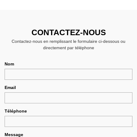
CONTACTEZ-NOUS
Contactez-nous en remplissant le formulaire ci-dessous ou
directement par téléphone
Nom
Email
Téléphone
Message