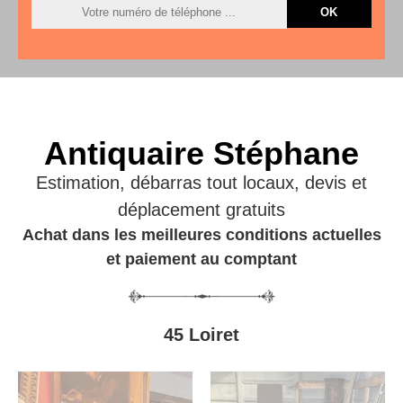
Antiquaire Stéphane
Estimation, débarras tout locaux, devis et
déplacement gratuits
Achat dans les meilleures conditions actuelles
et paiement au comptant
45 Loiret