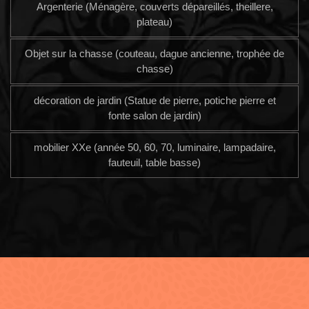
Argenterie (Ménagère, couverts dépareillés, theillere,
plateau)
Objet sur la chasse (couteau, dague ancienne, trophée de
chasse)
décoration de jardin (Statue de pierre, potiche pierre et
fonte salon de jardin)
mobilier XXe (année 50, 60, 70, luminaire, lampadaire,
fauteuil, table basse)