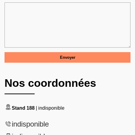
Nos coordonnées
Stand 188
| indisponible
indisponible