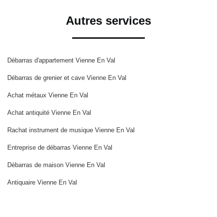
Autres services
Débarras d'appartement Vienne En Val
Débarras de grenier et cave Vienne En Val
Achat métaux Vienne En Val
Achat antiquité Vienne En Val
Rachat instrument de musique Vienne En Val
Entreprise de débarras Vienne En Val
Débarras de maison Vienne En Val
Antiquaire Vienne En Val