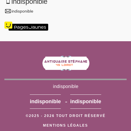
indisponible
indisponible
indisponible
-
indisponible
indisponible
©2025 - 2026 TOUT DROIT RÉSERVÉ
MENTIONS LÉGALES