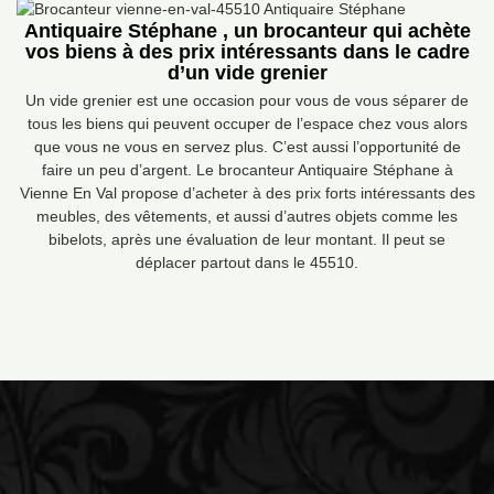
Antiquaire Stéphane , un brocanteur qui achète
vos biens à des prix intéressants dans le cadre
d’un vide grenier
Un vide grenier est une occasion pour vous de vous séparer de
tous les biens qui peuvent occuper de l’espace chez vous alors
que vous ne vous en servez plus. C’est aussi l’opportunité de
faire un peu d’argent. Le brocanteur Antiquaire Stéphane à
Vienne En Val propose d’acheter à des prix forts intéressants des
meubles, des vêtements, et aussi d’autres objets comme les
bibelots, après une évaluation de leur montant. Il peut se
déplacer partout dans le 45510.