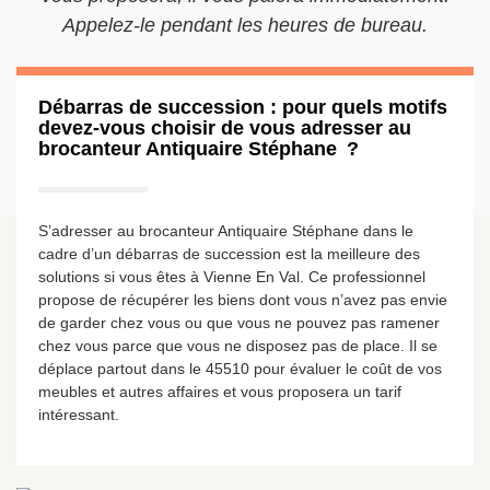
Appelez-le pendant les heures de bureau.
Débarras de succession : pour quels motifs
devez-vous choisir de vous adresser au
brocanteur Antiquaire Stéphane ?
S’adresser au brocanteur Antiquaire Stéphane dans le
cadre d’un débarras de succession est la meilleure des
solutions si vous êtes à Vienne En Val. Ce professionnel
propose de récupérer les biens dont vous n’avez pas envie
de garder chez vous ou que vous ne pouvez pas ramener
chez vous parce que vous ne disposez pas de place. Il se
déplace partout dans le 45510 pour évaluer le coût de vos
meubles et autres affaires et vous proposera un tarif
intéressant.