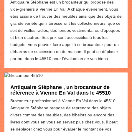
Antiquaire Stéphane est un brocanteur qui propose des
vide-greniers à Vienne En Val. A chaque évènement, vous
êtes assuré de trouver des meubles ainsi que des objets de
grande variété qui intéresseront les collectionneurs, que ce
soit de vielles radios, des tenues vestimentaires d’époques
et bien d’autres. Ses prix sont accessibles à tous les
budgets. Vous pouvez faire appel à ce brocanteur pour un
débarras de succession ou de maison. Il peut se déplacer
partout dans le 45510 pour l’évaluation de vos biens.
Antiquaire Stéphane , un brocanteur de
référence à Vienne En Val dans le 45510
Brocanteur professionnel à Vienne En Val dans le 45510,
Antiquaire Stéphane propose de reprendre des objets
divers comme des meubles, des bibelots ou encore des
livres dont vous en vous en servez plus chez vous. Il peut
se déplacer chez vous pour évaluer le montant de vos