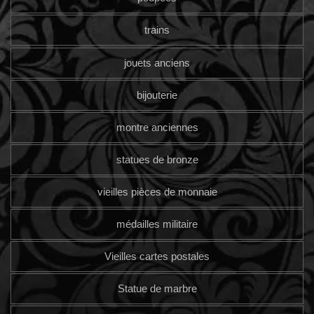
trains
jouets anciens
bijouterie
montre anciennes
statues de bronze
vieilles pièces de monnaie
médailles militaire
Vieilles cartes postales
Statue de marbre