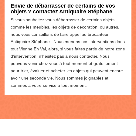
Envie de débarrasser de certains de vos
objets ? contactez Antiquaire Stéphane
Si vous souhaitez vous débarrasser de certains objets
comme les meubles, les objets de décoration, ou autres,
nous vous conseillons de faire appel au brocanteur
Antiquaire Stéphane . Nous menons nos interventions dans
tout Vienne En Val, alors, si vous faites partie de notre zone
d’intervention, n’hésitez pas à nous contacter. Nous
pouvons venir chez vous à tout moment et gratuitement
pour trier, évaluer et acheter les objets qui peuvent encore
avoir une seconde vie. Nous sommes joignables et
sommes à votre service à tout moment.