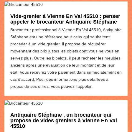
Vide-grenier à Vienne En Val 45510 : penser
appeler le brocanteur Antiquaire Stéphane
Brocanteur professionnel à Vienne En Val 45510, Antiquaire
Stéphane est une référence pour ceux qui souhaitent
procéder à un vide grenier. Il propose de récupérer
moyennant des prix justes les objets dont vous ne vous en
servez plus. Outre les bibelots, il peut racheter les meubles
anciens après une évaluation de leur montant et de leur
état. Vous recevrez votre paiement dans immédiatement en
cas d’accord. Pour des informations plus détaillées à
propos de ses offres, vous pouvez l’appeler.
Antiquaire Stéphane , un brocanteur qui
propose de vides greniers à Vienne En Val
45510