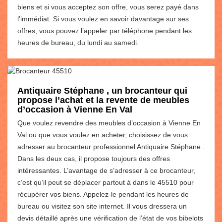
biens et si vous acceptez son offre, vous serez payé dans
l’immédiat. Si vous voulez en savoir davantage sur ses
offres, vous pouvez l’appeler par téléphone pendant les
heures de bureau, du lundi au samedi.
Antiquaire Stéphane , un brocanteur qui
propose l’achat et la revente de meubles
d’occasion à Vienne En Val
Que voulez revendre des meubles d’occasion à Vienne En
Val ou que vous voulez en acheter, choisissez de vous
adresser au brocanteur professionnel Antiquaire Stéphane .
Dans les deux cas, il propose toujours des offres
intéressantes. L’avantage de s’adresser à ce brocanteur,
c’est qu’il peut se déplacer partout à dans le 45510 pour
récupérer vos biens. Appelez-le pendant les heures de
bureau ou visitez son site internet. Il vous dressera un
devis détaillé après une vérification de l’état de vos bibelots