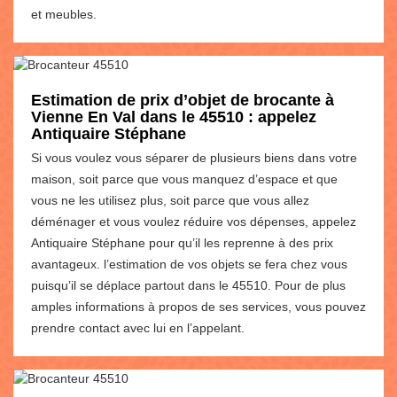
et meubles.
Estimation de prix d’objet de brocante à
Vienne En Val dans le 45510 : appelez
Antiquaire Stéphane
Si vous voulez vous séparer de plusieurs biens dans votre
maison, soit parce que vous manquez d’espace et que
vous ne les utilisez plus, soit parce que vous allez
déménager et vous voulez réduire vos dépenses, appelez
Antiquaire Stéphane pour qu’il les reprenne à des prix
avantageux. l’estimation de vos objets se fera chez vous
puisqu’il se déplace partout dans le 45510. Pour de plus
amples informations à propos de ses services, vous pouvez
prendre contact avec lui en l’appelant.