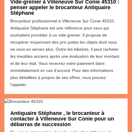
Vide-grenier à Villeneuve Sur Conie 45310 :
penser appeler le brocanteur Antiquaire
Stéphane
Brocanteur professionnel à Villeneuve Sur Conie 45310,
Antiquaire Stéphane est une référence pour ceux qui
souhaitent procéder à un vide grenier. Il propose de
récupérer moyennant des prix justes les objets dont vous
ne vous en servez plus. Outre les bibelots, il peut racheter
les meubles anciens après une évaluation de leur montant
et de leur état. Vous recevrez votre paiement dans
immédiatement en cas d’accord. Pour des informations
plus détaillées à propos de ses offres, vous pouvez
l’appeler.
Antiquaire Stéphane , le brocanteur à
contacter à Villeneuve Sur Conie pour un
débarras de succession