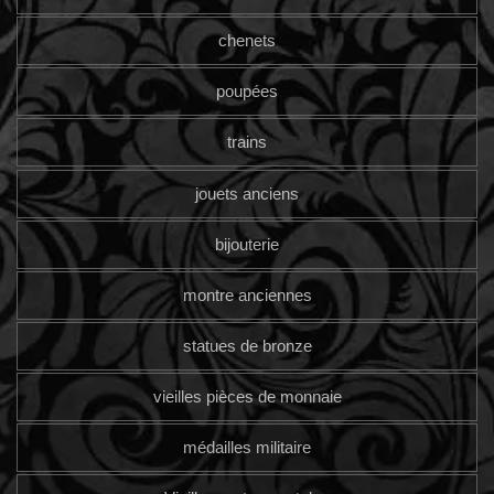
chenets
poupées
trains
jouets anciens
bijouterie
montre anciennes
statues de bronze
vieilles pièces de monnaie
médailles militaire