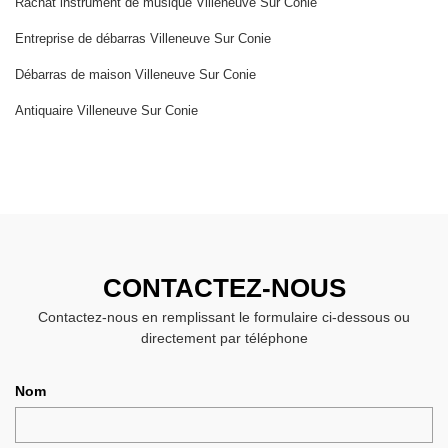
Rachat instrument de musique Villeneuve Sur Conie
Entreprise de débarras Villeneuve Sur Conie
Débarras de maison Villeneuve Sur Conie
Antiquaire Villeneuve Sur Conie
CONTACTEZ-NOUS
Contactez-nous en remplissant le formulaire ci-dessous ou
directement par téléphone
Nom