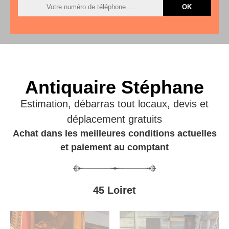
Antiquaire Stéphane
Estimation, débarras tout locaux, devis et
déplacement gratuits
Achat dans les meilleures conditions actuelles
et paiement au comptant
45 Loiret