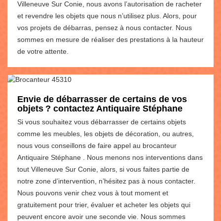
Villeneuve Sur Conie, nous avons l’autorisation de racheter
et revendre les objets que nous n’utilisez plus. Alors, pour
vos projets de débarras, pensez à nous contacter. Nous
sommes en mesure de réaliser des prestations à la hauteur
de votre attente.
Envie de débarrasser de certains de vos
objets ? contactez Antiquaire Stéphane
Si vous souhaitez vous débarrasser de certains objets
comme les meubles, les objets de décoration, ou autres,
nous vous conseillons de faire appel au brocanteur
Antiquaire Stéphane . Nous menons nos interventions dans
tout Villeneuve Sur Conie, alors, si vous faites partie de
notre zone d’intervention, n’hésitez pas à nous contacter.
Nous pouvons venir chez vous à tout moment et
gratuitement pour trier, évaluer et acheter les objets qui
peuvent encore avoir une seconde vie. Nous sommes