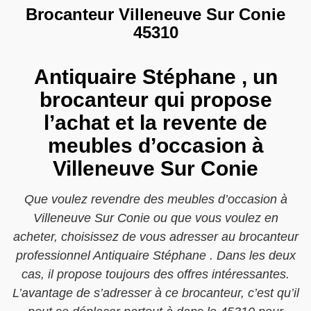
Brocanteur Villeneuve Sur Conie
45310
Antiquaire Stéphane , un
brocanteur qui propose
l’achat et la revente de
meubles d’occasion à
Villeneuve Sur Conie
Que voulez revendre des meubles d’occasion à
Villeneuve Sur Conie ou que vous voulez en
acheter, choisissez de vous adresser au brocanteur
professionnel Antiquaire Stéphane . Dans les deux
cas, il propose toujours des offres intéressantes.
L’avantage de s’adresser à ce brocanteur, c’est qu’il