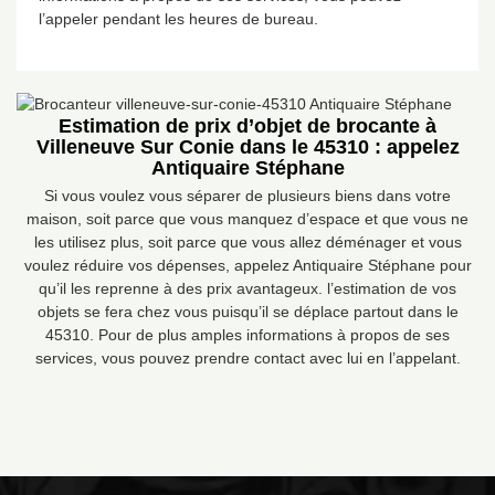
l’appeler pendant les heures de bureau.
Estimation de prix d’objet de brocante à
Villeneuve Sur Conie dans le 45310 : appelez
Antiquaire Stéphane
Si vous voulez vous séparer de plusieurs biens dans votre
maison, soit parce que vous manquez d’espace et que vous ne
les utilisez plus, soit parce que vous allez déménager et vous
voulez réduire vos dépenses, appelez Antiquaire Stéphane pour
qu’il les reprenne à des prix avantageux. l’estimation de vos
objets se fera chez vous puisqu’il se déplace partout dans le
45310. Pour de plus amples informations à propos de ses
services, vous pouvez prendre contact avec lui en l’appelant.