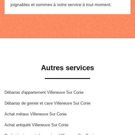
joignables et sommes à votre service à tout moment.
Autres services
Débarras d'appartement Villeneuve Sur Conie
Débarras de grenier et cave Villeneuve Sur Conie
Achat métaux Villeneuve Sur Conie
Achat antiquité Villeneuve Sur Conie