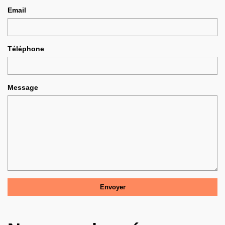
Email
Téléphone
Message