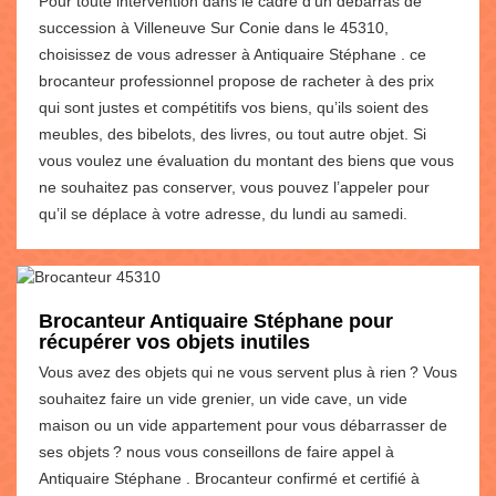
Pour toute intervention dans le cadre d’un débarras de
succession à Villeneuve Sur Conie dans le 45310,
choisissez de vous adresser à Antiquaire Stéphane . ce
brocanteur professionnel propose de racheter à des prix
qui sont justes et compétitifs vos biens, qu’ils soient des
meubles, des bibelots, des livres, ou tout autre objet. Si
vous voulez une évaluation du montant des biens que vous
ne souhaitez pas conserver, vous pouvez l’appeler pour
qu’il se déplace à votre adresse, du lundi au samedi.
Brocanteur Antiquaire Stéphane pour
récupérer vos objets inutiles
Vous avez des objets qui ne vous servent plus à rien ? Vous
souhaitez faire un vide grenier, un vide cave, un vide
maison ou un vide appartement pour vous débarrasser de
ses objets ? nous vous conseillons de faire appel à
Antiquaire Stéphane . Brocanteur confirmé et certifié à