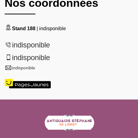
Nos coordonnées
Stand 188
| indisponible
indisponible
indisponible
indisponible