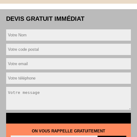
DEVIS GRATUIT IMMÉDIAT
ON VOUS RAPPELLE GRATUITEMENT