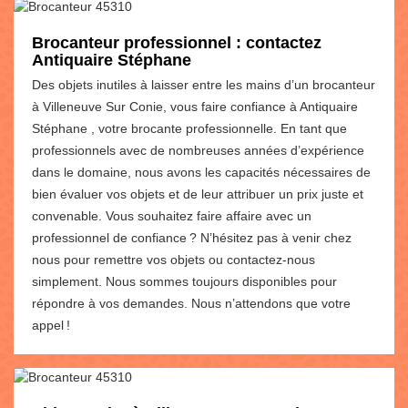
Brocanteur professionnel : contactez
Antiquaire Stéphane
Des objets inutiles à laisser entre les mains d’un brocanteur
à Villeneuve Sur Conie, vous faire confiance à Antiquaire
Stéphane , votre brocante professionnelle. En tant que
professionnels avec de nombreuses années d’expérience
dans le domaine, nous avons les capacités nécessaires de
bien évaluer vos objets et de leur attribuer un prix juste et
convenable. Vous souhaitez faire affaire avec un
professionnel de confiance ? N’hésitez pas à venir chez
nous pour remettre vos objets ou contactez-nous
simplement. Nous sommes toujours disponibles pour
répondre à vos demandes. Nous n’attendons que votre
appel !