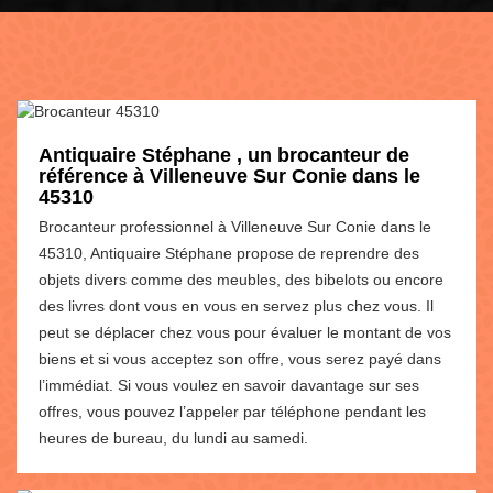
Antiquaire Stéphane , un brocanteur de
référence à Villeneuve Sur Conie dans le
45310
Brocanteur professionnel à Villeneuve Sur Conie dans le
45310, Antiquaire Stéphane propose de reprendre des
objets divers comme des meubles, des bibelots ou encore
des livres dont vous en vous en servez plus chez vous. Il
peut se déplacer chez vous pour évaluer le montant de vos
biens et si vous acceptez son offre, vous serez payé dans
l’immédiat. Si vous voulez en savoir davantage sur ses
offres, vous pouvez l’appeler par téléphone pendant les
heures de bureau, du lundi au samedi.