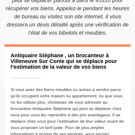
peut se déplacer partout à dans le 45310 pour
récupérer vos biens. Appelez-le pendant les heures
de bureau ou visitez son site internet. Il vous
dressera un devis détaillé après une vérification de
l’état de vos bibelots et meubles.
Antiquaire Stéphane , un brocanteur à
Villeneuve Sur Conie qui se déplace pour
l’estimation de la valeur de vos biens
Si vous avez des biens meubles ou autres à vendre parce
qu’ils occupent votre maison ou appartement, ou que vous
ne les utilisez plus, choisissez de vous adresser au
brocanteur Antiquaire Stéphane qui peut se déplacer chez
vous pour vous les reprendre à des prix avantageux. Il se
déplace chez vous pour l’estimation de leur valeur avant de
vous proposer un tarif juste. Pour de plus amples
informations à propos de ses services, vous pouvez