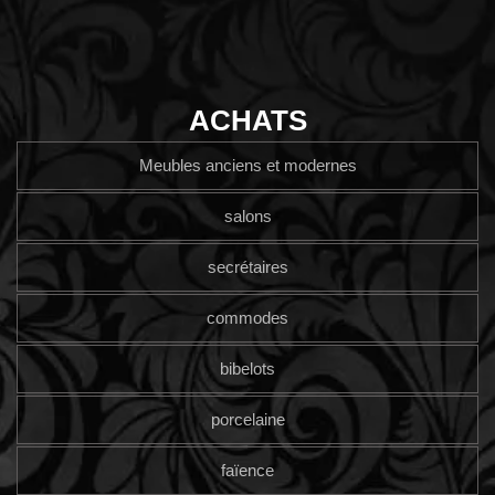
ACHATS
Meubles anciens et modernes
salons
secrétaires
commodes
bibelots
porcelaine
faïence