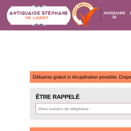
ANTIQUAIRE
45
Débarras gratuit si récupération possible. Dispo
ÊTRE RAPPELÉ