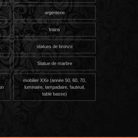
argenterie
trains
statues de bronze
Statue de marbre
mobilier XXe (année 50, 60, 70,
on
luminaire, lampadaire, fauteuil,
table basse)