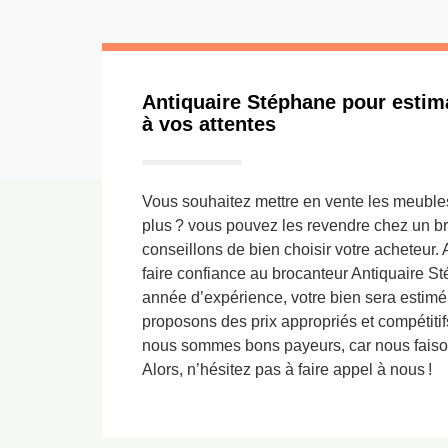
Antiquaire Stéphane pour estim
à vos attentes
Vous souhaitez mettre en vente les meubles 
plus ? vous pouvez les revendre chez un b
conseillons de bien choisir votre acheteur.
faire confiance au brocanteur Antiquaire S
année d’expérience, votre bien sera estimé
proposons des prix appropriés et compétiti
nous sommes bons payeurs, car nous faiso
Alors, n’hésitez pas à faire appel à nous !