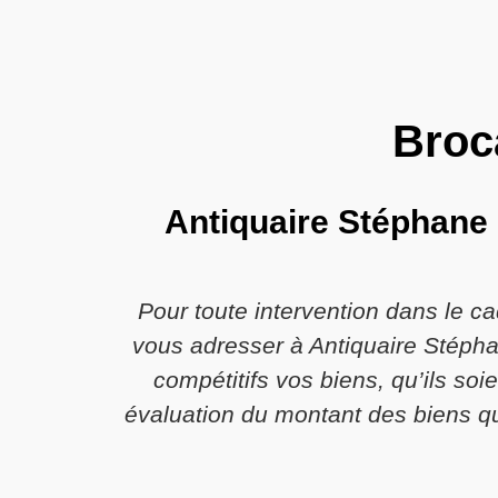
Broc
Antiquaire Stéphane 
Pour toute intervention dans le c
vous adresser à Antiquaire Stéphan
compétitifs vos biens, qu’ils soi
évaluation du montant des biens qu