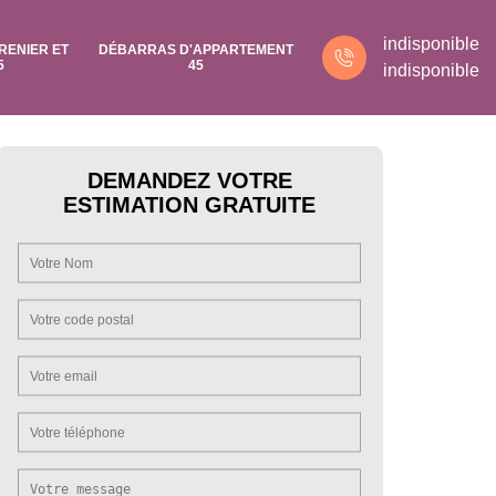
indisponible
RENIER ET
DÉBARRAS D'APPARTEMENT
5
45
indisponible
DEMANDEZ VOTRE
ESTIMATION GRATUITE