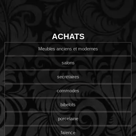
ACHATS
Meubles anciens et modernes
salons
secrétaires
commodes
bibelots
porcelaine
faïence