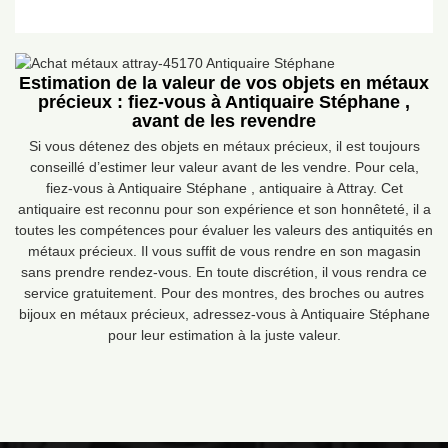
Estimation de la valeur de vos objets en métaux
précieux : fiez-vous à Antiquaire Stéphane ,
avant de les revendre
Si vous détenez des objets en métaux précieux, il est toujours
conseillé d’estimer leur valeur avant de les vendre. Pour cela,
fiez-vous à Antiquaire Stéphane , antiquaire à Attray. Cet
antiquaire est reconnu pour son expérience et son honnêteté, il a
toutes les compétences pour évaluer les valeurs des antiquités en
métaux précieux. Il vous suffit de vous rendre en son magasin
sans prendre rendez-vous. En toute discrétion, il vous rendra ce
service gratuitement. Pour des montres, des broches ou autres
bijoux en métaux précieux, adressez-vous à Antiquaire Stéphane
pour leur estimation à la juste valeur.