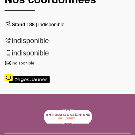
Stand 188
| indisponible
indisponible
indisponible
indisponible