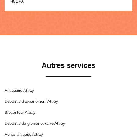
45170.
Autres services
Antiquaire Attray
Débarras d'appartement Attray
Brocanteur Attray
Débarras de grenier et cave Attray
Achat antiquité Attray