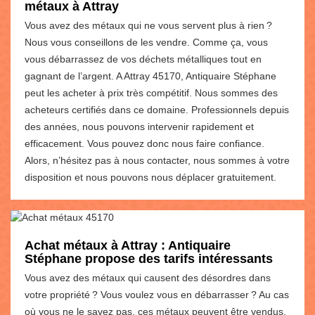
métaux à Attray
Vous avez des métaux qui ne vous servent plus à rien ?
Nous vous conseillons de les vendre. Comme ça, vous
vous débarrassez de vos déchets métalliques tout en
gagnant de l’argent. A Attray 45170, Antiquaire Stéphane
peut les acheter à prix très compétitif. Nous sommes des
acheteurs certifiés dans ce domaine. Professionnels depuis
des années, nous pouvons intervenir rapidement et
efficacement. Vous pouvez donc nous faire confiance.
Alors, n’hésitez pas à nous contacter, nous sommes à votre
disposition et nous pouvons nous déplacer gratuitement.
Achat métaux à Attray : Antiquaire
Stéphane propose des tarifs intéressants
Vous avez des métaux qui causent des désordres dans
votre propriété ? Vous voulez vous en débarrasser ? Au cas
où vous ne le savez pas, ces métaux peuvent être vendus.