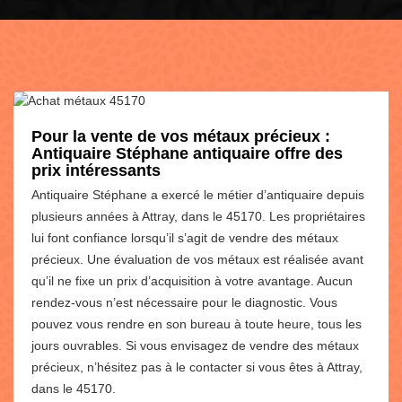
Pour la vente de vos métaux précieux :
Antiquaire Stéphane antiquaire offre des
prix intéressants
Antiquaire Stéphane a exercé le métier d’antiquaire depuis
plusieurs années à Attray, dans le 45170. Les propriétaires
lui font confiance lorsqu’il s’agit de vendre des métaux
précieux. Une évaluation de vos métaux est réalisée avant
qu’il ne fixe un prix d’acquisition à votre avantage. Aucun
rendez-vous n’est nécessaire pour le diagnostic. Vous
pouvez vous rendre en son bureau à toute heure, tous les
jours ouvrables. Si vous envisagez de vendre des métaux
précieux, n’hésitez pas à le contacter si vous êtes à Attray,
dans le 45170.