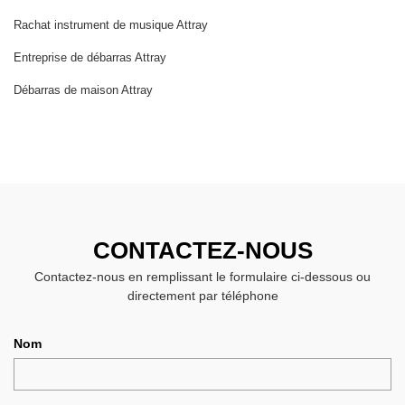
Rachat instrument de musique Attray
Entreprise de débarras Attray
Débarras de maison Attray
CONTACTEZ-NOUS
Contactez-nous en remplissant le formulaire ci-dessous ou
directement par téléphone
Nom