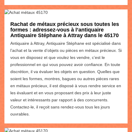
Rachat de métaux précieux sous toutes les
formes : adressez-vous à l’antiquaire
Antiquaire Stéphane à Attray dans le 45170
Antiquaire à Attray, Antiquaire Stéphane est spécialisé dans
l’achat et la vente d’objets ou pièces en métaux précieux. Si
vous en disposez et que voulez les vendre, c’est le
professionnel en qui vous pouvez avoir confiance. En toute
discrétion, il va évaluer les objets en question. Quelles que
soient les formes, montres, bagues ou autres pièces rares
en métaux précieux, il est disposé à vous rendre service en
les évaluant et en vous proposant des prix à leur juste
valeur et intéressants par rapport à des concurrents.
Contactez-le, il reçoit sans rendez-vous tous les jours
ouvrables.