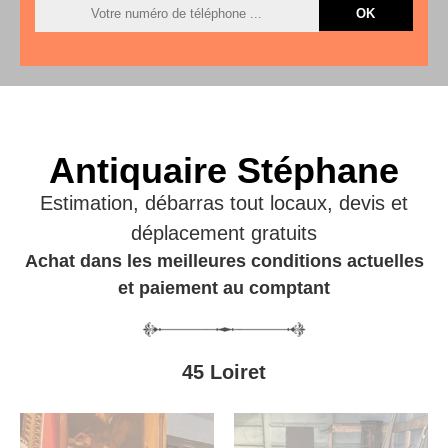
Antiquaire Stéphane
Estimation, débarras tout locaux, devis et
déplacement gratuits
Achat dans les meilleures conditions actuelles
et paiement au comptant
45 Loiret