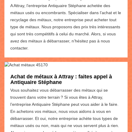
A Attray, l’entreprise Antiquaire Stéphane achetée des
métaux usés ou encombrants. Spécialiser dans l’achat et le
recyclage des métaux, notre entreprise peut acheter tout
type de métaux. Nous proposons des prix très intéressants
qui sont très compétitifs à celui du marché. Alors, si vous
avez des métaux à débarrasser, n’hésitez pas à nous
contacter.
Achat de métaux à Attray : faites appel à
Antiquaire Stéphane
Vous souhaitez vous débarrasser des métaux qui se
trouvent dans votre terrain ? Si vous êtes à Attray,
l’entreprise Antiquaire Stéphane peut vous aider à le faire.
En achetons vos métaux, nous vous aidons à vous en
débarrasser. Et oui, notre entreprise achète tous types de
métaux usés ou non, mais qui ne vous servent plus à rien.