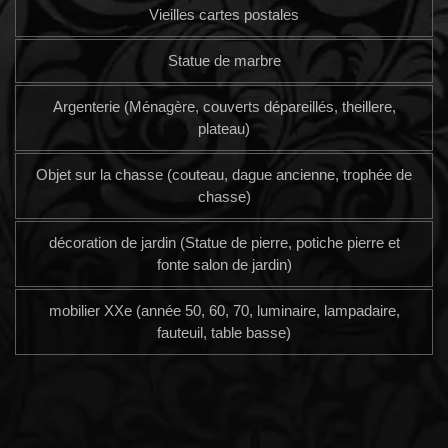
Vieilles cartes postales
Statue de marbre
Argenterie (Ménagère, couverts dépareillés, theillere,
plateau)
Objet sur la chasse (couteau, dague ancienne, trophée de
chasse)
décoration de jardin (Statue de pierre, potiche pierre et
fonte salon de jardin)
mobilier XXe (année 50, 60, 70, luminaire, lampadaire,
fauteuil, table basse)