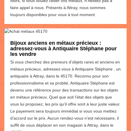
Alors, si vous voulez céder vos métaux, n’hésitez pas à
faire appel à nous. Présents à Attray, nous sommes
toujours disponibles pour vous à tout moment.
Bijoux anciens en métaux précieux :
adressez-vous à Antiquaire Stéphane pour
les vendre
Si vous cherchez des preneurs d’objets rares et anciens en
métaux précieux, adressez-vous à Antiquaire Stéphane , un
antiquaire à Attray, dans le 45170. Reconnu pour son
professionnalisme et sa probité, Antiquaire Stéphane est
devenu une référence pour des transactions sur les objets
en métaux précieux. Quel que soit l’état des objets que
vous lui proposez, les prix qu’il offre sont à leur juste valeur.
Le payement sera toujours immédiat si vous vous mettiez
d’accord sur le prix. Aucun rendez-vous n’est nécessaire, il
suffit de vous déplacer en son magasin à Attray, dans le