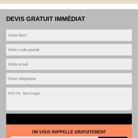
DEVIS GRATUIT IMMÉDIAT
ON VOUS RAPPELLE GRATUITEMENT