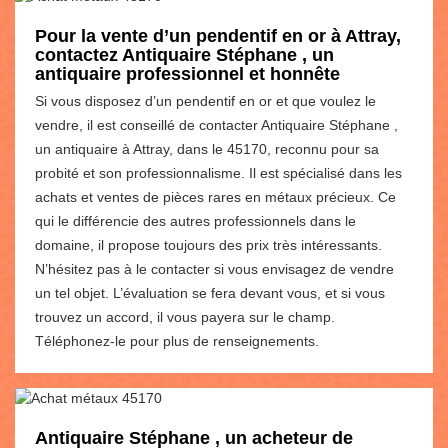
Pour la vente d’un pendentif en or à Attray,
contactez Antiquaire Stéphane , un
antiquaire professionnel et honnête
Si vous disposez d’un pendentif en or et que voulez le
vendre, il est conseillé de contacter Antiquaire Stéphane ,
un antiquaire à Attray, dans le 45170, reconnu pour sa
probité et son professionnalisme. Il est spécialisé dans les
achats et ventes de pièces rares en métaux précieux. Ce
qui le différencie des autres professionnels dans le
domaine, il propose toujours des prix très intéressants.
N’hésitez pas à le contacter si vous envisagez de vendre
un tel objet. L’évaluation se fera devant vous, et si vous
trouvez un accord, il vous payera sur le champ.
Téléphonez-le pour plus de renseignements.
Antiquaire Stéphane , un acheteur de