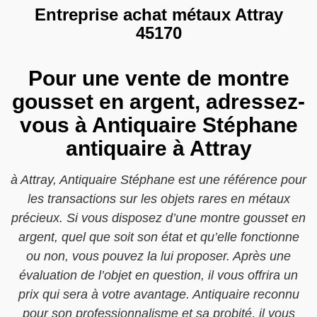
Entreprise achat métaux Attray
45170
Pour une vente de montre
gousset en argent, adressez-
vous à Antiquaire Stéphane
antiquaire à Attray
à Attray, Antiquaire Stéphane est une référence pour
les transactions sur les objets rares en métaux
précieux. Si vous disposez d’une montre gousset en
argent, quel que soit son état et qu’elle fonctionne
ou non, vous pouvez la lui proposer. Après une
évaluation de l’objet en question, il vous offrira un
prix qui sera à votre avantage. Antiquaire reconnu
pour son professionnalisme et sa probité, il vous