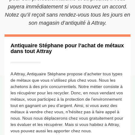
payera immédiatement si vous trouvez un accord.
Notez qu’il reçoit sans rendez-vous tous les jours en
son magasin d’antiquité à Attray.
Antiquaire Stéphane pour l’achat de métaux
dans tout Attray
A Attray, Antiquaire Stéphane propose d’acheter tous types
de métaux que vous n’utilisez plus chez vous. Nous les
achetons à des prix concurrentiels. Notre métier consiste à
les récupérer pour les recycler. Donc, en nous vendant vos
métaux, vous participez à la protection de l’environnement
tout en gagnant un peu d’argent. Ainsi, si vous avez des
métaux à vendre chez vous, n’hésitez pas à faire appel à
nous. Nous nous déplacerons chez vous gratuitement pour
les évaluer et les récupérer. Mais si vous habitez à Attray,
vous pouvez aussi les apporter chez nous.