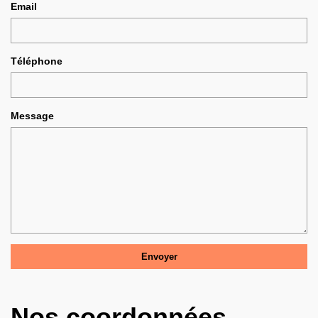
Email
Téléphone
Message
Nos coordonnées