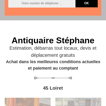
Antiquaire Stéphane
Estimation, débarras tout locaux, devis et
déplacement gratuits
Achat dans les meilleures conditions actuelles
et paiement au comptant
45 Loiret