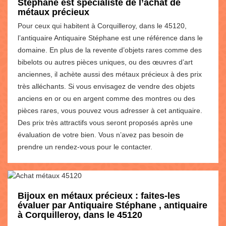
Stéphane est spécialiste de l’achat de
métaux précieux
Pour ceux qui habitent à Corquilleroy, dans le 45120,
l’antiquaire Antiquaire Stéphane est une référence dans le
domaine. En plus de la revente d’objets rares comme des
bibelots ou autres pièces uniques, ou des œuvres d’art
anciennes, il achète aussi des métaux précieux à des prix
très alléchants. Si vous envisagez de vendre des objets
anciens en or ou en argent comme des montres ou des
pièces rares, vous pouvez vous adresser à cet antiquaire.
Des prix très attractifs vous seront proposés après une
évaluation de votre bien. Vous n’avez pas besoin de
prendre un rendez-vous pour le contacter.
Bijoux en métaux précieux : faites-les
évaluer par Antiquaire Stéphane , antiquaire
à Corquilleroy, dans le 45120