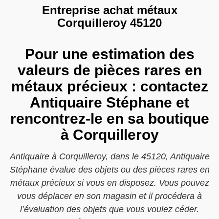
Entreprise achat métaux
Corquilleroy 45120
Pour une estimation des
valeurs de pièces rares en
métaux précieux : contactez
Antiquaire Stéphane et
rencontrez-le en sa boutique
à Corquilleroy
Antiquaire à Corquilleroy, dans le 45120, Antiquaire
Stéphane évalue des objets ou des pièces rares en
métaux précieux si vous en disposez. Vous pouvez
vous déplacer en son magasin et il procédera à
l’évaluation des objets que vous voulez céder.