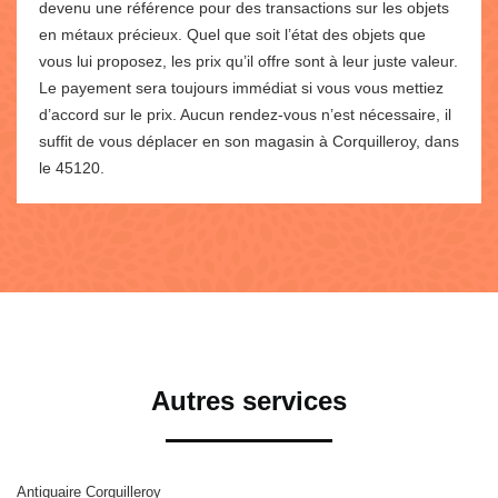
devenu une référence pour des transactions sur les objets
en métaux précieux. Quel que soit l’état des objets que
vous lui proposez, les prix qu’il offre sont à leur juste valeur.
Le payement sera toujours immédiat si vous vous mettiez
d’accord sur le prix. Aucun rendez-vous n’est nécessaire, il
suffit de vous déplacer en son magasin à Corquilleroy, dans
le 45120.
Autres services
Antiquaire Corquilleroy