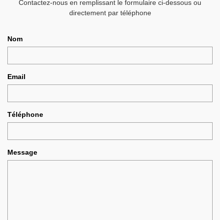
Contactez-nous en remplissant le formulaire ci-dessous ou
directement par téléphone
Nom
Email
Téléphone
Message