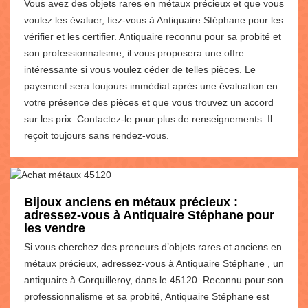
Vous avez des objets rares en métaux précieux et que vous
voulez les évaluer, fiez-vous à Antiquaire Stéphane pour les
vérifier et les certifier. Antiquaire reconnu pour sa probité et
son professionnalisme, il vous proposera une offre
intéressante si vous voulez céder de telles pièces. Le
payement sera toujours immédiat après une évaluation en
votre présence des pièces et que vous trouvez un accord
sur les prix. Contactez-le pour plus de renseignements. Il
reçoit toujours sans rendez-vous.
Bijoux anciens en métaux précieux :
adressez-vous à Antiquaire Stéphane pour
les vendre
Si vous cherchez des preneurs d’objets rares et anciens en
métaux précieux, adressez-vous à Antiquaire Stéphane , un
antiquaire à Corquilleroy, dans le 45120. Reconnu pour son
professionnalisme et sa probité, Antiquaire Stéphane est