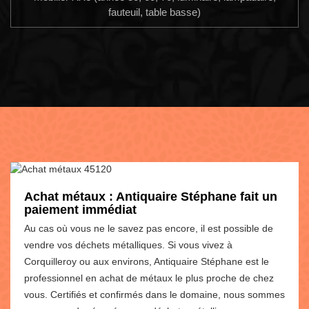
fauteuil, table basse)
Achat métaux : Antiquaire Stéphane fait un
paiement immédiat
Au cas où vous ne le savez pas encore, il est possible de
vendre vos déchets métalliques. Si vous vivez à
Corquilleroy ou aux environs, Antiquaire Stéphane est le
professionnel en achat de métaux le plus proche de chez
vous. Certifiés et confirmés dans le domaine, nous sommes