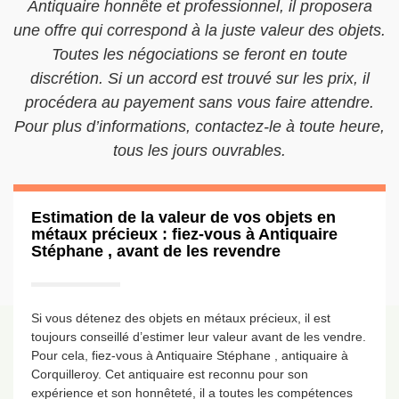
Antiquaire honnête et professionnel, il proposera
une offre qui correspond à la juste valeur des objets.
Toutes les négociations se feront en toute
discrétion. Si un accord est trouvé sur les prix, il
procédera au payement sans vous faire attendre.
Pour plus d’informations, contactez-le à toute heure,
tous les jours ouvrables.
Estimation de la valeur de vos objets en
métaux précieux : fiez-vous à Antiquaire
Stéphane , avant de les revendre
Si vous détenez des objets en métaux précieux, il est
toujours conseillé d’estimer leur valeur avant de les vendre.
Pour cela, fiez-vous à Antiquaire Stéphane , antiquaire à
Corquilleroy. Cet antiquaire est reconnu pour son
expérience et son honnêteté, il a toutes les compétences