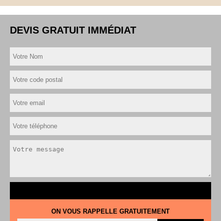
DEVIS GRATUIT IMMÉDIAT
ON VOUS RAPPELLE GRATUITEMENT