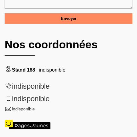
Nos coordonnées
Stand 188
| indisponible
indisponible
indisponible
indisponible