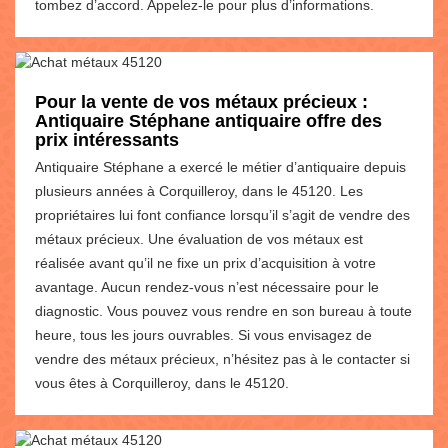
tombez d’accord. Appelez-le pour plus d’informations.
Pour la vente de vos métaux précieux :
Antiquaire Stéphane antiquaire offre des
prix intéressants
Antiquaire Stéphane a exercé le métier d’antiquaire depuis
plusieurs années à Corquilleroy, dans le 45120. Les
propriétaires lui font confiance lorsqu’il s’agit de vendre des
métaux précieux. Une évaluation de vos métaux est
réalisée avant qu’il ne fixe un prix d’acquisition à votre
avantage. Aucun rendez-vous n’est nécessaire pour le
diagnostic. Vous pouvez vous rendre en son bureau à toute
heure, tous les jours ouvrables. Si vous envisagez de
vendre des métaux précieux, n’hésitez pas à le contacter si
vous êtes à Corquilleroy, dans le 45120.