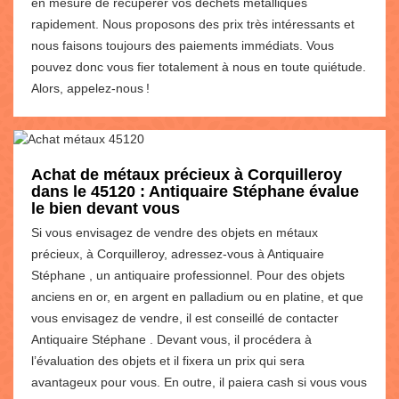
en mesure de récupérer vos déchets métalliques
rapidement. Nous proposons des prix très intéressants et
nous faisons toujours des paiements immédiats. Vous
pouvez donc vous fier totalement à nous en toute quiétude.
Alors, appelez-nous !
Achat de métaux précieux à Corquilleroy
dans le 45120 : Antiquaire Stéphane évalue
le bien devant vous
Si vous envisagez de vendre des objets en métaux
précieux, à Corquilleroy, adressez-vous à Antiquaire
Stéphane , un antiquaire professionnel. Pour des objets
anciens en or, en argent en palladium ou en platine, et que
vous envisagez de vendre, il est conseillé de contacter
Antiquaire Stéphane . Devant vous, il procédera à
l’évaluation des objets et il fixera un prix qui sera
avantageux pour vous. En outre, il paiera cash si vous vous