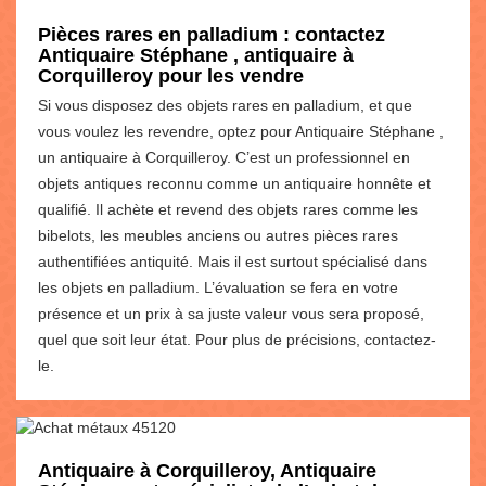
Pièces rares en palladium : contactez
Antiquaire Stéphane , antiquaire à
Corquilleroy pour les vendre
Si vous disposez des objets rares en palladium, et que
vous voulez les revendre, optez pour Antiquaire Stéphane ,
un antiquaire à Corquilleroy. C’est un professionnel en
objets antiques reconnu comme un antiquaire honnête et
qualifié. Il achète et revend des objets rares comme les
bibelots, les meubles anciens ou autres pièces rares
authentifiées antiquité. Mais il est surtout spécialisé dans
les objets en palladium. L’évaluation se fera en votre
présence et un prix à sa juste valeur vous sera proposé,
quel que soit leur état. Pour plus de précisions, contactez-
le.
Antiquaire à Corquilleroy, Antiquaire