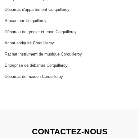
Débarras d'appartement Corquilleroy
Brocanteur Corquilleroy
Débarras de grenier et cave Corquilleroy
Achat antiquité Corquilleroy
Rachat instrument de musique Corquilleroy
Entreprise de débarras Corquilleroy
Débarras de maison Corquilleroy
CONTACTEZ-NOUS