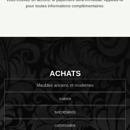
pour toutes informations complémentaires.
ACHATS
Meubles anciens et modernes
salons
secrétaires
commodes