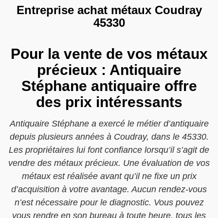
Entreprise achat métaux Coudray
45330
Pour la vente de vos métaux
précieux : Antiquaire
Stéphane antiquaire offre
des prix intéressants
Antiquaire Stéphane a exercé le métier d’antiquaire
depuis plusieurs années à Coudray, dans le 45330.
Les propriétaires lui font confiance lorsqu’il s’agit de
vendre des métaux précieux. Une évaluation de vos
métaux est réalisée avant qu’il ne fixe un prix
d’acquisition à votre avantage. Aucun rendez-vous
n’est nécessaire pour le diagnostic. Vous pouvez
vous rendre en son bureau à toute heure, tous les