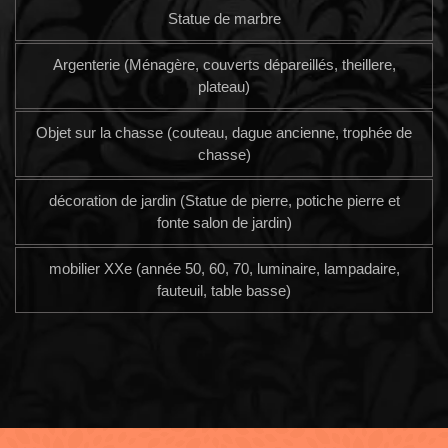
Statue de marbre
Argenterie (Ménagère, couverts dépareillés, theillere,
plateau)
Objet sur la chasse (couteau, dague ancienne, trophée de
chasse)
décoration de jardin (Statue de pierre, potiche pierre et
fonte salon de jardin)
mobilier XXe (année 50, 60, 70, luminaire, lampadaire,
fauteuil, table basse)