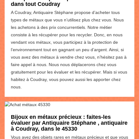
dans tout Coudray
A Coudray, Antiquaire Stéphane propose d’acheter tous
types de métaux que vous n’utilisez plus chez vous. Nous
les achetons à des prix concurrentiels. Notre métier
consiste à les récupérer pour les recycler. Donc, en nous
vendant vos métaux, vous participez à la protection de
l’environnement tout en gagnant un peu d’argent. Ainsi, si
vous avez des métaux à vendre chez vous, n’hésitez pas à
faire appel à nous. Nous nous déplacerons chez vous
gratuitement pour les évaluer et les récupérer. Mais si vous
habitez à Coudray, vous pouvez aussi les apporter chez
nous.
Bijoux en métaux précieux : faites-les
évaluer par Antiquaire Stéphane , antiquaire
à Coudray, dans le 45330
Vous avez des objets rares en métaux précieux et que vous