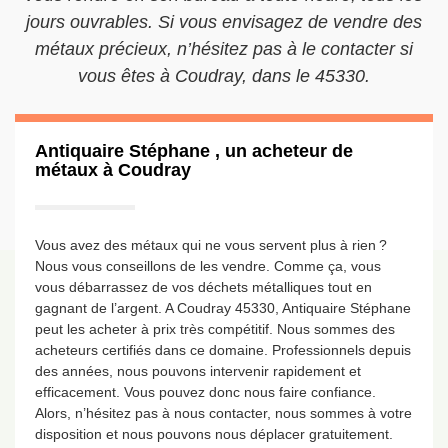
jours ouvrables. Si vous envisagez de vendre des
métaux précieux, n’hésitez pas à le contacter si
vous êtes à Coudray, dans le 45330.
Antiquaire Stéphane , un acheteur de
métaux à Coudray
Vous avez des métaux qui ne vous servent plus à rien ?
Nous vous conseillons de les vendre. Comme ça, vous
vous débarrassez de vos déchets métalliques tout en
gagnant de l’argent. A Coudray 45330, Antiquaire Stéphane
peut les acheter à prix très compétitif. Nous sommes des
acheteurs certifiés dans ce domaine. Professionnels depuis
des années, nous pouvons intervenir rapidement et
efficacement. Vous pouvez donc nous faire confiance.
Alors, n’hésitez pas à nous contacter, nous sommes à votre
disposition et nous pouvons nous déplacer gratuitement.