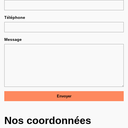
Téléphone
Message
Nos coordonnées