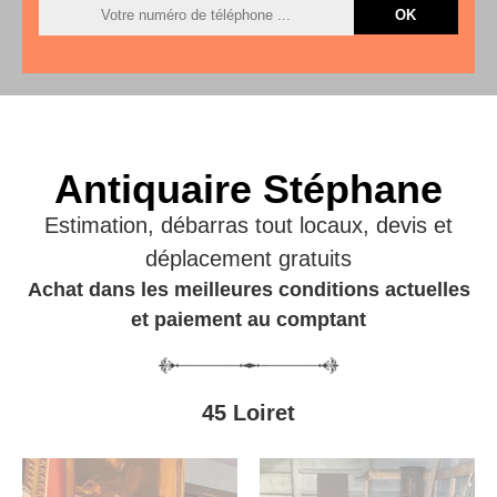
Antiquaire Stéphane
Estimation, débarras tout locaux, devis et
déplacement gratuits
Achat dans les meilleures conditions actuelles
et paiement au comptant
45 Loiret