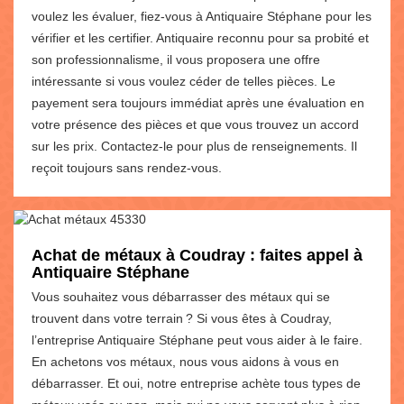
voulez les évaluer, fiez-vous à Antiquaire Stéphane pour les
vérifier et les certifier. Antiquaire reconnu pour sa probité et
son professionnalisme, il vous proposera une offre
intéressante si vous voulez céder de telles pièces. Le
payement sera toujours immédiat après une évaluation en
votre présence des pièces et que vous trouvez un accord
sur les prix. Contactez-le pour plus de renseignements. Il
reçoit toujours sans rendez-vous.
Achat de métaux à Coudray : faites appel à
Antiquaire Stéphane
Vous souhaitez vous débarrasser des métaux qui se
trouvent dans votre terrain ? Si vous êtes à Coudray,
l’entreprise Antiquaire Stéphane peut vous aider à le faire.
En achetons vos métaux, nous vous aidons à vous en
débarrasser. Et oui, notre entreprise achète tous types de