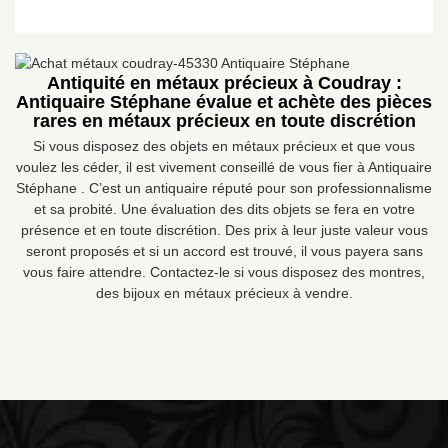
Antiquité en métaux précieux à Coudray :
Antiquaire Stéphane évalue et achète des pièces
rares en métaux précieux en toute discrétion
Si vous disposez des objets en métaux précieux et que vous
voulez les céder, il est vivement conseillé de vous fier à Antiquaire
Stéphane . C’est un antiquaire réputé pour son professionnalisme
et sa probité. Une évaluation des dits objets se fera en votre
présence et en toute discrétion. Des prix à leur juste valeur vous
seront proposés et si un accord est trouvé, il vous payera sans
vous faire attendre. Contactez-le si vous disposez des montres,
des bijoux en métaux précieux à vendre.