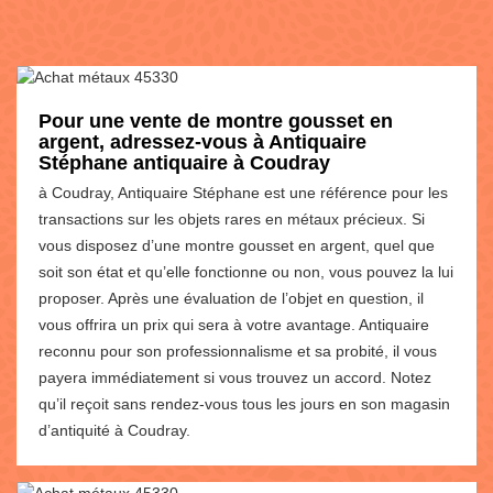
Pour une vente de montre gousset en
argent, adressez-vous à Antiquaire
Stéphane antiquaire à Coudray
à Coudray, Antiquaire Stéphane est une référence pour les
transactions sur les objets rares en métaux précieux. Si
vous disposez d’une montre gousset en argent, quel que
soit son état et qu’elle fonctionne ou non, vous pouvez la lui
proposer. Après une évaluation de l’objet en question, il
vous offrira un prix qui sera à votre avantage. Antiquaire
reconnu pour son professionnalisme et sa probité, il vous
payera immédiatement si vous trouvez un accord. Notez
qu’il reçoit sans rendez-vous tous les jours en son magasin
d’antiquité à Coudray.