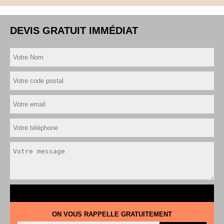
DEVIS GRATUIT IMMÉDIAT
ON VOUS RAPPELLE GRATUITEMENT