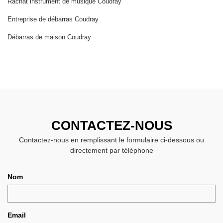
Rachat instrument de musique Coudray
Entreprise de débarras Coudray
Débarras de maison Coudray
CONTACTEZ-NOUS
Contactez-nous en remplissant le formulaire ci-dessous ou
directement par téléphone
Nom
Email