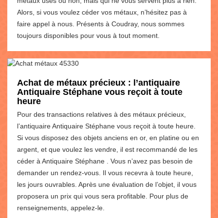
métaux usés ou non, mais qui ne vous servent plus à rien.
Alors, si vous voulez céder vos métaux, n’hésitez pas à
faire appel à nous. Présents à Coudray, nous sommes
toujours disponibles pour vous à tout moment.
Achat de métaux précieux : l’antiquaire
Antiquaire Stéphane vous reçoit à toute
heure
Pour des transactions relatives à des métaux précieux,
l’antiquaire Antiquaire Stéphane vous reçoit à toute heure.
Si vous disposez des objets anciens en or, en platine ou en
argent, et que voulez les vendre, il est recommandé de les
céder à Antiquaire Stéphane . Vous n’avez pas besoin de
demander un rendez-vous. Il vous recevra à toute heure,
les jours ouvrables. Après une évaluation de l’objet, il vous
proposera un prix qui vous sera profitable. Pour plus de
renseignements, appelez-le.