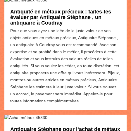
Antiquité en métaux précieux : faites-les
évaluer par Antiquaire Stéphane , un
antiquaire à Coudray
Pour que vous ayez une idée de la juste valeur de vos
objets antiques en métaux précieux, Antiquaire Stéphane ,
un antiquaire à Coudray vous est recommandé. Avec son
expertise et sa probité dans le métier, il procédera à cette
évaluation et vous instruira des valeurs réelles de telles
antiquités. Si vous voulez les céder, en toute discrétion, cet
antiquaire proposera une offre qui vous intéressera. Bijoux,
montres ou autres articles en métaux précieux, Antiquaire
Stéphane les estimera à leur juste valeur. Si vous trouvez
un accord, le payement sera immédiat. Appelez-le pour
toutes informations complémentaires.
Antiquaire Stéphane pour l’achat de métaux