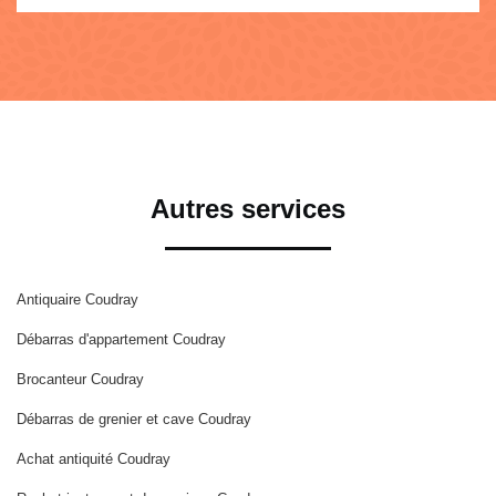
Autres services
Antiquaire Coudray
Débarras d'appartement Coudray
Brocanteur Coudray
Débarras de grenier et cave Coudray
Achat antiquité Coudray