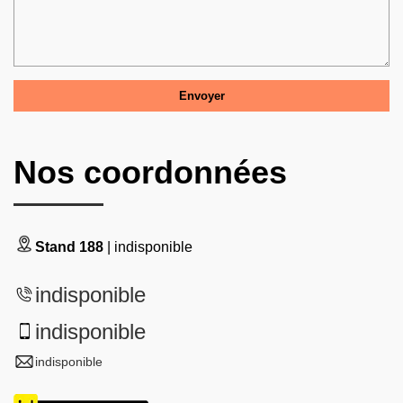
Nos coordonnées
Stand 188
| indisponible
indisponible
indisponible
indisponible