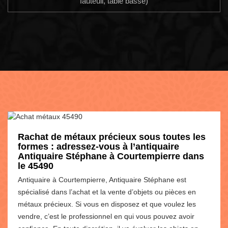
fauteuil, table basse)
Rachat de métaux précieux sous toutes les
formes : adressez-vous à l’antiquaire
Antiquaire Stéphane à Courtempierre dans
le 45490
Antiquaire à Courtempierre, Antiquaire Stéphane est
spécialisé dans l’achat et la vente d’objets ou pièces en
métaux précieux. Si vous en disposez et que voulez les
vendre, c’est le professionnel en qui vous pouvez avoir