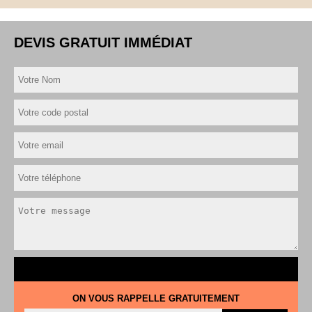
DEVIS GRATUIT IMMÉDIAT
ON VOUS RAPPELLE GRATUITEMENT