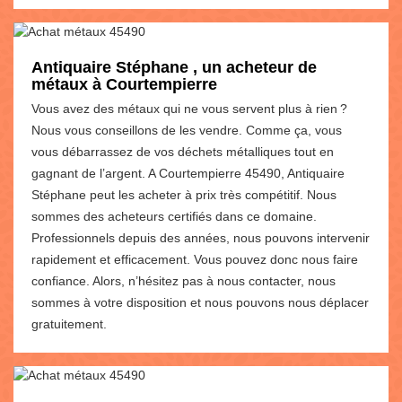
Antiquaire Stéphane , un acheteur de
métaux à Courtempierre
Vous avez des métaux qui ne vous servent plus à rien ?
Nous vous conseillons de les vendre. Comme ça, vous
vous débarrassez de vos déchets métalliques tout en
gagnant de l’argent. A Courtempierre 45490, Antiquaire
Stéphane peut les acheter à prix très compétitif. Nous
sommes des acheteurs certifiés dans ce domaine.
Professionnels depuis des années, nous pouvons intervenir
rapidement et efficacement. Vous pouvez donc nous faire
confiance. Alors, n’hésitez pas à nous contacter, nous
sommes à votre disposition et nous pouvons nous déplacer
gratuitement.