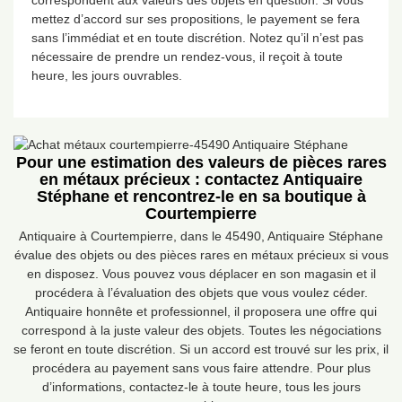
correspondent aux valeurs des objets en question. Si vous
mettez d’accord sur ses propositions, le payement se fera
sans l’immédiat et en toute discrétion. Notez qu’il n’est pas
nécessaire de prendre un rendez-vous, il reçoit à toute
heure, les jours ouvrables.
Pour une estimation des valeurs de pièces rares
en métaux précieux : contactez Antiquaire
Stéphane et rencontrez-le en sa boutique à
Courtempierre
Antiquaire à Courtempierre, dans le 45490, Antiquaire Stéphane
évalue des objets ou des pièces rares en métaux précieux si vous
en disposez. Vous pouvez vous déplacer en son magasin et il
procédera à l’évaluation des objets que vous voulez céder.
Antiquaire honnête et professionnel, il proposera une offre qui
correspond à la juste valeur des objets. Toutes les négociations
se feront en toute discrétion. Si un accord est trouvé sur les prix, il
procédera au payement sans vous faire attendre. Pour plus
d’informations, contactez-le à toute heure, tous les jours