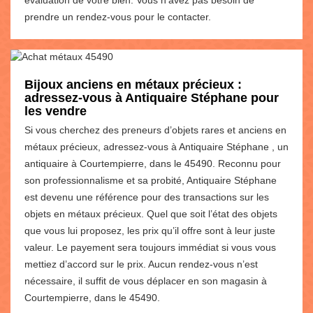
prendre un rendez-vous pour le contacter.
Bijoux anciens en métaux précieux :
adressez-vous à Antiquaire Stéphane pour
les vendre
Si vous cherchez des preneurs d’objets rares et anciens en
métaux précieux, adressez-vous à Antiquaire Stéphane , un
antiquaire à Courtempierre, dans le 45490. Reconnu pour
son professionnalisme et sa probité, Antiquaire Stéphane
est devenu une référence pour des transactions sur les
objets en métaux précieux. Quel que soit l’état des objets
que vous lui proposez, les prix qu’il offre sont à leur juste
valeur. Le payement sera toujours immédiat si vous vous
mettiez d’accord sur le prix. Aucun rendez-vous n’est
nécessaire, il suffit de vous déplacer en son magasin à
Courtempierre, dans le 45490.