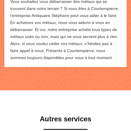
Vous souhaitez vous débarrasser des métaux qui se
trouvent dans votre terrain ? Si vous êtes à Courtempierre,
l’entreprise Antiquaire Stéphane peut vous aider à le faire.
En achetons vos métaux, nous vous aidons à vous en
débarrasser. Et oui, notre entreprise achète tous types de
métaux usés ou non, mais qui ne vous servent plus à rien.
Alors, si vous voulez céder vos métaux, n’hésitez pas à
faire appel à nous. Présents à Courtempierre, nous
sommes toujours disponibles pour vous à tout moment.
Autres services