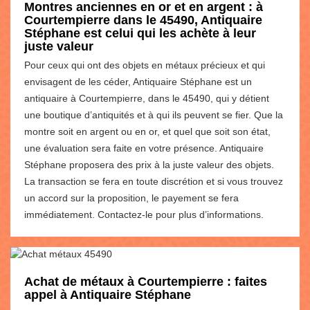
Montres anciennes en or et en argent : à
Courtempierre dans le 45490, Antiquaire
Stéphane est celui qui les achète à leur
juste valeur
Pour ceux qui ont des objets en métaux précieux et qui
envisagent de les céder, Antiquaire Stéphane est un
antiquaire à Courtempierre, dans le 45490, qui y détient
une boutique d’antiquités et à qui ils peuvent se fier. Que la
montre soit en argent ou en or, et quel que soit son état,
une évaluation sera faite en votre présence. Antiquaire
Stéphane proposera des prix à la juste valeur des objets.
La transaction se fera en toute discrétion et si vous trouvez
un accord sur la proposition, le payement se fera
immédiatement. Contactez-le pour plus d’informations.
Achat de métaux à Courtempierre : faites
appel à Antiquaire Stéphane