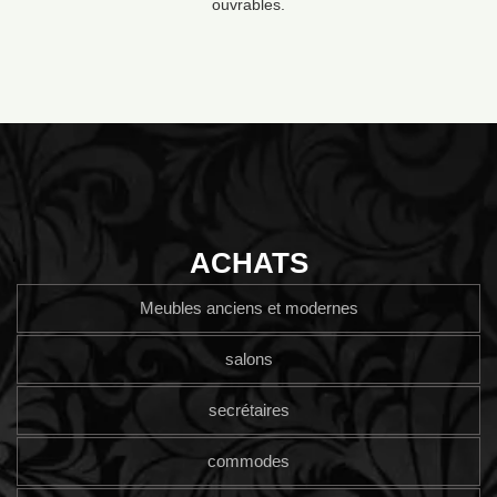
ouvrables.
ACHATS
Meubles anciens et modernes
salons
secrétaires
commodes