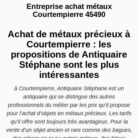
Entreprise achat métaux
Courtempierre 45490
Achat de métaux précieux à
Courtempierre : les
propositions de Antiquaire
Stéphane sont les plus
intéressantes
à Courtempierre, Antiquaire Stéphane est un
antiquaire qui se distingue des autres
professionnels du métier par les prix qu’il propose
pour l’achat d’objets en métaux précieux. Les tarifs
qu’il offre sont toujours très avantageux. Pour la
vente d’un objet ancien et rare comme des bagues,