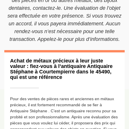
des pièces en or ou autres métaux, des bijoux
dentaires, contactez-le. Une évaluation de l’objet
sera effectuée en votre présence. Si vous trouvez
un accord, il vous payera immédiatement. Aucun
rendez-vous n’est nécessaire pour une telle
transaction. Appelez-le pour plus d’informations.
Achat de métaux précieux à leur juste
valeur : fiez-vous à l’antiquaire Antiquaire
Stéphane à Courtempierre dans le 45490,
qui est une référence
Pour des ventes de pièces rares et anciennes en métaux
précieux, il est fortement recommandé de se fier à
Antiquaire Stéphane . C’est un antiquaire reconnu pour sa
probité et son professionnalisme. Après une évaluation des
pièces que vous voulez lui céder, il proposera des prix qui