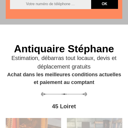
Antiquaire Stéphane
Estimation, débarras tout locaux, devis et
déplacement gratuits
Achat dans les meilleures conditions actuelles
et paiement au comptant
45 Loiret