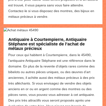
est trouvé, il vous payera sans vous faire attendre.
Contactez-le si vous disposez des montres, des bijoux en
métaux précieux à vendre.
Antiquaire à Courtempierre, Antiquaire
Stéphane est spécialiste de l’achat de
métaux précieux
Pour ceux qui habitent à Courtempierre, dans le 45490,
l’antiquaire Antiquaire Stéphane est une référence dans le
domaine. En plus de la revente d’objets rares comme des
bibelots ou autres pièces uniques, ou des œuvres d’art
anciennes, il achète aussi des métaux précieux à des prix
très alléchants. Si vous envisagez de vendre des objets
anciens en or ou en argent comme des montres ou des
pièces rares, vous pouvez vous adresser à cet antiquaire.
Des prix très attractifs vous seront proposés après une
évaluation de votre bien. Vous n’avez pas besoin de