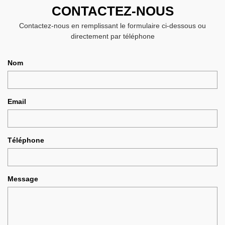
CONTACTEZ-NOUS
Contactez-nous en remplissant le formulaire ci-dessous ou
directement par téléphone
Nom
Email
Téléphone
Message