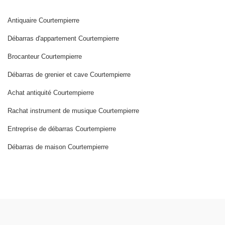
Antiquaire Courtempierre
Débarras d'appartement Courtempierre
Brocanteur Courtempierre
Débarras de grenier et cave Courtempierre
Achat antiquité Courtempierre
Rachat instrument de musique Courtempierre
Entreprise de débarras Courtempierre
Débarras de maison Courtempierre