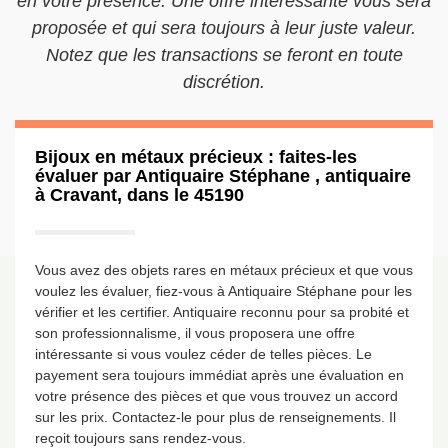
en votre présence. Une offre intéressante vous sera
proposée et qui sera toujours à leur juste valeur.
Notez que les transactions se feront en toute
discrétion.
Bijoux en métaux précieux : faites-les
évaluer par Antiquaire Stéphane , antiquaire
à Cravant, dans le 45190
Vous avez des objets rares en métaux précieux et que vous
voulez les évaluer, fiez-vous à Antiquaire Stéphane pour les
vérifier et les certifier. Antiquaire reconnu pour sa probité et
son professionnalisme, il vous proposera une offre
intéressante si vous voulez céder de telles pièces. Le
payement sera toujours immédiat après une évaluation en
votre présence des pièces et que vous trouvez un accord
sur les prix. Contactez-le pour plus de renseignements. Il
reçoit toujours sans rendez-vous.