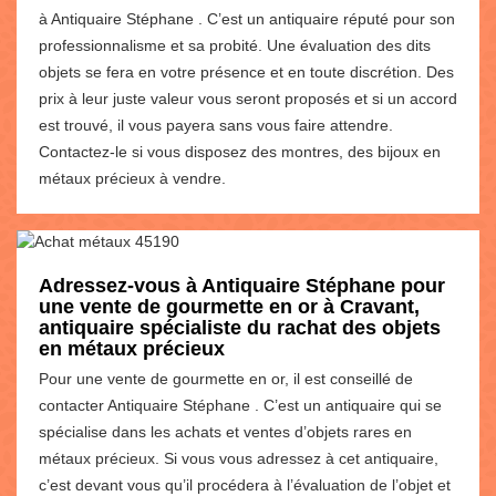
à Antiquaire Stéphane . C’est un antiquaire réputé pour son
professionnalisme et sa probité. Une évaluation des dits
objets se fera en votre présence et en toute discrétion. Des
prix à leur juste valeur vous seront proposés et si un accord
est trouvé, il vous payera sans vous faire attendre.
Contactez-le si vous disposez des montres, des bijoux en
métaux précieux à vendre.
Adressez-vous à Antiquaire Stéphane pour
une vente de gourmette en or à Cravant,
antiquaire spécialiste du rachat des objets
en métaux précieux
Pour une vente de gourmette en or, il est conseillé de
contacter Antiquaire Stéphane . C’est un antiquaire qui se
spécialise dans les achats et ventes d’objets rares en
métaux précieux. Si vous vous adressez à cet antiquaire,
c’est devant vous qu’il procédera à l’évaluation de l’objet et