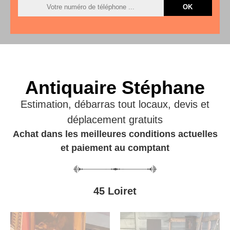
Antiquaire Stéphane
Estimation, débarras tout locaux, devis et
déplacement gratuits
Achat dans les meilleures conditions actuelles
et paiement au comptant
45 Loiret