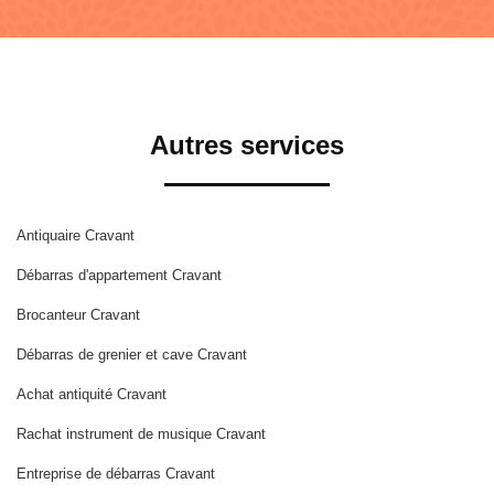
Autres services
Antiquaire Cravant
Débarras d'appartement Cravant
Brocanteur Cravant
Débarras de grenier et cave Cravant
Achat antiquité Cravant
Rachat instrument de musique Cravant
Entreprise de débarras Cravant