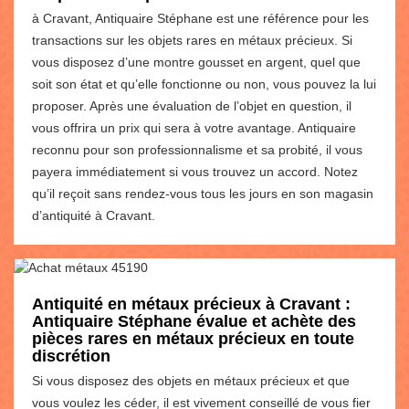
à Cravant, Antiquaire Stéphane est une référence pour les
transactions sur les objets rares en métaux précieux. Si
vous disposez d’une montre gousset en argent, quel que
soit son état et qu’elle fonctionne ou non, vous pouvez la lui
proposer. Après une évaluation de l’objet en question, il
vous offrira un prix qui sera à votre avantage. Antiquaire
reconnu pour son professionnalisme et sa probité, il vous
payera immédiatement si vous trouvez un accord. Notez
qu’il reçoit sans rendez-vous tous les jours en son magasin
d’antiquité à Cravant.
Antiquité en métaux précieux à Cravant :
Antiquaire Stéphane évalue et achète des
pièces rares en métaux précieux en toute
discrétion
Si vous disposez des objets en métaux précieux et que
vous voulez les céder, il est vivement conseillé de vous fier