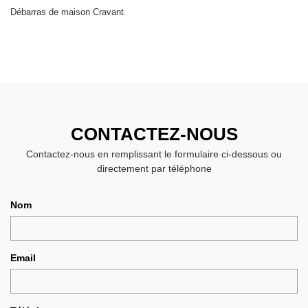
Débarras de maison Cravant
CONTACTEZ-NOUS
Contactez-nous en remplissant le formulaire ci-dessous ou
directement par téléphone
Nom
Email