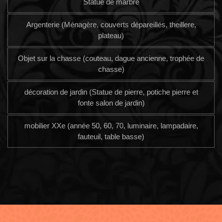
Statue de marbre
Argenterie (Ménagère, couverts dépareillés, theillere,
plateau)
Objet sur la chasse (couteau, dague ancienne, trophée de
chasse)
décoration de jardin (Statue de pierre, potiche pierre et
fonte salon de jardin)
mobilier XXe (année 50, 60, 70, luminaire, lampadaire,
fauteuil, table basse)