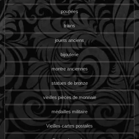
poupées
trains
jouets anciens
bijouterie
montre anciennes
statues de bronze
vieilles pièces de monnaie
médailles militaire
Vieilles cartes postales