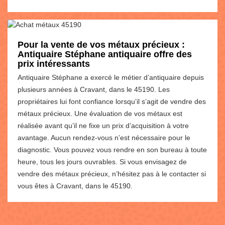
Pour la vente de vos métaux précieux :
Antiquaire Stéphane antiquaire offre des
prix intéressants
Antiquaire Stéphane a exercé le métier d’antiquaire depuis
plusieurs années à Cravant, dans le 45190. Les
propriétaires lui font confiance lorsqu’il s’agit de vendre des
métaux précieux. Une évaluation de vos métaux est
réalisée avant qu’il ne fixe un prix d’acquisition à votre
avantage. Aucun rendez-vous n’est nécessaire pour le
diagnostic. Vous pouvez vous rendre en son bureau à toute
heure, tous les jours ouvrables. Si vous envisagez de
vendre des métaux précieux, n’hésitez pas à le contacter si
vous êtes à Cravant, dans le 45190.