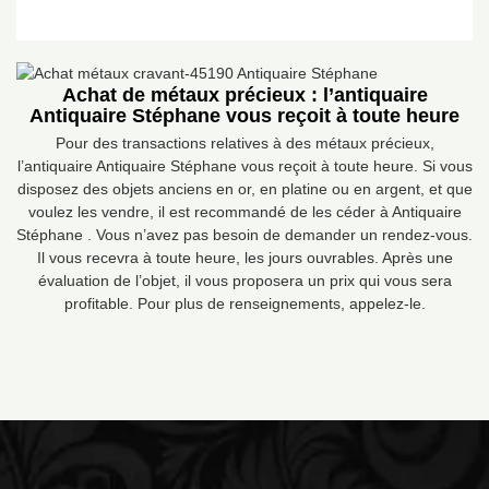
Achat de métaux précieux : l’antiquaire
Antiquaire Stéphane vous reçoit à toute heure
Pour des transactions relatives à des métaux précieux,
l’antiquaire Antiquaire Stéphane vous reçoit à toute heure. Si vous
disposez des objets anciens en or, en platine ou en argent, et que
voulez les vendre, il est recommandé de les céder à Antiquaire
Stéphane . Vous n’avez pas besoin de demander un rendez-vous.
Il vous recevra à toute heure, les jours ouvrables. Après une
évaluation de l’objet, il vous proposera un prix qui vous sera
profitable. Pour plus de renseignements, appelez-le.