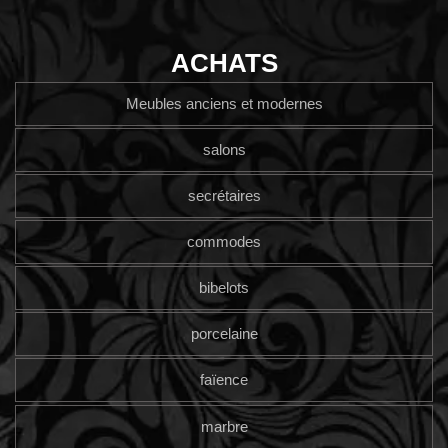
ACHATS
Meubles anciens et modernes
salons
secrétaires
commodes
bibelots
porcelaine
faïence
marbre