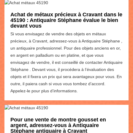
Achat de métaux précieux à Cravant dans le
45190 : Antiquaire Stéphane évalue le bien
devant vous
Si vous envisagez de vendre des objets en métaux
précieux, à Cravant, adressez-vous à Antiquaire Stéphane ,
un antiquaire professionnel. Pour des objets anciens en or,
en argent en palladium ou en platine, et que vous
envisagez de vendre, il est conseillé de contacter Antiquaire
Stéphane . Devant vous, il procédera à l’évaluation des
objets et il fixera un prix qui sera avantageux pour vous. En
outre, il paiera cash si vous vous tombez d’accord.
Appelez-le pour plus d’informations.
Pour une vente de montre gousset en
argent, adressez-vous à Antiquaire
Stéphane antiquaire à Cravant