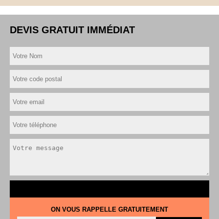
DEVIS GRATUIT IMMÉDIAT
ON VOUS RAPPELLE GRATUITEMENT