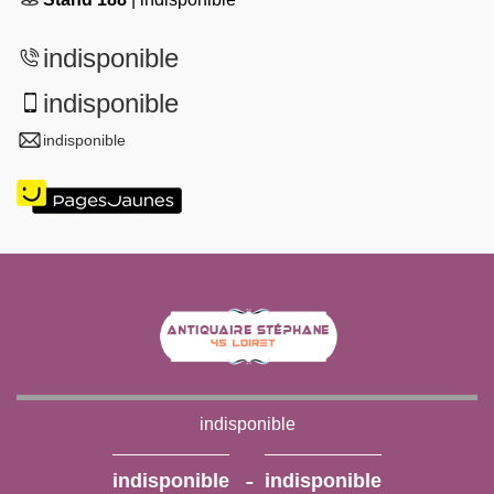
indisponible
indisponible
indisponible
indisponible
-
indisponible
indisponible