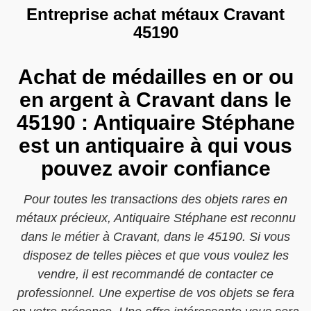
Entreprise achat métaux Cravant
45190
Achat de médailles en or ou
en argent à Cravant dans le
45190 : Antiquaire Stéphane
est un antiquaire à qui vous
pouvez avoir confiance
Pour toutes les transactions des objets rares en
métaux précieux, Antiquaire Stéphane est reconnu
dans le métier à Cravant, dans le 45190. Si vous
disposez de telles pièces et que vous voulez les
vendre, il est recommandé de contacter ce
professionnel. Une expertise de vos objets se fera