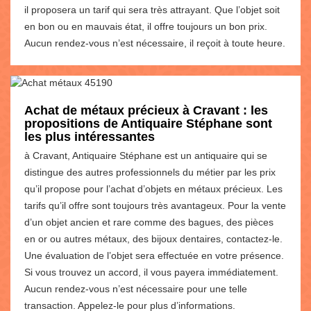
il proposera un tarif qui sera très attrayant. Que l’objet soit
en bon ou en mauvais état, il offre toujours un bon prix.
Aucun rendez-vous n’est nécessaire, il reçoit à toute heure.
Achat de métaux précieux à Cravant : les
propositions de Antiquaire Stéphane sont
les plus intéressantes
à Cravant, Antiquaire Stéphane est un antiquaire qui se
distingue des autres professionnels du métier par les prix
qu’il propose pour l’achat d’objets en métaux précieux. Les
tarifs qu’il offre sont toujours très avantageux. Pour la vente
d’un objet ancien et rare comme des bagues, des pièces
en or ou autres métaux, des bijoux dentaires, contactez-le.
Une évaluation de l’objet sera effectuée en votre présence.
Si vous trouvez un accord, il vous payera immédiatement.
Aucun rendez-vous n’est nécessaire pour une telle
transaction. Appelez-le pour plus d’informations.