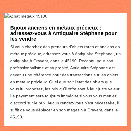
Bijoux anciens en métaux précieux :
adressez-vous à Antiquaire Stéphane pour
les vendre
Si vous cherchez des preneurs d’objets rares et anciens en
métaux précieux, adressez-vous à Antiquaire Stéphane , un
antiquaire à Cravant, dans le 45190. Reconnu pour son
professionnalisme et sa probité, Antiquaire Stéphane est
devenu une référence pour des transactions sur les objets
en métaux précieux. Quel que soit l’état des objets que
vous lui proposez, les prix qu’il offre sont à leur juste valeur.
Le payement sera toujours immédiat si vous vous mettiez
d’accord sur le prix. Aucun rendez-vous n’est nécessaire, il
suffit de vous déplacer en son magasin à Cravant, dans le
45190.