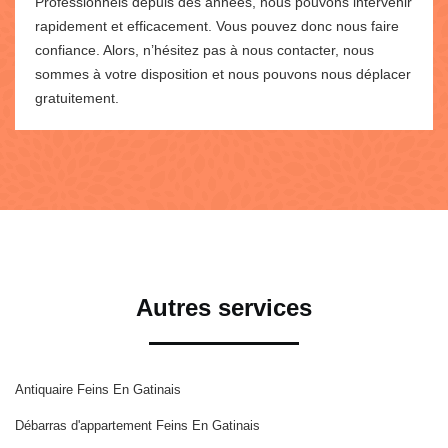
Professionnels depuis des années, nous pouvons intervenir
rapidement et efficacement. Vous pouvez donc nous faire
confiance. Alors, n’hésitez pas à nous contacter, nous
sommes à votre disposition et nous pouvons nous déplacer
gratuitement.
Autres services
Antiquaire Feins En Gatinais
Débarras d'appartement Feins En Gatinais