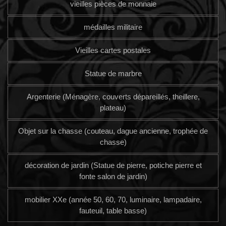
vieilles pièces de monnaie
médailles militaire
Vieilles cartes postales
Statue de marbre
Argenterie (Ménagère, couverts dépareillés, theillere,
plateau)
Objet sur la chasse (couteau, dague ancienne, trophée de
chasse)
décoration de jardin (Statue de pierre, potiche pierre et
fonte salon de jardin)
mobilier XXe (année 50, 60, 70, luminaire, lampadaire,
fauteuil, table basse)