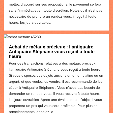
mettez d’accord sur ses propositions, le payement se fera
sans l’immédiat et en toute discrétion. Notez qu’il n’est pas
nécessaire de prendre un rendez-vous, il reçoit à toute
heure, les jours ouvrables.
Achat de métaux précieux : l’antiquaire
Antiquaire Stéphane vous reçoit à toute
heure
Pour des transactions relatives à des métaux précieux,
l’antiquaire Antiquaire Stéphane vous reçoit à toute heure.
Si vous disposez des objets anciens en or, en platine ou en
argent, et que voulez les vendre, il est recommandé de les
céder à Antiquaire Stéphane . Vous n’avez pas besoin de
demander un rendez-vous. Il vous recevra à toute heure,
les jours ouvrables. Après une évaluation de l’objet, il vous
proposera un prix qui vous sera profitable. Pour plus de
renseignements, appelez-le.