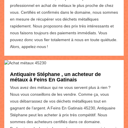
professionnel en achat de métaux le plus proche de chez
vous. Certifiés et confirmés dans le domaine, nous sommes
en mesure de récupérer vos déchets métalliques
rapidement. Nous proposons des prix très intéressants et
nous faisons toujours des paiements immédiats. Vous
pouvez donc vous fier totalement à nous en toute quiétude.
Alors, appelez-nous !
Antiquaire Stéphane , un acheteur de
métaux à Feins En Gatinais
Vous avez des métaux qui ne vous servent plus à rien ?
Nous vous conseillons de les vendre. Comme ça, vous
vous débarrassez de vos déchets métalliques tout en
gagnant de l’argent. A Feins En Gatinais 45230, Antiquaire
Stéphane peut les acheter à prix très compétitif. Nous
sommes des acheteurs certifiés dans ce domaine.