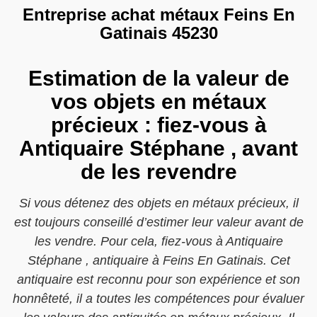
Entreprise achat métaux Feins En
Gatinais 45230
Estimation de la valeur de
vos objets en métaux
précieux : fiez-vous à
Antiquaire Stéphane , avant
de les revendre
Si vous détenez des objets en métaux précieux, il
est toujours conseillé d’estimer leur valeur avant de
les vendre. Pour cela, fiez-vous à Antiquaire
Stéphane , antiquaire à Feins En Gatinais. Cet
antiquaire est reconnu pour son expérience et son
honnêteté, il a toutes les compétences pour évaluer