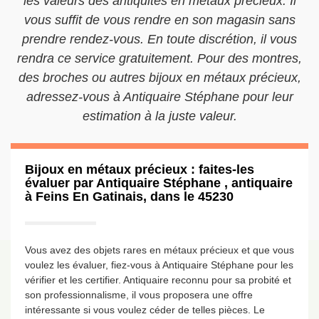
les valeurs des antiquités en métaux précieux. Il
vous suffit de vous rendre en son magasin sans
prendre rendez-vous. En toute discrétion, il vous
rendra ce service gratuitement. Pour des montres,
des broches ou autres bijoux en métaux précieux,
adressez-vous à Antiquaire Stéphane pour leur
estimation à la juste valeur.
Bijoux en métaux précieux : faites-les
évaluer par Antiquaire Stéphane , antiquaire
à Feins En Gatinais, dans le 45230
Vous avez des objets rares en métaux précieux et que vous
voulez les évaluer, fiez-vous à Antiquaire Stéphane pour les
vérifier et les certifier. Antiquaire reconnu pour sa probité et
son professionnalisme, il vous proposera une offre
intéressante si vous voulez céder de telles pièces. Le