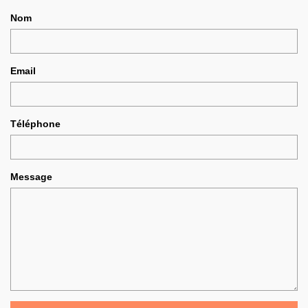
Nom
Email
Téléphone
Message