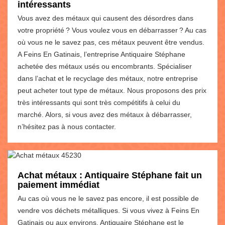
intéressants
Vous avez des métaux qui causent des désordres dans
votre propriété ? Vous voulez vous en débarrasser ? Au cas
où vous ne le savez pas, ces métaux peuvent être vendus.
A Feins En Gatinais, l’entreprise Antiquaire Stéphane
achetée des métaux usés ou encombrants. Spécialiser
dans l’achat et le recyclage des métaux, notre entreprise
peut acheter tout type de métaux. Nous proposons des prix
très intéressants qui sont très compétitifs à celui du
marché. Alors, si vous avez des métaux à débarrasser,
n’hésitez pas à nous contacter.
Achat métaux : Antiquaire Stéphane fait un
paiement immédiat
Au cas où vous ne le savez pas encore, il est possible de
vendre vos déchets métalliques. Si vous vivez à Feins En
Gatinais ou aux environs, Antiquaire Stéphane est le