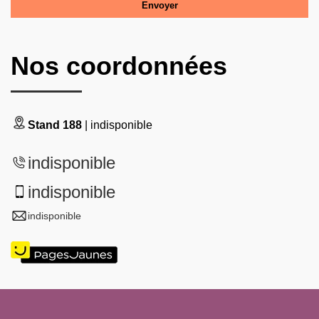
Nos coordonnées
Stand 188
| indisponible
indisponible
indisponible
indisponible