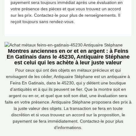
payement sera toujours immédiat après une évaluation en
votre présence des pièces et que vous trouvez un accord
sur les prix. Contactez-le pour plus de renseignements. Il
reçoit toujours sans rendez-vous.
Montres anciennes en or et en argent : à Feins
En Gatinais dans le 45230, Antiquaire Stéphane
est celui qui les achète à leur juste valeur
Pour ceux qui ont des objets en métaux précieux et qui
envisagent de les céder, Antiquaire Stéphane est un antiquaire à
Feins En Gatinais, dans le 45230, qui y détient une boutique
d’antiquités et à qui ils peuvent se fier. Que la montre soit en
argent ou en or, et quel que soit son état, une évaluation sera
faite en votre présence. Antiquaire Stéphane proposera des prix à
la juste valeur des objets. La transaction se fera en toute
discrétion et si vous trouvez un accord sur la proposition, le
payement se fera immédiatement. Contactez-le pour plus
d’informations.