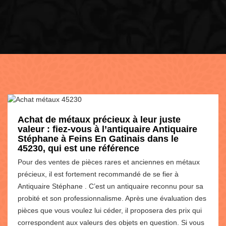
Achat de métaux précieux à leur juste
valeur : fiez-vous à l’antiquaire Antiquaire
Stéphane à Feins En Gatinais dans le
45230, qui est une référence
Pour des ventes de pièces rares et anciennes en métaux
précieux, il est fortement recommandé de se fier à
Antiquaire Stéphane . C’est un antiquaire reconnu pour sa
probité et son professionnalisme. Après une évaluation des
pièces que vous voulez lui céder, il proposera des prix qui
correspondent aux valeurs des objets en question. Si vous