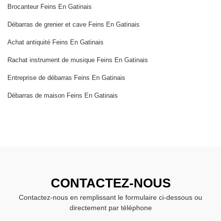
Brocanteur Feins En Gatinais
Débarras de grenier et cave Feins En Gatinais
Achat antiquité Feins En Gatinais
Rachat instrument de musique Feins En Gatinais
Entreprise de débarras Feins En Gatinais
Débarras de maison Feins En Gatinais
CONTACTEZ-NOUS
Contactez-nous en remplissant le formulaire ci-dessous ou
directement par téléphone