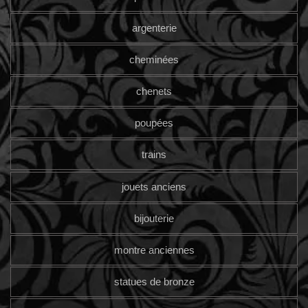
argenterie
cheminées
chenets
poupées
trains
jouets anciens
bijouterie
montre anciennes
statues de bronze