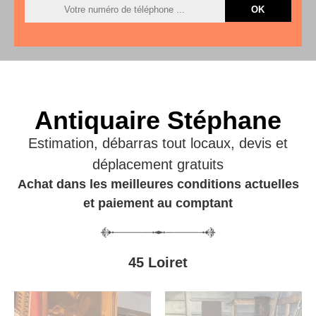
Antiquaire Stéphane
Estimation, débarras tout locaux, devis et
déplacement gratuits
Achat dans les meilleures conditions actuelles
et paiement au comptant
45 Loiret