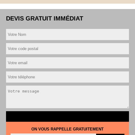
DEVIS GRATUIT IMMÉDIAT
ON VOUS RAPPELLE GRATUITEMENT