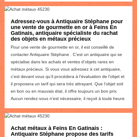
Adressez-vous à Antiquaire Stéphane pour
une vente de gourmette en or à Feins En
Gatinais, antiquaire spécialiste du rachat
des objets en métaux précieux
Pour une vente de gourmette en or, il est conseillé de
contacter Antiquaire Stéphane . C’est un antiquaire qui se
spécialise dans les achats et ventes d’objets rares en
métaux précieux. Si vous vous adressez à cet antiquaire,
c’est devant vous qu’il procédera à l’évaluation de l’objet et
il proposera un tarif qui sera très attrayant. Que l’objet soit
en bon ou en mauvais état, il offre toujours un bon prix.
Aucun rendez-vous n’est nécessaire, il reçoit à toute heure.
Achat métaux à Feins En Gatinais :
Antiquaire Stéphane propose des tarifs