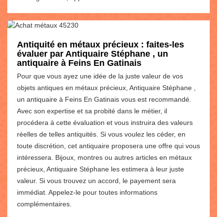
Antiquité en métaux précieux : faites-les
évaluer par Antiquaire Stéphane , un
antiquaire à Feins En Gatinais
Pour que vous ayez une idée de la juste valeur de vos
objets antiques en métaux précieux, Antiquaire Stéphane ,
un antiquaire à Feins En Gatinais vous est recommandé.
Avec son expertise et sa probité dans le métier, il
procédera à cette évaluation et vous instruira des valeurs
réelles de telles antiquités. Si vous voulez les céder, en
toute discrétion, cet antiquaire proposera une offre qui vous
intéressera. Bijoux, montres ou autres articles en métaux
précieux, Antiquaire Stéphane les estimera à leur juste
valeur. Si vous trouvez un accord, le payement sera
immédiat. Appelez-le pour toutes informations
complémentaires.