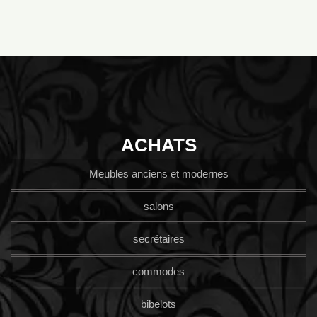
ACHATS
Meubles anciens et modernes
salons
secrétaires
commodes
bibelots