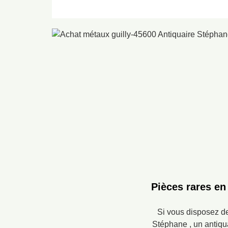
Pièces rares en
Si vous disposez de
Stéphane , un antiqu