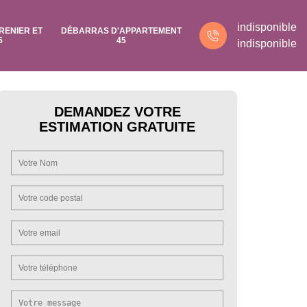
indisponible
RENIER ET
DÉBARRAS D'APPARTEMENT
5
45
indisponible
DEMANDEZ VOTRE
ESTIMATION GRATUITE