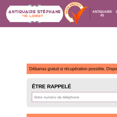
ANTIQUAIRE
45
Débarras gratuit si récupération possible. Dispo
ÊTRE RAPPELÉ