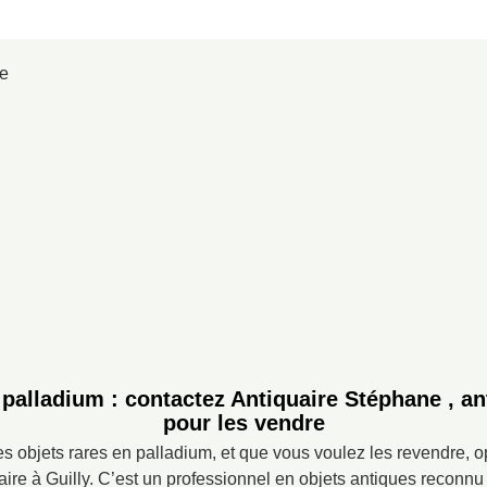
 palladium : contactez Antiquaire Stéphane , ant
pour les vendre
s objets rares en palladium, et que vous voulez les revendre, o
aire à Guilly. C’est un professionnel en objets antiques reconn