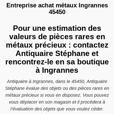
Entreprise achat métaux Ingrannes
45450
Pour une estimation des
valeurs de pièces rares en
métaux précieux : contactez
Antiquaire Stéphane et
rencontrez-le en sa boutique
à Ingrannes
Antiquaire à Ingrannes, dans le 45450, Antiquaire
Stéphane évalue des objets ou des pièces rares en
métaux précieux si vous en disposez. Vous pouvez
vous déplacer en son magasin et il procédera à
l’évaluation des objets que vous voulez céder.