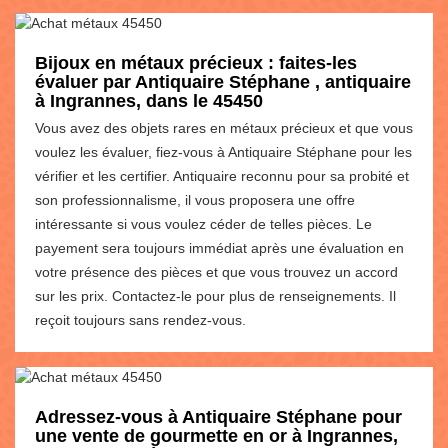
Bijoux en métaux précieux : faites-les
évaluer par Antiquaire Stéphane , antiquaire
à Ingrannes, dans le 45450
Vous avez des objets rares en métaux précieux et que vous
voulez les évaluer, fiez-vous à Antiquaire Stéphane pour les
vérifier et les certifier. Antiquaire reconnu pour sa probité et
son professionnalisme, il vous proposera une offre
intéressante si vous voulez céder de telles pièces. Le
payement sera toujours immédiat après une évaluation en
votre présence des pièces et que vous trouvez un accord
sur les prix. Contactez-le pour plus de renseignements. Il
reçoit toujours sans rendez-vous.
Adressez-vous à Antiquaire Stéphane pour
une vente de gourmette en or à Ingrannes,