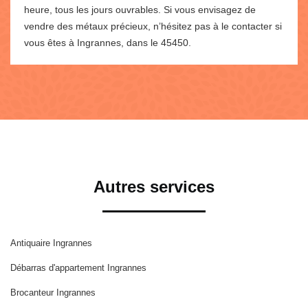
heure, tous les jours ouvrables. Si vous envisagez de
vendre des métaux précieux, n’hésitez pas à le contacter si
vous êtes à Ingrannes, dans le 45450.
Autres services
Antiquaire Ingrannes
Débarras d'appartement Ingrannes
Brocanteur Ingrannes