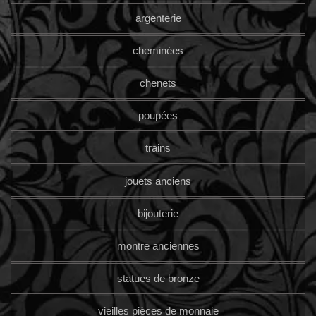
argenterie
cheminées
chenets
poupées
trains
jouets anciens
bijouterie
montre anciennes
statues de bronze
vieilles pièces de monnaie