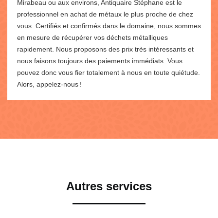
Mirabeau ou aux environs, Antiquaire Stéphane est le
professionnel en achat de métaux le plus proche de chez
vous. Certifiés et confirmés dans le domaine, nous sommes
en mesure de récupérer vos déchets métalliques
rapidement. Nous proposons des prix très intéressants et
nous faisons toujours des paiements immédiats. Vous
pouvez donc vous fier totalement à nous en toute quiétude.
Alors, appelez-nous !
Autres services