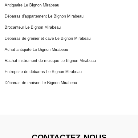
Antiquaire Le Bignon Mirabeau
Débarras d'appartement Le Bignon Mirabeau
Brocanteur Le Bignon Mirabeau
Débarras de grenier et cave Le Bignon Mirabeau
Achat antiquité Le Bignon Mirabeau
Rachat instrument de musique Le Bignon Mirabeau
Entreprise de débarras Le Bignon Mirabeau
Débarras de maison Le Bignon Mirabeau
CONTACTEZ-NOUS