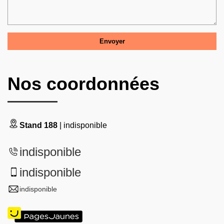
Nos coordonnées
Stand 188
| indisponible
indisponible
indisponible
indisponible