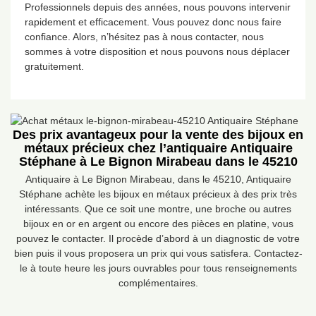
Professionnels depuis des années, nous pouvons intervenir
rapidement et efficacement. Vous pouvez donc nous faire
confiance. Alors, n’hésitez pas à nous contacter, nous
sommes à votre disposition et nous pouvons nous déplacer
gratuitement.
Des prix avantageux pour la vente des bijoux en
métaux précieux chez l’antiquaire Antiquaire
Stéphane à Le Bignon Mirabeau dans le 45210
Antiquaire à Le Bignon Mirabeau, dans le 45210, Antiquaire
Stéphane achète les bijoux en métaux précieux à des prix très
intéressants. Que ce soit une montre, une broche ou autres
bijoux en or en argent ou encore des pièces en platine, vous
pouvez le contacter. Il procède d’abord à un diagnostic de votre
bien puis il vous proposera un prix qui vous satisfera. Contactez-
le à toute heure les jours ouvrables pour tous renseignements
complémentaires.