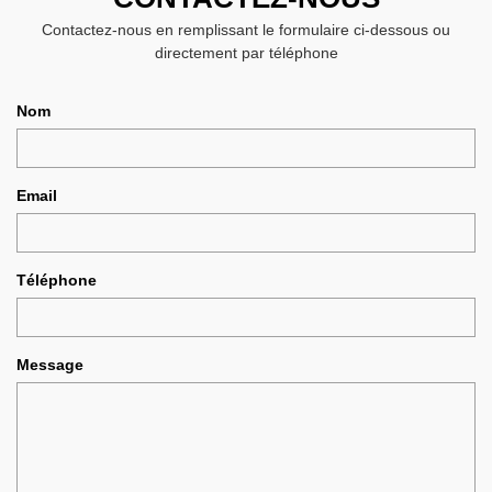
Contactez-nous en remplissant le formulaire ci-dessous ou
directement par téléphone
Nom
Email
Téléphone
Message