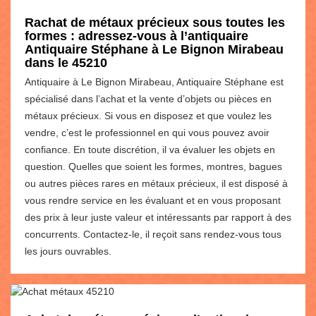
Rachat de métaux précieux sous toutes les
formes : adressez-vous à l’antiquaire
Antiquaire Stéphane à Le Bignon Mirabeau
dans le 45210
Antiquaire à Le Bignon Mirabeau, Antiquaire Stéphane est
spécialisé dans l’achat et la vente d’objets ou pièces en
métaux précieux. Si vous en disposez et que voulez les
vendre, c’est le professionnel en qui vous pouvez avoir
confiance. En toute discrétion, il va évaluer les objets en
question. Quelles que soient les formes, montres, bagues
ou autres pièces rares en métaux précieux, il est disposé à
vous rendre service en les évaluant et en vous proposant
des prix à leur juste valeur et intéressants par rapport à des
concurrents. Contactez-le, il reçoit sans rendez-vous tous
les jours ouvrables.