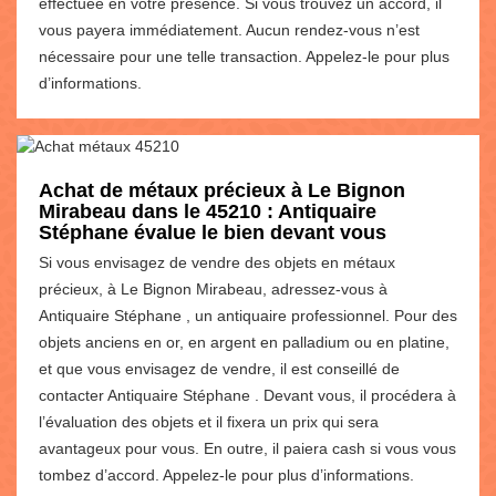
effectuée en votre présence. Si vous trouvez un accord, il
vous payera immédiatement. Aucun rendez-vous n’est
nécessaire pour une telle transaction. Appelez-le pour plus
d’informations.
Achat de métaux précieux à Le Bignon
Mirabeau dans le 45210 : Antiquaire
Stéphane évalue le bien devant vous
Si vous envisagez de vendre des objets en métaux
précieux, à Le Bignon Mirabeau, adressez-vous à
Antiquaire Stéphane , un antiquaire professionnel. Pour des
objets anciens en or, en argent en palladium ou en platine,
et que vous envisagez de vendre, il est conseillé de
contacter Antiquaire Stéphane . Devant vous, il procédera à
l’évaluation des objets et il fixera un prix qui sera
avantageux pour vous. En outre, il paiera cash si vous vous
tombez d’accord. Appelez-le pour plus d’informations.