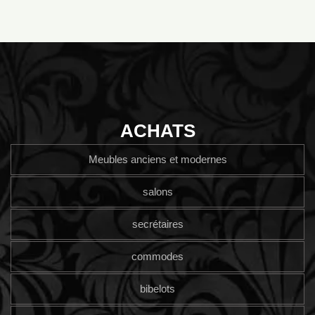
ACHATS
Meubles anciens et modernes
salons
secrétaires
commodes
bibelots