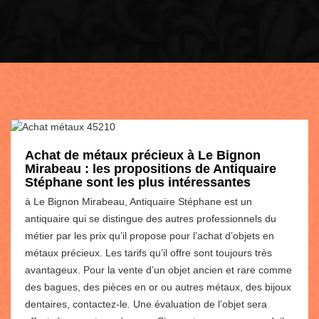
Achat de métaux précieux à Le Bignon
Mirabeau : les propositions de Antiquaire
Stéphane sont les plus intéressantes
à Le Bignon Mirabeau, Antiquaire Stéphane est un
antiquaire qui se distingue des autres professionnels du
métier par les prix qu’il propose pour l’achat d’objets en
métaux précieux. Les tarifs qu’il offre sont toujours très
avantageux. Pour la vente d’un objet ancien et rare comme
des bagues, des pièces en or ou autres métaux, des bijoux
dentaires, contactez-le. Une évaluation de l’objet sera