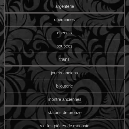
argenterie
cheminées
chenets
poupées
trains
jouets anciens
bijouterie
montre anciennes
statues de bronze
vieilles pièces de monnaie