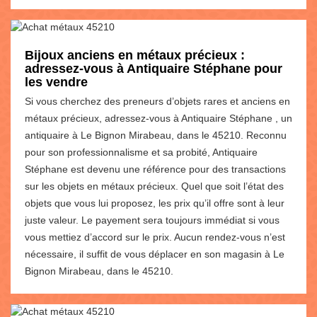
Bijoux anciens en métaux précieux :
adressez-vous à Antiquaire Stéphane pour
les vendre
Si vous cherchez des preneurs d’objets rares et anciens en
métaux précieux, adressez-vous à Antiquaire Stéphane , un
antiquaire à Le Bignon Mirabeau, dans le 45210. Reconnu
pour son professionnalisme et sa probité, Antiquaire
Stéphane est devenu une référence pour des transactions
sur les objets en métaux précieux. Quel que soit l’état des
objets que vous lui proposez, les prix qu’il offre sont à leur
juste valeur. Le payement sera toujours immédiat si vous
vous mettiez d’accord sur le prix. Aucun rendez-vous n’est
nécessaire, il suffit de vous déplacer en son magasin à Le
Bignon Mirabeau, dans le 45210.