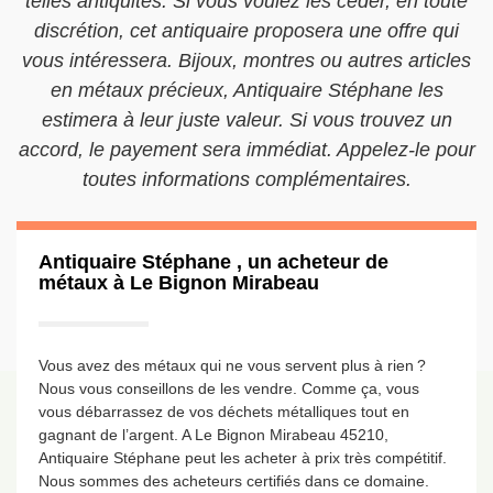
telles antiquités. Si vous voulez les céder, en toute
discrétion, cet antiquaire proposera une offre qui
vous intéressera. Bijoux, montres ou autres articles
en métaux précieux, Antiquaire Stéphane les
estimera à leur juste valeur. Si vous trouvez un
accord, le payement sera immédiat. Appelez-le pour
toutes informations complémentaires.
Antiquaire Stéphane , un acheteur de
métaux à Le Bignon Mirabeau
Vous avez des métaux qui ne vous servent plus à rien ?
Nous vous conseillons de les vendre. Comme ça, vous
vous débarrassez de vos déchets métalliques tout en
gagnant de l’argent. A Le Bignon Mirabeau 45210,
Antiquaire Stéphane peut les acheter à prix très compétitif.
Nous sommes des acheteurs certifiés dans ce domaine.