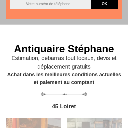
Antiquaire Stéphane
Estimation, débarras tout locaux, devis et
déplacement gratuits
Achat dans les meilleures conditions actuelles
et paiement au comptant
45 Loiret