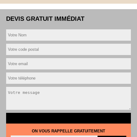
DEVIS GRATUIT IMMÉDIAT
ON VOUS RAPPELLE GRATUITEMENT