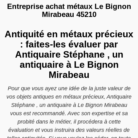
Entreprise achat métaux Le Bignon
Mirabeau 45210
Antiquité en métaux précieux
: faites-les évaluer par
Antiquaire Stéphane , un
antiquaire à Le Bignon
Mirabeau
Pour que vous ayez une idée de la juste valeur de
vos objets antiques en métaux précieux, Antiquaire
Stéphane , un antiquaire à Le Bignon Mirabeau
vous est recommandé. Avec son expertise et sa
probité dans le métier, il procédera à cette
évaluation et vous instruira des valeurs réelles de