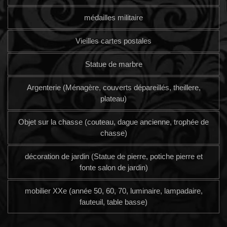
médailles militaire
Vieilles cartes postales
Statue de marbre
Argenterie (Ménagère, couverts dépareillés, theillere,
plateau)
Objet sur la chasse (couteau, dague ancienne, trophée de
chasse)
décoration de jardin (Statue de pierre, potiche pierre et
fonte salon de jardin)
mobilier XXe (année 50, 60, 70, luminaire, lampadaire,
fauteuil, table basse)