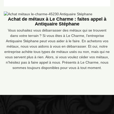
Achat de métaux à Le Charme : faites appel à
Antiquaire Stéphane
Vous souhaitez vous débarrasser des métaux qui se trouvent
dans votre terrain ? Si vous êtes à Le Charme, l’entreprise
Antiquaire Stéphane peut vous aider à le faire. En achetons vos
métaux, nous vous aidons à vous en débarrasser. Et oui, notre
entreprise achète tous types de métaux usés ou non, mais qui ne
vous servent plus à rien. Alors, si vous voulez céder vos métaux,
n’hésitez pas à faire appel à nous. Présents à Le Charme, nous
sommes toujours disponibles pour vous à tout moment.