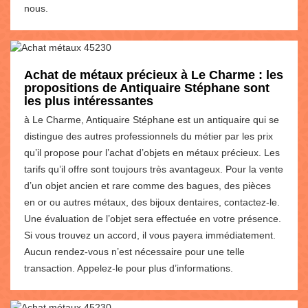
nous.
Achat de métaux précieux à Le Charme : les
propositions de Antiquaire Stéphane sont
les plus intéressantes
à Le Charme, Antiquaire Stéphane est un antiquaire qui se
distingue des autres professionnels du métier par les prix
qu’il propose pour l’achat d’objets en métaux précieux. Les
tarifs qu’il offre sont toujours très avantageux. Pour la vente
d’un objet ancien et rare comme des bagues, des pièces
en or ou autres métaux, des bijoux dentaires, contactez-le.
Une évaluation de l’objet sera effectuée en votre présence.
Si vous trouvez un accord, il vous payera immédiatement.
Aucun rendez-vous n’est nécessaire pour une telle
transaction. Appelez-le pour plus d’informations.