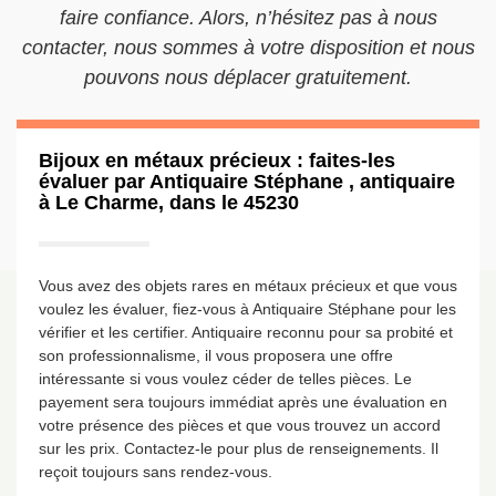
faire confiance. Alors, n’hésitez pas à nous
contacter, nous sommes à votre disposition et nous
pouvons nous déplacer gratuitement.
Bijoux en métaux précieux : faites-les
évaluer par Antiquaire Stéphane , antiquaire
à Le Charme, dans le 45230
Vous avez des objets rares en métaux précieux et que vous
voulez les évaluer, fiez-vous à Antiquaire Stéphane pour les
vérifier et les certifier. Antiquaire reconnu pour sa probité et
son professionnalisme, il vous proposera une offre
intéressante si vous voulez céder de telles pièces. Le
payement sera toujours immédiat après une évaluation en
votre présence des pièces et que vous trouvez un accord
sur les prix. Contactez-le pour plus de renseignements. Il
reçoit toujours sans rendez-vous.