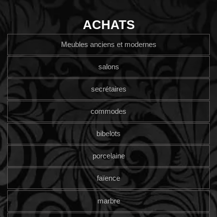
ACHATS
Meubles anciens et modernes
salons
secrétaires
commodes
bibelots
porcelaine
faïence
marbre