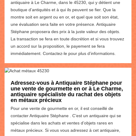
antiquaire à Le Charme, dans le 45230, qui y détient une
boutique d’antiquités et à qui ils peuvent se fier. Que la
montre soit en argent ou en or, et quel que soit son état,
une évaluation sera faite en votre présence. Antiquaire
Stéphane proposera des prix à la juste valeur des objets.
La transaction se fera en toute discrétion et si vous trouvez
un accord sur la proposition, le payement se fera
immédiatement. Contactez-le pour plus d’informations.
Adressez-vous à Antiquaire Stéphane pour
une vente de gourmette en or à Le Charme,
antiquaire spécialiste du rachat des objets
en métaux précieux
Pour une vente de gourmette en or, il est conseillé de
contacter Antiquaire Stéphane . C’est un antiquaire qui se
spécialise dans les achats et ventes d’objets rares en
métaux précieux. Si vous vous adressez à cet antiquaire,