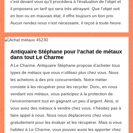
c’est devant vous qu’il procédera à l’évaluation de l’objet et
il proposera un tarif qui sera très attrayant. Que l’objet soit
en bon ou en mauvais état, il offre toujours un bon prix.
Aucun rendez-vous n’est nécessaire, il reçoit à toute heure.
Antiquaire Stéphane pour l’achat de métaux
dans tout Le Charme
A Le Charme, Antiquaire Stéphane propose d’acheter tous
types de métaux que vous n’utilisez plus chez vous. Nous
les achetons à des prix concurrentiels. Notre métier
consiste à les récupérer pour les recycler. Donc, en nous
vendant vos métaux, vous participez à la protection de
l’environnement tout en gagnant un peu d’argent. Ainsi, si
vous avez des métaux à vendre chez vous, n’hésitez pas à
faire appel à nous. Nous nous déplacerons chez vous
gratuitement pour les évaluer et les récupérer. Mais si vous
habitez à Le Charme, vous pouvez aussi les apporter chez