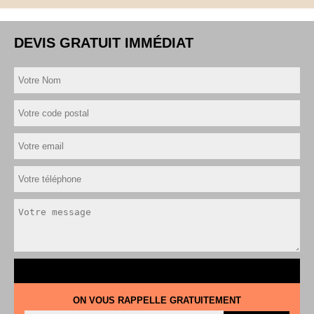
DEVIS GRATUIT IMMÉDIAT
ON VOUS RAPPELLE GRATUITEMENT