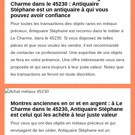
Charme dans le 45230 : Antiquaire
Stéphane est un antiquaire à qui vous
pouvez avoir confiance
Pour toutes les transactions des objets rares en métaux
précieux, Antiquaire Stéphane est reconnu dans le métier à
Le Charme, dans le 45230. Si vous disposez de telles
pièces et que vous voulez les vendre, il est recommandé
de contacter ce professionnel. Une expertise de vos objets
se fera en votre présence. Une offre intéressante vous sera
proposée et qui sera toujours à leur juste valeur. Notez que
les transactions se feront en toute discrétion.
Montres anciennes en or et en argent : à Le
Charme dans le 45230, Antiquaire Stéphane
est celui qui les achète à leur juste valeur
Pour ceux qui ont des objets en métaux précieux et qui
envisagent de les céder, Antiquaire Stéphane est un