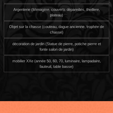
Argenterie (Ménagère, couverts dépareillés, theillere,
plateau)
Objet sur la chasse (couteau, dague ancienne, trophée de
chasse)
décoration de jardin (Statue de pierre, potiche pierre et
fonte salon de jardin)
mobilier XXe (année 50, 60, 70, luminaire, lampadaire,
fauteuil, table basse)