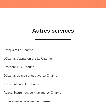
Autres services
Antiquaire Le Charme
Débarras d'appartement Le Charme
Brocanteur Le Charme
Débarras de grenier et cave Le Charme
Achat antiquité Le Charme
Rachat instrument de musique Le Charme
Entreprise de débarras Le Charme