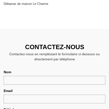
Débarras de maison Le Charme
CONTACTEZ-NOUS
Contactez-nous en remplissant le formulaire ci-dessous ou
directement par téléphone
Nom
Email