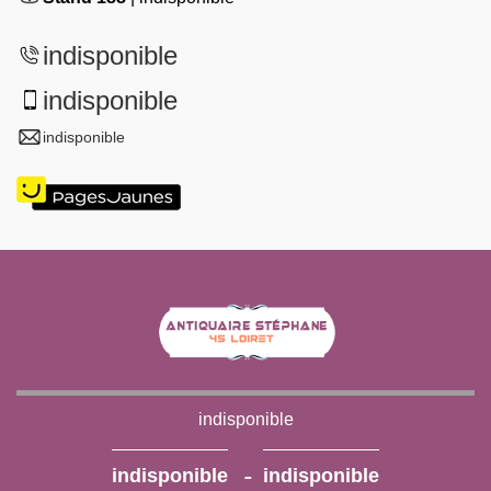
indisponible
indisponible
indisponible
indisponible
-
indisponible
indisponible