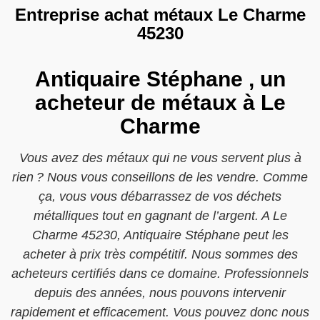
Entreprise achat métaux Le Charme
45230
Antiquaire Stéphane , un
acheteur de métaux à Le
Charme
Vous avez des métaux qui ne vous servent plus à
rien ? Nous vous conseillons de les vendre. Comme
ça, vous vous débarrassez de vos déchets
métalliques tout en gagnant de l’argent. A Le
Charme 45230, Antiquaire Stéphane peut les
acheter à prix très compétitif. Nous sommes des
acheteurs certifiés dans ce domaine. Professionnels
depuis des années, nous pouvons intervenir
rapidement et efficacement. Vous pouvez donc nous