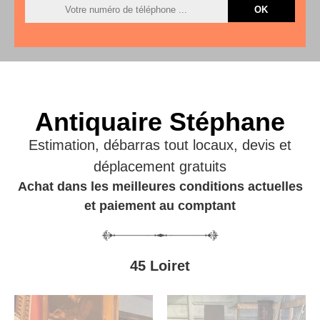
Antiquaire Stéphane
Estimation, débarras tout locaux, devis et
déplacement gratuits
Achat dans les meilleures conditions actuelles
et paiement au comptant
45 Loiret