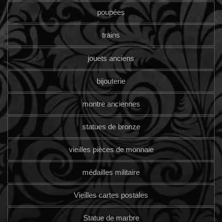
poupées
trains
jouets anciens
bijouterie
montre anciennes
statues de bronze
vieilles pièces de monnaie
médailles militaire
Vieilles cartes postales
Statue de marbre