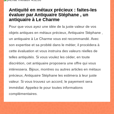
Antiquité en métaux précieux : faites-les
évaluer par Antiquaire Stéphane , un
antiquaire à Le Charme
Pour que vous ayez une idée de la juste valeur de vos
objets antiques en métaux précieux, Antiquaire Stéphane ,
un antiquaire à Le Charme vous est recommandé. Avec
son expertise et sa probité dans le métier, il procédera à
cette évaluation et vous instruira des valeurs réelles de
telles antiquités. Si vous voulez les céder, en toute
discrétion, cet antiquaire proposera une offre qui vous
intéressera. Bijoux, montres ou autres articles en métaux
précieux, Antiquaire Stéphane les estimera à leur juste
valeur. Si vous trouvez un accord, le payement sera
immédiat. Appelez-le pour toutes informations
complémentaires.