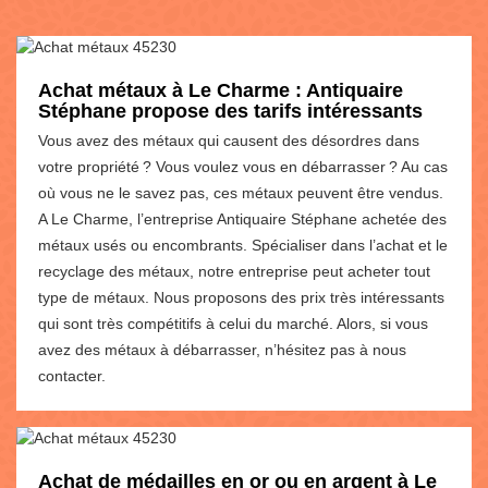
Achat métaux à Le Charme : Antiquaire
Stéphane propose des tarifs intéressants
Vous avez des métaux qui causent des désordres dans
votre propriété ? Vous voulez vous en débarrasser ? Au cas
où vous ne le savez pas, ces métaux peuvent être vendus.
A Le Charme, l’entreprise Antiquaire Stéphane achetée des
métaux usés ou encombrants. Spécialiser dans l’achat et le
recyclage des métaux, notre entreprise peut acheter tout
type de métaux. Nous proposons des prix très intéressants
qui sont très compétitifs à celui du marché. Alors, si vous
avez des métaux à débarrasser, n’hésitez pas à nous
contacter.
Achat de médailles en or ou en argent à Le