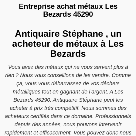
Entreprise achat métaux Les
Bezards 45290
Antiquaire Stéphane , un
acheteur de métaux à Les
Bezards
Vous avez des métaux qui ne vous servent plus à
rien ? Nous vous conseillons de les vendre. Comme
ça, vous vous débarrassez de vos déchets
métalliques tout en gagnant de l’argent. A Les
Bezards 45290, Antiquaire Stéphane peut les
acheter à prix très compétitif. Nous sommes des
acheteurs certifiés dans ce domaine. Professionnels
depuis des années, nous pouvons intervenir
rapidement et efficacement. Vous pouvez donc nous