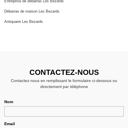
Entreprise de débarras Les Bezards
Débarras de maison Les Bezards
Antiquaire Les Bezards
CONTACTEZ-NOUS
Contactez-nous en remplissant le formulaire ci-dessous ou
directement par téléphone
Nom
Email