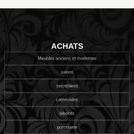
ACHATS
Meubles anciens et modernes
salons
secrétaires
commodes
bibelots
porcelaine