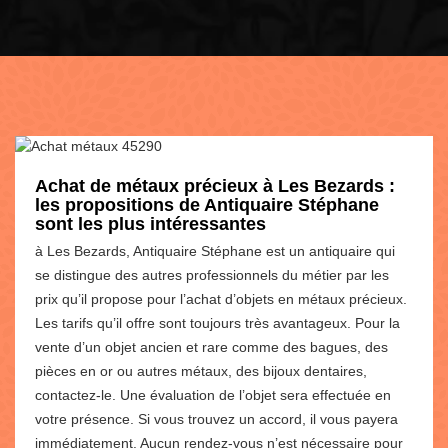
Achat de métaux précieux à Les Bezards :
les propositions de Antiquaire Stéphane
sont les plus intéressantes
à Les Bezards, Antiquaire Stéphane est un antiquaire qui
se distingue des autres professionnels du métier par les
prix qu’il propose pour l’achat d’objets en métaux précieux.
Les tarifs qu’il offre sont toujours très avantageux. Pour la
vente d’un objet ancien et rare comme des bagues, des
pièces en or ou autres métaux, des bijoux dentaires,
contactez-le. Une évaluation de l’objet sera effectuée en
votre présence. Si vous trouvez un accord, il vous payera
immédiatement. Aucun rendez-vous n’est nécessaire pour