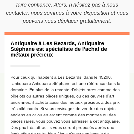
faire confiance. Alors, n’hésitez pas à nous
contacter, nous sommes à votre disposition et nous
pouvons nous déplacer gratuitement.
Antiquaire à Les Bezards, Antiquaire
Stéphane est spécialiste de l’achat de
métaux précieux
Pour ceux qui habitent à Les Bezards, dans le 45290,
l’antiquaire Antiquaire Stéphane est une référence dans le
domaine. En plus de la revente d’objets rares comme des
bibelots ou autres pièces uniques, ou des œuvres d’art
anciennes, il achète aussi des métaux précieux à des prix
très alléchants. Si vous envisagez de vendre des objets
anciens en or ou en argent comme des montres ou des
pièces rares, vous pouvez vous adresser à cet antiquaire.
Des prix très attractifs vous seront proposés après une
évaluation de votre bien. Vous n’avez pas besoin de