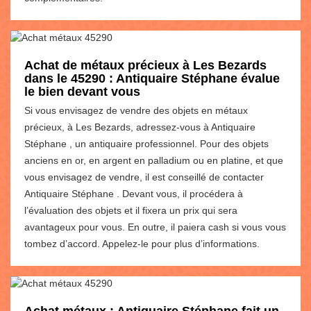
Achat de métaux précieux à Les Bezards
dans le 45290 : Antiquaire Stéphane évalue
le bien devant vous
Si vous envisagez de vendre des objets en métaux
précieux, à Les Bezards, adressez-vous à Antiquaire
Stéphane , un antiquaire professionnel. Pour des objets
anciens en or, en argent en palladium ou en platine, et que
vous envisagez de vendre, il est conseillé de contacter
Antiquaire Stéphane . Devant vous, il procédera à
l’évaluation des objets et il fixera un prix qui sera
avantageux pour vous. En outre, il paiera cash si vous vous
tombez d’accord. Appelez-le pour plus d’informations.
Achat métaux : Antiquaire Stéphane fait un