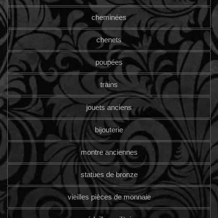
cheminées
chenets
poupées
trains
jouets anciens
bijouterie
montre anciennes
statues de bronze
vieilles pièces de monnaie