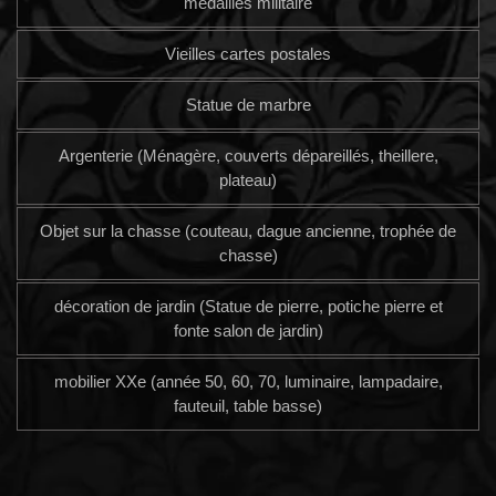
médailles militaire
Vieilles cartes postales
Statue de marbre
Argenterie (Ménagère, couverts dépareillés, theillere,
plateau)
Objet sur la chasse (couteau, dague ancienne, trophée de
chasse)
décoration de jardin (Statue de pierre, potiche pierre et
fonte salon de jardin)
mobilier XXe (année 50, 60, 70, luminaire, lampadaire,
fauteuil, table basse)