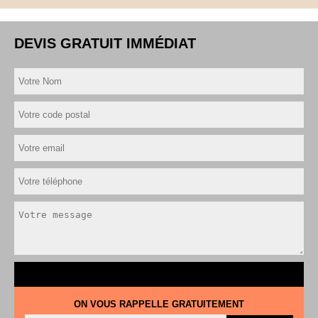
DEVIS GRATUIT IMMÉDIAT
ON VOUS RAPPELLE GRATUITEMENT