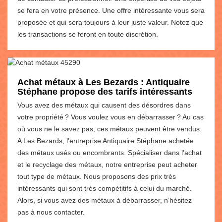
se fera en votre présence. Une offre intéressante vous sera
proposée et qui sera toujours à leur juste valeur. Notez que
les transactions se feront en toute discrétion.
Achat métaux à Les Bezards : Antiquaire
Stéphane propose des tarifs intéressants
Vous avez des métaux qui causent des désordres dans
votre propriété ? Vous voulez vous en débarrasser ? Au cas
où vous ne le savez pas, ces métaux peuvent être vendus.
A Les Bezards, l’entreprise Antiquaire Stéphane achetée
des métaux usés ou encombrants. Spécialiser dans l’achat
et le recyclage des métaux, notre entreprise peut acheter
tout type de métaux. Nous proposons des prix très
intéressants qui sont très compétitifs à celui du marché.
Alors, si vous avez des métaux à débarrasser, n’hésitez
pas à nous contacter.