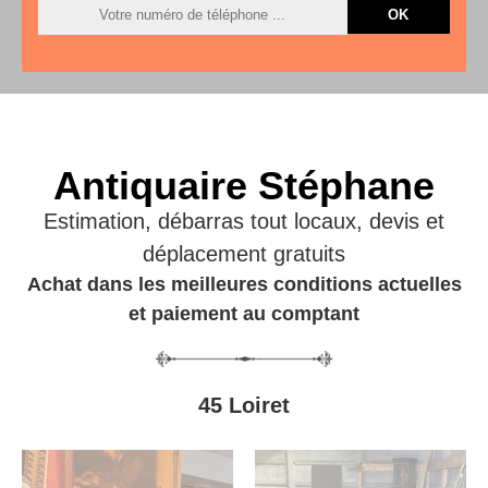
Antiquaire Stéphane
Estimation, débarras tout locaux, devis et
déplacement gratuits
Achat dans les meilleures conditions actuelles
et paiement au comptant
45 Loiret