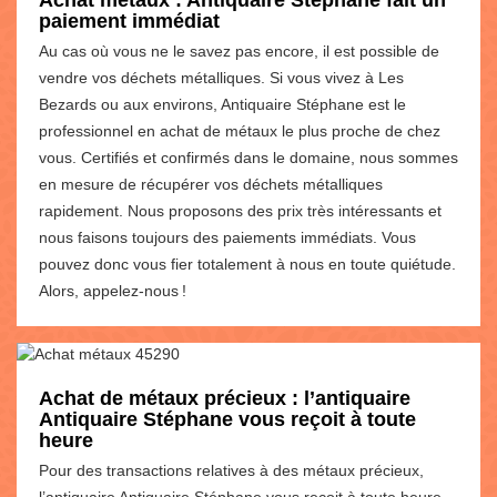
paiement immédiat
Au cas où vous ne le savez pas encore, il est possible de
vendre vos déchets métalliques. Si vous vivez à Les
Bezards ou aux environs, Antiquaire Stéphane est le
professionnel en achat de métaux le plus proche de chez
vous. Certifiés et confirmés dans le domaine, nous sommes
en mesure de récupérer vos déchets métalliques
rapidement. Nous proposons des prix très intéressants et
nous faisons toujours des paiements immédiats. Vous
pouvez donc vous fier totalement à nous en toute quiétude.
Alors, appelez-nous !
Achat de métaux précieux : l’antiquaire
Antiquaire Stéphane vous reçoit à toute
heure
Pour des transactions relatives à des métaux précieux,
l’antiquaire Antiquaire Stéphane vous reçoit à toute heure.