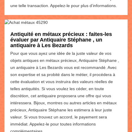
une telle transaction. Appelez-le pour plus d’informations.
Antiquité en métaux précieux : faites-les
évaluer par Antiquaire Stéphane , un
antiquaire à Les Bezards
Pour que vous ayez une idée de la juste valeur de vos
objets antiques en métaux précieux, Antiquaire Stéphane ,
un antiquaire à Les Bezards vous est recommandé. Avec
son expertise et sa probité dans le métier, il procédera à
cette évaluation et vous instruira des valeurs réelles de
telles antiquités. Si vous voulez les céder, en toute
discrétion, cet antiquaire proposera une offre qui vous
intéressera. Bijoux, montres ou autres articles en métaux
précieux, Antiquaire Stéphane les estimera à leur juste
valeur. Si vous trouvez un accord, le payement sera
immédiat. Appelez-le pour toutes informations
complémentaires.