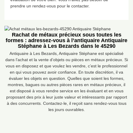
prendre un rendez-vous pour le contacter.
Rachat de métaux précieux sous toutes les
formes : adressez-vous à l’antiquaire Antiquaire
Stéphane à Les Bezards dans le 45290
Antiquaire à Les Bezards, Antiquaire Stéphane est spécialisé
dans l’achat et la vente d’objets ou pièces en métaux précieux. Si
vous en disposez et que voulez les vendre, c’est le professionnel
en qui vous pouvez avoir confiance. En toute discrétion, il va
évaluer les objets en question. Quelles que soient les formes,
montres, bagues ou autres pièces rares en métaux précieux, il
est disposé à vous rendre service en les évaluant et en vous
proposant des prix à leur juste valeur et intéressants par rapport
à des concurrents. Contactez-le, il reçoit sans rendez-vous tous
les jours ouvrables.