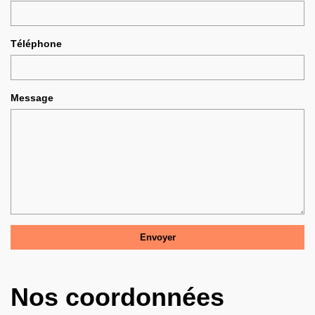
Téléphone
Message
Nos coordonnées