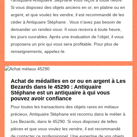
Si vous disposez des objets anciens en or, en platine ou en
argent, et que voulez les vendre, il est recommandé de les
céder à Antiquaire Stéphane . Vous n’avez pas besoin de
demander un rendez-vous. Il vous recevra à toute heure,
les jours ouvrables. Après une évaluation de l’objet, il vous
proposera un prix qui vous sera profitable. Pour plus de
renseignements, appelez-le.
Achat de médailles en or ou en argent à Les
Bezards dans le 45290 : Antiquaire
Stéphane est un antiquaire à qui vous
pouvez avoir confiance
Pour toutes les transactions des objets rares en métaux
précieux, Antiquaire Stéphane est reconnu dans le métier à
Les Bezards, dans le 45290. Si vous disposez de telles
pièces et que vous voulez les vendre, il est recommandé
de contacter ce professionnel. Une expertise de vos objets